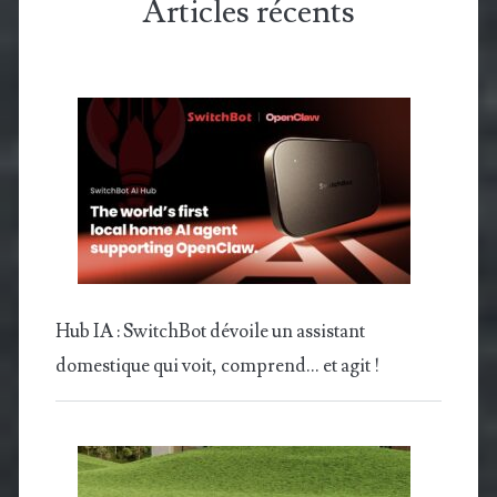
Articles récents
Hub IA : SwitchBot dévoile un assistant
domestique qui voit, comprend… et agit !