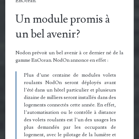
EnOcean.
Un module promis à
un bel avenir?
Nodon prévoit un bel avenir à ce dernier né de la
gamme EnOcean. NodOn annonce en effet :
Plus d’une centaine de modules volets
roulants NodOn seront déployés avant
l’été dans un hôtel particulier et plusieurs
dizaine de milliers seront installés dans des
logements connectés cette année. En effet,
l’automatisation ou le contrôle à distance
des volets roulants est l’un des usages les
plus demandés par les occupants de
logement, avec le pilotage de la lumière et