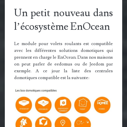
Un petit nouveau dans
l’écosystème EnOcean
Le module pour volets roulants est compatible
avec les différentes solutions domotiques qui
prennent en charge le EnOcean. Dans nos maisons
on peut parler de eedomus ou de Jeedom par
exemple. A ce jour la liste des centrales
domotiques compatible est la suivante: