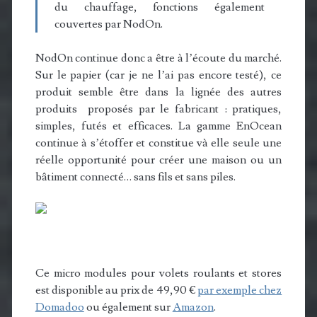
du chauffage, fonctions également
couvertes par NodOn.
NodOn continue donc a être à l’écoute du marché.
Sur le papier (car je ne l’ai pas encore testé), ce
produit semble être dans la lignée des autres
produits proposés par le fabricant : pratiques,
simples, futés et efficaces. La gamme EnOcean
continue à s’étoffer et constitue và elle seule une
réelle opportunité pour créer une maison ou un
bâtiment connecté… sans fils et sans piles.
Ce micro modules pour volets roulants et stores
est disponible au prix de 49,90 €
par exemple chez
Domadoo
ou également sur
Amazon
.