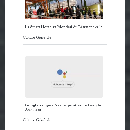
La Smart Home au Mondial du Bâtiment 2015
Culture Générale
Google a digéré Nest et positionne Google
Assistant…
Culture Générale