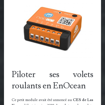
Piloter ses volets
roulants en EnOcean
Ce petit module avait été annoncé au
CES de Las