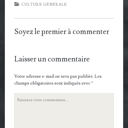
CULTURE GÉNÉRALE
Soyez le premier à commenter
Laisser un commentaire
Votre adresse e-mail ne sera pas publiée.
Les
champs obligatoires sont indiqués avec
*
Votre
commentaire