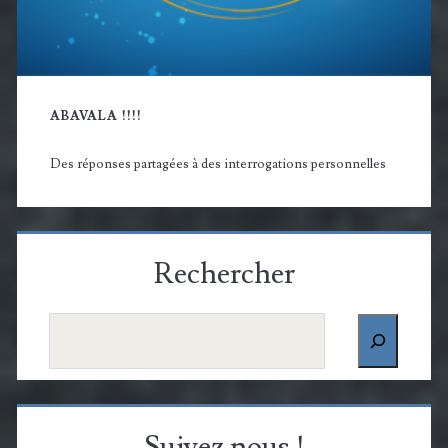
ABAVALA !!!!
Des réponses partagées à des interrogations personnelles
Rechercher
Rechercher
Suivez nous !