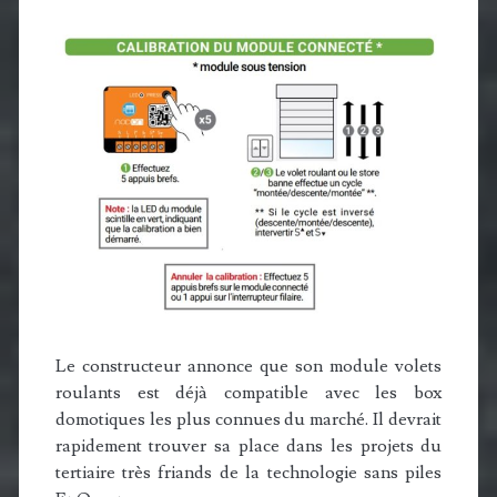
Le constructeur annonce que son module volets
roulants est déjà compatible avec les box
domotiques les plus connues du marché. Il devrait
rapidement trouver sa place dans les projets du
tertiaire très friands de la technologie sans piles