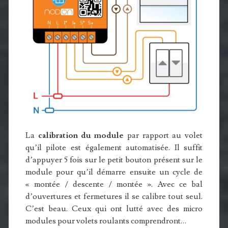
La
calibration du module
par rapport au volet
qu’il pilote est également automatisée. Il suffit
d’appuyer 5 fois sur le petit bouton présent sur le
module pour qu’il démarre ensuite un cycle de
« montée / descente / montée ». Avec ce bal
d’ouvertures et fermetures il se calibre tout seul.
C’est beau. Ceux qui ont lutté avec des micro
modules pour volets roulants comprendront…