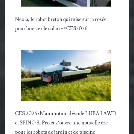
Neoia, le robot breton qui mise sur la rosée
pour booster le solaire #CES2026
CES 2026 : Mammotion dévoile LUBA 3 AWD
et SPINO S1 Pro et s’ouvre une nouvelle ère
pour les robots de jardin et de piscine