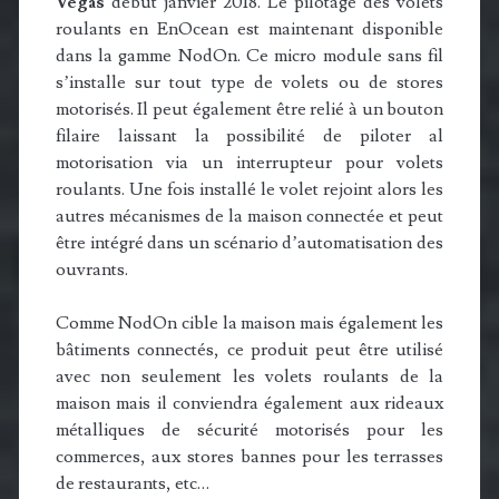
Vegas
début janvier 2018. Le pilotage des volets
roulants en EnOcean est maintenant disponible
dans la gamme NodOn. Ce micro module sans fil
s’installe sur tout type de volets ou de stores
motorisés. Il peut également être relié à un bouton
filaire laissant la possibilité de piloter al
motorisation via un interrupteur pour volets
roulants. Une fois installé le volet rejoint alors les
autres mécanismes de la maison connectée et peut
être intégré dans un scénario d’automatisation des
ouvrants.
Comme NodOn cible la maison mais également les
bâtiments connectés, ce produit peut être utilisé
avec non seulement les volets roulants de la
maison mais il conviendra également aux rideaux
métalliques de sécurité motorisés pour les
commerces, aux stores bannes pour les terrasses
de restaurants, etc…