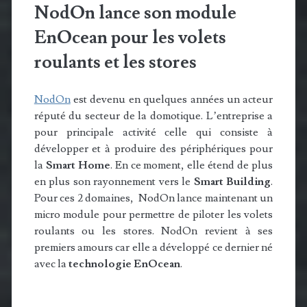
NodOn lance son module
EnOcean pour les volets
roulants et les stores
NodOn
est devenu en quelques années un acteur
réputé du secteur de la domotique. L’entreprise a
pour principale activité celle qui consiste à
développer et à produire des périphériques pour
la
Smart Home
. En ce moment, elle étend de plus
en plus son rayonnement vers le
Smart Building
.
Pour ces 2 domaines, NodOn lance maintenant un
micro module pour permettre de piloter les volets
roulants ou les stores. NodOn revient à ses
premiers amours car elle a développé ce dernier né
avec la
technologie EnOcean
.