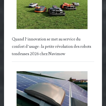
Quand l’innovation se met au service du
confort d’usage : la petite révolution des robots
tondeuses 2026 chez Navimow