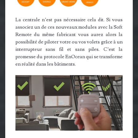
La centrale n’est pas nécessaire cela dit. Si vous
associez un de ces nouveaux modules avec la Soft
Remote du même fabricant vous aurez alors la
possibilité de piloter votre ou vos volets grâce à un
interrupteur sans fil et sans piles. C’est la
promesse du protocole EnOcean qui se transforme
en réalité dans les bâtiments.