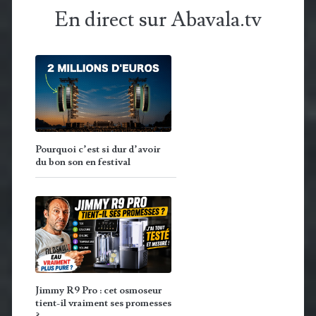
En direct sur Abavala.tv
Pourquoi c’est si dur d’avoir
du bon son en festival
Jimmy R9 Pro : cet osmoseur
tient-il vraiment ses promesses