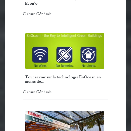
Econ'o
Culture Générale
Tout savoir sur la technologie EnOcean en
moins de…
Culture Générale