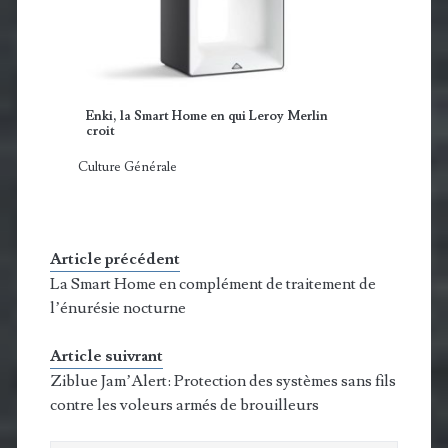
Enki, la Smart Home en qui Leroy Merlin
croit
Culture Générale
Article précédent
La Smart Home en complément de traitement de
l’énurésie nocturne
Article suivrant
Ziblue Jam’Alert: Protection des systèmes sans fils
contre les voleurs armés de brouilleurs