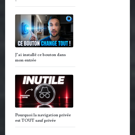
?
J’ai installé ce bouton dans
mon entrée
Pourquoi la navigation privée
est TOUT sauf privée