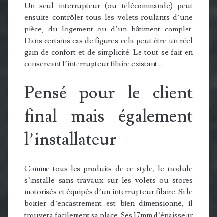
Un seul interrupteur (ou télécommande) peut
ensuite contrôler tous les volets roulants d’une
pièce, du logement ou d’un bâtiment complet.
Dans certains cas de figures cela peut être un réel
gain de confort et de simplicité. Le tout se fait en
conservant l’interrupteur filaire existant…
Pensé pour le client
final mais également
l’installateur
Comme tous les produits de ce style, le module
s’installe sans travaux sur les volets ou stores
motorisés et équipés d’un interrupteur filaire. Si le
boitier d’encastrement est bien dimensionné, il
trouvera facilement sa place. Ses 17mm d’épaisseur