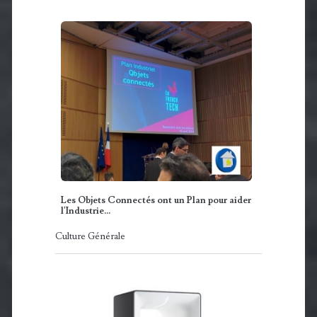
Les Objets Connectés ont un Plan pour aider
l'Industrie...
Culture Générale