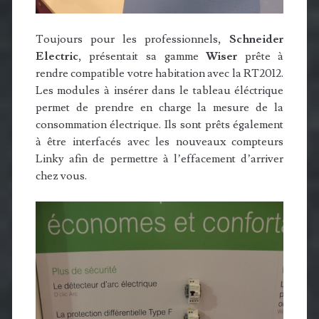
Toujours pour les professionnels,
Schneider
Electric
, présentait sa gamme
Wiser
prête à
rendre compatible votre habitation avec la RT2012.
Les modules à insérer dans le tableau éléctrique
permet de prendre en charge la mesure de la
consommation électrique. Ils sont prêts également
à être interfacés avec les nouveaux compteurs
Linky afin de permettre à l’effacement d’arriver
chez vous.