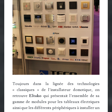
Toujours dans la lignée des technologies
« classiques » de l’installateur domotique, on
retrouve
Eltako
qui présentait l’ensemble de sa
gamme de modules pour les tableaux électriques
ainsi que les différents périphériques à installer un