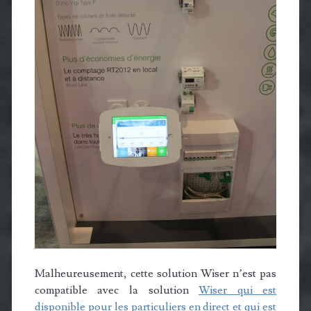
Malheureusement, cette solution Wiser n’est pas
compatible avec la solution
Wiser qui est
disponible pour les particuliers en direct et qui est