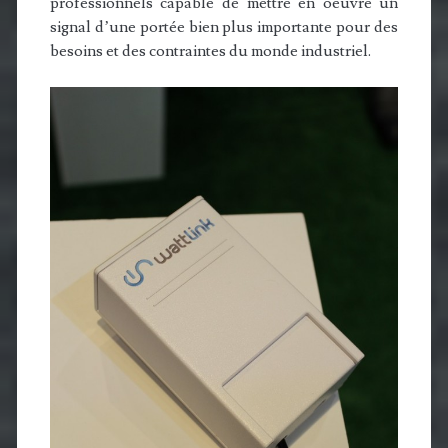
professionnels capable de mettre en oeuvre un
signal d’une portée bien plus importante pour des
besoins et des contraintes du monde industriel.