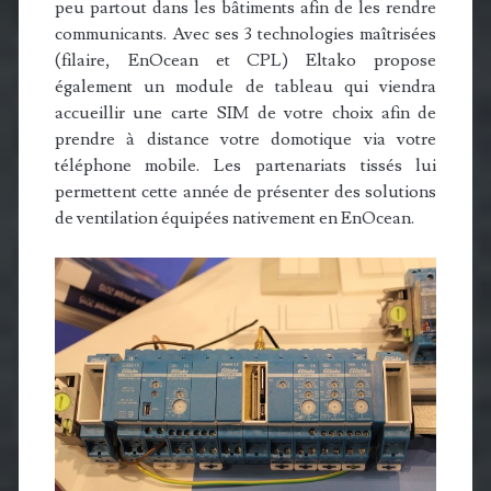
peu partout dans les bâtiments afin de les rendre
communicants. Avec ses 3 technologies maîtrisées
(filaire, EnOcean et CPL) Eltako propose
également un module de tableau qui viendra
accueillir une carte SIM de votre choix afin de
prendre à distance votre domotique via votre
téléphone mobile. Les partenariats tissés lui
permettent cette année de présenter des solutions
de ventilation équipées nativement en EnOcean.