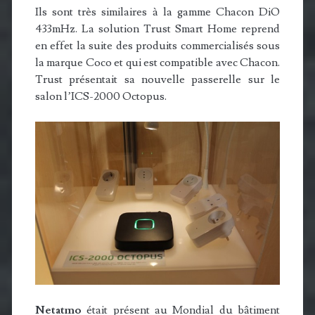
Ils sont très similaires à la gamme Chacon DiO
433mHz. La solution Trust Smart Home reprend
en effet la suite des produits commercialisés sous
la marque Coco et qui est compatible avec Chacon.
Trust présentait sa nouvelle passerelle sur le
salon l’ICS-2000 Octopus.
Netatmo
était présent au Mondial du bâtiment