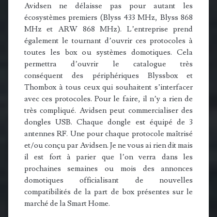
Avidsen ne délaisse pas pour autant les
écosystèmes premiers (Blyss 433 MHz, Blyss 868
MHz et ARW 868 MHz). L’entreprise prend
également le tournant d’ouvrir ces protocoles à
toutes les box ou systèmes domotiques. Cela
permettra d’ouvrir le catalogue très
conséquent des périphériques Blyssbox et
Thombox à tous ceux qui souhaitent s’interfacer
avec ces protocoles. Pour le faire, il n’y a rien de
très compliqué. Avidsen peut commercialiser des
dongles USB. Chaque dongle est équipé de 3
antennes RF. Une pour chaque protocole maîtrisé
et/ou conçu par Avidsen. Je ne vous ai rien dit mais
il est fort à parier que l’on verra dans les
prochaines semaines ou mois des annonces
domotiques officialisant de nouvelles
compatibilités de la part de box présentes sur le
marché de la Smart Home.