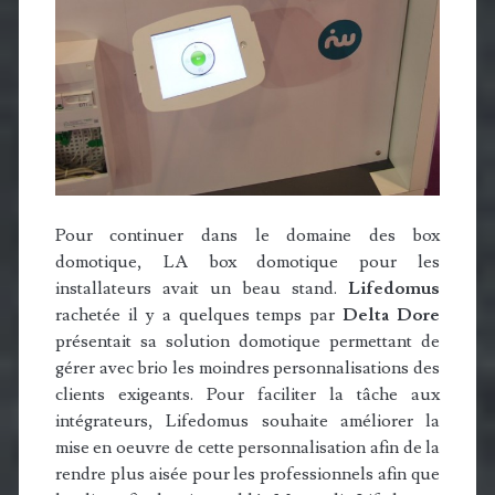
Pour continuer dans le domaine des box
domotique, LA box domotique pour les
installateurs avait un beau stand.
Lifedomus
rachetée il y a quelques temps par
Delta Dore
présentait sa solution domotique permettant de
gérer avec brio les moindres personnalisations des
clients exigeants. Pour faciliter la tâche aux
intégrateurs, Lifedomus souhaite améliorer la
mise en oeuvre de cette personnalisation afin de la
rendre plus aisée pour les professionnels afin que