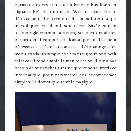
Parmi toutes ces solutions à base de bus filaire et
signaux RF, le toulousain
Wattlet
avait fait le
déplacement. Le créateur de la solution a pu
m’expliquer en détail son offre. Basée sur la
technologie courant porteurs, ses micro-modules
permettent d’équiper en domotique un bâtiment
nécessitant d’être automatisé. L’appairage des
modules via un simple stick fait toujours son petit
effet car il rend simple la manipulation. Il n’y a pas
besoin de se pencher sur une quelconque interface
informatique pour paramétrer des automatismes
simples. La domotique semble magique.