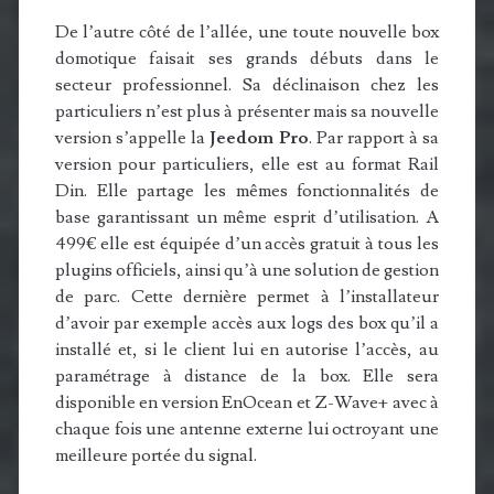
De l’autre côté de l’allée, une toute nouvelle box
domotique faisait ses grands débuts dans le
secteur professionnel. Sa déclinaison chez les
particuliers n’est plus à présenter mais sa nouvelle
version s’appelle la
Jeedom Pro
. Par rapport à sa
version pour particuliers, elle est au format Rail
Din. Elle partage les mêmes fonctionnalités de
base garantissant un même esprit d’utilisation. A
499€ elle est équipée d’un accès gratuit à tous les
plugins officiels, ainsi qu’à une solution de gestion
de parc. Cette dernière permet à l’installateur
d’avoir par exemple accès aux logs des box qu’il a
installé et, si le client lui en autorise l’accès, au
paramétrage à distance de la box. Elle sera
disponible en version EnOcean et Z-Wave+ avec à
chaque fois une antenne externe lui octroyant une
meilleure portée du signal.