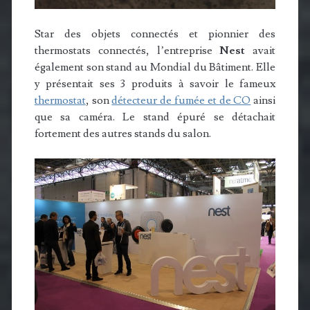
Star des objets connectés et pionnier des
thermostats connectés, l’entreprise
Nest
avait
également son stand au Mondial du Bâtiment. Elle
y présentait ses 3 produits à savoir le fameux
thermostat
, son
détecteur de fumée et de CO
ainsi
que sa caméra. Le stand épuré se détachait
fortement des autres stands du salon.