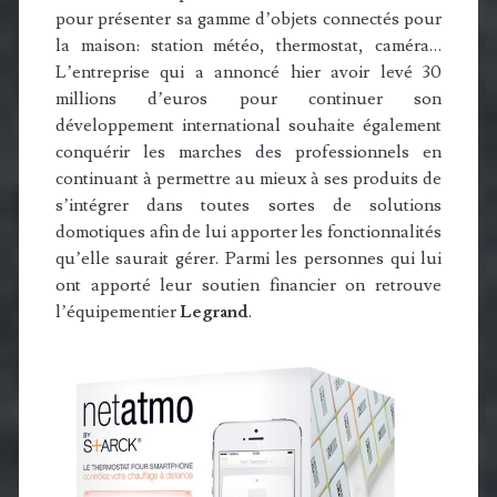
pour présenter sa gamme d’objets connectés pour
la maison: station météo, thermostat, caméra…
L’entreprise qui a annoncé hier avoir levé 30
millions d’euros pour continuer son
développement international souhaite également
conquérir les marches des professionnels en
continuant à permettre au mieux à ses produits de
s’intégrer dans toutes sortes de solutions
domotiques afin de lui apporter les fonctionnalités
qu’elle saurait gérer. Parmi les personnes qui lui
ont apporté leur soutien financier on retrouve
l’équipementier
Legrand
.