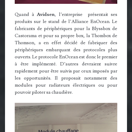
Quand à
Avidsen
, l’entreprise présentait ses
produits sur le stand de l’Alliance EnOcean. Le
fabricants de périphériques pour la Blyssbox de
Castorama et pour sa propre box, la Thombox de
Thomson, a en effet décidé de fabriquer des
périphériques embarquant des protocoles plus
ouverts. Le protocole EnOcean est donc le premier
à être implémenté. D’autres devraient suivre
rapidement pour être suivis par ceux imposés par
les opportunités. Il proposait notamment des
modules pour radiateurs électriques ou pour
pouvoir piloter sa chaudière.