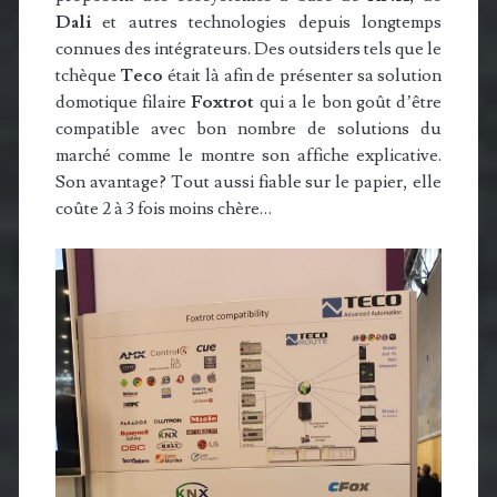
Dali
et autres technologies depuis longtemps
connues des intégrateurs. Des outsiders tels que le
tchèque
Teco
était là afin de présenter sa solution
domotique filaire
Foxtrot
qui a le bon goût d’être
compatible avec bon nombre de solutions du
marché comme le montre son affiche explicative.
Son avantage? Tout aussi fiable sur le papier, elle
coûte 2 à 3 fois moins chère…