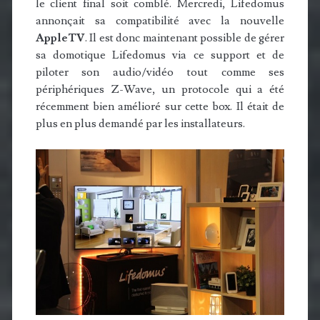
le client final soit comblé. Mercredi, Lifedomus
annonçait sa compatibilité avec la nouvelle
AppleTV
. Il est donc maintenant possible de gérer
sa domotique Lifedomus via ce support et de
piloter son audio/vidéo tout comme ses
périphériques Z-Wave, un protocole qui a été
récemment bien amélioré sur cette box. Il était de
plus en plus demandé par les installateurs.