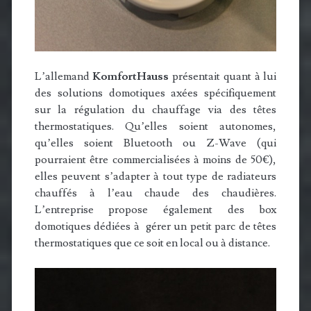
L’allemand
KomfortHauss
présentait quant à lui
des solutions domotiques axées spécifiquement
sur la régulation du chauffage via des têtes
thermostatiques. Qu’elles soient autonomes,
qu’elles soient Bluetooth ou Z-Wave (qui
pourraient être commercialisées à moins de 50€),
elles peuvent s’adapter à tout type de radiateurs
chauffés à l’eau chaude des chaudières.
L’entreprise propose également des box
domotiques dédiées à gérer un petit parc de têtes
thermostatiques que ce soit en local ou à distance.