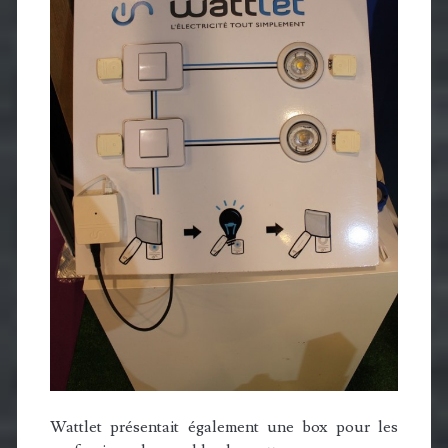
Wattlet présentait également une box pour les