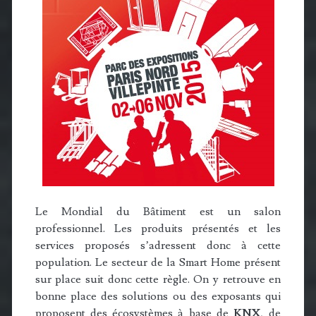
Le Mondial du Bâtiment est un salon
professionnel. Les produits présentés et les
services proposés s’adressent donc à cette
population. Le secteur de la Smart Home présent
sur place suit donc cette règle. On y retrouve en
bonne place des solutions ou des exposants qui
proposent des écosystèmes à base de
KNX
, de