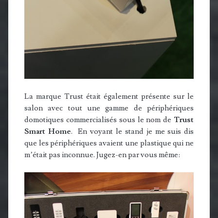
La marque Trust était également présente sur le
salon avec tout une gamme de périphériques
domotiques commercialisés sous le nom de
Trust
Smart Home
. En voyant le stand je me suis dis
que les périphériques avaient une plastique qui ne
m’était pas inconnue. Jugez-en par vous même: