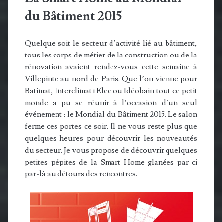
du Bâtiment 2015
Quelque soit le secteur d’activité lié au bâtiment,
tous les corps de métier de la construction ou de la
rénovation avaient rendez-vous cette semaine à
Villepinte au nord de Paris. Que l’on vienne pour
Batimat, Interclimat+Elec ou Idéobain tout ce petit
monde a pu se réunir à l’occasion d’un seul
événement : le Mondial du Bâtiment 2015. Le salon
ferme ces portes ce soir. Il ne vous reste plus que
quelques heures pour découvrir les nouveautés
du secteur. Je vous propose de découvrir quelques
petites pépites de la Smart Home glanées par-ci
par-là au détours des rencontres.