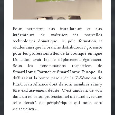
Pour permettre aux installateurs et aux
intégrateurs de maîtriser ces nouvelles
technologies domotique, le pôle formation et
études ainsi que la branche distributeur / grossiste
pour les professionnelles de la boutique en ligne
Domadoo avait fait le déplacement également.
Sous les dénominations respectives de
SmartHome Partner
et
SmartHome Europe
, ils
diffusaient la bonne parole de la Z-Wave ou de
l’EnOcean Alliance dont ils sont membres sans y
être exclusivement dédiés. C’est amusant de voir
dans un tel salon professionnel un stand avec une
telle densité de périphériques qui nous sont
« classiques ».