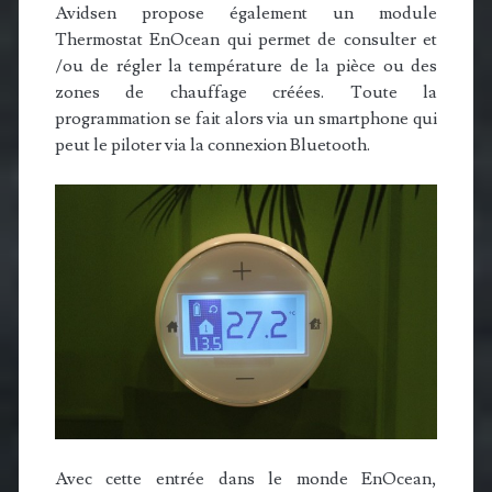
Avidsen propose également un module
Thermostat EnOcean qui permet de consulter et
/ou de régler la température de la pièce ou des
zones de chauffage créées. Toute la
programmation se fait alors via un smartphone qui
peut le piloter via la connexion Bluetooth.
Avec cette entrée dans le monde EnOcean,