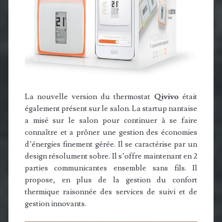
La nouvelle version du thermostat
Qivivo
était
également présent sur le salon. La startup nantaise
a misé sur le salon pour continuer à se faire
connaître et a prôner une gestion des économies
d’énergies finement gérée. Il se caractérise par un
design résolument sobre. Il s’offre maintenant en 2
parties communicantes ensemble sans fils. Il
propose, en plus de la gestion du confort
thermique raisonnée des services de suivi et de
gestion innovants.