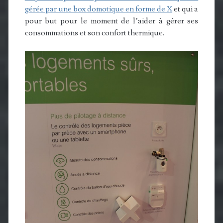
gérée par une box domotique en forme de X
et qui a
pour but pour le moment de l’aider à gérer ses
consommations et son confort thermique.