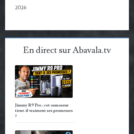
2026
En direct sur Abavala.tv
Jimmy R9 Pro : cet osmoseur
tient-il vraiment ses promesses
?