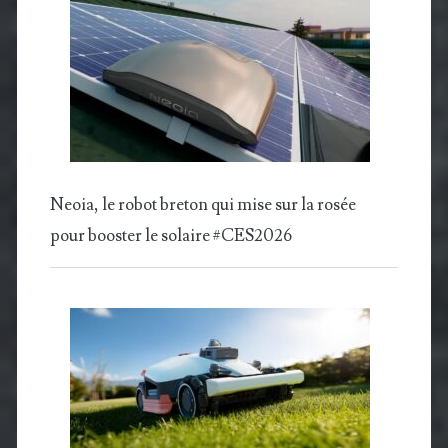
Neoia, le robot breton qui mise sur la rosée
pour booster le solaire #CES2026