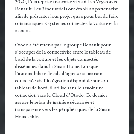
2020, l’entreprise française vient à Las Vegas avec
Renault. Les 2 industriels ont établi un partenariat
afin de présenter leur projet qui a pour but de faire
communiquer 2 systèmes connectés la voiture et la
maison.
Otodo a été retenu par le groupe Renault pour
s’occuper de la connectivité entre le tableau de
bord de la voiture et les objets connectés
disséminés dans la Smart Home. Lorsque
l’automobiliste décide d’agir sur sa maison
connectée via l’intégration disponible sur son
tableau de bord, il utilise sans le savoir une
connexion vers le Cloud d’Otodo. Ce dernier
assure le relais de manière sécurisée et
transparente vers les périphériques de la Smart
Home ciblée.