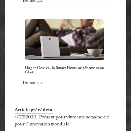
Domotique
Hager Coviva, la Smart Home se rénove sans
fil et…
Domotique
Article précédent
#CES2020 : Présent pour vivre une semaine clé
pour l’innovation mondiale