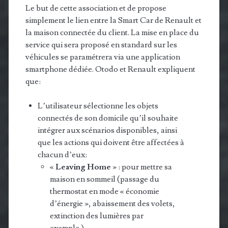
Le but de cette association et de propose
simplement le lien entre la Smart Car de Renault et
la maison connectée du client. La mise en place du
service qui sera proposé en standard sur les
véhicules se paramétrera via une application
smartphone dédiée. Otodo et Renault expliquent
que:
L’utilisateur sélectionne les objets
connectés de son domicile qu’il souhaite
intégrer aux scénarios disponibles, ainsi
que les actions qui doivent être affectées à
chacun d’eux:
«
Leaving Home
» : pour mettre sa
maison en sommeil (passage du
thermostat en mode « économie
d’énergie », abaissement des volets,
extinction des lumières par