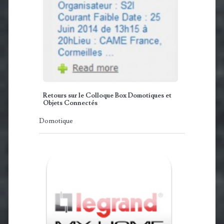
Retours sur le Colloque Box Domotiques et
Objets Connectés
Domotique