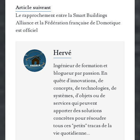
Article suivrant
Le rapprochement entre la Smart Buildings
Alliance et la Fédération française de Domotique
est officiel
Hervé
Ingénieur de formation et
blogueur par passion. En
quête d'innovations, de
concepts, de technologies, de
systèmes, d'objets ou de
services qui peuvent
apporter des solutions
concrètes pour résoudre
tous ces "petits" tracas de la
vie quotidienne…