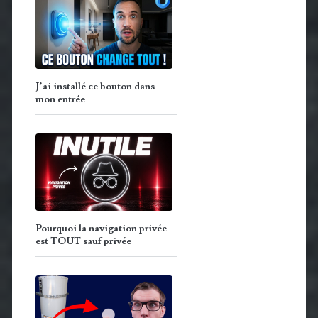
J’ai installé ce bouton dans
mon entrée
Pourquoi la navigation privée
est TOUT sauf privée