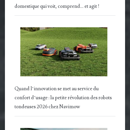
domestique qui voit, comprend… et agit !
Quand l’innovation se met au service du
confort d’usage : la petite révolution des robots
tondeuses 2026 chez Navimow