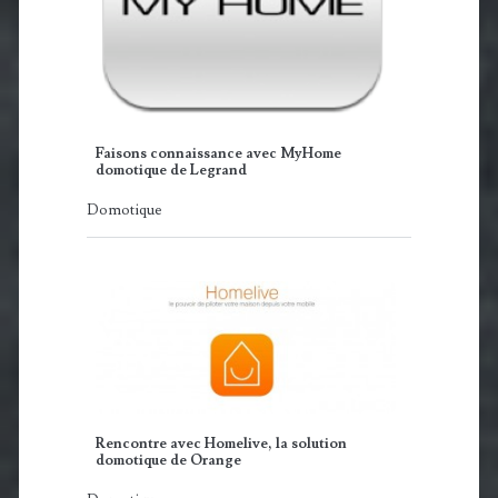
Faisons connaissance avec MyHome
domotique de Legrand
Domotique
Rencontre avec Homelive, la solution
domotique de Orange