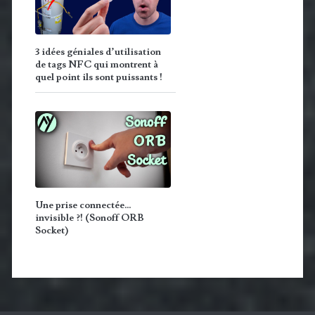
3 idées géniales d’utilisation
de tags NFC qui montrent à
quel point ils sont puissants !
Une prise connectée…
invisible ?! (Sonoff ORB
Socket)