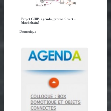
Projet CHIP: agenda, protocoles et...
blockchain!
Domotique