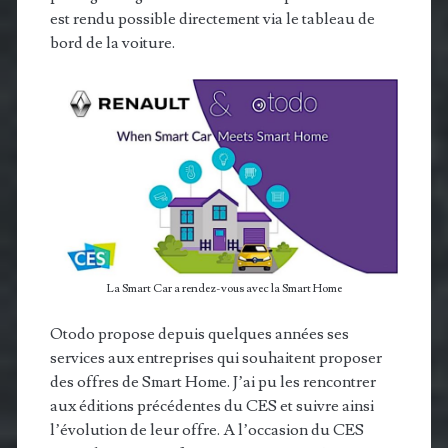
est rendu possible directement via le tableau de
bord de la voiture.
La Smart Car a rendez-vous avec la Smart Home
Otodo propose depuis quelques années ses
services aux entreprises qui souhaitent proposer
des offres de Smart Home. J’ai pu les rencontrer
aux éditions précédentes du CES et suivre ainsi
l’évolution de leur offre. A l’occasion du CES