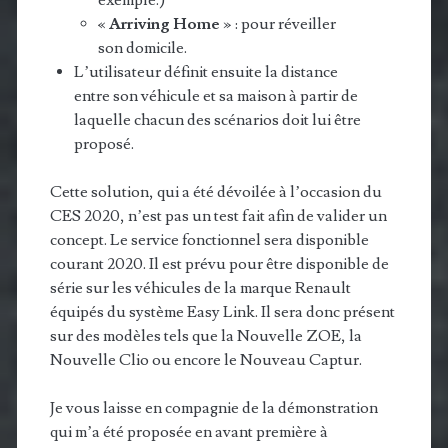
exemple.)
«
Arriving Home
» : pour réveiller
son domicile.
L’utilisateur définit ensuite la distance
entre son véhicule et sa maison à partir de
laquelle chacun des scénarios doit lui être
proposé.
Cette solution, qui a été dévoilée à l’occasion du
CES 2020, n’est pas un test fait afin de valider un
concept. Le service fonctionnel sera disponible
courant 2020. Il est prévu pour être disponible de
série sur les véhicules de la marque Renault
équipés du système Easy Link. Il sera donc présent
sur des modèles tels que la Nouvelle ZOE, la
Nouvelle Clio ou encore le Nouveau Captur.
Je vous laisse en compagnie de la démonstration
qui m’a été proposée en avant première à