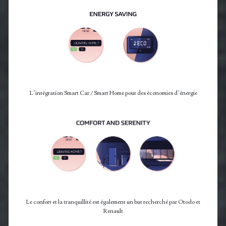
L’intégration Smart Car / Smart Home pour des économies d’énergie
Le confort et la tranquillité est également un but recherché par Otodo et
Renault