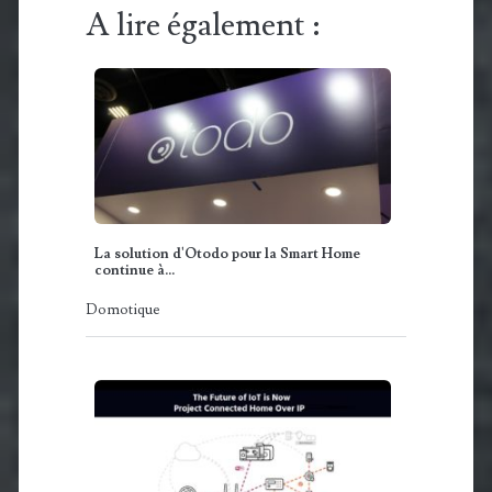
A lire également :
La solution d'Otodo pour la Smart Home
continue à…
Domotique