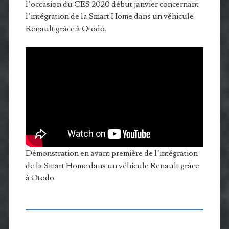
l’occasion du CES 2020 début janvier concernant
l’intégration de la Smart Home dans un véhicule
Renault grâce à Otodo.
Démonstration en avant première de l’intégration
de la Smart Home dans un véhicule Renault grâce
à Otodo