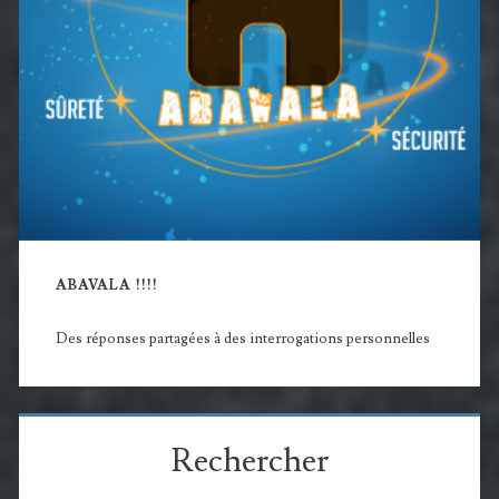
ABAVALA !!!!
Des réponses partagées à des interrogations personnelles
Rechercher