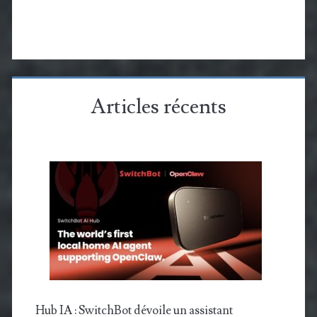
Articles récents
Hub IA : SwitchBot dévoile un assistant