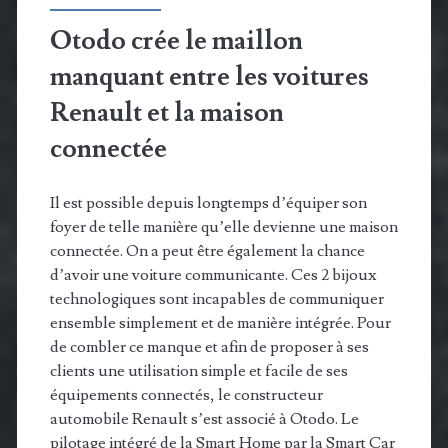
Otodo crée le maillon
manquant entre les voitures
Renault et la maison
connectée
Il est possible depuis longtemps d’équiper son
foyer de telle manière qu’elle devienne une maison
connectée. On a peut être également la chance
d’avoir une voiture communicante. Ces 2 bijoux
technologiques sont incapables de communiquer
ensemble simplement et de manière intégrée. Pour
de combler ce manque et afin de proposer à ses
clients une utilisation simple et facile de ses
équipements connectés, le constructeur
automobile Renault s’est associé à Otodo. Le
pilotage intégré de la Smart Home par la Smart Car