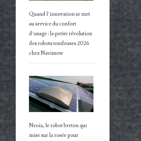
Quand l’innovation se met
au service du confort
d’usage : la petite révolution
des robots tondeuses 2026
chez Navimow
Neoia, le robot breton qui
mise sur la rosée pour