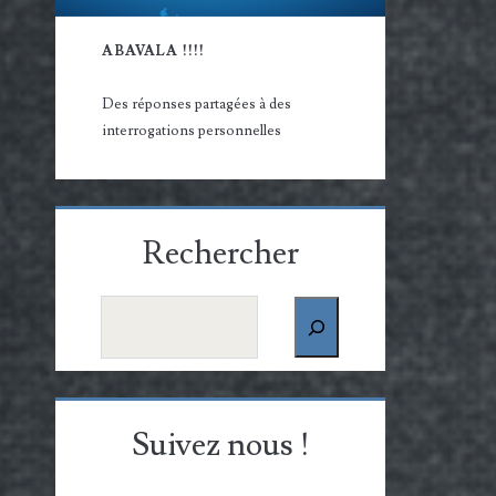
ABAVALA !!!!
Des réponses partagées à des
interrogations personnelles
Rechercher
Rechercher
Suivez nous !