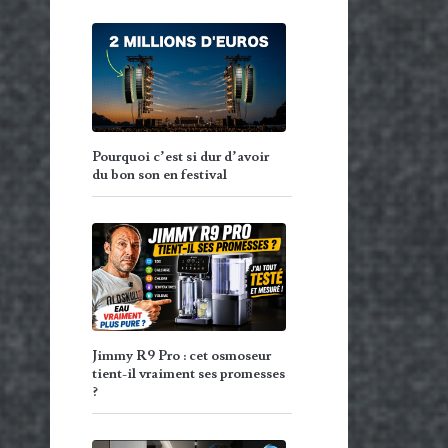
Pourquoi c’est si dur d’avoir
du bon son en festival
Jimmy R9 Pro : cet osmoseur
tient-il vraiment ses promesses
?