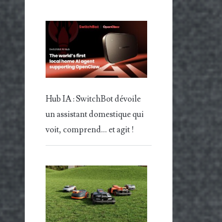
Hub IA : SwitchBot dévoile
un assistant domestique qui
voit, comprend… et agit !