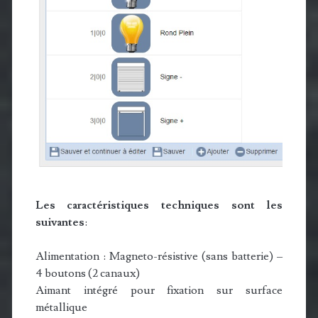
Les caractéristiques techniques sont les
suivantes
:
Alimentation : Magneto-résistive (sans batterie) –
4 boutons (2 canaux)
Aimant intégré pour fixation sur surface
métallique