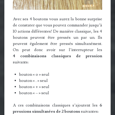
Avec ses 4 boutons vous aurez la bonne surprise
de constater que vous pouvez commander jusqu’à
10 actions différentes! De manière classique, les 4
boutons peuvent être pressés un par un. Ils
peuvent également être pressés simultanément.
On peut donc avoir sur l’interrupteur les
4 combinaisons classiques de pression
suivants:
bouton « o » seul
bouton « . » seul
bouton « + » seul
bouton « – » seul
A ces combinaisons classiques s’ajoutent les
6
pressions simultanées de 2 boutons
suivantes: