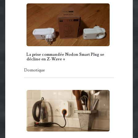
La prise commandée Nodon Smart Plug se
décline en Z-Wave +
Domotique