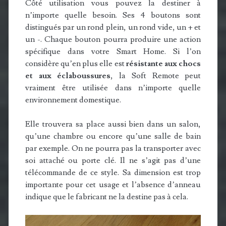
Côté utilisation vous pouvez la destiner à
n’importe quelle besoin. Ses 4 boutons sont
distingués par un rond plein, un rond vide, un + et
un -. Chaque bouton pourra produire une action
spécifique dans votre Smart Home. Si l’on
considère qu’en plus elle est
résistante aux chocs
et aux éclaboussures
, la Soft Remote peut
vraiment être utilisée dans n’importe quelle
environnement domestique.
Elle trouvera sa place aussi bien dans un salon,
qu’une chambre ou encore qu’une salle de bain
par exemple. On ne pourra pas la transporter avec
soi attaché ou porte clé. Il ne s’agit pas d’une
télécommande de ce style. Sa dimension est trop
importante pour cet usage et l’absence d’anneau
indique que le fabricant ne la destine pas à cela.