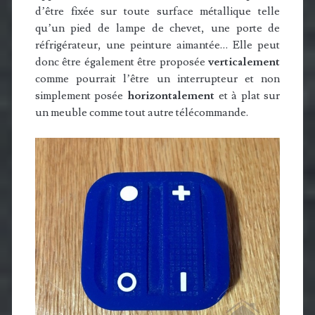
d’être fixée sur toute surface métallique telle
qu’un pied de lampe de chevet, une porte de
réfrigérateur, une peinture aimantée… Elle peut
donc être également être proposée
verticalement
comme pourrait l’être un interrupteur et non
simplement posée
horizontalement
et à plat sur
un meuble comme tout autre télécommande.