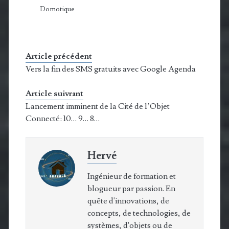
Domotique
Article précédent
Vers la fin des SMS gratuits avec Google Agenda
Article suivrant
Lancement imminent de la Cité de l’Objet
Connecté: 10… 9… 8…
Hervé
Ingénieur de formation et
blogueur par passion. En
quête d'innovations, de
concepts, de technologies, de
systèmes, d'objets ou de