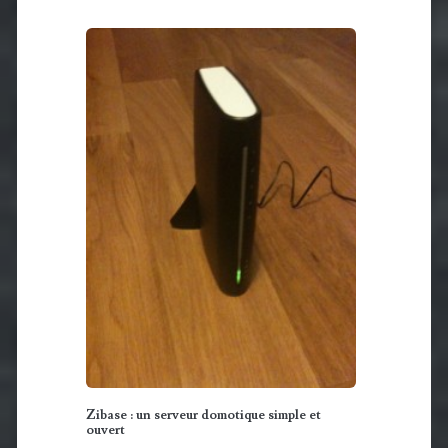
Zibase : un serveur domotique simple et
ouvert