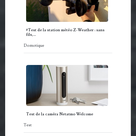
#Test de la station météo Z-Weather : sans
fils,…
Domotique
Test de la caméra Netatmo Welcome
Test