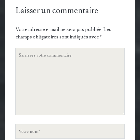
Laisser un commentaire
Votre adresse e-mail ne sera pas publiée.
Les
champs obligatoires sont indiqués avec
*
Votre
commentaire
Votre
nom