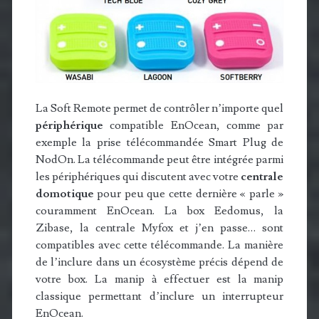
La Soft Remote permet de contrôler n’importe quel
périphérique
compatible EnOcean, comme par
exemple la prise télécommandée Smart Plug de
NodOn. La télécommande peut être intégrée parmi
les périphériques qui discutent avec votre
centrale
domotique
pour peu que cette dernière « parle »
couramment EnOcean. La box Eedomus, la
Zibase, la centrale Myfox et j’en passe… sont
compatibles avec cette télécommande. La manière
de l’inclure dans un écosystème précis dépend de
votre box. La manip à effectuer est la manip
classique permettant d’inclure un interrupteur
EnOcean.