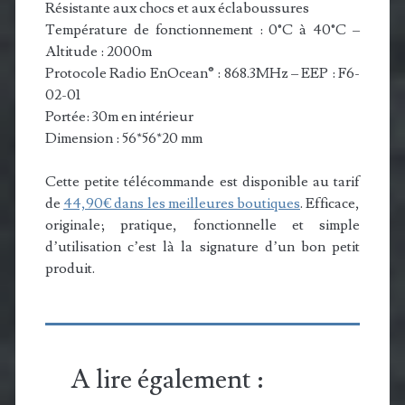
Résistante aux chocs et aux éclaboussures
Température de fonctionnement : 0°C à 40°C –
Altitude : 2000m
Protocole Radio EnOcean® : 868.3MHz – EEP : F6-
02-01
Portée: 30m en intérieur
Dimension : 56*56*20 mm
Cette petite télécommande est disponible au tarif
de
44,90€ dans les meilleures boutiques
. Efficace,
originale; pratique, fonctionnelle et simple
d’utilisation c’est là la signature d’un bon petit
produit.
A lire également :