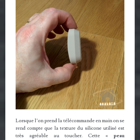
Lorsque l’on prend la télécommande en main on se
rend compte que la texture du silicone utilisé est
très agréable au toucher. Cette «
peau