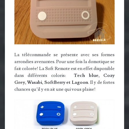
La télécommande se présente avec ses formes
arrondies avenantes. Pour une fois la domotique se
fait colorée! La Soft Remote est en effet disponible
dans différents coloris:
Tech blue, Cozy
Grey, Wasabi, SoftBerry et Lagoon
. Il y de fortes
chances qu’il y en ait une qui vous plaise!