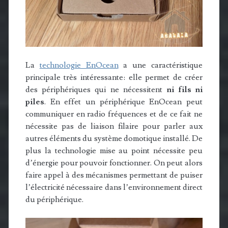
La
technologie EnOcean
a une caractéristique
principale très intéressante: elle permet de créer
des périphériques qui ne nécessitent
ni fils ni
piles
. En effet un périphérique EnOcean peut
communiquer en radio fréquences et de ce fait ne
nécessite pas de liaison filaire pour parler aux
autres éléments du système domotique installé. De
plus la technologie mise au point nécessite peu
d’énergie pour pouvoir fonctionner. On peut alors
faire appel à des mécanismes permettant de puiser
l’électricité nécessaire dans l’environnement direct
du périphérique.