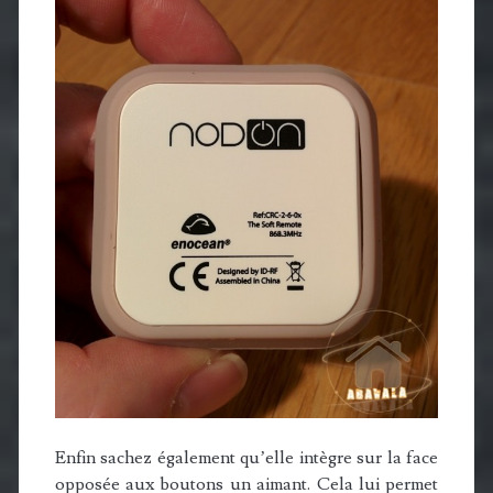
Enfin sachez également qu’elle intègre sur la face
opposée aux boutons un aimant. Cela lui permet