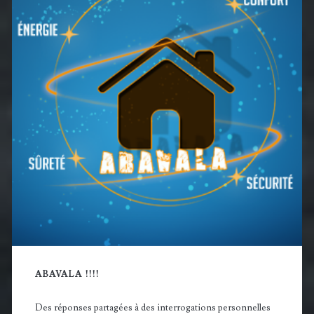
principale
ABAVALA !!!!
Des réponses partagées à des interrogations personnelles