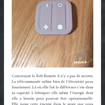
Concernant la Soft Remote il n’y a pas de secrets.
La télécommande utilise bien de l’électricité pour
fonctionner. Là où elle fait la différence c’est dans
sa capacité à fabriquer elle même l’énergie dont
elle a besoin pour pouvoir être opérationnelle.
Elle puise cette énergie dans le geste que vous