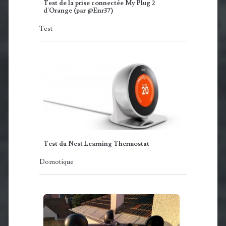
Test de la prise connectée My Plug 2
d'Orange (par @Enr37)
Test
Test du Nest Learning Thermostat
Domotique