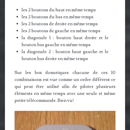
les 2 boutons du haut en même temps
les 2 boutons du bas en même temps
les 2 boutons de droite en même temps
les 2 boutons de gauche en même temps
la diagonale 1 : bouton haut droite et le
bouton bas gauche en même temps
la diagonale 2 : bouton haut gauche et le
bouton bas droite en même temps
Sur les box domotiques chacune de ces 10
combinaisons est vue comme un ordre différent ce
qui peut être utilisé afin de piloter plusieurs
éléments en même temps avec une seule et même
petite télécommande. Bien vu!