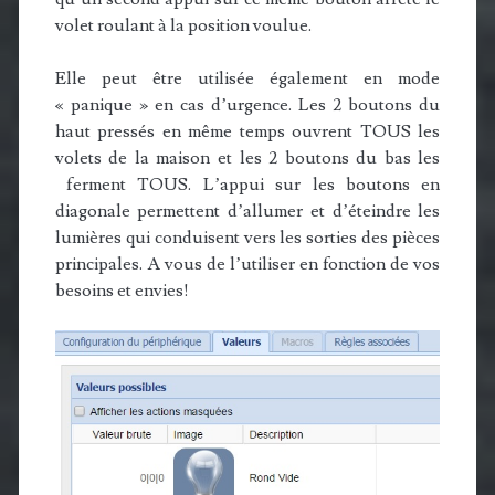
volet roulant à la position voulue.
Elle peut être utilisée également en mode
« panique » en cas d’urgence. Les 2 boutons du
haut pressés en même temps ouvrent TOUS les
volets de la maison et les 2 boutons du bas les
ferment TOUS. L’appui sur les boutons en
diagonale permettent d’allumer et d’éteindre les
lumières qui conduisent vers les sorties des pièces
principales. A vous de l’utiliser en fonction de vos
besoins et envies!