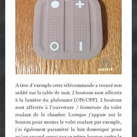
A titre d’exemple cette télécommande a trouvé son
utilité sur la table de nuit. 2 boutons sont affectés
à la lumière du plafonnier (ON/OFF). 2 boutons
sont affectés à l’ouverture / fermeture du volet
roulant de la chambre. Lorsque j’appuie sur le
bouton pour monter le volet roulant par exemple,
j’ai également paramétré la box domotique pour
qu’un second appui sur ce même bouton arrête le