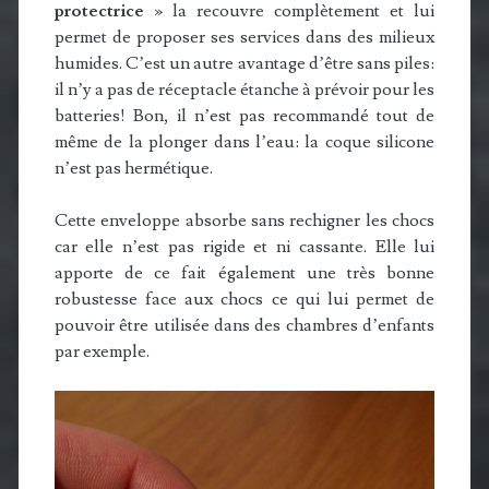
protectrice
» la recouvre complètement et lui
permet de proposer ses services dans des milieux
humides. C’est un autre avantage d’être sans piles:
il n’y a pas de réceptacle étanche à prévoir pour les
batteries! Bon, il n’est pas recommandé tout de
même de la plonger dans l’eau: la coque silicone
n’est pas hermétique.
Cette enveloppe absorbe sans rechigner les chocs
car elle n’est pas rigide et ni cassante. Elle lui
apporte de ce fait également une très bonne
robustesse face aux chocs ce qui lui permet de
pouvoir être utilisée dans des chambres d’enfants
par exemple.