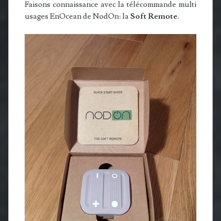
Faisons connaissance avec la télécommande multi
usages EnOcean de NodOn: la
Soft Remote
.