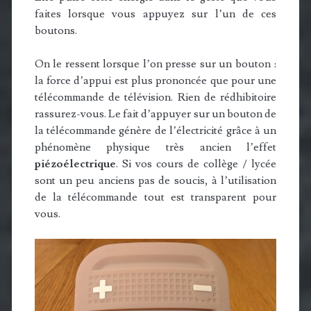
faites lorsque vous appuyez sur l’un de ces
boutons.
On le ressent lorsque l’on presse sur un bouton :
la force d’appui est plus prononcée que pour une
télécommande de télévision. Rien de rédhibitoire
rassurez-vous. Le fait d’appuyer sur un bouton de
la télécommande génère de l’électricité grâce à un
phénomène physique très ancien l’effet
piézoélectrique
. Si vos cours de collège / lycée
sont un peu anciens pas de soucis, à l’utilisation
de la télécommande tout est transparent pour
vous.