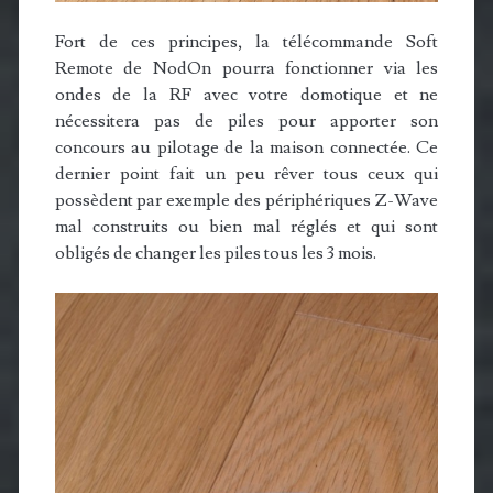
Fort de ces principes, la télécommande Soft
Remote de NodOn pourra fonctionner via les
ondes de la RF avec votre domotique et ne
nécessitera pas de piles pour apporter son
concours au pilotage de la maison connectée. Ce
dernier point fait un peu rêver tous ceux qui
possèdent par exemple des périphériques Z-Wave
mal construits ou bien mal réglés et qui sont
obligés de changer les piles tous les 3 mois.