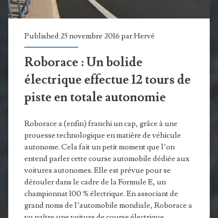
Published 25 novembre 2016 par
Hervé
Roborace : Un bolide
électrique effectue 12 tours de
piste en totale autonomie
Roborace a (enfin) franchi un cap, grâce à une
prouesse technologique en matière de véhicule
autonome. Cela fait un petit moment que l’on
entend parler cette course automobile dédiée aux
voitures autonomes. Elle est prévue pour se
dérouler dans le cadre de la Formule E, un
championnat 100 % électrique. En associant de
grand noms de l’automobile mondiale, Roborace a
vu naître une voiture de course électrique