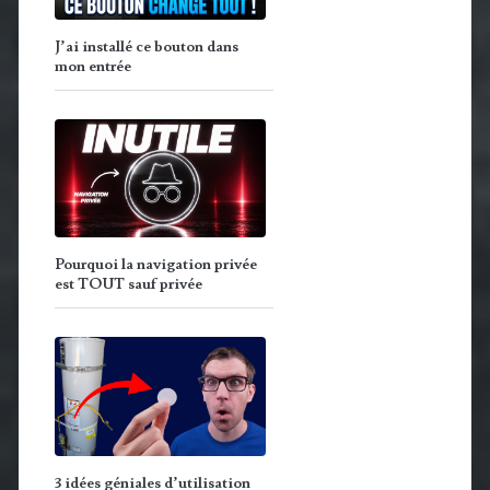
J’ai installé ce bouton dans
mon entrée
Pourquoi la navigation privée
est TOUT sauf privée
3 idées géniales d’utilisation