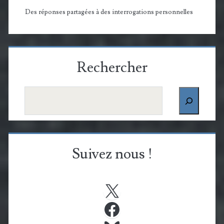
Des réponses partagées à des interrogations personnelles
Rechercher
Rechercher
Suivez nous !
X
Facebook
Bluesky