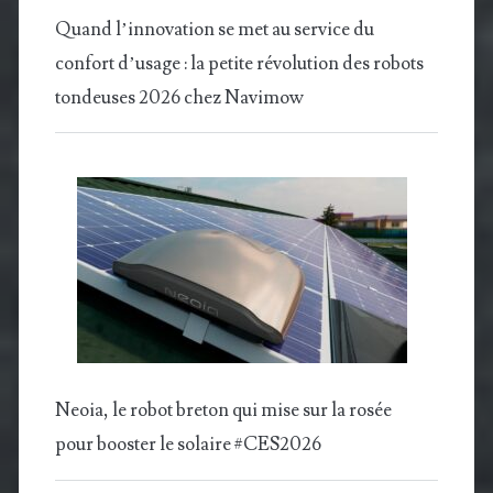
Quand l’innovation se met au service du
confort d’usage : la petite révolution des robots
tondeuses 2026 chez Navimow
Neoia, le robot breton qui mise sur la rosée
pour booster le solaire #CES2026