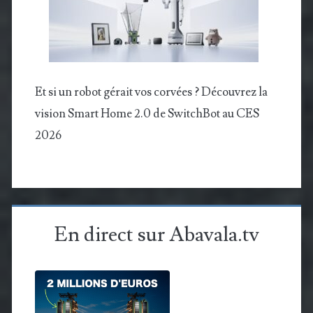
Et si un robot gérait vos corvées ? Découvrez la
vision Smart Home 2.0 de SwitchBot au CES
2026
En direct sur Abavala.tv