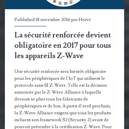
Published 18 novembre 2016 par
Hervé
La sécurité renforcée devient
obligatoire en 2017 pour tous
les appareils Z-Wave
Une sécurité renforcée sera bientôt obligatoire
pour les périphériques de l’IoT qui utilisent le
protocole sans fil Z-Wave. Telle est la décision
annoncée par la Z-Wave Alliance à laquelle
devront se plier tous les fabricants de
périphériques et de box. À partir d’avril prochain,
la Z-Wave Alliance exigera que tous les produits
incluent son framework S2 (Security 2) avant de
pouvoir prétendre à la certification Z-Wave. Pour