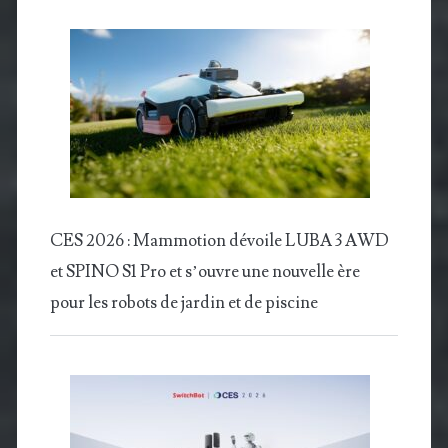
CES 2026 : Mammotion dévoile LUBA 3 AWD
et SPINO S1 Pro et s’ouvre une nouvelle ère
pour les robots de jardin et de piscine