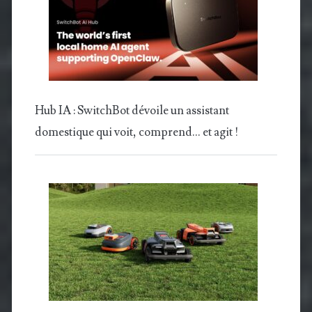
Hub IA : SwitchBot dévoile un assistant
domestique qui voit, comprend… et agit !