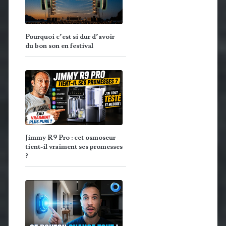
Pourquoi c’est si dur d’avoir
du bon son en festival
Jimmy R9 Pro : cet osmoseur
tient-il vraiment ses promesses
?