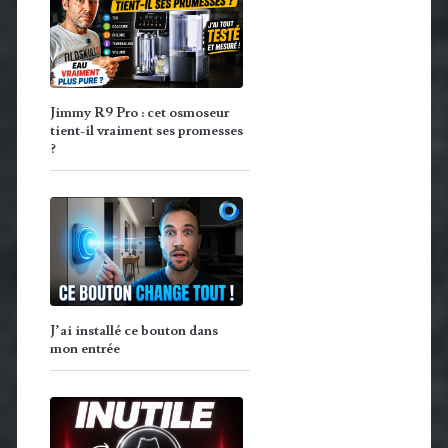
Jimmy R9 Pro : cet osmoseur
tient-il vraiment ses promesses
?
J’ai installé ce bouton dans
mon entrée