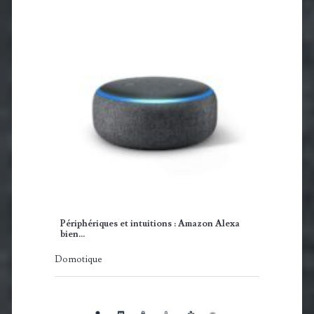
Périphériques et intuitions : Amazon Alexa
bien…
Domotique