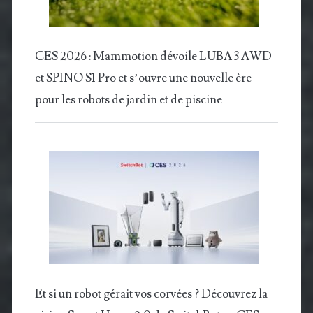
CES 2026 : Mammotion dévoile LUBA 3 AWD
et SPINO S1 Pro et s’ouvre une nouvelle ère
pour les robots de jardin et de piscine
Et si un robot gérait vos corvées ? Découvrez la