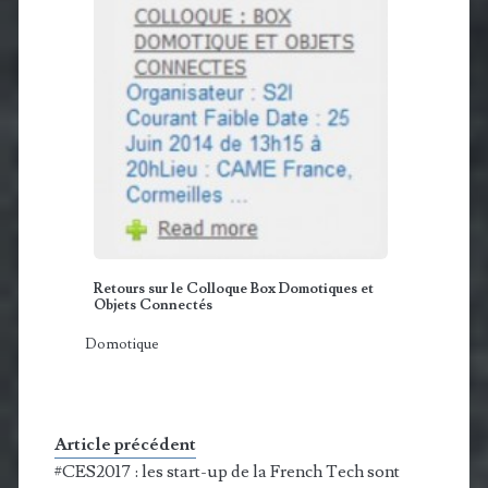
Retours sur le Colloque Box Domotiques et
Objets Connectés
Domotique
Article précédent
#CES2017 : les start-up de la French Tech sont