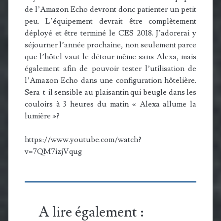
de l’Amazon Echo devront donc patienter un petit
peu. L’équipement devrait être complètement
déployé et être terminé le CES 2018. J’adorerai y
séjourner l’année prochaine, non seulement parce
que l’hôtel vaut le détour même sans Alexa, mais
également afin de pouvoir tester l’utilisation de
l’Amazon Echo dans une configuration hôtelière.
Sera-t-il sensible au plaisantin qui beugle dans les
couloirs à 3 heures du matin « Alexa allume la
lumière »?
https://www.youtube.com/watch?
v=7QM7izjVqug
A lire également :