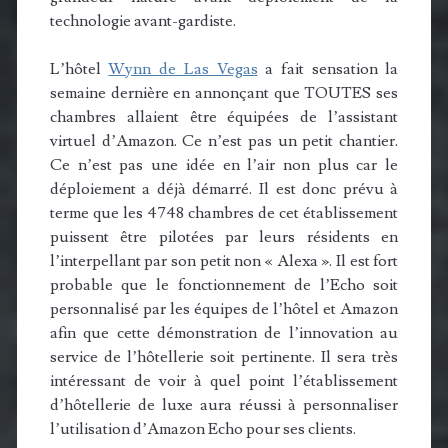
technologie avant-gardiste.
L’hôtel
Wynn de Las Vegas
a fait sensation la
semaine dernière en annonçant que TOUTES ses
chambres allaient être équipées de l’assistant
virtuel d’Amazon. Ce n’est pas un petit chantier.
Ce n’est pas une idée en l’air non plus car le
déploiement a déjà démarré. Il est donc prévu à
terme que les 4748 chambres de cet établissement
puissent être pilotées par leurs résidents en
l’interpellant par son petit non « Alexa ». Il est fort
probable que le fonctionnement de l’Echo soit
personnalisé par les équipes de l’hôtel et Amazon
afin que cette démonstration de l’innovation au
service de l’hôtellerie soit pertinente. Il sera très
intéressant de voir à quel point l’établissement
d’hôtellerie de luxe aura réussi à personnaliser
l’utilisation d’Amazon Echo pour ses clients.