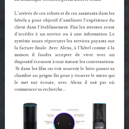
L’arrivée de ces robots et de ces assistants dans les
hôtels a pour objectif d’améliorer l’expérience du
client dans l’établissement. Fini les attentes avant
d’accéder à un service ou à une information. Le
système saura répercuter les services payants sur
la facture finale. Avec Alexa, à l’hôtel comme à la
maison il faudra accepter de vivre avec un
dispositif écoutant à tout instant les conversations.
Si dans les film on voit souvent le héro passer sa
chambre au peigne fin pour y trouver le micro qui
le met sur écoute, avec Alexa il sait par où
commencer sa recherche…