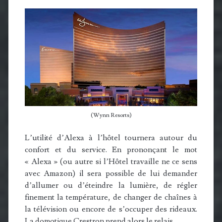
(Wynn Resorts)
L’utilité d’Alexa à l’hôtel tournera autour du
confort et du service. En prononçant le mot
« Alexa » (ou autre si l’Hôtel travaille ne ce sens
avec Amazon) il sera possible de lui demander
d’allumer ou d’éteindre la lumière, de régler
finement la température, de changer de chaînes à
la télévision ou encore de s’occuper des rideaux.
La domotique Crestron prend alors le relais.