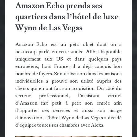
Amazon Echo prends ses
quartiers dans l’hôtel de luxe
Wynn de Las Vegas
Amazon Echo est un petit objet dont on a
beaucoup parlé en cette année 2016. Disponible
uniquement aux US et dans quelques pays
européens, hors France, il a déjà conquis bon
nombre de foyers. Son utilisation dans les maisons
individuelles a prouvé son utilité auprès des
clients qui en ont fait son acquisition. Du côté du
secteur professionnel, l’assistant virtuel
d’Amazon fait petit à petit son entrée afin
d’apporter ses services et aussi son image
d’innovation. L’hôtel Wynn de Las Vegas a décidé
d’équipée toutes ses chambres avec Alexa.