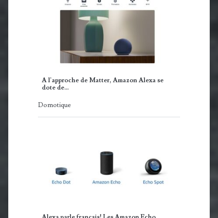
A l'approche de Matter, Amazon Alexa se
dote de…
Domotique
Alexa parle français! Les Amazon Echo