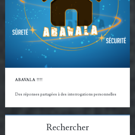
ABAVALA !!!!
Des réponses partagées à des interrogations personnelles
Rechercher