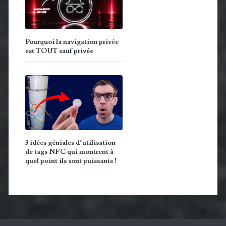
Pourquoi la navigation privée
est TOUT sauf privée
3 idées géniales d’utilisation
de tags NFC qui montrent à
quel point ils sont puissants !