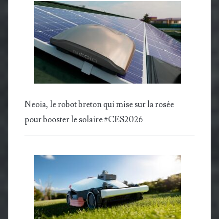
Neoia, le robot breton qui mise sur la rosée
pour booster le solaire #CES2026