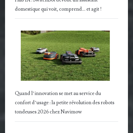
domestique qui voit, comprend… et agit !
Quand l’innovation se met au service du
confort d’usage : la petite révolution des robots
tondeuses 2026 chez Navimow