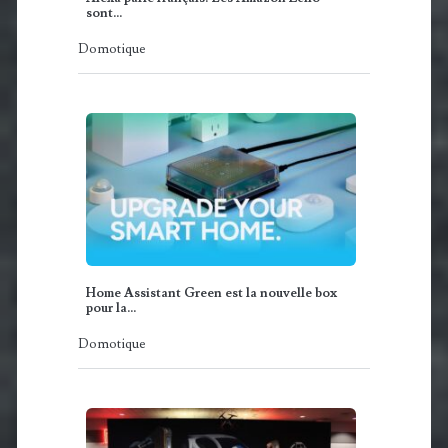
sont…
Domotique
Home Assistant Green est la nouvelle box
pour la…
Domotique