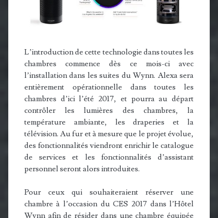
L’introduction de cette technologie dans toutes les
chambres commence dès ce mois-ci avec
l’installation dans les suites du Wynn. Alexa sera
entièrement opérationnelle dans toutes les
chambres d’ici l’été 2017, et pourra au départ
contrôler les lumières des chambres, la
température ambiante, les draperies et la
télévision. Au fur et à mesure que le projet évolue,
des fonctionnalités viendront enrichir le catalogue
de services et les fonctionnalités d’assistant
personnel seront alors introduites.
Pour ceux qui souhaiteraient réserver une
chambre à l’occasion du CES 2017 dans l’Hôtel
Wynn afin de résider dans une chambre équipée