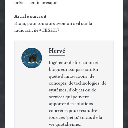
prêtes… enfin presque…
Article suivrant
Rium, pour toujours avoir un oeil sur la
radioactivité #CES2017
Hervé
Ingénieur de formation et
blogueur par passion. En
quête d'innovations, de
concepts, de technologies, de
systèmes, d'objets ou de
services qui peuvent
apporter des solutions
concrètes pour résoudre
tous ces "petits" tracas de la
vie quotidienne…