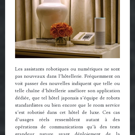
Les assistants robotiques ou numériques ne sont
pas nouveaux dans l’hôtellerie. Fréquemment on
voit passer des nouvelles indiquent que telle ou
telle chaîne d’hôtellerie améliore son application
dédiée, que tel hôtel japonais s’équipe de robots
standardistes ou bien encore que le room service
s’est robotisé dans cet hôtel de luxe. Ces cas
d’usages réels ressemblent autant à des
opérations de communications qu’à des tests
grandeur nature avant déploiement de la