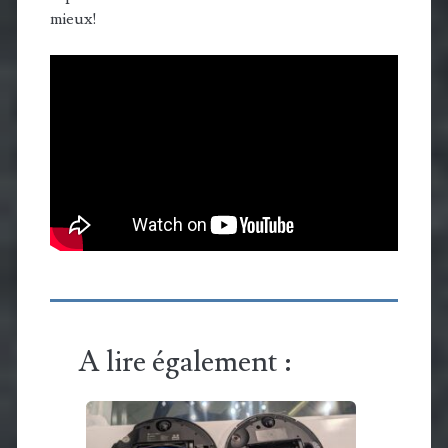
mieux!
A lire également :