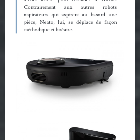
Contrairement aux autres robots
aspirateurs qui aspirent au hasard une
pièce, Neato, lui, se déplace de façon
méthodique et linéaire.