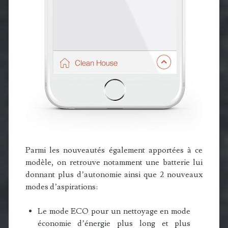
Parmi les nouveautés également apportées à ce
modèle, on retrouve notamment une batterie lui
donnant plus d’autonomie ainsi que 2 nouveaux
modes d’aspirations:
Le mode ECO pour un nettoyage en mode
économie d’énergie plus long et plus