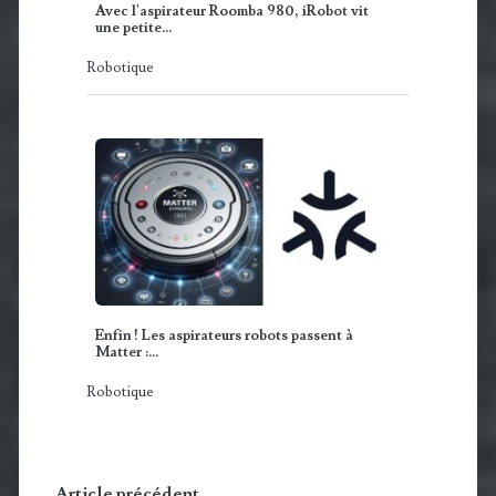
Avec l'aspirateur Roomba 980, iRobot vit
une petite…
Robotique
Enfin ! Les aspirateurs robots passent à
Matter :…
Robotique
Article précédent