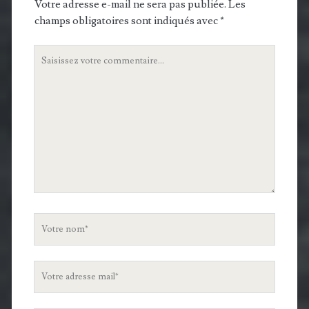
Votre adresse e-mail ne sera pas publiée.
Les
champs obligatoires sont indiqués avec
*
Votre
commentaire
Votre
nom
Votre
adresse
mail