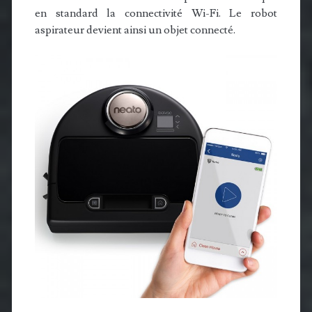
en standard la connectivité Wi-Fi. Le robot
aspirateur devient ainsi un objet connecté.