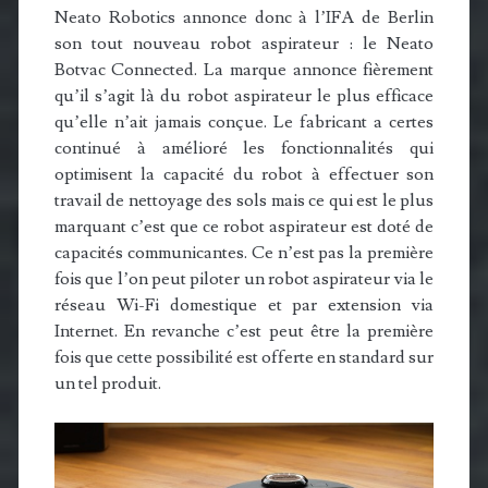
Neato Robotics annonce donc à l’IFA de Berlin
son tout nouveau robot aspirateur : le Neato
Botvac Connected. La marque annonce fièrement
qu’il s’agit là du robot aspirateur le plus efficace
qu’elle n’ait jamais conçue. Le fabricant a certes
continué à amélioré les fonctionnalités qui
optimisent la capacité du robot à effectuer son
travail de nettoyage des sols mais ce qui est le plus
marquant c’est que ce robot aspirateur est doté de
capacités communicantes. Ce n’est pas la première
fois que l’on peut piloter un robot aspirateur via le
réseau Wi-Fi domestique et par extension via
Internet. En revanche c’est peut être la première
fois que cette possibilité est offerte en standard sur
un tel produit.