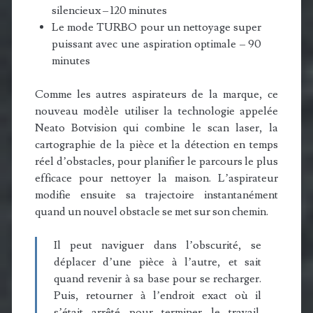
silencieux – 120 minutes
Le mode TURBO pour un nettoyage super
puissant avec une aspiration optimale – 90
minutes
Comme les autres aspirateurs de la marque, ce
nouveau modèle utiliser la technologie appelée
Neato Botvision qui combine le scan laser, la
cartographie de la pièce et la détection en temps
réel d’obstacles, pour planifier le parcours le plus
efficace pour nettoyer la maison. L’aspirateur
modifie ensuite sa trajectoire instantanément
quand un nouvel obstacle se met sur son chemin.
Il peut naviguer dans l’obscurité, se
déplacer d’une pièce à l’autre, et sait
quand revenir à sa base pour se recharger.
Puis, retourner à l’endroit exact où il
s’était arrêté pour terminer le travail.