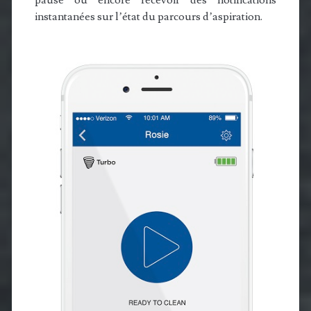
instantanées sur l’état du parcours d’aspiration.