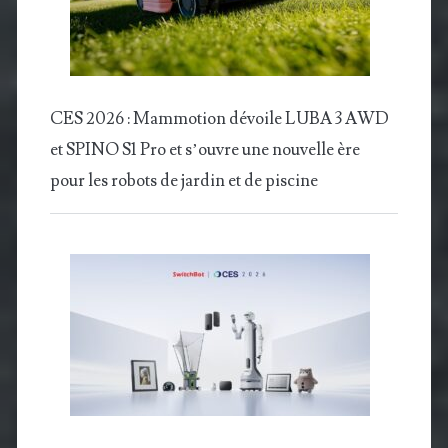
CES 2026 : Mammotion dévoile LUBA 3 AWD
et SPINO S1 Pro et s’ouvre une nouvelle ère
pour les robots de jardin et de piscine