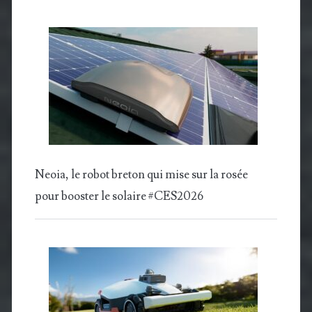
Neoia, le robot breton qui mise sur la rosée
pour booster le solaire #CES2026