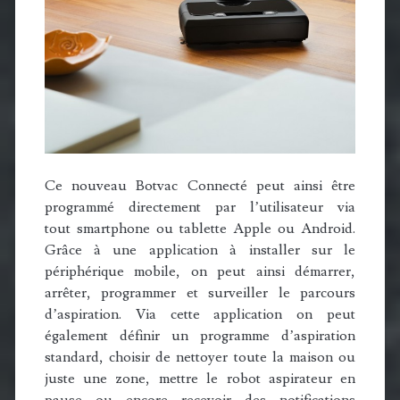
Ce nouveau Botvac Connecté peut ainsi être
programmé directement par l’utilisateur via
tout smartphone ou tablette Apple ou Android.
Grâce à une application à installer sur le
périphérique mobile, on peut ainsi démarrer,
arrêter, programmer et surveiller le parcours
d’aspiration. Via cette application on peut
également définir un programme d’aspiration
standard, choisir de nettoyer toute la maison ou
juste une zone, mettre le robot aspirateur en
pause ou encore recevoir des notifications