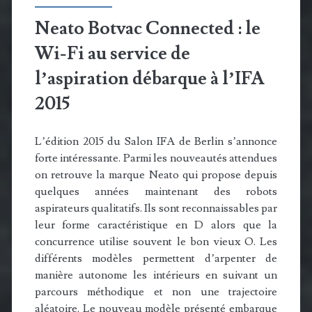
Neato Botvac Connected : le
Wi-Fi au service de
l’aspiration débarque à l’IFA
2015
L’édition 2015 du Salon IFA de Berlin s’annonce
forte intéressante. Parmi les nouveautés attendues
on retrouve la marque Neato qui propose depuis
quelques années maintenant des robots
aspirateurs qualitatifs. Ils sont reconnaissables par
leur forme caractéristique en D alors que la
concurrence utilise souvent le bon vieux O. Les
différents modèles permettent d’arpenter de
manière autonome les intérieurs en suivant un
parcours méthodique et non une trajectoire
aléatoire. Le nouveau modèle présenté embarque