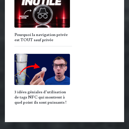
Pourquoi la navigation privée
est TOUT sauf privée
3 idées géniales d’utilisation
de tags NFC qui montrent à
quel point ils sont puissants !