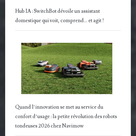
Hub IA : SwitchBot dévoile un assistant
domestique qui voit, comprend… et agit !
Quand l’innovation se met au service du
confort d’usage : la petite révolution des robots
tondeuses 2026 chez Navimow