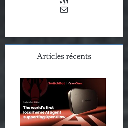
E-mail
Articles récents