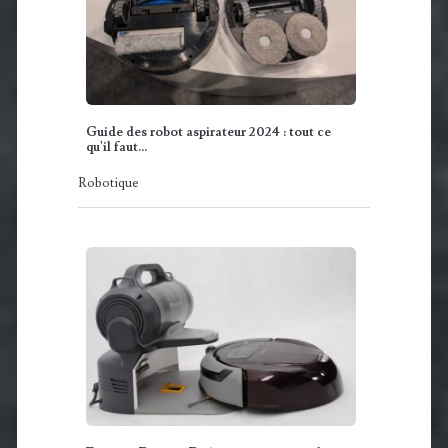
Guide des robot aspirateur 2024 : tout ce
qu'il faut…
Robotique