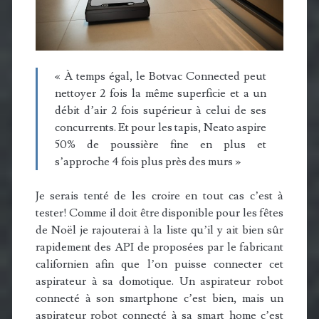
« À temps égal, le Botvac Connected peut
nettoyer 2 fois la même superficie et a un
débit d’air 2 fois supérieur à celui de ses
concurrents. Et pour les tapis, Neato aspire
50% de poussière fine en plus et
s’approche 4 fois plus près des murs »
Je serais tenté de les croire en tout cas c’est à
tester! Comme il doit être disponible pour les fêtes
de Noël je rajouterai à la liste qu’il y ait bien sûr
rapidement des API de proposées par le fabricant
californien afin que l’on puisse connecter cet
aspirateur à sa domotique. Un aspirateur robot
connecté à son smartphone c’est bien, mais un
aspirateur robot connecté à sa smart home c’est