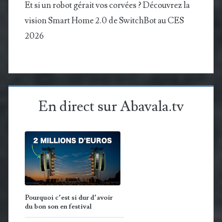
Et si un robot gérait vos corvées ? Découvrez la
vision Smart Home 2.0 de SwitchBot au CES
2026
En direct sur Abavala.tv
Pourquoi c’est si dur d’avoir
du bon son en festival