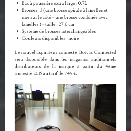
Bac à poussière extra large : 0.7L
Brosses : 3 (une brosse spirale à lamelles et
une sur le côté – une brosse combinée avec
lamelles ) – taille : 27,6 cm
Système de brosses interchangeables
Couleurs disponibles : noire
Le nouvel aspirateur connecté Botvac Connected
sera disponible dans les magasins traditionnels
distributeurs de la marque à partir du 4ème
trimestre 2015 au tarif de 749 €.