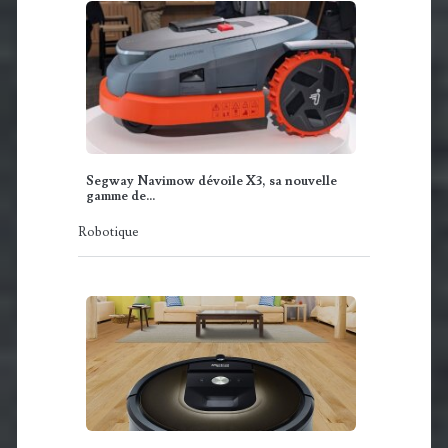
Segway Navimow dévoile X3, sa nouvelle
gamme de…
Robotique