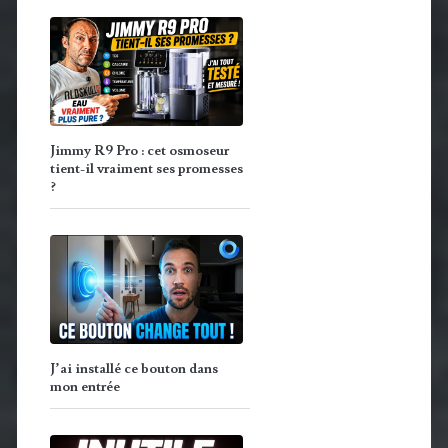
Jimmy R9 Pro : cet osmoseur
tient-il vraiment ses promesses
?
J’ai installé ce bouton dans
mon entrée