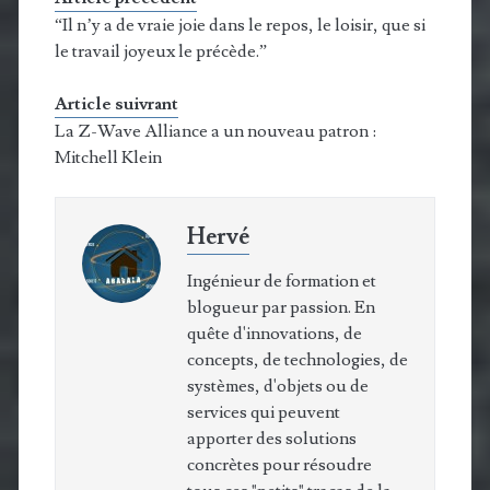
“Il n’y a de vraie joie dans le repos, le loisir, que si
le travail joyeux le précède.”
Article suivrant
La Z-Wave Alliance a un nouveau patron :
Mitchell Klein
Hervé
Ingénieur de formation et
blogueur par passion. En
quête d'innovations, de
concepts, de technologies, de
systèmes, d'objets ou de
services qui peuvent
apporter des solutions
concrètes pour résoudre