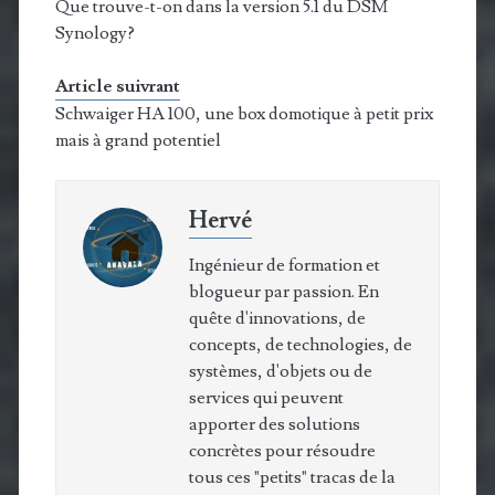
Que trouve-t-on dans la version 5.1 du DSM
Synology?
Article suivrant
Schwaiger HA 100, une box domotique à petit prix
mais à grand potentiel
Hervé
Ingénieur de formation et
blogueur par passion. En
quête d'innovations, de
concepts, de technologies, de
systèmes, d'objets ou de
services qui peuvent
apporter des solutions
concrètes pour résoudre
tous ces "petits" tracas de la