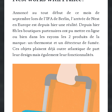
Annoncé au tout début de ce mois de
septembre lors de l’IFA de Berlin, l’arrivée de Nest
en Europe est depuis hier une réalité. Depuis hier
8h les boutiques partenaires ont pu mettre en ligne
ou bien dans les rayons les 2 produits de la
marque: un thermostat et un détecteur de fumée.
Ces objets plaisent déjà outre atlantique de part
leur design mais également leur fonctionnalités.