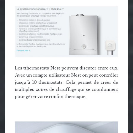
Les tthermostats Nest peuvent discuter entre eux.
Avec un compte utilisateur Nest on peut contrôler
jusqu’à 10 thermostats. Cela permet de créer de
multiples zones de chauffage qui se coordonnent
pour gérer votre confort thermique.