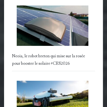
Neoia, le robot breton qui mise sur la rosée
pour booster le solaire #CES2026