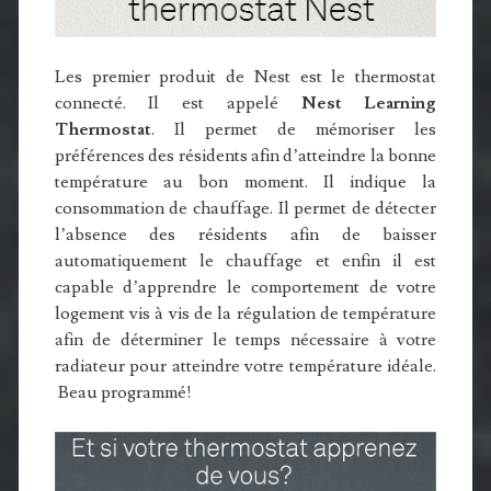
Les premier produit de Nest est le thermostat
connecté. Il est appelé
Nest Learning
Thermostat
. Il permet de mémoriser les
préférences des résidents afin d’atteindre la bonne
température au bon moment. Il indique la
consommation de chauffage. Il permet de détecter
l’absence des résidents afin de baisser
automatiquement le chauffage et enfin il est
capable d’apprendre le comportement de votre
logement vis à vis de la régulation de température
afin de déterminer le temps nécessaire à votre
radiateur pour atteindre votre température idéale.
Beau programmé!