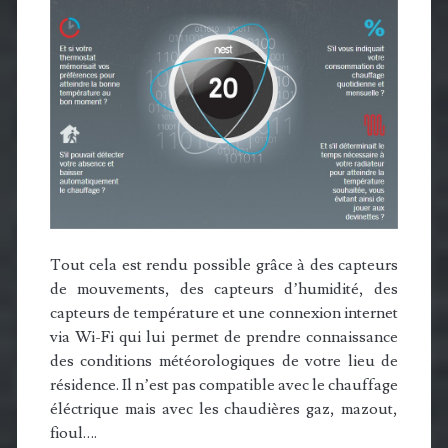
Tout cela est rendu possible grâce à des capteurs
de mouvements, des capteurs d’humidité, des
capteurs de température et une connexion internet
via Wi-Fi qui lui permet de prendre connaissance
des conditions météorologiques de votre lieu de
résidence. Il n’est pas compatible avec le chauffage
éléctrique mais avec les chaudières gaz, mazout,
fioul….