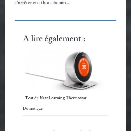
s’arrêter en si bon chemin…
A lire également :
Test du Nest Learning Thermostat
Domotique