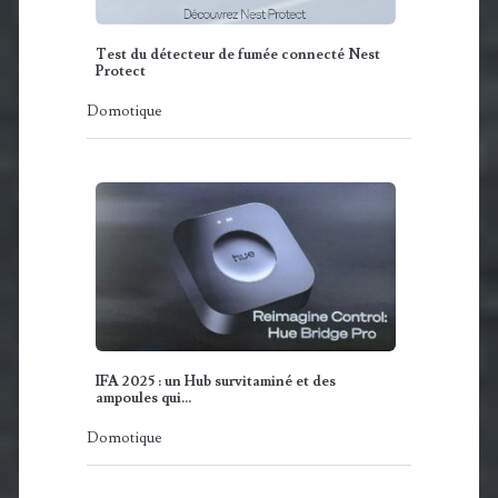
Test du détecteur de fumée connecté Nest
Protect
Domotique
IFA 2025 : un Hub survitaminé et des
ampoules qui…
Domotique