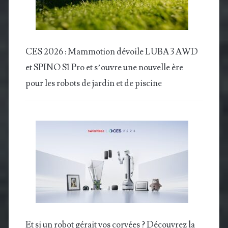
CES 2026 : Mammotion dévoile LUBA 3 AWD
et SPINO S1 Pro et s’ouvre une nouvelle ère
pour les robots de jardin et de piscine
Et si un robot gérait vos corvées ? Découvrez la