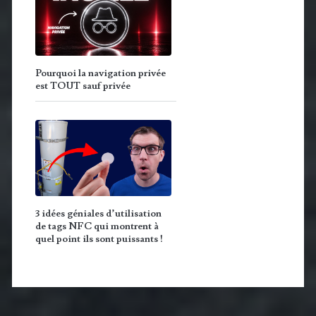
Pourquoi la navigation privée
est TOUT sauf privée
3 idées géniales d’utilisation
de tags NFC qui montrent à
quel point ils sont puissants !