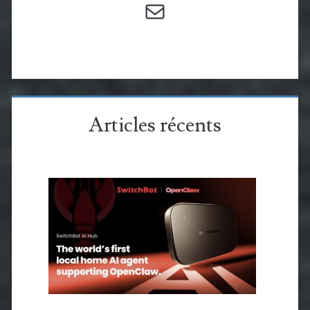
Articles récents