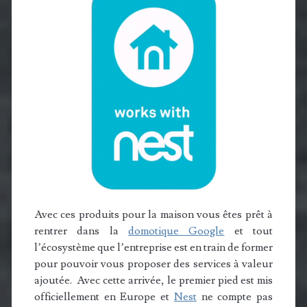
Avec ces produits pour la maison vous êtes prêt à
rentrer dans la
domotique Google
et tout
l’écosystème que l’entreprise est en train de former
pour pouvoir vous proposer des services à valeur
ajoutée. Avec cette arrivée, le premier pied est mis
officiellement en Europe et
Nest
ne compte pas