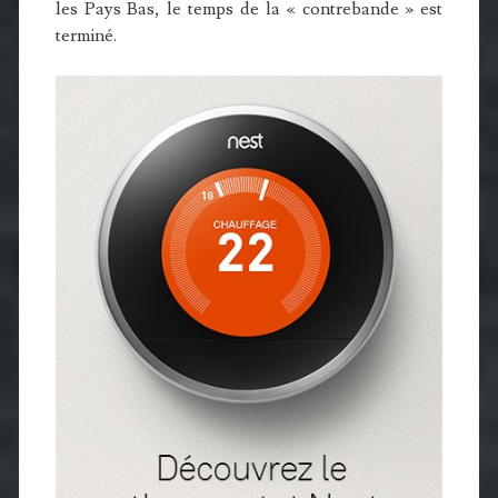
les Pays Bas, le temps de la « contrebande » est
terminé.