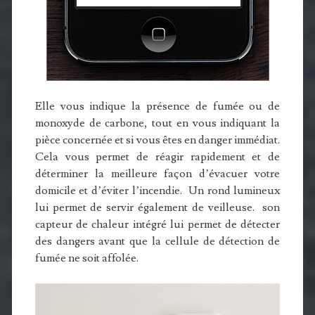
Elle vous indique la présence de fumée ou de
monoxyde de carbone, tout en vous indiquant la
pièce concernée et si vous êtes en danger immédiat.
Cela vous permet de réagir rapidement et de
déterminer la meilleure façon d’évacuer votre
domicile et d’éviter l’incendie. Un rond lumineux
lui permet de servir également de veilleuse. son
capteur de chaleur intégré lui permet de détecter
des dangers avant que la cellule de détection de
fumée ne soit affolée.