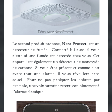
Le second produit proposé,
Nest Protect
, est un
détecteur de fumée. Connecté lui aussi il vous
alerte si une fumée est détectée chez vous. Cet
appareil est également un détecteur de monoxyde
de carbone Si vous êtes présent et comme c’est
avant tout une alarme, il vous réveillera sans
souci. Pour ne pas paniquer les enfants par
exemple, une voix humaine retenti conjointement à
l’alarme classique.