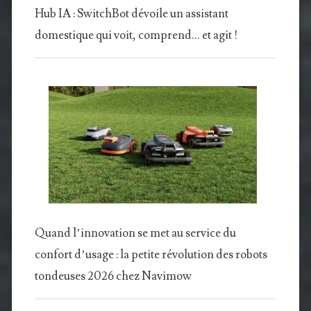
Hub IA : SwitchBot dévoile un assistant
domestique qui voit, comprend… et agit !
Quand l’innovation se met au service du
confort d’usage : la petite révolution des robots
tondeuses 2026 chez Navimow