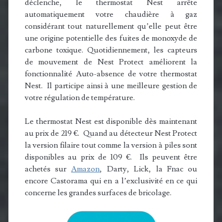
déclenche, le thermostat Nest arrête
automatiquement votre chaudière à gaz
considérant tout naturellement qu’elle peut être
une origine potentielle des fuites de monoxyde de
carbone toxique. Quotidiennement, les capteurs
de mouvement de Nest Protect améliorent la
fonctionnalité Auto-absence de votre thermostat
Nest. Il participe ainsi à une meilleure gestion de
votre régulation de température.
Le thermostat Nest est disponible dès maintenant
au prix de 219 €. Quand au détecteur Nest Protect
la version filaire tout comme la version à piles sont
disponibles au prix de 109 €. Ils peuvent être
achetés sur
Amazon
, Darty, Lick, la Fnac ou
encore Castorama qui en a l’exclusivité en ce qui
concerne les grandes surfaces de bricolage.