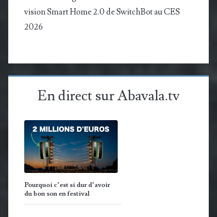
vision Smart Home 2.0 de SwitchBot au CES
2026
En direct sur Abavala.tv
Pourquoi c’est si dur d’avoir
du bon son en festival