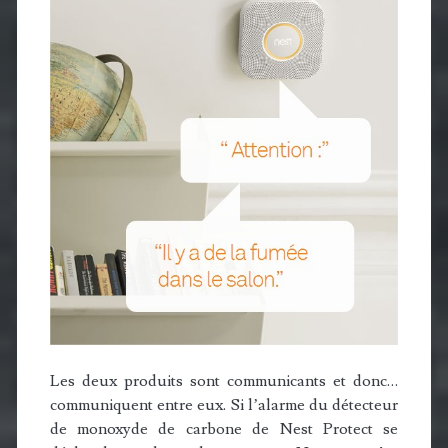
Les deux produits sont communicants et donc…
communiquent entre eux. Si l’alarme du détecteur
de monoxyde de carbone de Nest Protect se