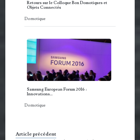
Retours sur le Colloque Box Domotiques et
Objets Connectés
Domotique
Samsung European Forum 2016 :
Innovations…
Domotique
Article précédent