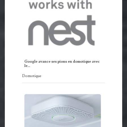
Google avance ses pions en domotique avec
le…
Domotique