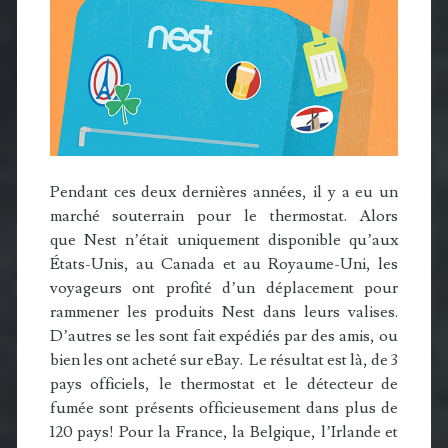
Pendant ces deux dernières années, il y a eu un
marché souterrain pour le thermostat. Alors
que Nest n’était uniquement disponible qu’aux
États-Unis, au Canada et au Royaume-Uni, les
voyageurs ont profité d’un déplacement pour
rammener les produits Nest dans leurs valises.
D’autres se les sont fait expédiés par des amis, ou
bien les ont acheté sur eBay. Le résultat est là, de 3
pays officiels, le thermostat et le détecteur de
fumée sont présents officieusement dans plus de
120 pays! Pour la France, la Belgique, l’Irlande et