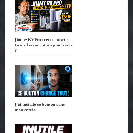
Jimmy R9 Pro : cet osmoseur
tient-il vraiment ses promesses
?
J’ai installé ce bouton dans
mon entrée