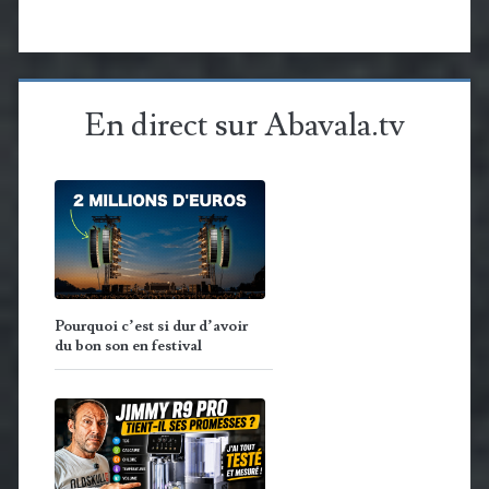
En direct sur Abavala.tv
Pourquoi c’est si dur d’avoir
du bon son en festival