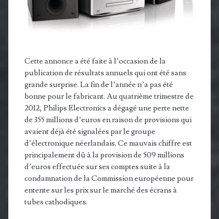
Cette annonce a été faite à l’occasion de la
publication de résultats annuels qui ont été sans
grande surprise. La fin de l’année n’a pas été
bonne pour le fabricant. Au quatrième trimestre de
2012, Philips Electronics a dégagé une perte nette
de 355 millions d’euros en raison de provisions qui
avaient déjà été signalées par le groupe
d’électronique néerlandais. Ce mauvais chiffre est
principalement dû à la provision de 509 millions
d’euros effectuée sur ses comptes suite à la
condamnation de la Commission européenne pour
entente sur les prix sur le marché des écrans à
tubes cathodiques.