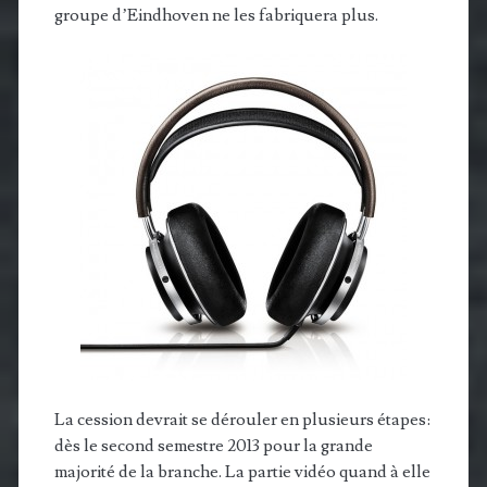
groupe d’Eindhoven ne les fabriquera plus.
La cession devrait se dérouler en plusieurs étapes:
dès le second semestre 2013 pour la grande
majorité de la branche. La partie vidéo quand à elle