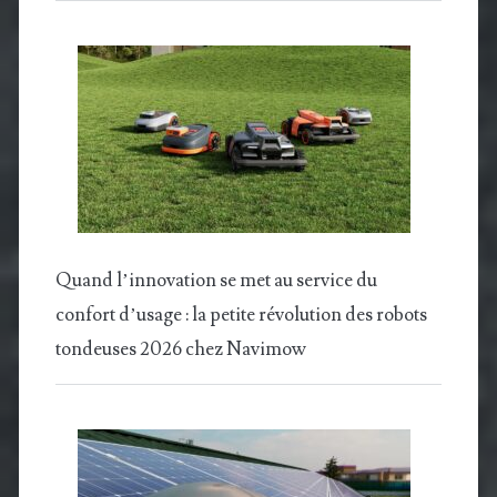
Quand l’innovation se met au service du
confort d’usage : la petite révolution des robots
tondeuses 2026 chez Navimow