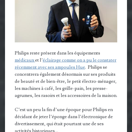
Philips reste présent dans les équipements
médicaux
et l’
éclairage comme on a pu le constater
récemment avec ses ampoules Hue
. Philips se
concentrera également désormais sur ses produits
de beauté et de bien-être, le petit électro-ménager,
les machines à café, les grille-pain, les presse-
agrumes, les rasoirs et les accessoires de la maison.
C’est un peu la fin d’une époque pour Philips en
décidant de jeter l’éponge dans l’électronique de
divertissement, qui était pourtant une de ses
activités historiques…