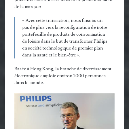
de la marque:
« Avec cette transaction, nous faisons un
pas de plus vers la reconfiguration de notre
portefeuille de produits de consommation
de loisirs dans le but de transformer Philips
en société technologique de premier plan
dans la santé et le bien-être ».
Basée à Hong Kong, la branche de divertissement
électronique emploie environ 2000 personnes
dans le monde.