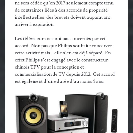
ne sera cédée qu’en 2017 seulement compte tenu
de contraintes liées à des accords de propriété
intellectuelles: des brevets doivent auparavant
arriver à expiration.
Les téléviseurs ne sont pas concernés par cet
accord. Non pas que Philips souhaite concerver
cette activité mais… elle s’en est déjà séparé. En
effet Philips s’est engagé avec le constructeur
chinois TPV pour la conception et
commercialisation de TV depuis 2012. Cet accord
est également d’une durée d’au moins 5 ans.