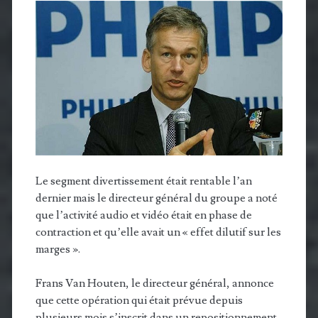
Le segment divertissement était rentable l’an
dernier mais le directeur général du groupe a noté
que l’activité audio et vidéo était en phase de
contraction et qu’elle avait un « effet dilutif sur les
marges ».
Frans Van Houten, le directeur général, annonce
que cette opération qui était prévue depuis
plusieurs mois s’inscrit dans un repositionnement