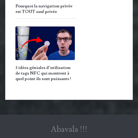
Pourquoi la navigation privée
est TOUT sauf privée
3 idées géniales d’utilisation
de tags NFC qui montrent à
quel point ils sont puissants !
Abavala !!!