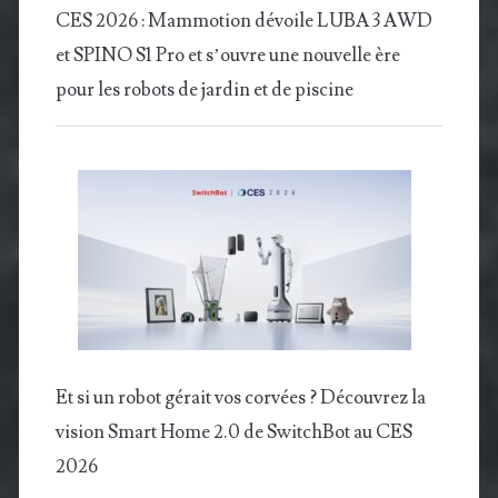
CES 2026 : Mammotion dévoile LUBA 3 AWD
et SPINO S1 Pro et s’ouvre une nouvelle ère
pour les robots de jardin et de piscine
Et si un robot gérait vos corvées ? Découvrez la
vision Smart Home 2.0 de SwitchBot au CES
2026