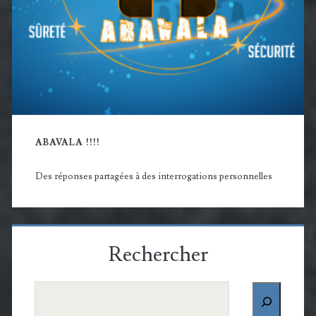
ABAVALA !!!!
Des réponses partagées à des interrogations personnelles
Rechercher
Rechercher