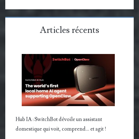
Articles récents
Hub IA : SwitchBot dévoile un assistant
domestique qui voit, comprend… et agit !