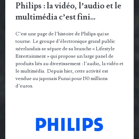
Philips : la vidéo, l’audio et le
multimédia c’est fini…
C’est une page de l’histoire de Philips qui se
tourne. Le groupe d’électronique grand public
néerlandais se sépare de sa branche « Lifestyle
Entertainment » qui propose un large panel de
produits liés au divertissement : l’audio, la vidéo et
le multimédia. Depuis hier, cette activité est
vendue au japonais Funai pour 150 millions
d’euros.