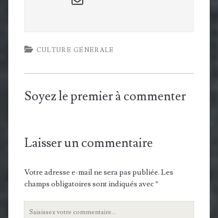
form
CULTURE GÉNÉRALE
Soyez le premier à commenter
Laisser un commentaire
Votre adresse e-mail ne sera pas publiée.
Les
champs obligatoires sont indiqués avec
*
Votre