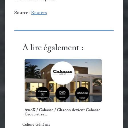
Source :
Reuters
A lire également :
AwoX / Cabasse / Chacon devient Cabasse
Group et se…
Culture Générale