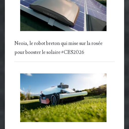
Neoia, le robot breton qui mise sur la rosée
pour booster le solaire #CES2026