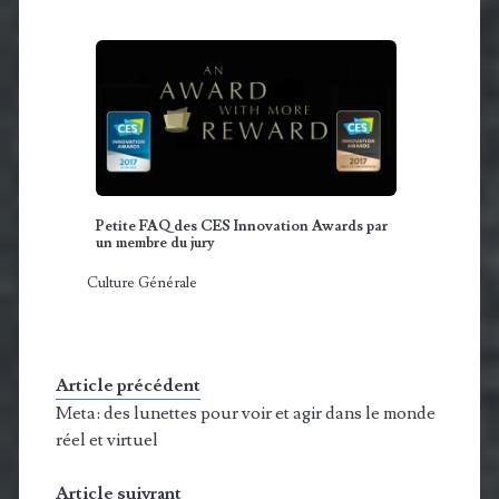
Petite FAQ des CES Innovation Awards par
un membre du jury
Culture Générale
Article précédent
Meta: des lunettes pour voir et agir dans le monde
réel et virtuel
Article suivrant