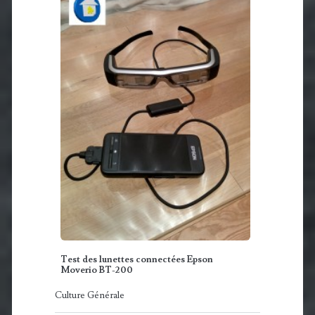
Test des lunettes connectées Epson
Moverio BT-200
Culture Générale