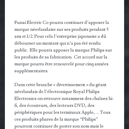
Funai Electric Co pourra continuer d’apposer la
marque néerlandaise sur ses produits pendant 5
ans et 1/2. Pour cela l’entreprise japonaise a dû
débourser un montant qui n’a pas été rendu
public. Elle pourra apposer la marque Philips sur
les produits de sa fabrication. Cet accord sur la
marque pourra être renouvelé pour cinq années
supplémentaires.
Dans cette branche « divertissement » du géant
néerlandais de l’électronique Royal Philips
Electronics on retrouve notamment des chaînes hi-
fi, des écouteurs, des lecteurs DVD, des
périphériques pour les terminaux Apple, … Tous
ces produits phares de la marque “Philips”
pourront continuer de porter son nom mais le