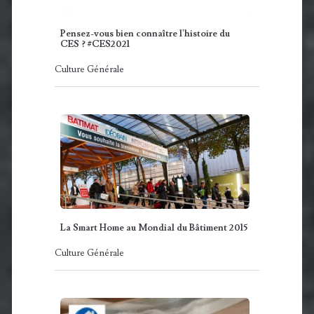
Pensez-vous bien connaître l'histoire du
CES ? #CES2021
Culture Générale
La Smart Home au Mondial du Bâtiment 2015
Culture Générale