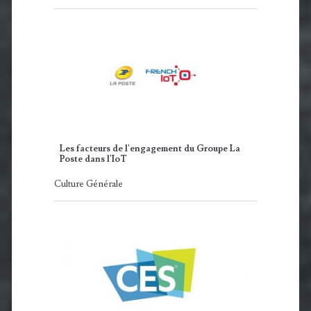
Les facteurs de l'engagement du Groupe La
Poste dans l'IoT
Culture Générale