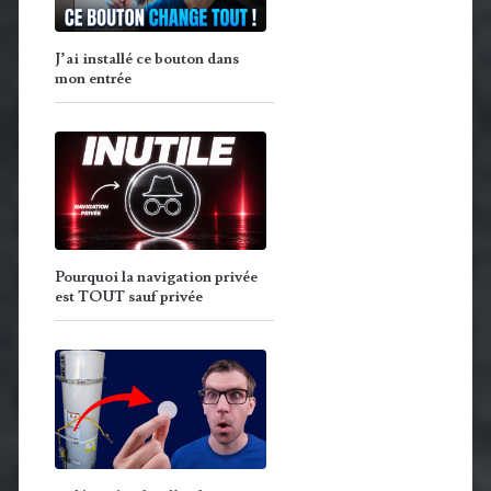
J’ai installé ce bouton dans
mon entrée
Pourquoi la navigation privée
est TOUT sauf privée