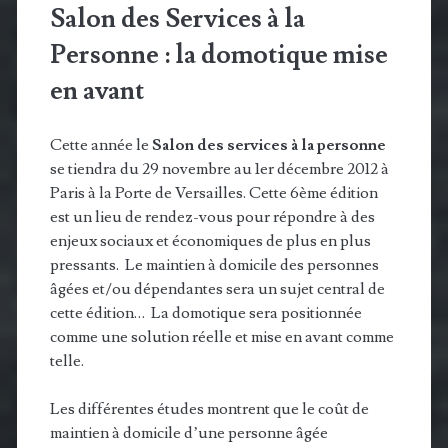
Salon des Services à la
Personne : la domotique mise
en avant
Cette année le
Salon des services à la personne
se tiendra du 29 novembre au 1er décembre 2012 à
Paris à la Porte de Versailles. Cette 6ème édition
est un lieu de rendez-vous pour répondre à des
enjeux sociaux et économiques de plus en plus
pressants. Le maintien à domicile des personnes
âgées et/ou dépendantes sera un sujet central de
cette édition… La domotique sera positionnée
comme une solution réelle et mise en avant comme
telle.
Les différentes études montrent que le coût de
maintien à domicile d’une personne âgée