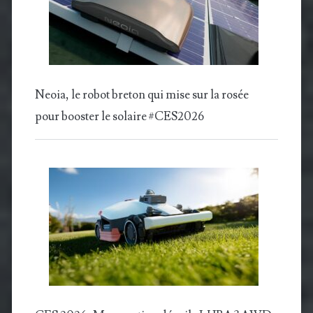
Neoia, le robot breton qui mise sur la rosée
pour booster le solaire #CES2026