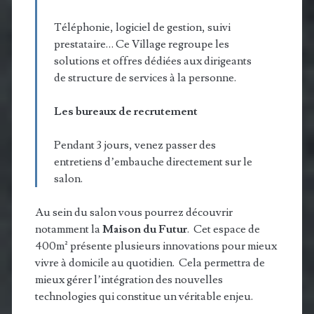
Téléphonie, logiciel de gestion, suivi
prestataire… Ce Village regroupe les
solutions et offres dédiées aux dirigeants
de structure de services à la personne.
Les bureaux de recrutement
Pendant 3 jours, venez passer des
entretiens d’embauche directement sur le
salon.
Au sein du salon vous pourrez découvrir
notamment la
Maison du Futur
. Cet espace de
400m² présente plusieurs innovations pour mieux
vivre à domicile au quotidien. Cela permettra de
mieux gérer l’intégration des nouvelles
technologies qui constitue un véritable enjeu.