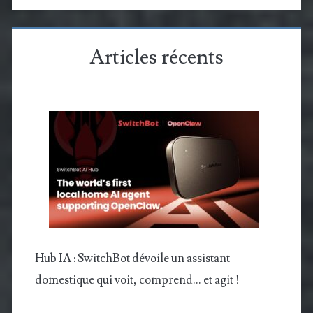
Articles récents
Hub IA : SwitchBot dévoile un assistant
domestique qui voit, comprend… et agit !