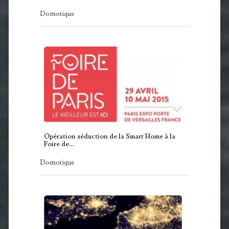
Domotique
Opération séduction de la Smart Home à la
Foire de…
Domotique