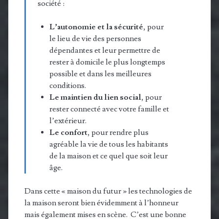
société :
L’autonomie et la sécurité
, pour
le lieu de vie des personnes
dépendantes et leur permettre de
rester à domicile le plus longtemps
possible et dans les meilleures
conditions.
Le maintien du lien social
, pour
rester connecté avec votre famille et
l’extérieur.
Le confort
, pour rendre plus
agréable la vie de tous les habitants
de la maison et ce quel que soit leur
âge.
Dans cette « maison du futur » les technologies de
la maison seront bien évidemment à l’honneur
mais également mises en scène. C’est une bonne