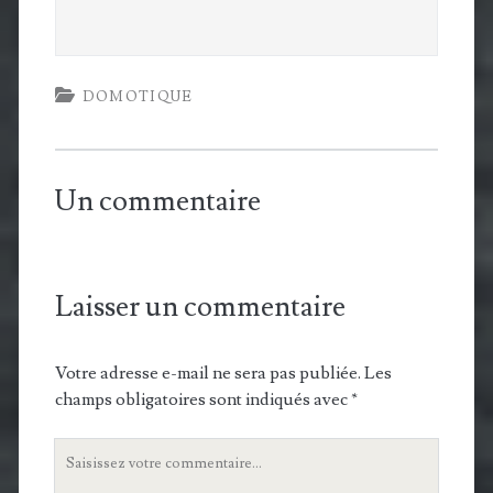
form
DOMOTIQUE
Un commentaire
Laisser un commentaire
Votre adresse e-mail ne sera pas publiée.
Les
champs obligatoires sont indiqués avec
*
Votre
commentaire