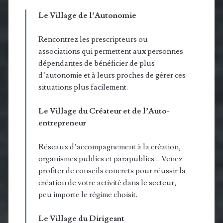
Le Village de l’Autonomie
Rencontrez les prescripteurs ou
associations qui permettent aux personnes
dépendantes de bénéficier de plus
d’autonomie et à leurs proches de gérer ces
situations plus facilement.
Le Village du Créateur et de l’Auto-
entrepreneur
Réseaux d’accompagnement à la création,
organismes publics et parapublics… Venez
profiter de conseils concrets pour réussir la
création de votre activité dans le secteur,
peu importe le régime choisit.
Le Village du Dirigeant