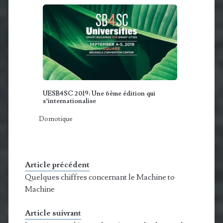
UESB4SC 2019: Une 6ème édition qui
s’internationalise
Domotique
Article précédent
Quelques chiffres concernant le Machine to
Machine
Article suivrant