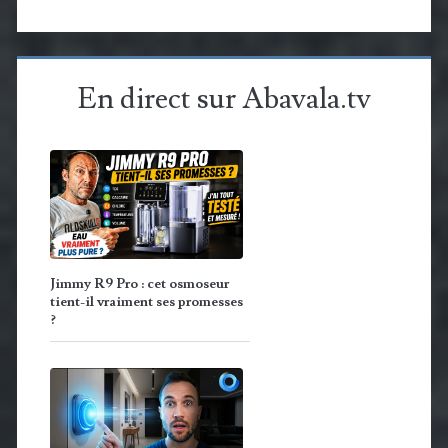
En direct sur Abavala.tv
Jimmy R9 Pro : cet osmoseur
tient-il vraiment ses promesses
?