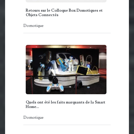
Retours sur le Colloque Box Domotiques et
Objets Connectés
Domotique
Quels ont été les faits marquants de la Smart
Home…
Domotique