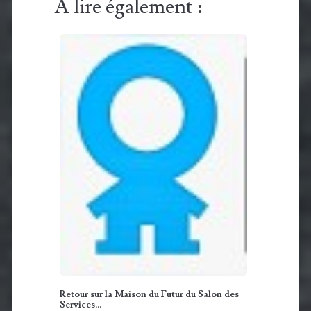
A lire également :
Retour sur la Maison du Futur du Salon des
Services…