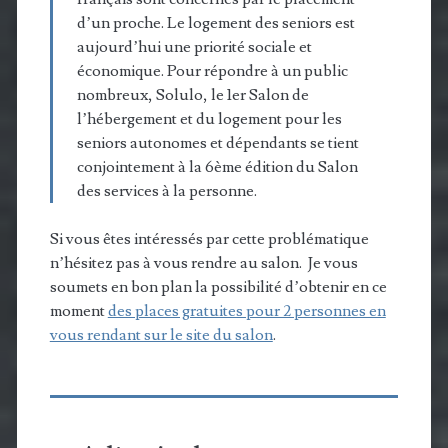
d’un proche. Le logement des seniors est
aujourd’hui une priorité sociale et
économique. Pour répondre à un public
nombreux, Solulo, le 1er Salon de
l’hébergement et du logement pour les
seniors autonomes et dépendants se tient
conjointement à la 6ème édition du Salon
des services à la personne.
Si vous êtes intéressés par cette problématique
n’hésitez pas à vous rendre au salon. Je vous
soumets en bon plan la possibilité d’obtenir en ce
moment
des places gratuites pour 2 personnes en
vous rendant sur le site du salon
.