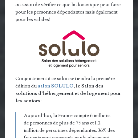
occasion de vérifier ce que la domotique peut faire
pour les personnes dépendantes mais également
pour les valides!
Conjointement à ce salon se tiendra la première
édition du
salon SOLULO
, le Salon des
solutions d’hébergement et de logement pour
les seniors
:
Aujourd’hui, la France compte 6 millions
de personnes de plus de 75 ans et 1,2
million de personnes dépendantes. 36% des
français sont concernés par le placement