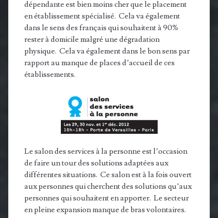
dépendante est bien moins cher que le placement
en établissement spécialisé. Cela va également
dans le sens des français qui souhaitent à 90%
rester à domicile malgré une dégradation
physique. Cela va également dans le bon sens par
rapport au manque de places d’accueil de ces
établissements.
Le salon des services à la personne est l’occasion
de faire un tour des solutions adaptées aux
différentes situations. Ce salon est à la fois ouvert
aux personnes qui cherchent des solutions qu’aux
personnes qui souhaitent en apporter. Le secteur
en pleine expansion manque de bras volontaires.