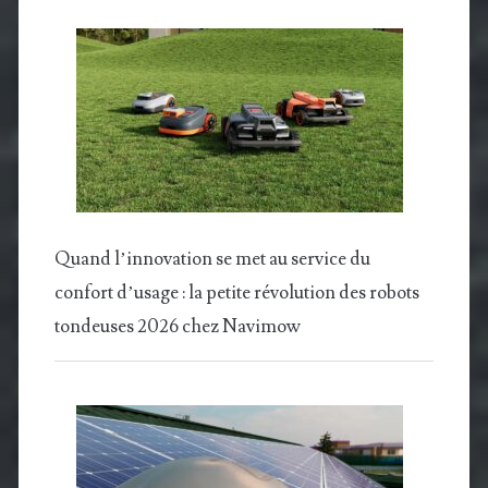
Quand l’innovation se met au service du
confort d’usage : la petite révolution des robots
tondeuses 2026 chez Navimow