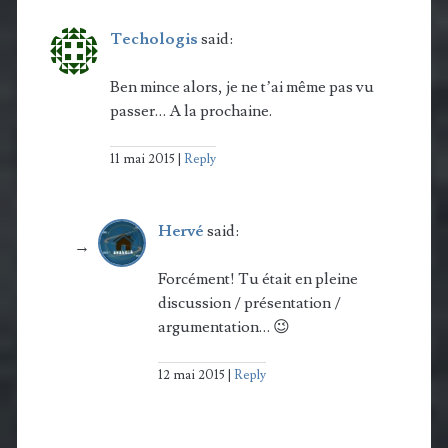
Techologis
said:
Ben mince alors, je ne t’ai même pas vu
passer… A la prochaine.
11 mai 2015
Reply
Hervé
said:
Forcément! Tu était en pleine
discussion / présentation /
argumentation… 😉
12 mai 2015
Reply