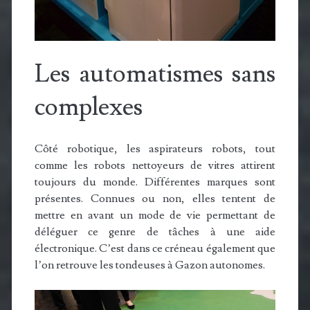
Les automatismes sans
complexes
Côté robotique, les aspirateurs robots, tout
comme les robots nettoyeurs de vitres attirent
toujours du monde. Différentes marques sont
présentes. Connues ou non, elles tentent de
mettre en avant un mode de vie permettant de
déléguer ce genre de tâches à une aide
électronique. C’est dans ce créneau également que
l’on retrouve les tondeuses à Gazon autonomes.