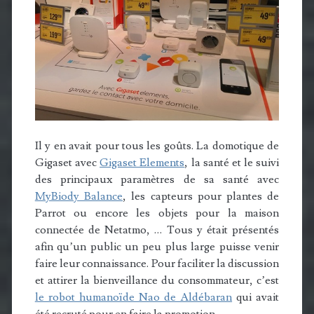
Il y en avait pour tous les goûts. La domotique de
Gigaset avec
Gigaset Elements
, la santé et le suivi
des principaux paramètres de sa santé avec
MyBiody Balance
, les capteurs pour plantes de
Parrot ou encore les objets pour la maison
connectée de Netatmo, … Tous y était présentés
afin qu’un public un peu plus large puisse venir
faire leur connaissance. Pour faciliter la discussion
et attirer la bienveillance du consommateur, c’est
le robot humanoïde Nao de Aldébaran
qui avait