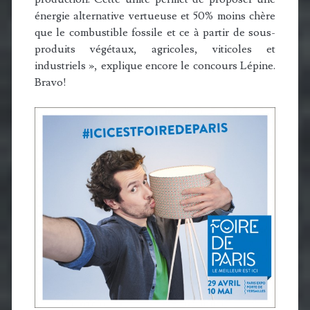
énergie alternative vertueuse et 50% moins chère
que le combustible fossile et ce à partir de sous-
produits végétaux, agricoles, viticoles et
industriels », explique encore le concours Lépine.
Bravo!