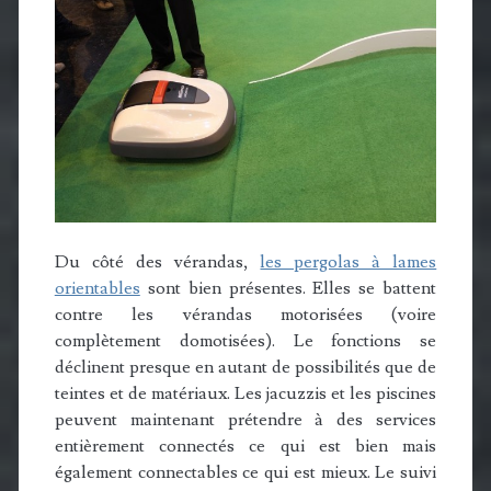
Du côté des vérandas,
les pergolas à lames
orientables
sont bien présentes. Elles se battent
contre les vérandas motorisées (voire
complètement domotisées). Le fonctions se
déclinent presque en autant de possibilités que de
teintes et de matériaux. Les jacuzzis et les piscines
peuvent maintenant prétendre à des services
entièrement connectés ce qui est bien mais
également connectables ce qui est mieux. Le suivi