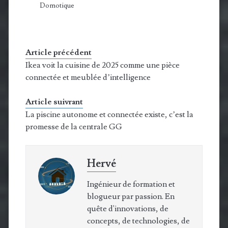
Domotique
Article précédent
Ikea voit la cuisine de 2025 comme une pièce
connectée et meublée d’intelligence
Article suivrant
La piscine autonome et connectée existe, c’est la
promesse de la centrale GG
Hervé
Ingénieur de formation et
blogueur par passion. En
quête d'innovations, de
concepts, de technologies, de