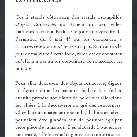
Ces 2 stands côtoyaient des stands estampillés
Objets Connectés qui étaient un peu vides
malheureusement. Était-ce le jour anniversaire de
l’armistice du 8 mai 45 qui les occupaient à
d’autres célébrations? Je ne sais pas. En tout cas le
jour de ma visite à cette foire, force est de constater
qu’elle n’a pas su les convaincre de se montrer en
nombre.
Pour aller découvrir des objets connectés, dignes
de figurer dans les maisons high-tech il fallait
ensuite prendre son bâton de pèlerin et aller dans
les allées à la découverte au gré des rencontres.
Chez les cuisinistes par exemple, de bonnes idées
pouvaient être glanées afin de pouvoir équiper
cette pièce de la maison. Des placards à ouverture
motorisée, à l’électroménager escamotable tout un