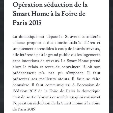
Opération séduction de la
Smart Home à la Foire de
Paris 2015
La domotique est dépassée. Souvent considérée
comme proposant des fonctionnalités chères et
uniquement accessibles à coup de lourds travaux,
elle intéresse peu le grand public ou les logements
sans intentions de travaux. La Smart Home prend
alors le relais et tente de convaincre là où son
prédécesseur n’a pas pu s’imposer. Il faut
présenter ses meilleurs atouts. Il faut se faire
connaître. Il faut communiquer. A l’occasion de
l’édition 2015 de la Foire de Paris la domotique
était de sortie. Voyons ensemble en quoi consistait
l’opération séduction de la Smart Home à la Foire
de Paris 2015.