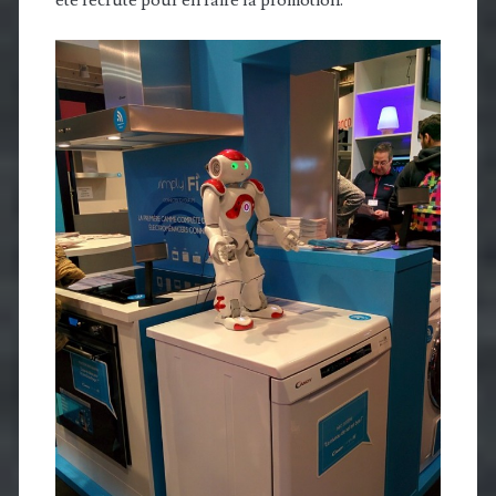
été recruté pour en faire la promotion.