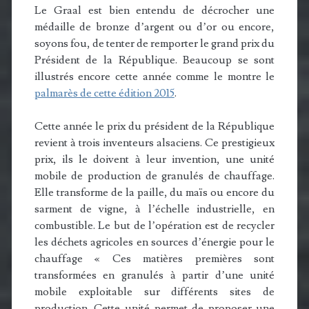
Le Graal est bien entendu de décrocher une
médaille de bronze d’argent ou d’or ou encore,
soyons fou, de tenter de remporter le grand prix du
Président de la République. Beaucoup se sont
illustrés encore cette année comme le montre le
palmarès de cette édition 2015
.
Cette année le prix du président de la République
revient à trois inventeurs alsaciens. Ce prestigieux
prix, ils le doivent à leur invention, une unité
mobile de production de granulés de chauffage.
Elle transforme de la paille, du maïs ou encore du
sarment de vigne, à l’échelle industrielle, en
combustible. Le but de l’opération est de recycler
les déchets agricoles en sources d’énergie pour le
chauffage « Ces matières premières sont
transformées en granulés à partir d’une unité
mobile exploitable sur différents sites de
production. Cette unité permet de proposer une