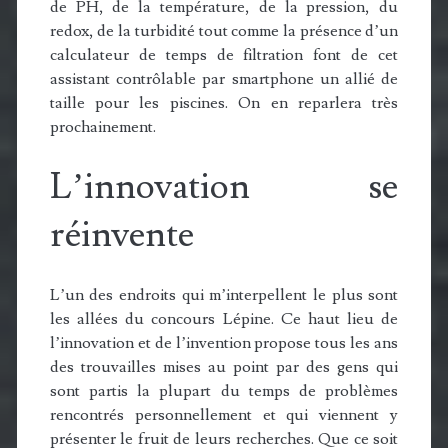
de PH, de la température, de la pression, du
redox, de la turbidité tout comme la présence d’un
calculateur de temps de filtration font de cet
assistant contrôlable par smartphone un allié de
taille pour les piscines. On en reparlera très
prochainement.
L’innovation se
réinvente
L’un des endroits qui m’interpellent le plus sont
les allées du concours Lépine. Ce haut lieu de
l’innovation et de l’invention propose tous les ans
des trouvailles mises au point par des gens qui
sont partis la plupart du temps de problèmes
rencontrés personnellement et qui viennent y
présenter le fruit de leurs recherches. Que ce soit