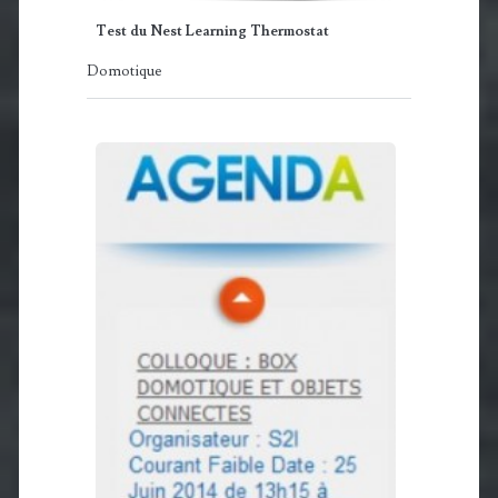
Test du Nest Learning Thermostat
Domotique