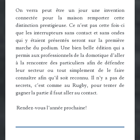
On verra peut être un jour une invention
connectée pour la maison remporter cette
distinction prestigieuse. Ce n’est pas cette fois-ci
que les interrupteurs sans contact et sans ondes
qui y étaient présentés seront sur la première
marche du podium. Une bien belle édition qui a
permis aux professionnels de la domotique d’aller
à la rencontre des particuliers afin de défendre
leur secteur ou tout simplement de le faire
connaître afin qu’il soit reconnu. Il n’y a pas de
secrets, c’est comme au Rugby, pour tenter de
gagner la partie il faut aller au contact.
Rendez-vous l’année prochaine!