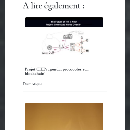
A lire également :
Projet CHIP: agenda, protocoles et...
blockchain!
Domotique