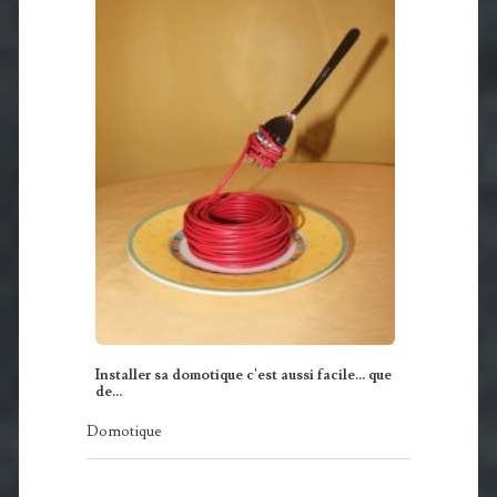
Installer sa domotique c'est aussi facile... que
de…
Domotique