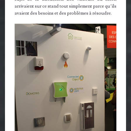
arrivaient sur ce stand tout simplement parce qu’ils
avaient des besoins et des problèmes à résoudre.