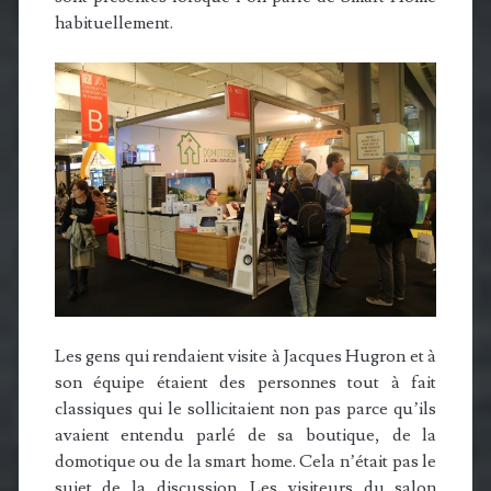
habituellement.
Les gens qui rendaient visite à Jacques Hugron et à
son équipe étaient des personnes tout à fait
classiques qui le sollicitaient non pas parce qu’ils
avaient entendu parlé de sa boutique, de la
domotique ou de la smart home. Cela n’était pas le
sujet de la discussion. Les visiteurs du salon