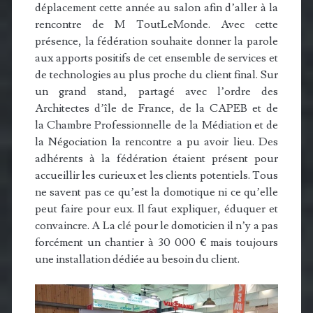
déplacement cette année au salon afin d’aller à la
rencontre de M ToutLeMonde. Avec cette
présence, la fédération souhaite donner la parole
aux apports positifs de cet ensemble de services et
de technologies au plus proche du client final. Sur
un grand stand, partagé avec l’ordre des
Architectes d’île de France, de la CAPEB et de
la Chambre Professionnelle de la Médiation et de
la Négociation la rencontre a pu avoir lieu. Des
adhérents à la fédération étaient présent pour
accueillir les curieux et les clients potentiels. Tous
ne savent pas ce qu’est la domotique ni ce qu’elle
peut faire pour eux. Il faut expliquer, éduquer et
convaincre. A La clé pour le domoticien il n’y a pas
forcément un chantier à 30 000 € mais toujours
une installation dédiée au besoin du client.