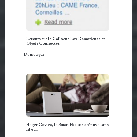
Retours sur le Colloque Box Domotiques et
Objets Connectés
Domotique
Hager Coviva, la Smart Home se rénove sans
fil et…