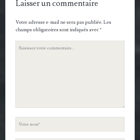
Laisser un commentaire
Votre adresse e-mail ne sera pas publiée.
Les
champs obligatoires sont indiqués avec
*
Votre
commentaire
Votre
nom