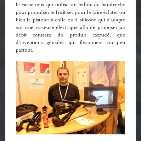
le casse noix qui utilise un ballon de baudruche
pour propulser le fruit sec pour le faire éclater ou
bien le pistolet à colle ou à silicone qui s’adapte
sur une visseuse électrique afin de proposer un
débit constant du produit extrudé, que
d’inventions géniales qui foisonnent un peu
partout.