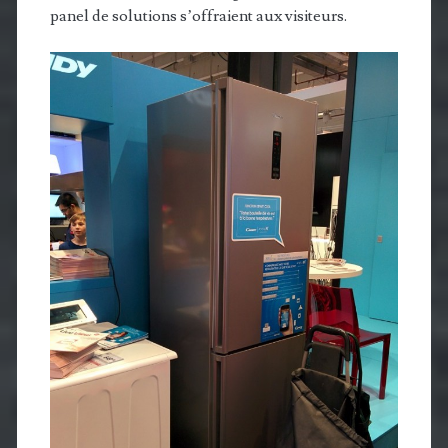
panel de solutions s’offraient aux visiteurs.