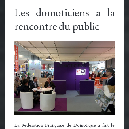
Les domoticiens a la
rencontre du public
La Fédération Française de Domotique a fait le