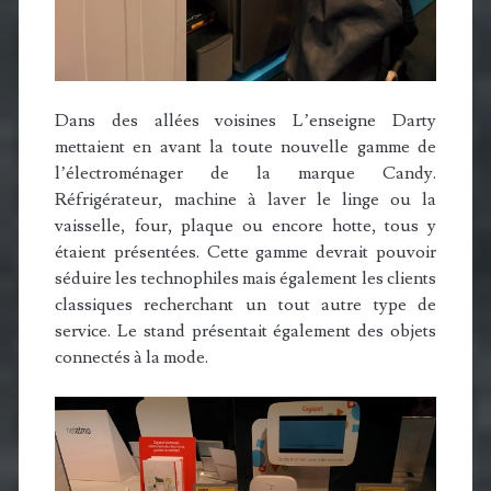
Dans des allées voisines L’enseigne Darty
mettaient en avant la toute nouvelle gamme de
l’électroménager de la marque Candy.
Réfrigérateur, machine à laver le linge ou la
vaisselle, four, plaque ou encore hotte, tous y
étaient présentées. Cette gamme devrait pouvoir
séduire les technophiles mais également les clients
classiques recherchant un tout autre type de
service. Le stand présentait également des objets
connectés à la mode.