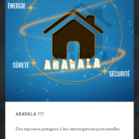
principale
ABAVALA !!!!
Des réponses partagées à des interrogations personnelles