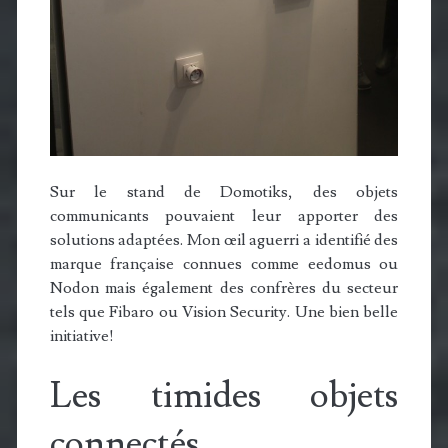
Sur le stand de Domotiks, des objets
communicants pouvaient leur apporter des
solutions adaptées. Mon œil aguerri a identifié des
marque française connues comme eedomus ou
Nodon mais également des confrères du secteur
tels que Fibaro ou Vision Security. Une bien belle
initiative!
Les timides objets
connectés