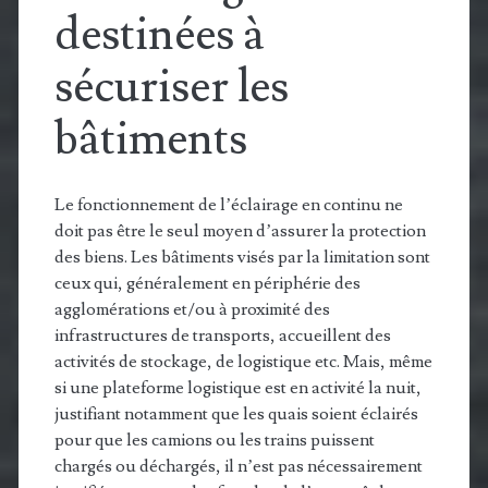
destinées à
sécuriser les
bâtiments
Le fonctionnement de l’éclairage en continu ne
doit pas être le seul moyen d’assurer la protection
des biens. Les bâtiments visés par la limitation sont
ceux qui, généralement en périphérie des
agglomérations et/ou à proximité des
infrastructures de transports, accueillent des
activités de stockage, de logistique etc. Mais, même
si une plateforme logistique est en activité la nuit,
justifiant notamment que les quais soient éclairés
pour que les camions ou les trains puissent
chargés ou déchargés, il n’est pas nécessairement