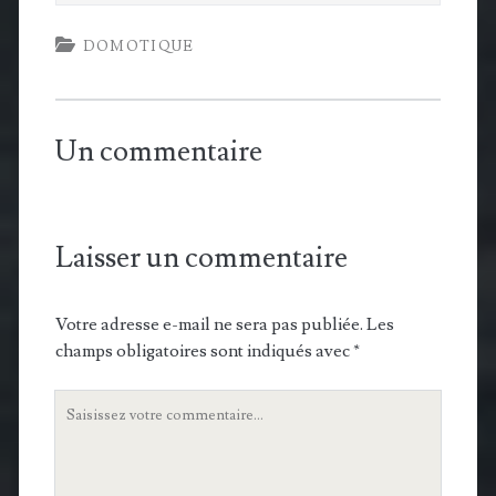
DOMOTIQUE
Un commentaire
Laisser un commentaire
Votre adresse e-mail ne sera pas publiée.
Les
champs obligatoires sont indiqués avec
*
Votre
commentaire