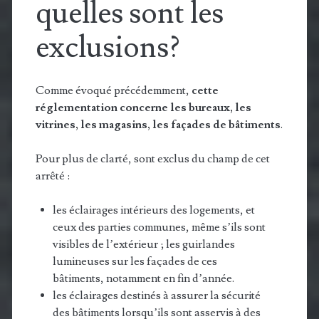
quelles sont les
exclusions?
Comme évoqué précédemment,
cette
réglementation concerne les bureaux, les
vitrines, les magasins, les façades de bâtiments
.
Pour plus de clarté, sont exclus du champ de cet
arrêté :
les éclairages intérieurs des logements, et
ceux des parties communes, même s’ils sont
visibles de l’extérieur ; les guirlandes
lumineuses sur les façades de ces
bâtiments, notamment en fin d’année.
les éclairages destinés à assurer la sécurité
des bâtiments lorsqu’ils sont asservis à des