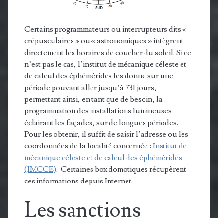
Certains programmateurs ou interrupteurs dits «
crépusculaires » ou « astronomiques » intègrent
directement les horaires de coucher du soleil. Si ce
n’est pas le cas, l’institut de mécanique céleste et
de calcul des éphémérides les donne sur une
période pouvant aller jusqu’à 731 jours,
permettant ainsi, en tant que de besoin, la
programmation des installations lumineuses
éclairant les façades, sur de longues périodes.
Pour les obtenir, il suffit de saisir l’adresse ou les
coordonnées de la localité concernée :
Institut de
mécanique céleste et de calcul des éphémérides
(IMCCE)
. Certaines box domotiques récupèrent
ces informations depuis Internet.
Les sanctions