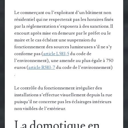
Le commerçant ou l’exploitant d’un bâtiment non
résidentiel qui ne respecterait pas les horaires fixés
par la réglementation s’exposera à des sanctions.
Il
encourt après mise en demeure par le préfet ou le
maire et le cas échéant une suspension du
fonctionnement des sources lumineuses s’il ne s’y
conforme pas (
article L583-5
du code de
l’environnement), une amende au plus égale à 750
euros (
article R583-7
du code de l’environnement)
.
Le contrôle du fonctionnement irrégulier des
installations s’effectue visuellement depuis la rue
puisqu’il ne concerne pas les éclairages intérieurs
non visibles de l’extérieur.
La domotique en