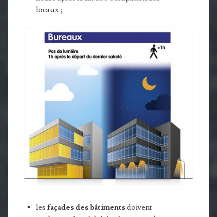
locaux ;
les
façades des bâtiments
doivent