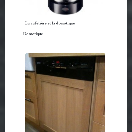
La cafetière et la domotique
Domotique