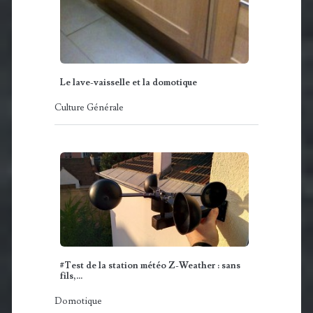
Le lave-vaisselle et la domotique
Culture Générale
#Test de la station météo Z-Weather : sans
fils,…
Domotique