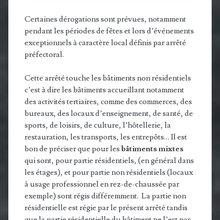
Certaines dérogations sont prévues, notamment
pendant les périodes de fêtes et lors d’événements
exceptionnels à caractère local définis par arrêté
préfectoral.
Cette arrêté touche les bâtiments non résidentiels
c’est à dire les bâtiments accueillant notamment
des activités tertiaires, comme des commerces, des
bureaux, des locaux d’enseignement, de santé, de
sports, de loisirs, de culture, l’hôtellerie, la
restauration, les transports, les entrepôts… Il est
bon de préciser que pour les
bâtiments mixtes
qui sont, pour partie résidentiels, (en général dans
les étages), et pour partie non résidentiels (locaux
à usage professionnel en rez-de-chaussée par
exemple) sont régis différemment. La partie non
résidentielle est régie par le présent arrêté tandis
que la partie résidentielle du bâtiment ne l’est pas.