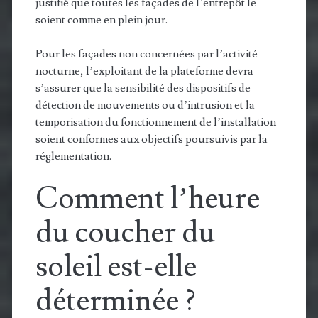
justifié que toutes les façades de l’entrepôt le
soient comme en plein jour.
Pour les façades non concernées par l’activité
nocturne, l’exploitant de la plateforme devra
s’assurer que la sensibilité des dispositifs de
détection de mouvements ou d’intrusion et la
temporisation du fonctionnement de l’installation
soient conformes aux objectifs poursuivis par la
réglementation.
Comment l’heure
du coucher du
soleil est-elle
déterminée ?