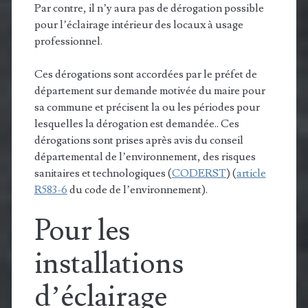
Par contre, il n’y aura pas de dérogation possible
pour l’éclairage intérieur des locaux à usage
professionnel.
Ces dérogations sont accordées par le préfet de
département sur demande motivée du maire pour
sa commune et précisent la ou les périodes pour
lesquelles la dérogation est demandée.. Ces
dérogations sont prises après avis du conseil
départemental de l’environnement, des risques
sanitaires et technologiques (
CODERST
) (
article
R583-6
du code de l’environnement).
Pour les
installations
d’éclairage