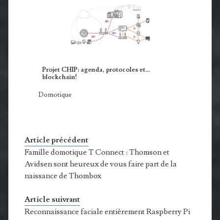
Projet CHIP: agenda, protocoles et...
blockchain!
Domotique
Article précédent
Famille domotique T Connect : Thomson et
Avidsen sont heureux de vous faire part de la
naissance de Thombox
Article suivrant
Reconnaissance faciale entièrement Raspberry Pi