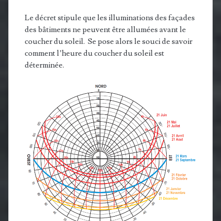
Le décret stipule que les illuminations des façades
des bâtiments ne peuvent être allumées avant le
coucher du soleil. Se pose alors le souci de savoir
comment l’heure du coucher du soleil est
déterminée.