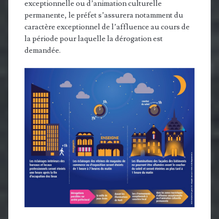
exceptionnelle ou d’animation culturelle
permanente, le préfet s’assurera notamment du
caractère exceptionnel de l’affluence au cours de
la période pour laquelle la dérogation est
demandée.