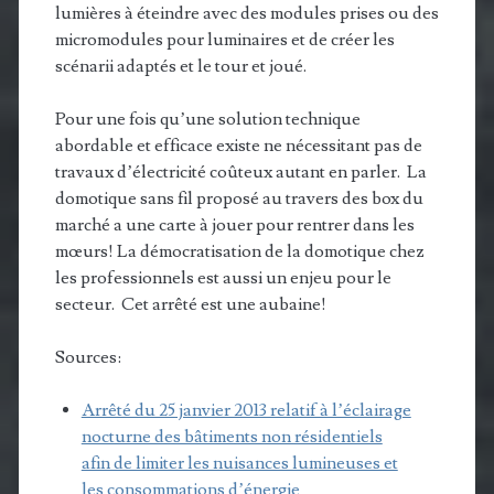
lumières à éteindre avec des modules prises ou des
micromodules pour luminaires et de créer les
scénarii adaptés et le tour et joué.
Pour une fois qu’une solution technique
abordable et efficace existe ne nécessitant pas de
travaux d’électricité coûteux autant en parler. La
domotique sans fil proposé au travers des box du
marché a une carte à jouer pour rentrer dans les
mœurs! La démocratisation de la domotique chez
les professionnels est aussi un enjeu pour le
secteur. Cet arrêté est une aubaine!
Sources:
Arrêté du 25 janvier 2013 relatif à l’éclairage
nocturne des bâtiments non résidentiels
afin de limiter les nuisances lumineuses et
les consommations d’énergie