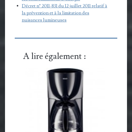
Décret n° 2011-831 du 12 juillet 2011 relatif à
la prévention et à la limitation des
nuisances lumineuses
A lire également :