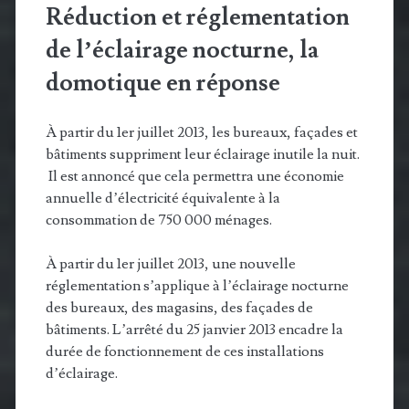
Réduction et réglementation
de l’éclairage nocturne, la
domotique en réponse
À partir du 1er juillet 2013, les bureaux, façades et
bâtiments suppriment leur éclairage inutile la nuit.
Il est annoncé que cela permettra une économie
annuelle d’électricité équivalente à la
consommation de 750 000 ménages.
À partir du 1er juillet 2013, une nouvelle
réglementation s’applique à l’éclairage nocturne
des bureaux, des magasins, des façades de
bâtiments. L’arrêté du 25 janvier 2013 encadre la
durée de fonctionnement de ces installations
d’éclairage.