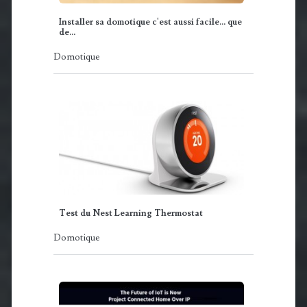
Installer sa domotique c'est aussi facile... que
de…
Domotique
Test du Nest Learning Thermostat
Domotique