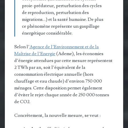
proie-prédateur, perturbation des cycles
de reproduction, perturbation des
migrations…) et la santé humaine. De plus
ce phénomène représente un gaspillage
énergétique considérable.
Selon l’
Agence de l’Environnement et de la
Maîtrise de l’Energie
(Ademe), les économies
d’énergie attendues par cette mesure représentent
2 TWh par an, soit l’équivalent de la
consommation électrique annuelle (hors
chauffage et eau chaude) d’environ 750 000
ménages. Cette disposition permet également
d’éviter le rejet chaque année de 250 000 tonnes
de CO2.
Concrètement, la nouvelle mesure, se veut :