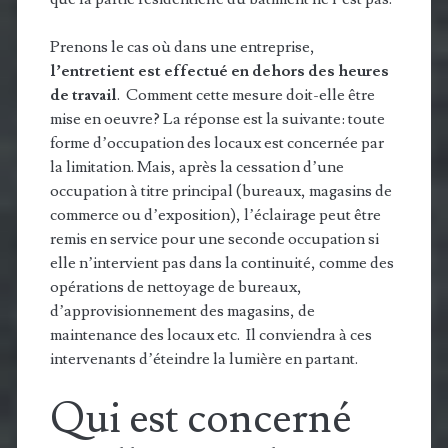
Prenons le cas où dans une entreprise,
l’entretient est effectué en dehors des heures
de travail
. Comment cette mesure doit-elle être
mise en oeuvre? La réponse est la suivante: toute
forme d’occupation des locaux est concernée par
la limitation. Mais, après la cessation d’une
occupation à titre principal (bureaux, magasins de
commerce ou d’exposition), l’éclairage peut être
remis en service pour une seconde occupation si
elle n’intervient pas dans la continuité, comme des
opérations de nettoyage de bureaux,
d’approvisionnement des magasins, de
maintenance des locaux etc. Il conviendra à ces
intervenants d’éteindre la lumière en partant.
Qui est concerné