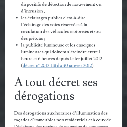
dispositifs de détection de mouvement ou
d’intrusion ;
les éclairages publics c’est-à-dire
l’éclairage des voies réservées à la
circulation des véhicules motorisés et/ou
des piétons ;
la publicité lumineuse et les enseignes
lumineuses qui doivent s’éteindre entre 1
heure et 6 heures depuis le 1er juillet 2012
(
décret n° 2012-118 du 30 janvier 2012
).
A tout décret ses
dérogations
Des dérogations aux horaires d’illumination des
façades d’immeubles non résidentiels et à ceux de
l’éclairage des vitrines de magasins de commerce