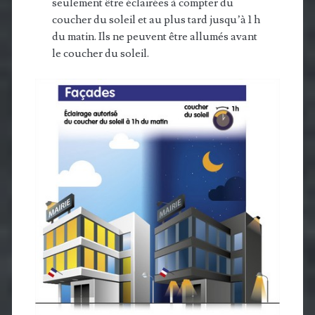
seulement être éclairées à compter du
coucher du soleil et au plus tard
jusqu’à
1 h
du matin. Ils ne peuvent être allumés avant
le coucher du soleil.