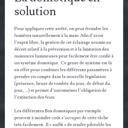
solution
Pour appliquer cette arrêté, on peut éteindre les
lumières naturellement à la main. Afin d’avoir
l’esprit libre, la gestion de cet éclairage soumis au
décret relatif à la prévention et à la limitation des
nuisances lumineuses peut facilement être confié à
un système domotique. Ce genre de système est là
en effet pour combiner les différents paramètres à
prendre en compte dans la nouvelle législation
(présence, heure de tombée du jour, de début du
jour, …) et permet d’automatiser l’obligation de
l’extinction des feux.
Les différentes Box domotiques par exemple
peuvent à moindre coût s’occuper de cette tâche
très facilement. Il « suffit » de rendre pilotable les