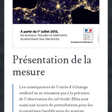
Présentation de la
mesure
Les conséquences de l’excès d’éclairage
artificiel ne se résument pas à la privation
de l’observation du ciel étoilé. Elles sont
aussi une source de perturbations pour les
écosystèmes (modification du système