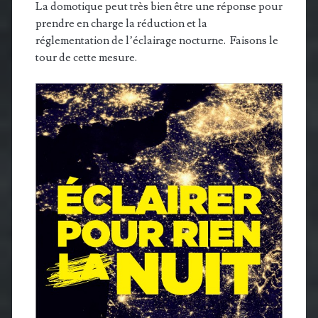
La domotique peut très bien être une réponse pour
prendre en charge la réduction et la
réglementation de l’éclairage nocturne. Faisons le
tour de cette mesure.