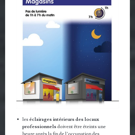
les
éclairages intérieurs des locaux
professionnels
doivent être éteints une
heure après la fin de l’occupation des