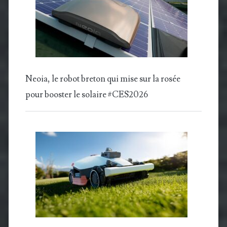
Neoia, le robot breton qui mise sur la rosée
pour booster le solaire #CES2026