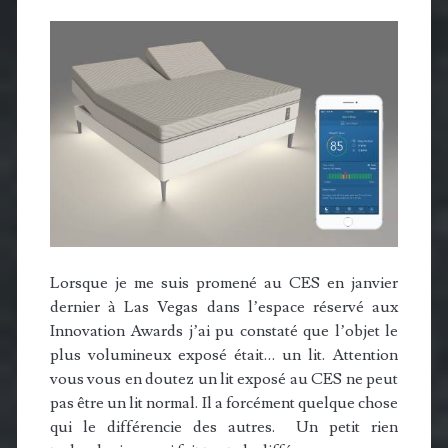
Lorsque je me suis promené au CES en janvier
dernier à Las Vegas dans l’espace réservé aux
Innovation Awards j’ai pu constaté que l’objet le
plus volumineux exposé était… un lit. Attention
vous vous en doutez un lit exposé au CES ne peut
pas être un lit normal. Il a forcément quelque chose
qui le différencie des autres. Un petit rien