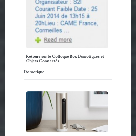
Retours sur le Colloque Box Domotiques et
Objets Connectés
Domotique