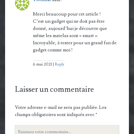
Merci beaucoup pour cet article !
C’est un gadget qui ne doit pas être
donné, aujourd’hui je découvre que
même les matelas sont « smart ».
Incroyable, à tester pour un grand fan de
gadget comme moi !
6 mai 2021
Reply
Laisser un commentaire
Votre adresse e-mail ne sera pas publiée.
Les
champs obligatoires sont indiqués avec
*
Votre