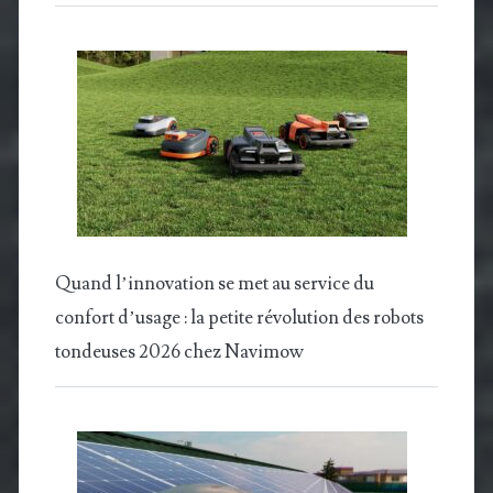
Quand l’innovation se met au service du
confort d’usage : la petite révolution des robots
tondeuses 2026 chez Navimow