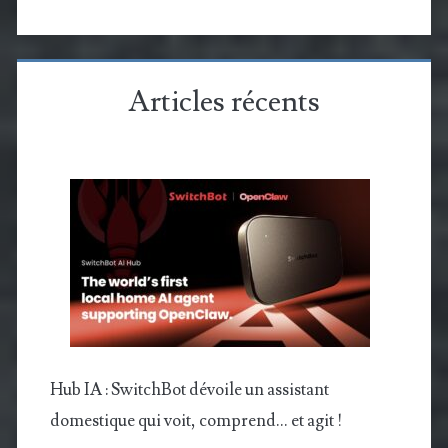
Articles récents
Hub IA : SwitchBot dévoile un assistant
domestique qui voit, comprend… et agit !