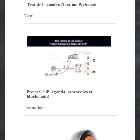
Test de la caméra Netatmo Welcome
Test
Projet CHIP: agenda, protocoles et...
blockchain!
Domotique