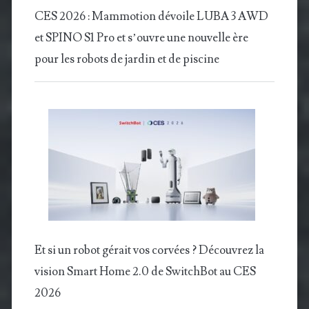
CES 2026 : Mammotion dévoile LUBA 3 AWD
et SPINO S1 Pro et s’ouvre une nouvelle ère
pour les robots de jardin et de piscine
Et si un robot gérait vos corvées ? Découvrez la
vision Smart Home 2.0 de SwitchBot au CES
2026