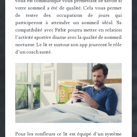
vous est communiqué vous permettant de savoir si
votre sommeil a été de qualité. Cela vous permet
de tester des occupations de jours qui
participeront à atteindre un sommeil idéal. Sa
compatibilité avec Fitbit pourra mettre en relation
l’activité sportive diurne avec la qualité de sommeil
nocturne. Le lit et surtout son app joueront le rôle
d’un coach santé.
Pour les ronfleurs ce lit est équipé d’un système