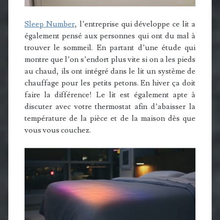
Sleep Number
, l’entreprise qui développe ce lit a
également pensé aux personnes qui ont du mal à
trouver le sommeil. En partant d’une étude qui
montre que l’on s’endort plus vite si on a les pieds
au chaud, ils ont intégré dans le lit un système de
chauffage pour les petits petons. En hiver ça doit
faire la différence! Le lit est également apte à
discuter avec votre thermostat afin d’abaisser la
température de la pièce et de la maison dès que
vous vous couchez.