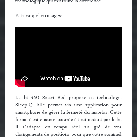
technologique qui fait toute la différence.
Petit rappel en images:
Le lit 360 Smart Bed propose sa technologie
SleepIQ. Elle permet via une application pour
smartphone de gérer la fermeté du matelas. Cette
fermeté est ensuite assurée à tout instant par le lit.
Il s’adapte en temps réel au gré de vos
changements de positions pour que votre sommeil