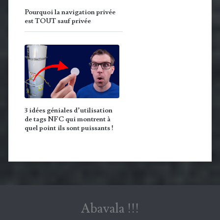
Pourquoi la navigation privée
est TOUT sauf privée
3 idées géniales d’utilisation
de tags NFC qui montrent à
quel point ils sont puissants !
Abavala !!!