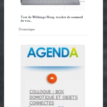
Test de Withings Sleep, tracker de sommeil
de vos…
Domotique