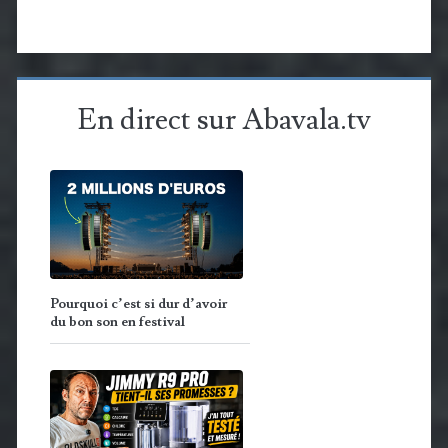
En direct sur Abavala.tv
Pourquoi c’est si dur d’avoir
du bon son en festival