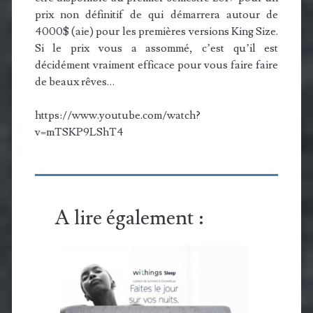
prix non définitif de qui démarrera autour de
4000$ (aie) pour les premières versions King Size.
Si le prix vous a assommé, c’est qu’il est
décidément vraiment efficace pour vous faire faire
de beaux rêves…
https://www.youtube.com/watch?
v=mTSKP9LShT4
A lire également :