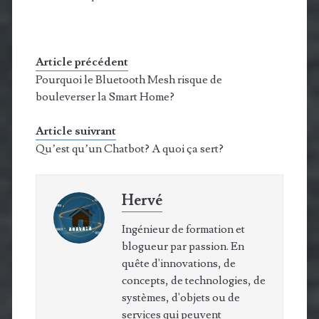
Article précédent
Pourquoi le Bluetooth Mesh risque de
bouleverser la Smart Home?
Article suivrant
Qu’est qu’un Chatbot? A quoi ça sert?
Hervé
Ingénieur de formation et
blogueur par passion. En
quête d'innovations, de
concepts, de technologies, de
systèmes, d'objets ou de
services qui peuvent