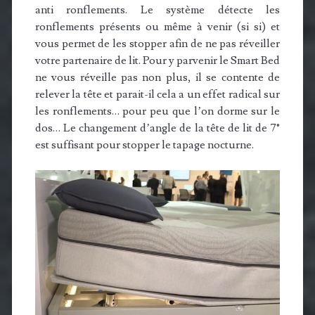
anti ronflements. Le système détecte les
ronflements présents ou même à venir (si si) et
vous permet de les stopper afin de ne pas réveiller
votre partenaire de lit. Pour y parvenir le Smart Bed
ne vous réveille pas non plus, il se contente de
relever la tête et parait-il cela a un effet radical sur
les ronflements… pour peu que l’on dorme sur le
dos… Le changement d’angle de la tête de lit de 7°
est suffisant pour stopper le tapage nocturne.