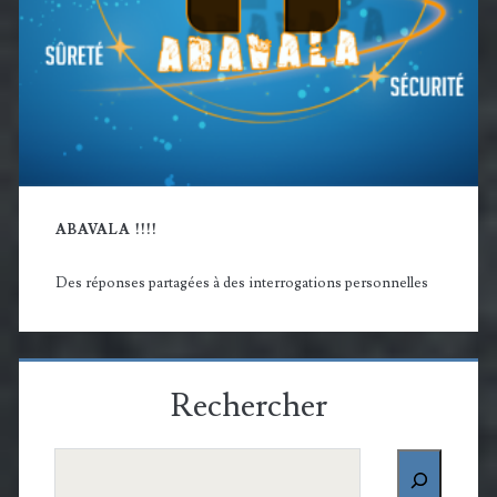
ABAVALA !!!!
Des réponses partagées à des interrogations personnelles
Rechercher
Rechercher