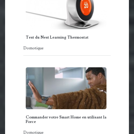
Test du Nest Learning Thermostat
Domotique
Commander votre Smart Home en utilisant la
Force
Domotique