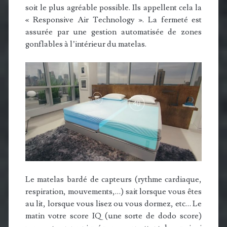
soit le plus agréable possible. Ils appellent cela la
« Responsive Air Technology ». La fermeté est
assurée par une gestion automatisée de zones
gonflables à l’intérieur du matelas.
Le matelas bardé de capteurs (rythme cardiaque,
respiration, mouvements,…) sait lorsque vous êtes
au lit, lorsque vous lisez ou vous dormez, etc… Le
matin votre score IQ (une sorte de dodo score)