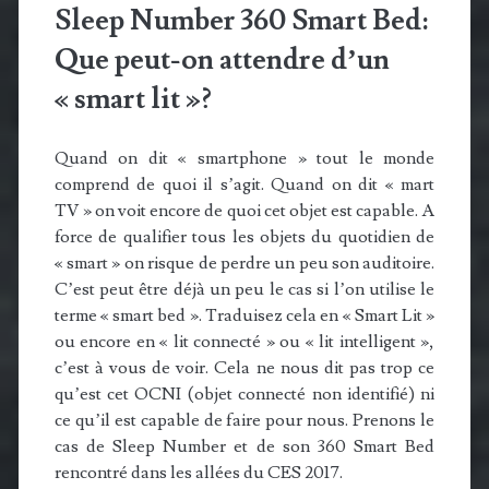
Sleep Number 360 Smart Bed:
Que peut-on attendre d’un
« smart lit »?
Quand on dit « smartphone » tout le monde
comprend de quoi il s’agit. Quand on dit « mart
TV » on voit encore de quoi cet objet est capable. A
force de qualifier tous les objets du quotidien de
« smart » on risque de perdre un peu son auditoire.
C’est peut être déjà un peu le cas si l’on utilise le
terme « smart bed ». Traduisez cela en « Smart Lit »
ou encore en « lit connecté » ou « lit intelligent »,
c’est à vous de voir. Cela ne nous dit pas trop ce
qu’est cet OCNI (objet connecté non identifié) ni
ce qu’il est capable de faire pour nous. Prenons le
cas de Sleep Number et de son 360 Smart Bed
rencontré dans les allées du CES 2017.