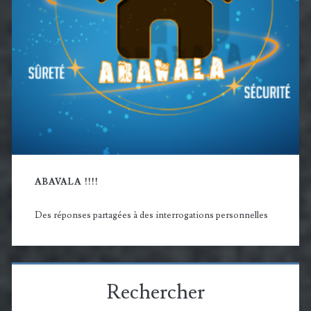
ABAVALA !!!!
Des réponses partagées à des interrogations personnelles
Rechercher