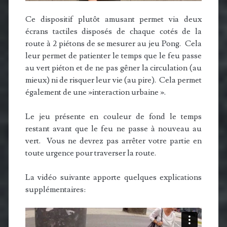
Ce dispositif plutôt amusant permet via deux
écrans tactiles disposés de chaque cotés de la
route à 2 piétons de se mesurer au jeu Pong. Cela
leur permet de patienter le temps que le feu passe
au vert piéton et de ne pas gêner la circulation (au
mieux) ni de risquer leur vie (au pire). Cela permet
également de une »interaction urbaine ».
Le jeu présente en couleur de fond le temps
restant avant que le feu ne passe à nouveau au
vert. Vous ne devrez pas arrêter votre partie en
toute urgence pour traverser la route.
La vidéo suivante apporte quelques explications
supplémentaires: