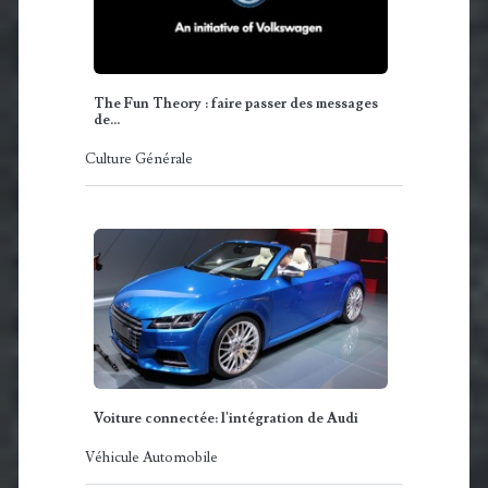
The Fun Theory : faire passer des messages
de…
Culture Générale
Voiture connectée: l'intégration de Audi
Véhicule Automobile