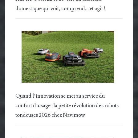
domestique qui voit, comprend… et agit !
Quand l’innovation se met au service du
confort d’usage : la petite révolution des robots
tondeuses 2026 chez Navimow