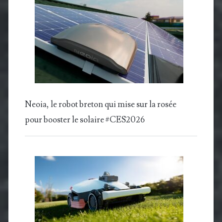
Neoia, le robot breton qui mise sur la rosée
pour booster le solaire #CES2026