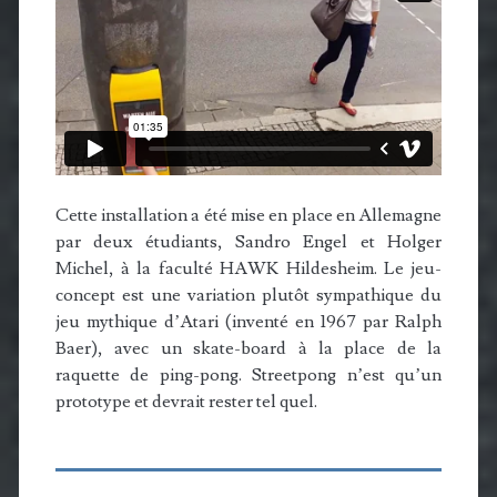
Cette installation a été mise en place en Allemagne
par deux étudiants, Sandro Engel et Holger
Michel, à la faculté HAWK Hildesheim. Le jeu-
concept est une variation plutôt sympathique du
jeu mythique d’Atari (inventé en 1967 par Ralph
Baer), avec un skate-board à la place de la
raquette de ping-pong. Streetpong n’est qu’un
prototype et devrait rester tel quel.