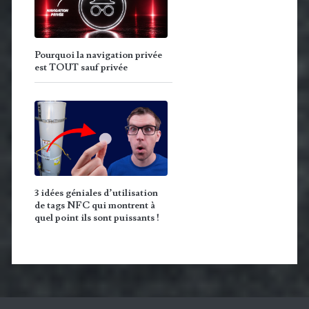
Pourquoi la navigation privée
est TOUT sauf privée
3 idées géniales d’utilisation
de tags NFC qui montrent à
quel point ils sont puissants !