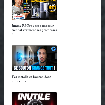
Jimmy R9 Pro : cet osmoseur
tient-il vraiment ses promesses
?
J’ai installé ce bouton dans
mon entrée