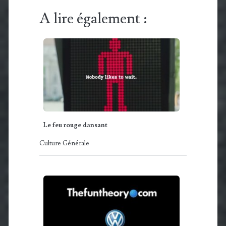
A lire également :
Le feu rouge dansant
Culture Générale