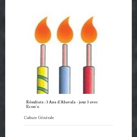
Résultats : 3 Ans d'Abavala - jour 3 avec
Econ'o
Culture Générale