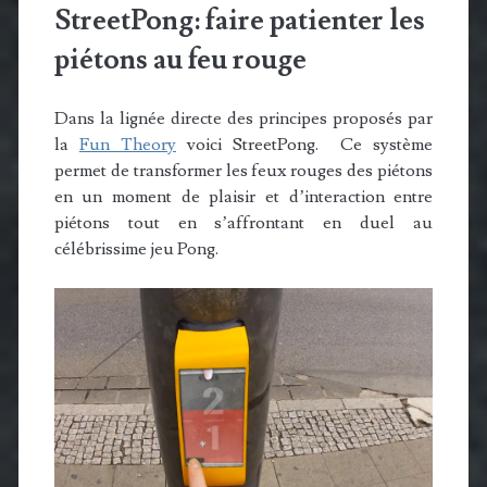
StreetPong: faire patienter les
piétons au feu rouge
Dans la lignée directe des principes proposés par
la
Fun Theory
voici StreetPong. Ce système
permet de transformer les feux rouges des piétons
en un moment de plaisir et d’interaction entre
piétons tout en s’affrontant en duel au
célébrissime jeu Pong.