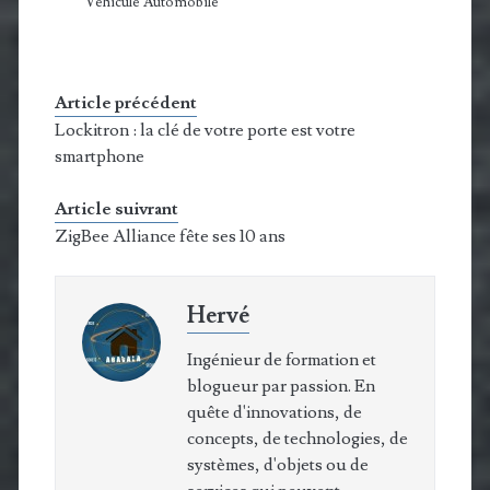
Véhicule Automobile
Article précédent
Lockitron : la clé de votre porte est votre
smartphone
Article suivrant
ZigBee Alliance fête ses 10 ans
Hervé
Ingénieur de formation et
blogueur par passion. En
quête d'innovations, de
concepts, de technologies, de
systèmes, d'objets ou de