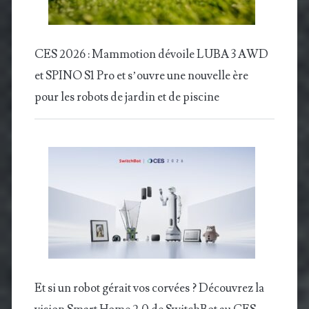
CES 2026 : Mammotion dévoile LUBA 3 AWD
et SPINO S1 Pro et s’ouvre une nouvelle ère
pour les robots de jardin et de piscine
Et si un robot gérait vos corvées ? Découvrez la