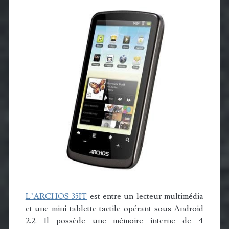
L’ARCHOS 35IT
est entre un lecteur multimédia
et une mini tablette tactile opérant sous Android
2.2. Il possède une mémoire interne de 4