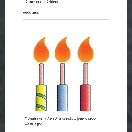
Connected Object
eedomus
Résultats : 3 Ans d’Abavala – jour 6 avec
Evertygo