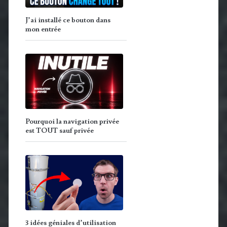
J’ai installé ce bouton dans
mon entrée
Pourquoi la navigation privée
est TOUT sauf privée
3 idées géniales d’utilisation