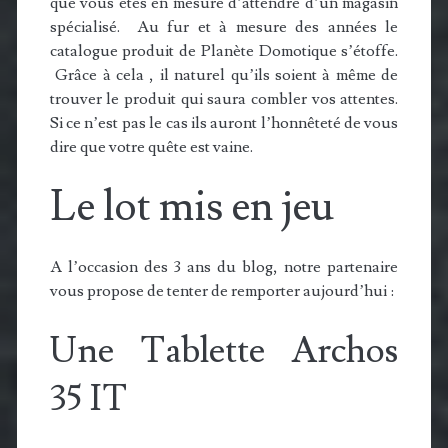
que vous êtes en mesure d’attendre d’un magasin
spécialisé. Au fur et à mesure des années le
catalogue produit de Planète Domotique s’étoffe.
Grâce à cela , il naturel qu’ils soient à même de
trouver le produit qui saura combler vos attentes.
Si ce n’est pas le cas ils auront l’honnêteté de vous
dire que votre quête est vaine.
Le lot mis en jeu
A l’occasion des 3 ans du blog, notre partenaire
vous propose de tenter de remporter aujourd’hui :
Une Tablette Archos
35 IT