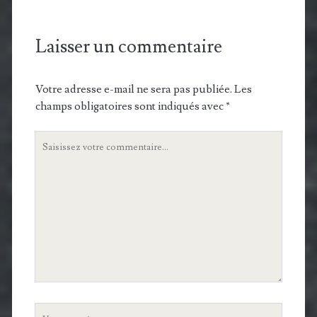
Laisser un commentaire
Votre adresse e-mail ne sera pas publiée.
Les
champs obligatoires sont indiqués avec
*
Votre
commentaire
Votre