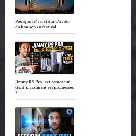
Pourquoi c’est si dur d’avoir
du bon son en festival
Jimmy R9 Pro : cet osmoseur
tient-il vraiment ses promesses
?