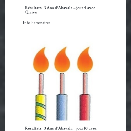
Résultats : 3 Ans d’Abavala – jour 4 avec
Qivivo
Info Partenaires
Résultats : 3 Ans d’Abavala – jour 10 avec