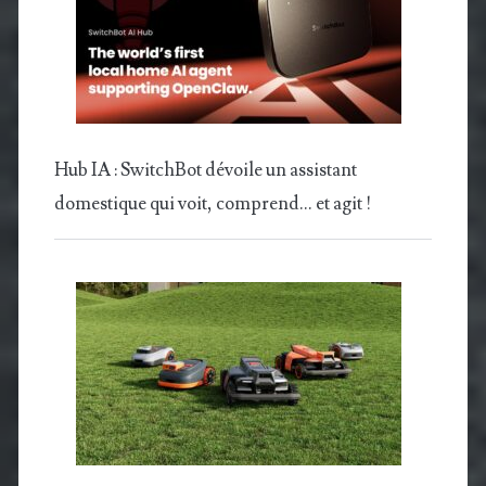
Hub IA : SwitchBot dévoile un assistant
domestique qui voit, comprend… et agit !