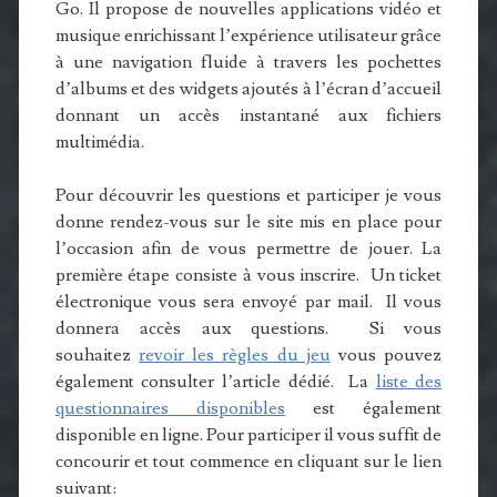
Go. Il propose de nouvelles applications vidéo et
musique enrichissant l’expérience utilisateur grâce
à une navigation fluide à travers les pochettes
d’albums et des widgets ajoutés à l’écran d’accueil
donnant un accès instantané aux fichiers
multimédia.
Pour découvrir les questions et participer je vous
donne rendez-vous sur le site mis en place pour
l’occasion afin de vous permettre de jouer. La
première étape consiste à vous inscrire. Un ticket
électronique vous sera envoyé par mail. Il vous
donnera accès aux questions. Si vous
souhaitez
revoir les règles du jeu
vous pouvez
également consulter l’article dédié. La
liste des
questionnaires disponibles
est également
disponible en ligne. Pour participer il vous suffit de
concourir et tout commence en cliquant sur le lien
suivant: