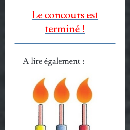
Le concours est
terminé !
A lire également :