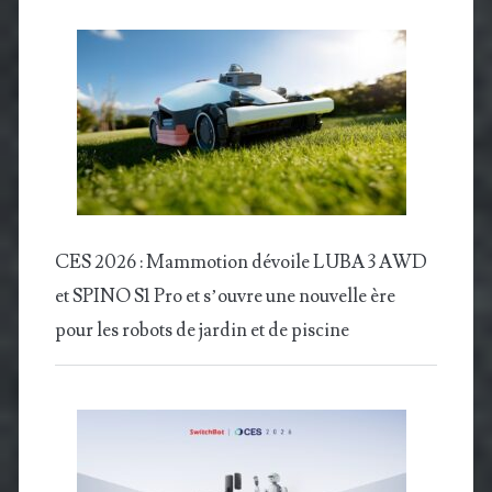
CES 2026 : Mammotion dévoile LUBA 3 AWD
et SPINO S1 Pro et s’ouvre une nouvelle ère
pour les robots de jardin et de piscine