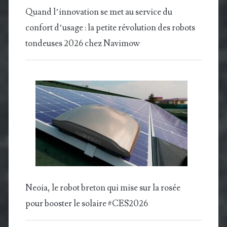
Quand l’innovation se met au service du
confort d’usage : la petite révolution des robots
tondeuses 2026 chez Navimow
Neoia, le robot breton qui mise sur la rosée
pour booster le solaire #CES2026