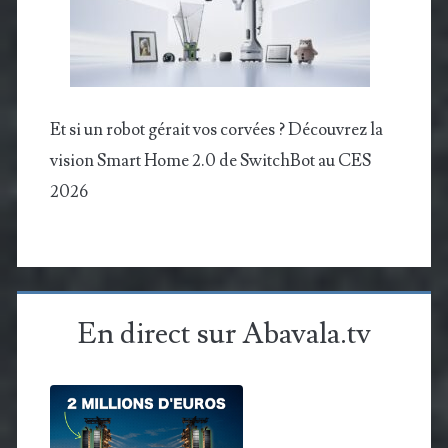
Et si un robot gérait vos corvées ? Découvrez la
vision Smart Home 2.0 de SwitchBot au CES
2026
En direct sur Abavala.tv