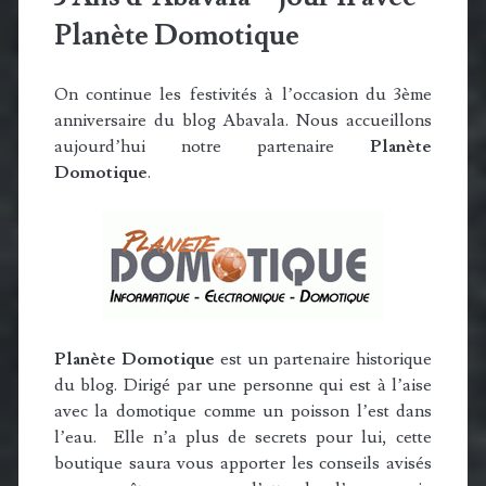
Planète Domotique
On continue les festivités à l’occasion du 3ème
anniversaire du blog Abavala. Nous accueillons
aujourd’hui notre partenaire
Planète
Domotique
.
Planète Domotique
est un partenaire historique
du blog. Dirigé par une personne qui est à l’aise
avec la domotique comme un poisson l’est dans
l’eau. Elle n’a plus de secrets pour lui, cette
boutique saura vous apporter les conseils avisés