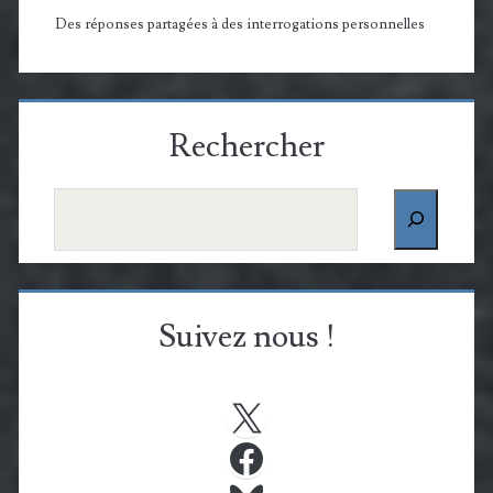
Des réponses partagées à des interrogations personnelles
Rechercher
Rechercher
Suivez nous !
X
Facebook
Bluesky