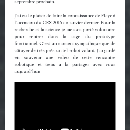
septembre prochain.
J’ai eu le plaisir de faire la connaissance de Fleye à
l’occasion du CES 2016 en janvier dernier. Pour la
recherche et la science je me suis porté volontaire
pour rentrer dans la cage du prototype
fonctionnel. C’est un moment sympathique que de
côtoyer de très près un tel robot volant. J’ai gardé
en souvenir une vidéo de cette rencontre
robotique et tiens à la partager avec vous
aujourd’hui: