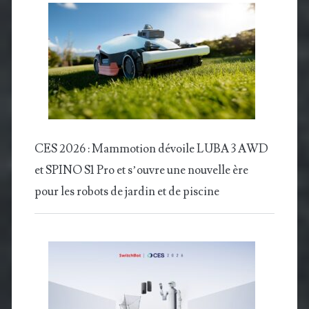
CES 2026 : Mammotion dévoile LUBA 3 AWD
et SPINO S1 Pro et s’ouvre une nouvelle ère
pour les robots de jardin et de piscine