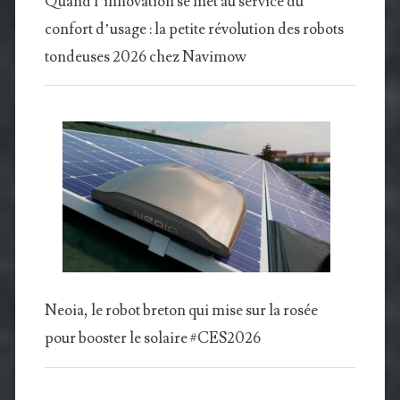
Quand l’innovation se met au service du
confort d’usage : la petite révolution des robots
tondeuses 2026 chez Navimow
Neoia, le robot breton qui mise sur la rosée
pour booster le solaire #CES2026