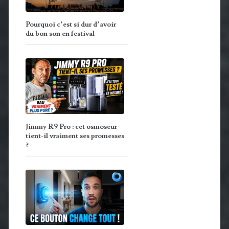
Pourquoi c’est si dur d’avoir
du bon son en festival
Jimmy R9 Pro : cet osmoseur
tient-il vraiment ses promesses
?