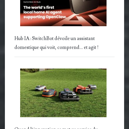
Hub IA : SwitchBot dévoile un assistant
domestique qui voit, comprend… et agit !