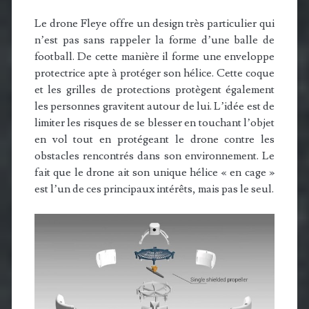
Le drone Fleye offre un design très particulier qui
n’est pas sans rappeler la forme d’une balle de
football. De cette manière il forme une enveloppe
protectrice apte à protéger son hélice. Cette coque
et les grilles de protections protègent également
les personnes gravitent autour de lui. L’idée est de
limiter les risques de se blesser en touchant l’objet
en vol tout en protégeant le drone contre les
obstacles rencontrés dans son environnement. Le
fait que le drone ait son unique hélice « en cage »
est l’un de ces principaux intérêts, mais pas le seul.