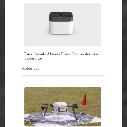
Ring dévoile Always Home Cam sa dernière
caméra de…
Robotique