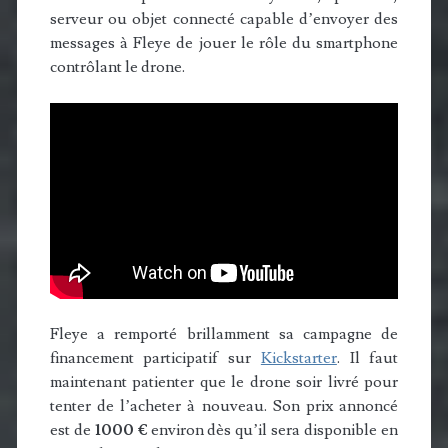
serveur ou objet connecté capable d’envoyer des
messages à Fleye de jouer le rôle du smartphone
contrôlant le drone.
Fleye a remporté brillamment sa campagne de
financement participatif sur
Kickstarter
. Il faut
maintenant patienter que le drone soir livré pour
tenter de l’acheter à nouveau. Son prix annoncé
est de
1000 €
environ dès qu’il sera disponible en