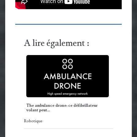
A lire également :
The ambulance drone: ce défibrillateur
volant peut…
Robotique