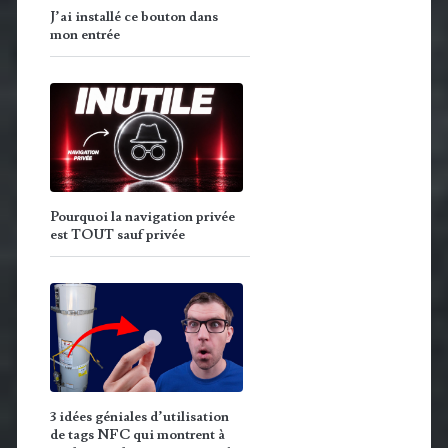
J’ai installé ce bouton dans
mon entrée
Pourquoi la navigation privée
est TOUT sauf privée
3 idées géniales d’utilisation
de tags NFC qui montrent à