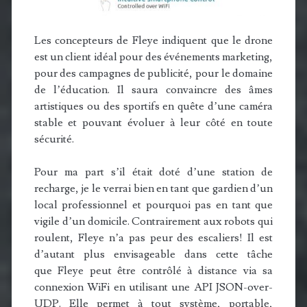
Les concepteurs de Fleye indiquent que le drone
est un client idéal pour des événements marketing,
pour des campagnes de publicité, pour le domaine
de l’éducation. Il saura convaincre des âmes
artistiques ou des sportifs en quête d’une caméra
stable et pouvant évoluer à leur côté en toute
sécurité.
Pour ma part s’il était doté d’une station de
recharge, je le verrai bien en tant que gardien d’un
local professionnel et pourquoi pas en tant que
vigile d’un domicile. Contrairement aux robots qui
roulent, Fleye n’a pas peur des escaliers! Il est
d’autant plus envisageable dans cette tâche
que Fleye peut être contrôlé à distance via sa
connexion WiFi en utilisant une API JSON-over-
UDP. Elle permet à tout système, portable,