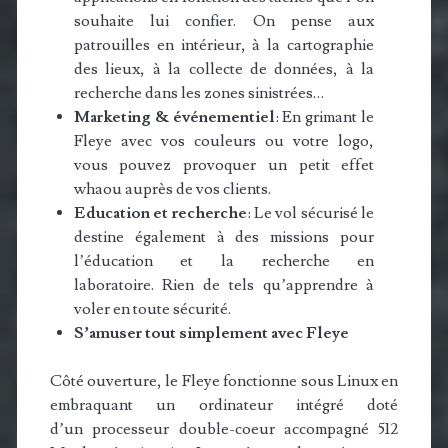
souhaite lui confier. On pense aux
patrouilles en intérieur, à la cartographie
des lieux, à la collecte de données, à la
recherche dans les zones sinistrées…
Marketing & événementiel
: En grimant le
Fleye avec vos couleurs ou votre logo,
vous pouvez provoquer un petit effet
whaou auprès de vos clients.
Education et recherche
: Le vol sécurisé le
destine également à des missions pour
l’éducation et la recherche en
laboratoire. Rien de tels qu’apprendre à
voler en toute sécurité.
S’amuser tout simplement avec Fleye
Côté ouverture, le Fleye fonctionne sous Linux en
embraquant un ordinateur intégré
doté
d’un processeur double-coeur accompagné 512