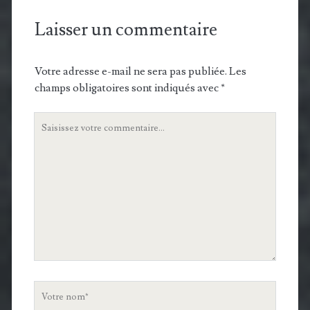
Laisser un commentaire
Votre adresse e-mail ne sera pas publiée.
Les
champs obligatoires sont indiqués avec
*
Votre
commentaire
Votre
nom