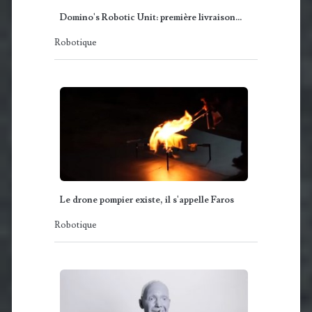
Domino's Robotic Unit: première livraison…
Robotique
Le drone pompier existe, il s'appelle Faros
Robotique