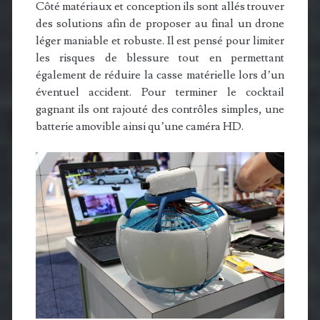
Côté matériaux et conception ils sont allés trouver
des solutions afin de proposer au final un drone
léger maniable et robuste. Il est pensé pour limiter
les risques de blessure tout en permettant
également de réduire la casse matérielle lors d’un
éventuel accident. Pour terminer le cocktail
gagnant ils ont rajouté des contrôles simples, une
batterie amovible ainsi qu’une caméra HD.