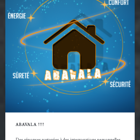
principale
ABAVALA !!!!
Des réponses partagées à des interrogations personnelles