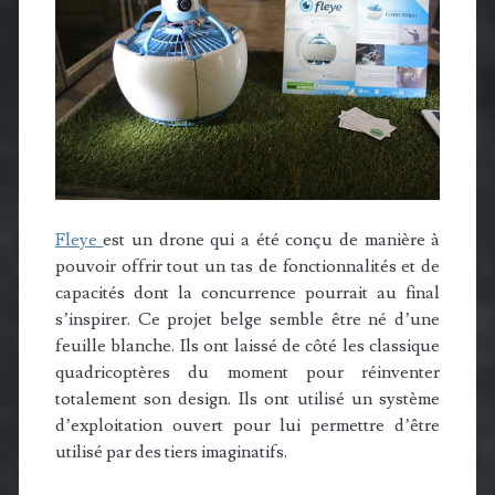
Fleye
est un drone qui a été conçu de manière à
pouvoir offrir tout un tas de fonctionnalités et de
capacités dont la concurrence pourrait au final
s’inspirer. Ce projet belge semble être né d’une
feuille blanche. Ils ont laissé de côté les classique
quadricoptères du moment pour réinventer
totalement son design. Ils ont utilisé un système
d’exploitation ouvert pour lui permettre d’être
utilisé par des tiers imaginatifs.