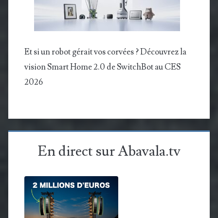
Et si un robot gérait vos corvées ? Découvrez la
vision Smart Home 2.0 de SwitchBot au CES
2026
En direct sur Abavala.tv