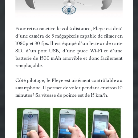
Pour retransmettre le vol à distance, Fleye est doté
d’une caméra de 5 mégapixels capable de filmer en
1080p et 30 fps. Il est équipé d’un lecteur de carte
SD, d’un port USB, d’une puce Wi-Fi et d’une
batterie de 1500 mAh amovible et donc facilement
remplaçable.
Côté pilotage, le Fleye est aisément contrôlable au
smartphone. Il permet de voler pendant environ 10
minutes? Sa vitesse de pointe est de 15 km/h.