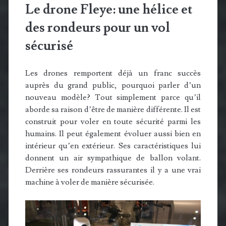
Le drone Fleye: une hélice et
des rondeurs pour un vol
sécurisé
Les drones remportent déjà un franc succès
auprès du grand public, pourquoi parler d’un
nouveau modèle? Tout simplement parce qu’il
aborde sa raison d’être de manière différente. Il est
construit pour voler en toute sécurité parmi les
humains. Il peut également évoluer aussi bien en
intérieur qu’en extérieur. Ses caractéristiques lui
donnent un air sympathique de ballon volant.
Derrière ses rondeurs rassurantes il y a une vrai
machine à voler de manière sécurisée.