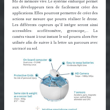
Mo de mémoire vive. Le système embarqué permet
aux développeurs tiers de facilement créer des
applications. Elles pourront permettre de créer des
actions sur mesure que pourra réaliser le drone.
Les différents capteurs qu’il intègre seront ainsi
accessibles: accéléromètre, gyroscope,… La
caméra visant à tout instant le sol pourra alors être
utilisée afin de suivre à la lettre un parcours avec
un tracé au sol.