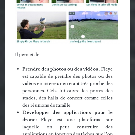
Il permet de :
Prendre des photos ou des vidéos :
Fleye
est capable de prendre des photos ou des
vidéos en intérieur en étant très proche des
personnes. Cela lui ouvre les portes des
stades, des halls de concert comme celles
des réunions de famille.
Développer des applications pour le
drone:
Fleye est une plateforme sur
laquelle on peut construire des
applications en fonction des tâches que l’on