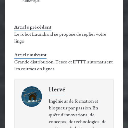
Robotique
Article précédent
Le robot Laundroid se propose de replier votre
linge
Article suivrant
Grande distribution: Tesco et IFTTT automatisent
les courses en lignes
Hervé
Ingénieur de formation et
blogueur par passion. En
quête d'innovations, de
concepts, de technologies, de