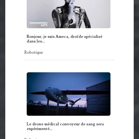
Bonjour, je suis Ameca, droïde spécialisé
dans les…
Robotique
Le drone médical convoyeur de sang sera
expérimenté…