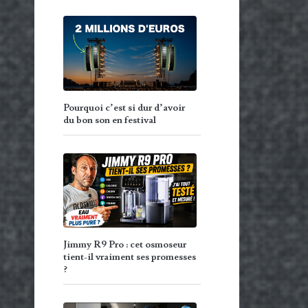
Pourquoi c’est si dur d’avoir
du bon son en festival
Jimmy R9 Pro : cet osmoseur
tient-il vraiment ses promesses
?