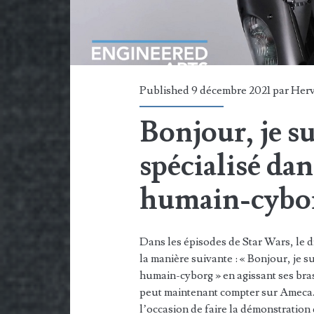
Published 9 décembre 2021 par
Her
Bonjour, je s
spécialisé dan
humain-cybo
Dans les épisodes de Star Wars, le 
la manière suivante : « Bonjour, je s
humain-cyborg » en agissant ses bra
peut maintenant compter sur Ameca. 
l’occasion de faire la démonstration d