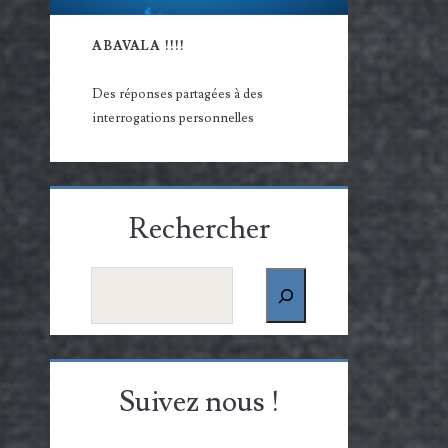
ABAVALA !!!!
Des réponses partagées à des
interrogations personnelles
Rechercher
Rechercher
Suivez nous !