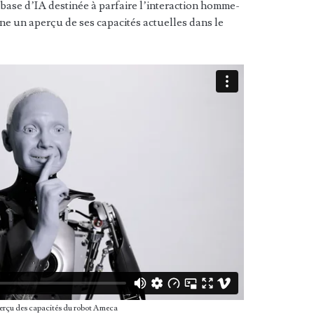
 base d’IA destinée à parfaire l’interaction homme-
ne un aperçu de ses capacités actuelles dans le
erçu des capacités du robot Ameca