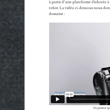
à partir d’une plateforme élaborée à
robot. La vidéo ci-dessous nous don
domaine :
Un premier ap