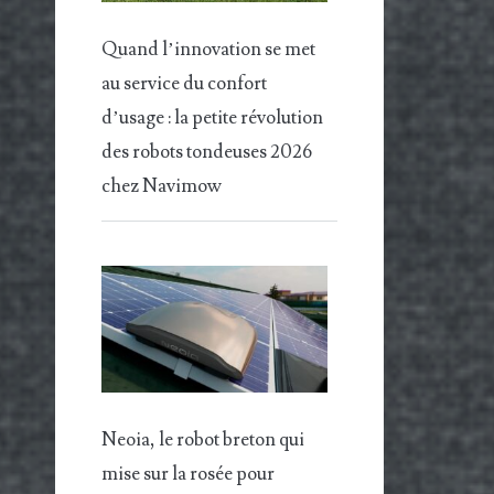
Quand l’innovation se met
au service du confort
d’usage : la petite révolution
des robots tondeuses 2026
chez Navimow
Neoia, le robot breton qui
mise sur la rosée pour