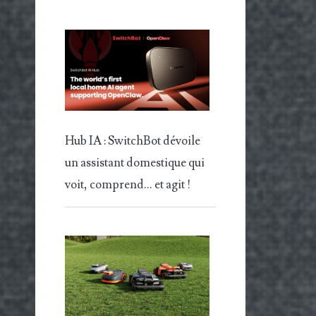
Hub IA : SwitchBot dévoile
un assistant domestique qui
voit, comprend… et agit !