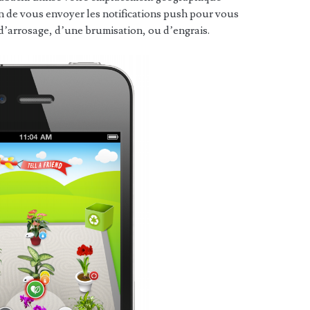
fin de vous envoyer les notifications push pour vous
d’arrosage, d’une brumisation, ou d’engrais.