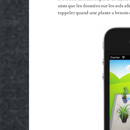
ainsi que les données sur les sols a
rappeler quand une plante a besoin 