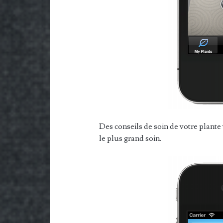
Des conseils de soin de votre plant
le plus grand soin.