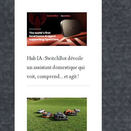
Hub IA : SwitchBot dévoile
un assistant domestique qui
voit, comprend… et agit !