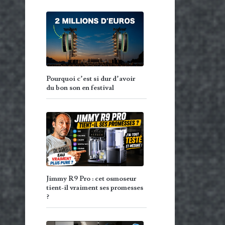
Pourquoi c’est si dur d’avoir
du bon son en festival
Jimmy R9 Pro : cet osmoseur
tient-il vraiment ses promesses
?