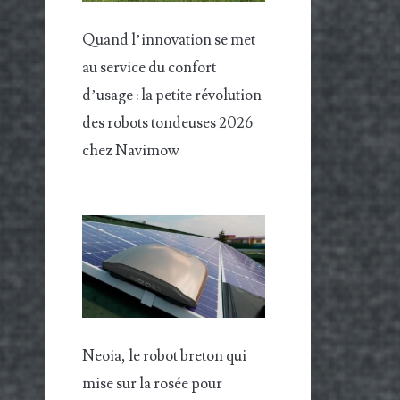
Quand l’innovation se met
au service du confort
d’usage : la petite révolution
des robots tondeuses 2026
chez Navimow
Neoia, le robot breton qui
mise sur la rosée pour