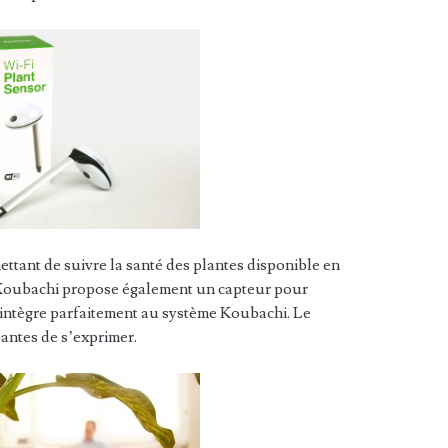
ettant de suivre la santé des plantes disponible en
Koubachi propose également un capteur pour
’intègre parfaitement au système Koubachi. Le
lantes de s’exprimer.