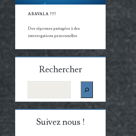
ABAVALA !!!!
Des réponses partagées à des
interrogations personnelles
Rechercher
Rechercher
Suivez nous !