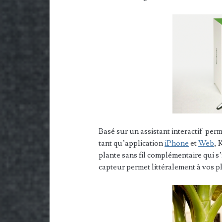
Basé sur un assistant interactif perm
tant qu’application
iPhone
et
Web
, 
plante sans fil complémentaire qui s
capteur permet littéralement à vos p