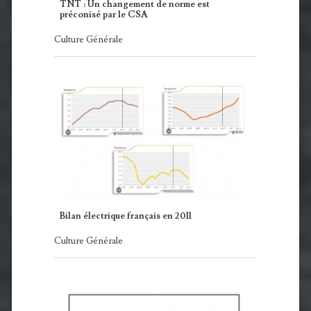
TNT : Un changement de norme est
préconisé par le CSA
Culture Générale
Bilan électrique français en 2011
Culture Générale