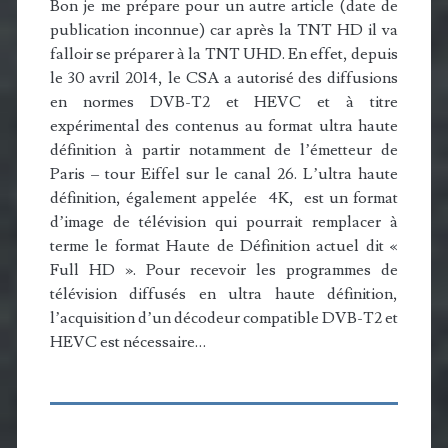
Bon je me prépare pour un autre article (date de
publication inconnue) car après la TNT HD il va
falloir se préparer à la TNT UHD. En effet, depuis
le 30 avril 2014, le
CSA
a autorisé des diffusions
en normes DVB-T2 et HEVC et à titre
expérimental des contenus au format ultra haute
définition à partir notamment de l’émetteur de
Paris – tour Eiffel sur le canal 26. L’ultra haute
définition, également appelée 4K, est un format
d’image de télévision qui pourrait remplacer à
terme le format Haute de Définition actuel dit «
Full HD ». Pour recevoir les programmes de
télévision diffusés en ultra haute définition,
l’acquisition d’un décodeur compatible DVB-T2 et
HEVC est nécessaire…