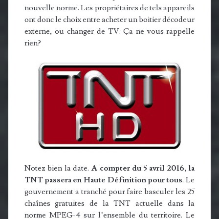
nouvelle norme. Les propriétaires de tels appareils
ont donc le choix entre acheter un boitier décodeur
externe, ou changer de TV. Ça ne vous rappelle
rien?
Notez bien la date.
A compter du 5 avril 2016, la
TNT passera en Haute Définition pour tous
. Le
gouvernement a tranché pour faire basculer les 25
chaînes gratuites de la TNT actuelle dans la
norme MPEG-4 sur l’ensemble du territoire. Le