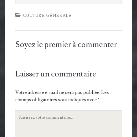
CULTURE GÉNÉRALE
Soyez le premier à commenter
Laisser un commentaire
Votre adresse e-mail ne sera pas publiée.
Les
champs obligatoires sont indiqués avec
*
Votre
commentaire