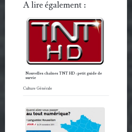
A lire également :
Nouvelles chaînes TNT HD : petit guide de
survie
Culture Générale