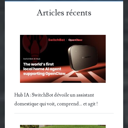
Articles récents
Hub IA : SwitchBot dévoile un assistant
domestique qui voit, comprend… et agit !