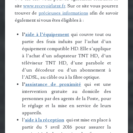
site
www.recevoirlatnt.fr
. Sur ce site vous pourrez
trouver de
précieuses informations
afin de savoir
également si vous êtes éligibles à :
l’
aide à l’équipement
qui couvre tout ou
partie des frais induits par l’achat d’un
équipement compatible HD. Elle s’applique
à l’achat d’un adaptateur TNT HD, d’un
téléviseur TNT HD, d’une parabole et
d’un décodeur ou d’un abonnement à
l’ADSL, au câble ou à la fibre optique.
l’
assistance de proximité
qui est une
intervention gratuite au domicile des
personnes par des agents de la Poste, pour
le réglage et la mise en service de leurs
appareils.
l’
aide à la réception
qui est mise en place à
partir du 5 avril 2016 pour assurer la