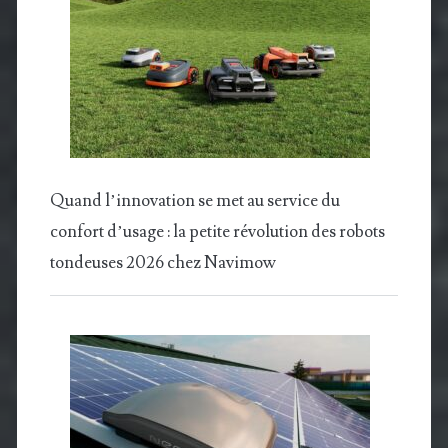
Quand l’innovation se met au service du
confort d’usage : la petite révolution des robots
tondeuses 2026 chez Navimow