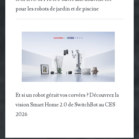
pour les robots de jardin et de piscine
Et si un robot gérait vos corvées ? Découvrez la
vision Smart Home 2.0 de SwitchBot au CES
2026