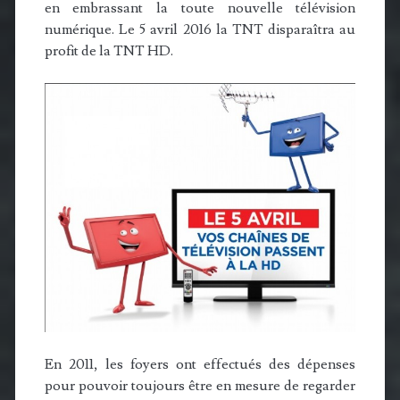
en embrassant la toute nouvelle télévision
numérique. Le 5 avril 2016 la TNT disparaîtra au
profit de la TNT HD.
En 2011, les foyers ont effectués des dépenses
pour pouvoir toujours être en mesure de regarder