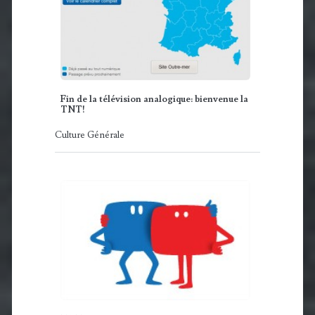
Fin de la télévision analogique: bienvenue la
TNT!
Culture Générale