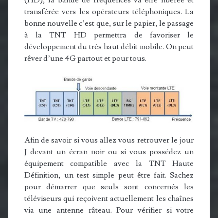
transférée vers les opérateurs téléphoniques. La
bonne nouvelle c’est que, sur le papier, le passage
à la TNT HD permettra de favoriser le
développement du très haut débit mobile. On peut
rêver d’une 4G partout et pour tous.
Afin de savoir si vous allez vous retrouver le jour
J devant un écran noir ou si vous possédez un
équipement compatible avec la TNT Haute
Définition, un test simple peut être fait. Sachez
pour démarrer que seuls sont concernés les
téléviseurs qui reçoivent actuellement les chaînes
via une antenne râteau. Pour vérifier si votre