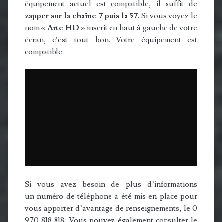
équipement actuel est compatible, il suffit de
zapper sur la chaîne 7 puis la 57
. Si vous voyez le
nom «
Arte HD
» inscrit en haut à gauche de votre
écran, c’est tout bon. Votre équipement est
compatible.
Si vous avez besoin de plus d’informations
un numéro de téléphone a été mis en place pour
vous apporter d’avantage de renseignements, le 0
970 818 818. Vous pouvez également consulter le