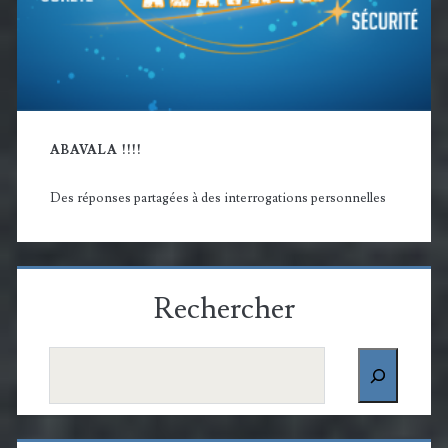
ABAVALA !!!!
Des réponses partagées à des interrogations personnelles
Rechercher
Rechercher