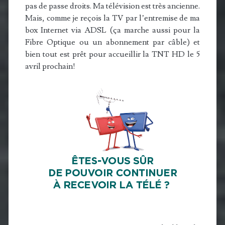
pas de passe droits. Ma télévision est très ancienne.
Mais, comme je reçois la TV par l’entremise de ma
box Internet via ADSL (ça marche aussi pour la
Fibre Optique ou un abonnement par câble) et
bien tout est prêt pour accueillir la TNT HD le 5
avril prochain!