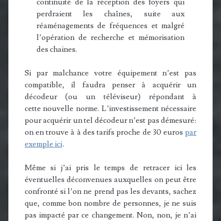
continuité de la réception des foyers qui
perdraient les chaînes, suite aux
réaménagements de fréquences et malgré
l’opération de recherche et mémorisation
des chaines.
Si par malchance votre équipement n’est pas
compatible, il faudra penser à acquérir un
décodeur (ou un téléviseur) répondant à
cette nouvelle norme. L’investissement nécessaire
pour acquérir un tel décodeur n’est pas démesuré:
on en trouve à à des tarifs proche de 30 euros
par
exemple ici
.
Même si j’ai pris le temps de retracer ici les
éventuelles déconvenues auxquelles on peut être
confronté si l’on ne prend pas les devants, sachez
que, comme bon nombre de personnes, je ne suis
pas impacté par ce changement. Non, non, je n’ai