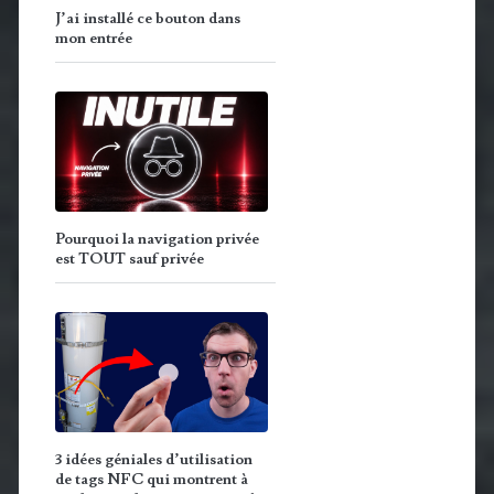
J’ai installé ce bouton dans
mon entrée
Pourquoi la navigation privée
est TOUT sauf privée
3 idées géniales d’utilisation
de tags NFC qui montrent à