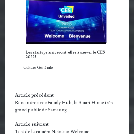
Les startups arriveront-elles à sauver le CES
2022?
Culture Générale
Article précédent
Rencontre avec Family Hub, la Smart Home très
grand public de Samsung
Article suivrant
Test de la caméra Netatmo Welcome