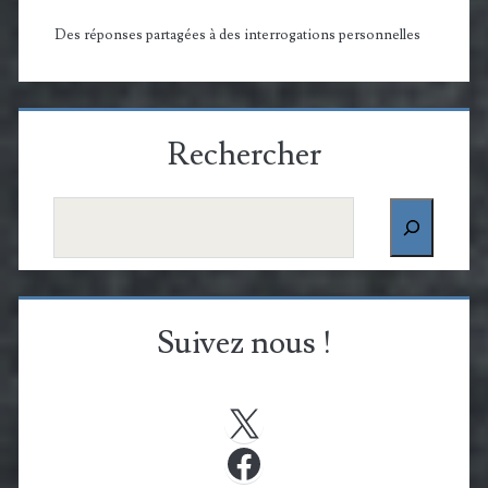
Des réponses partagées à des interrogations personnelles
Rechercher
Rechercher
Suivez nous !
X
Facebook
Bluesky