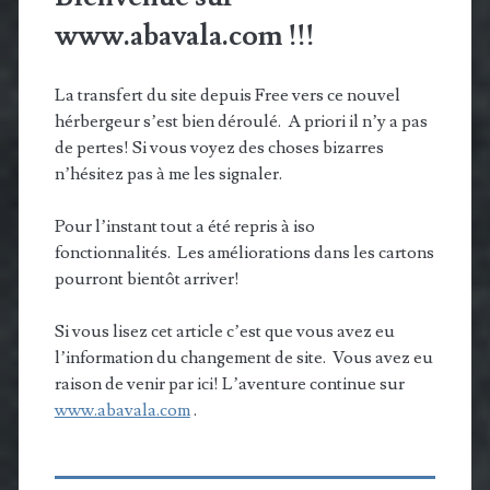
www.abavala.com !!!
La transfert du site depuis Free vers ce nouvel
hérbergeur s’est bien déroulé. A priori il n’y a pas
de pertes! Si vous voyez des choses bizarres
n’hésitez pas à me les signaler.
Pour l’instant tout a été repris à iso
fonctionnalités. Les améliorations dans les cartons
pourront bientôt arriver!
Si vous lisez cet article c’est que vous avez eu
l’information du changement de site. Vous avez eu
raison de venir par ici! L’aventure continue sur
www.abavala.com
.