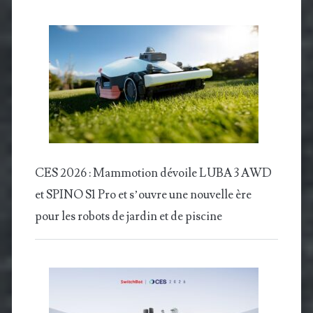
CES 2026 : Mammotion dévoile LUBA 3 AWD
et SPINO S1 Pro et s’ouvre une nouvelle ère
pour les robots de jardin et de piscine