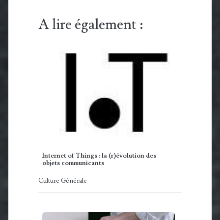
A lire également :
Internet of Things : la (r)évolution des
objets communicants
Culture Générale