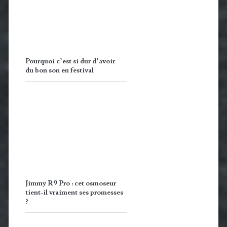
Pourquoi c’est si dur d’avoir
du bon son en festival
Jimmy R9 Pro : cet osmoseur
tient-il vraiment ses promesses
?