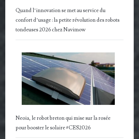
Quand l’innovation se met au service du
confort d’usage : la petite révolution des robots
tondeuses 2026 chez Navimow
Neoia, le robot breton qui mise sur la rosée
pour booster le solaire #CES2026