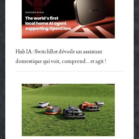
Hub IA : SwitchBot dévoile un assistant
domestique qui voit, comprend… et agit !