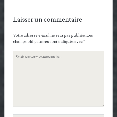
Laisser un commentaire
Votre adresse e-mail ne sera pas publiée.
Les
champs obligatoires sont indiqués avec
*
Votre
commentaire