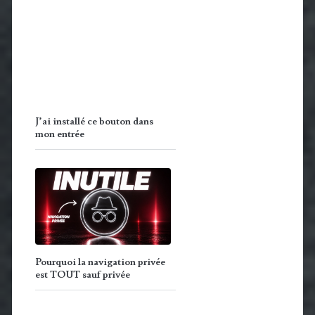
J’ai installé ce bouton dans
mon entrée
Pourquoi la navigation privée
est TOUT sauf privée