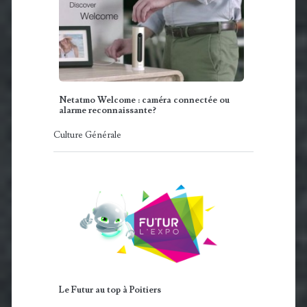
Netatmo Welcome : caméra connectée ou
alarme reconnaissante?
Culture Générale
Le Futur au top à Poitiers