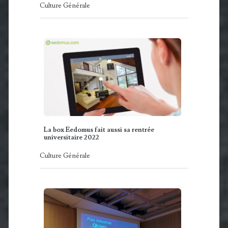
Culture Générale
La box Eedomus fait aussi sa rentrée
universitaire 2022
Culture Générale