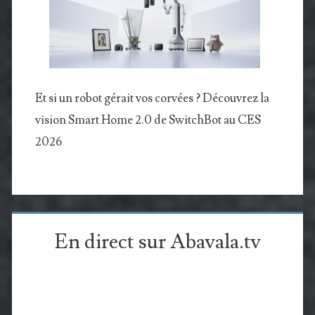
Et si un robot gérait vos corvées ? Découvrez la
vision Smart Home 2.0 de SwitchBot au CES
2026
En direct sur Abavala.tv