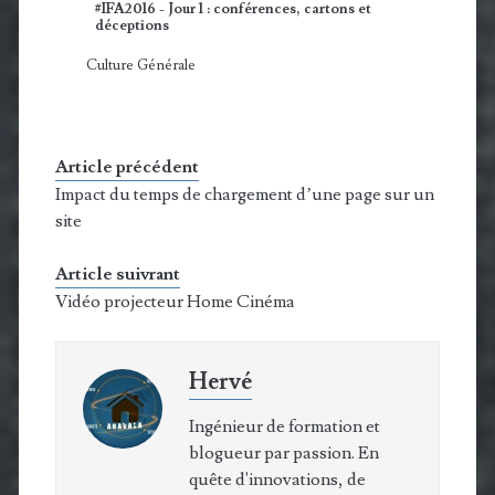
#IFA2016 - Jour 1 : conférences, cartons et
déceptions
Culture Générale
Article précédent
Impact du temps de chargement d’une page sur un
site
Article suivrant
Vidéo projecteur Home Cinéma
Hervé
Ingénieur de formation et
blogueur par passion. En
quête d'innovations, de