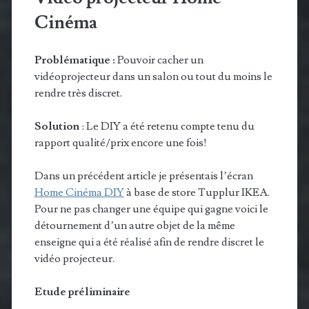
Cinéma
Problématique :
Pouvoir cacher un
vidéoprojecteur dans un salon ou tout du moins le
rendre très discret.
Solution
: Le DIY a été retenu compte tenu du
rapport qualité/prix encore une fois!
Dans un précédent article je présentais l’écran
Home Cinéma DIY
à base de store Tupplur IKEA.
Pour ne pas changer une équipe qui gagne voici le
détournement d’un autre objet de la même
enseigne qui a été réalisé afin de rendre discret le
vidéo projecteur.
Etude préliminaire