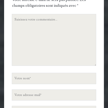
champs obligatoires sont indiqués avec
*
Votre
commentaire
Votre
nom
Votre
adresse
mail