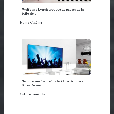
Wolfgang Lynch propose de passer de la
toile de…
Home Cinéma
Se faire une "petite" toile à la maison avec
Xtrem Screen
Culture Générale