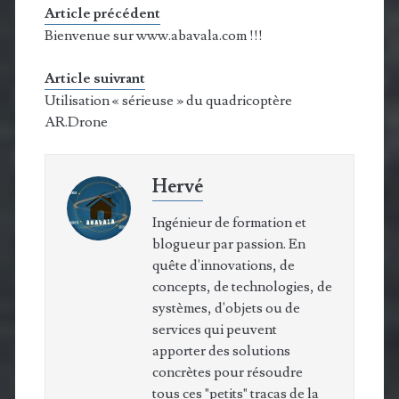
Article précédent
Bienvenue sur www.abavala.com !!!
Article suivrant
Utilisation « sérieuse » du quadricoptère
AR.Drone
Hervé
Ingénieur de formation et
blogueur par passion. En
quête d'innovations, de
concepts, de technologies, de
systèmes, d'objets ou de
services qui peuvent
apporter des solutions
concrètes pour résoudre
tous ces "petits" tracas de la