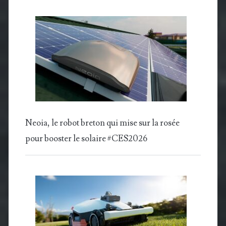
Neoia, le robot breton qui mise sur la rosée
pour booster le solaire #CES2026