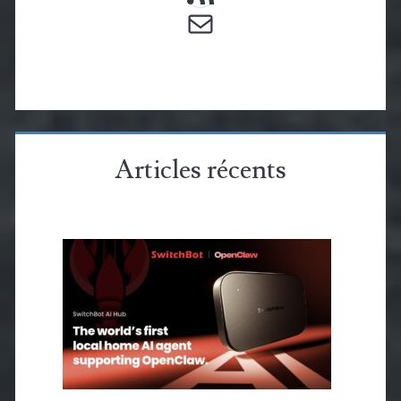
E-mail
Articles récents