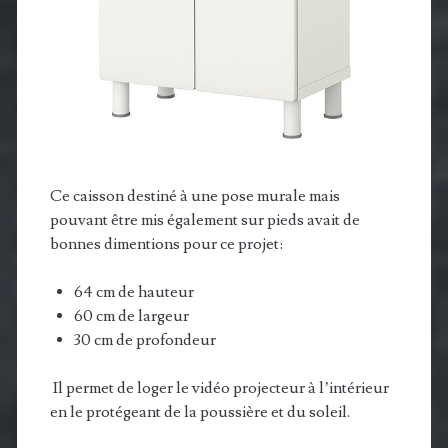
Ce caisson destiné à une pose murale mais
pouvant être mis également sur pieds avait de
bonnes dimentions pour ce projet:
64 cm de hauteur
60 cm de largeur
30 cm de profondeur
Il permet de loger le vidéo projecteur à l’intérieur
en le protégeant de la poussière et du soleil.