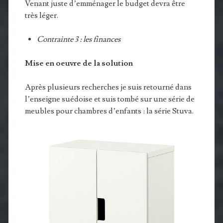
Venant juste d’emménager le budget devra être
très léger.
Contrainte 3 : les finances
Mise en oeuvre de la solution
Après plusieurs recherches je suis retourné dans
l’enseigne suédoise et suis tombé sur une série de
meubles pour chambres d’enfants : la série Stuva.