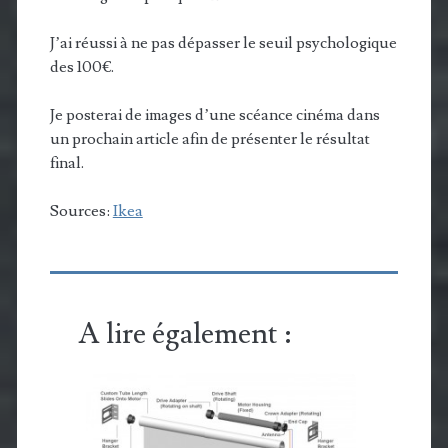
J’ai réussi à ne pas dépasser le seuil psychologique
des 100€.
Je posterai de images d’une scéance cinéma dans
un prochain article afin de présenter le résultat
final.
Sources:
Ikea
A lire également :