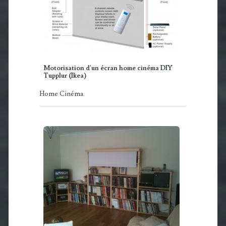
Motorisation d'un écran home cinéma DIY
Tupplur (Ikea)
Home Cinéma