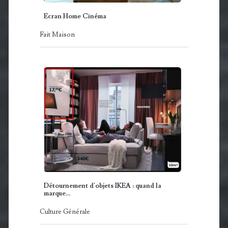
Ecran Home Cinéma
Fait Maison
Détournement d'objets IKEA : quand la
marque…
Culture Générale