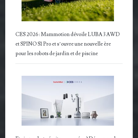
CES 2026 : Mammotion dévoile LUBA 3 AWD
et SPINO S1 Pro et s’ouvre une nouvelle ère
pour les robots de jardin et de piscine