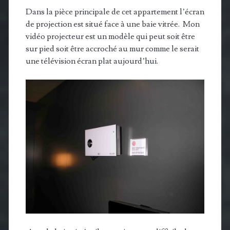
Dans la pièce principale de cet appartement l’écran
de projection est situé face à une baie vitrée. Mon
vidéo projecteur est un modèle qui peut soit être
sur pied soit être accroché au mur comme le serait
une télévision écran plat aujourd’hui.