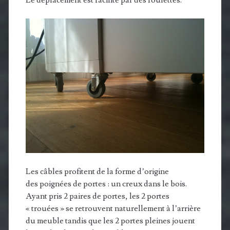
Le déplacement est facilité par des roulettes.
Les câbles profitent de la forme d’origine
des poignées de portes : un creux dans le bois.
Ayant pris 2 paires de portes, les 2 portes
« trouées » se retrouvent naturellement à l’arrière
du meuble tandis que les 2 portes pleines jouent