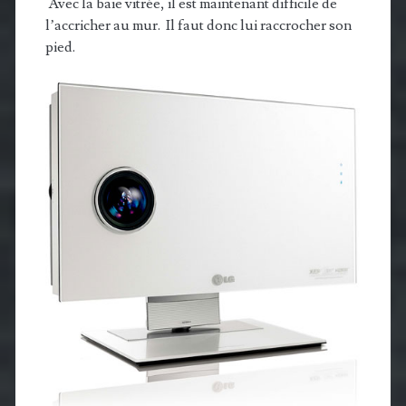
Avec la baie vitrée, il est maintenant difficile de
l’accricher au mur. Il faut donc lui raccrocher son
pied.