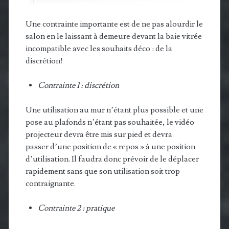
Une contrainte importante est de ne pas alourdir le
salon en le laissant à demeure devant la baie vitrée
incompatible avec les souhaits déco : de la
discrétion!
Contrainte 1 : discrétion
Une utilisation au mur n’étant plus possible et une
pose au plafonds n’étant pas souhaitée, le vidéo
projecteur devra être mis sur pied et devra
passer d’une position de « repos » à une position
d’utilisation. Il faudra donc prévoir de le déplacer
rapidement sans que son utilisation soit trop
contraignante.
Contrainte 2 : pratique