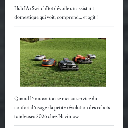
Hub IA : SwitchBot dévoile un assistant
domestique qui voit, comprend… et agit !
Quand l’innovation se met au service du
confort d’usage : la petite révolution des robots
tondeuses 2026 chez Navimow