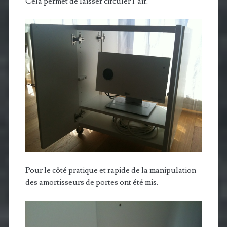
Cela permet de laisser circuler l’air.
Pour le côté pratique et rapide de la manipulation
des amortisseurs de portes ont été mis.