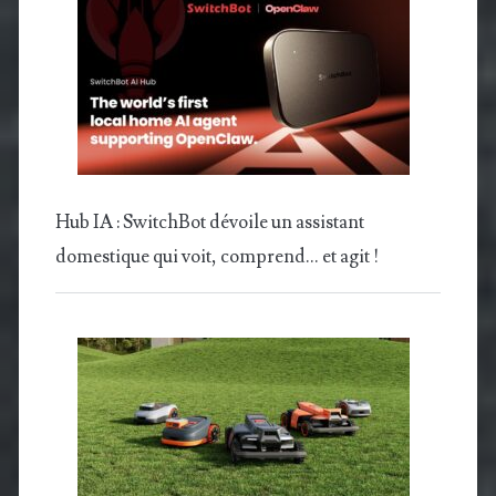
Hub IA : SwitchBot dévoile un assistant
domestique qui voit, comprend… et agit !