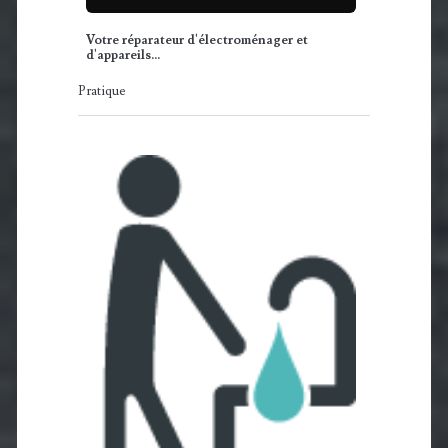
Votre réparateur d'électroménager et
d'appareils…
Pratique