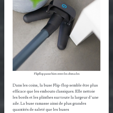
Flipflop passe bien entre les obstacles
Dans les coins, la buse Flip-flop semble être plus
efficace que les embouts classiques. Elle nettoie
les bords et les plinthes sur toute la largeur d’une
aile. La buse ramasse ainsi de plus grandes
quantités de saleté que les buses