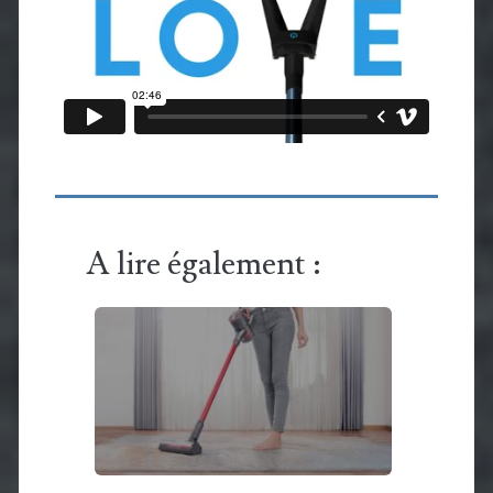
A lire également :