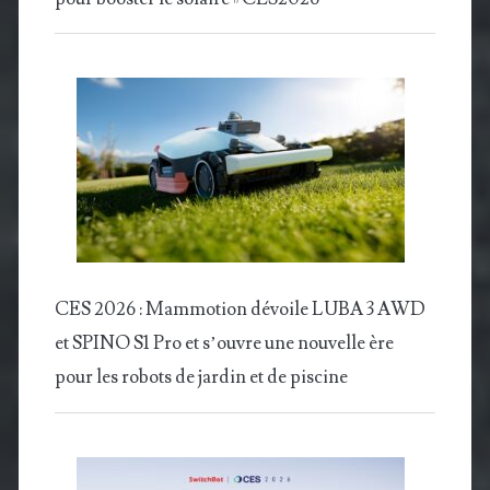
CES 2026 : Mammotion dévoile LUBA 3 AWD
et SPINO S1 Pro et s’ouvre une nouvelle ère
pour les robots de jardin et de piscine