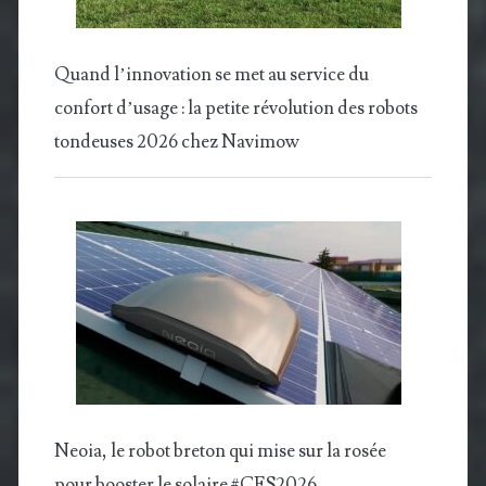
Quand l’innovation se met au service du
confort d’usage : la petite révolution des robots
tondeuses 2026 chez Navimow
Neoia, le robot breton qui mise sur la rosée
pour booster le solaire #CES2026