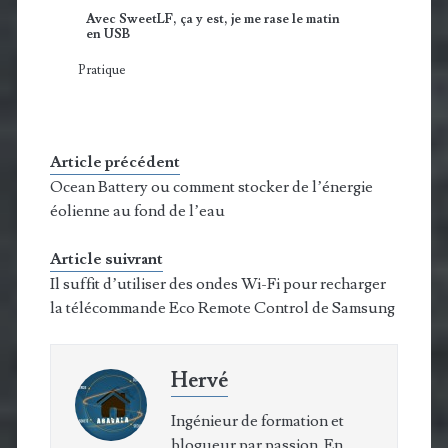
Avec SweetLF, ça y est, je me rase le matin
en USB
Pratique
Article précédent
Ocean Battery ou comment stocker de l’énergie
éolienne au fond de l’eau
Article suivrant
Il suffit d’utiliser des ondes Wi-Fi pour recharger
la télécommande Eco Remote Control de Samsung
Hervé
Ingénieur de formation et
blogueur par passion. En