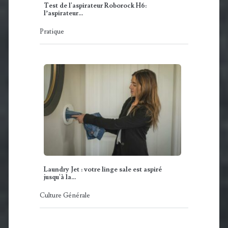
Test de l'aspirateur Roborock H6:
l’aspirateur…
Pratique
Laundry Jet : votre linge sale est aspiré
jusqu'à la…
Culture Générale