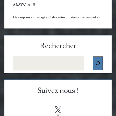
ABAVALA !!!!
Des réponses partagées à des interrogations personnelles
Rechercher
Rechercher
Suivez nous !
X
Facebook