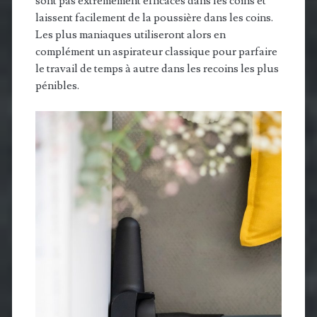
sont pas extrêmement efficaces dans les coins et
laissent facilement de la poussière dans les coins.
Les plus maniaques utiliseront alors en
complément un aspirateur classique pour parfaire
le travail de temps à autre dans les recoins les plus
pénibles.