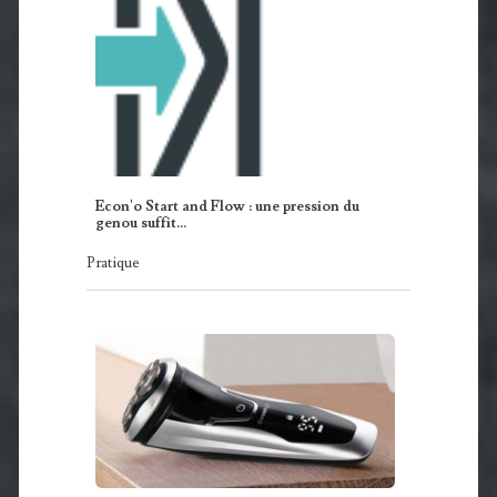
Econ'o Start and Flow : une pression du
genou suffit…
Pratique