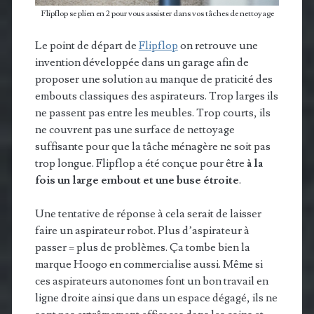
Flipflop se plien en 2 pour vous assister dans vos tâches de nettoyage
Le point de départ de
Flipflop
on retrouve une
invention développée dans un garage afin de
proposer une solution au manque de praticité des
embouts classiques des aspirateurs. Trop larges ils
ne passent pas entre les meubles. Trop courts, ils
ne couvrent pas une surface de nettoyage
suffisante pour que la tâche ménagère ne soit pas
trop longue. Flipflop a été conçue pour être
à la
fois un large embout et une buse étroite
.
Une tentative de réponse à cela serait de laisser
faire un aspirateur robot. Plus d’aspirateur à
passer = plus de problèmes. Ça tombe bien la
marque Hoogo en commercialise aussi. Même si
ces aspirateurs autonomes font un bon travail en
ligne droite ainsi que dans un espace dégagé, ils ne