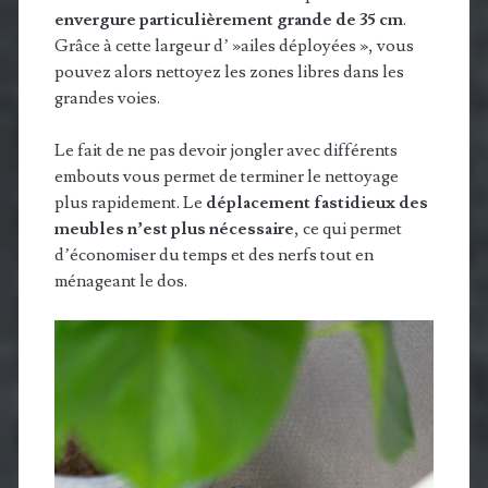
envergure particulièrement grande de 35 cm
.
Grâce à cette largeur d’ »ailes déployées », vous
pouvez alors nettoyez les zones libres dans les
grandes voies.
Le fait de ne pas devoir jongler avec différents
embouts vous permet de terminer le nettoyage
plus rapidement. Le
déplacement fastidieux des
meubles n’est plus nécessaire
, ce qui permet
d’économiser du temps et des nerfs tout en
ménageant le dos.