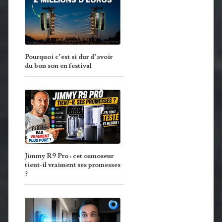
Pourquoi c’est si dur d’avoir
du bon son en festival
Jimmy R9 Pro : cet osmoseur
tient-il vraiment ses promesses
?