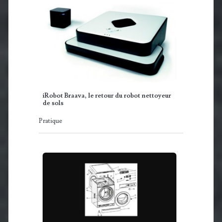
iRobot Braava, le retour du robot nettoyeur
de sols
Pratique