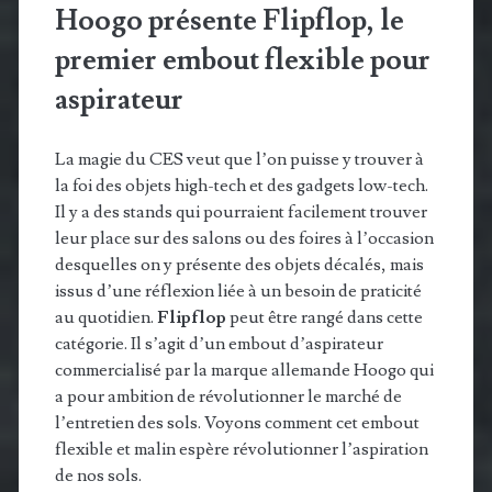
Hoogo présente Flipflop, le
premier embout flexible pour
aspirateur
La magie du CES veut que l’on puisse y trouver à
la foi des objets high-tech et des gadgets low-tech.
Il y a des stands qui pourraient facilement trouver
leur place sur des salons ou des foires à l’occasion
desquelles on y présente des objets décalés, mais
issus d’une réflexion liée à un besoin de praticité
au quotidien.
Flipflop
peut être rangé dans cette
catégorie. Il s’agit d’un embout d’aspirateur
commercialisé par la marque allemande Hoogo qui
a pour ambition de révolutionner le marché de
l’entretien des sols. Voyons comment cet embout
flexible et malin espère révolutionner l’aspiration
de nos sols.