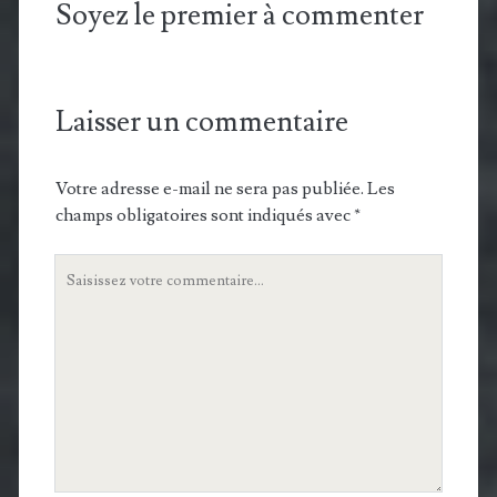
Soyez le premier à commenter
Laisser un commentaire
Votre adresse e-mail ne sera pas publiée.
Les
champs obligatoires sont indiqués avec
*
Votre
commentaire