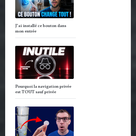
J’ai installé ce bouton dans
mon entrée
Pourquoi la navigation privée
est TOUT sauf privée