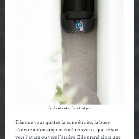
L’embout sait se faire tout petit
Dès que vous quittez la zone étroite, la buse
s’ouvre automatiquement à nouveau, que ce soit
vers l’avant ou vers l’arrière. Elle prend alors une