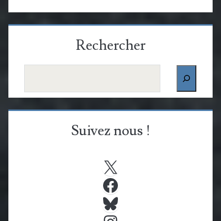
Rechercher
Rechercher
Suivez nous !
X
Facebook
Bluesky
Instagram