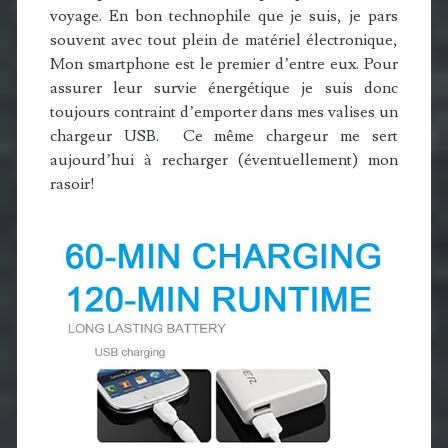
voyage. En bon technophile que je suis, je pars
souvent avec tout plein de matériel électronique,
Mon smartphone est le premier d’entre eux. Pour
assurer leur survie énergétique je suis donc
toujours contraint d’emporter dans mes valises un
chargeur USB. Ce même chargeur me sert
aujourd’hui à recharger (éventuellement) mon
rasoir!