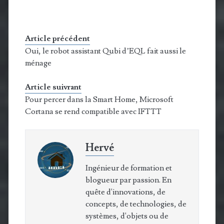
Article précédent
Oui, le robot assistant Qubi d’EQL fait aussi le
ménage
Article suivrant
Pour percer dans la Smart Home, Microsoft
Cortana se rend compatible avec IFTTT
Hervé
Ingénieur de formation et
blogueur par passion. En
quête d'innovations, de
concepts, de technologies, de
systèmes, d'objets ou de