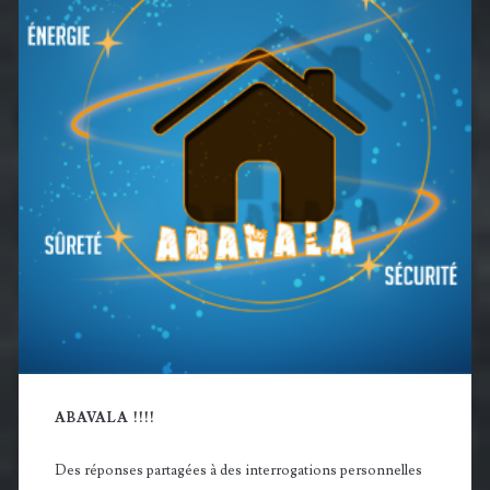
principale
ABAVALA !!!!
Des réponses partagées à des interrogations personnelles