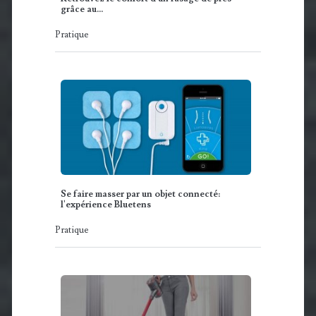
grâce au…
Pratique
Se faire masser par un objet connecté:
l'expérience Bluetens
Pratique