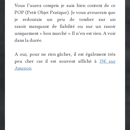
Vous l’aurez compris je suis bien content de ce
POP (Petit Objet Pratique). Je vous avouerais que
je redoutais un peu de tomber sur un
rasoir manquant de fiabilité ou sur un rasoir
uniquement « bon marché ». Il n’en est rien. A voir
dans la durée.
A oui, pour ne rien gâcher, il est également très
peu cher car il est souvent affiché à
35€ sur
Amazon
.