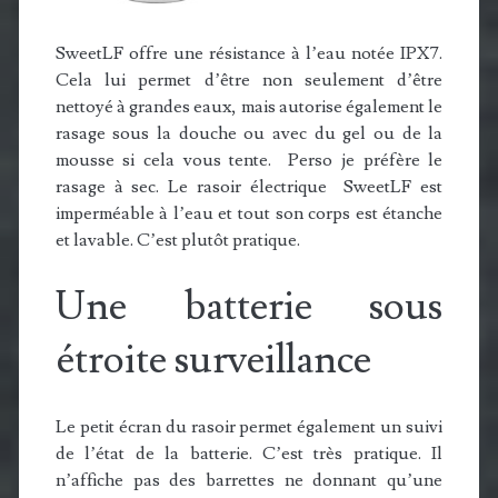
SweetLF offre une résistance à l’eau notée IPX7.
Cela lui permet d’être non seulement d’être
nettoyé à grandes eaux, mais autorise également le
rasage sous la douche ou avec du gel ou de la
mousse si cela vous tente. Perso je préfère le
rasage à sec. Le rasoir électrique SweetLF est
imperméable à l’eau et tout son corps est étanche
et lavable. C’est plutôt pratique.
Une batterie sous
étroite surveillance
Le petit écran du rasoir permet également un suivi
de l’état de la batterie. C’est très pratique. Il
n’affiche pas des barrettes ne donnant qu’une