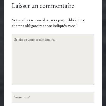
Laisser un commentaire
Votre adresse e-mail ne sera pas publiée.
Les
champs obligatoires sont indiqués avec
*
Votre
commentaire
Votre
nom