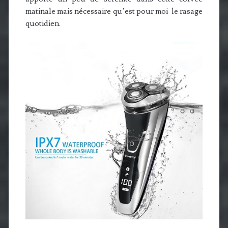
matinale mais nécessaire qu’est pour moi le rasage
quotidien.