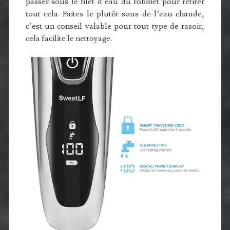
passer sous le filet d’eau du robinet pour retirer
tout cela. Faites le plutôt sous de l’eau chaude,
c’est un conseil valable pour tout type de rasoir,
cela facilite le nettoyage.