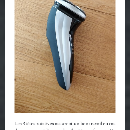
Les 3 têtes rotatives assurent un bon travail en cas