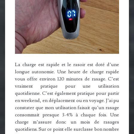
La charge est rapide et le rasoir est doté d’une
longue autonomie. Une heure de charge rapide
vous offre environ 120 minutes de rasage. C’est
vraiment pratique pour une utilisation
quotidienne. C’est également pratique pour partir
en weekend, en déplacement ou en voyage. J’ai pu
constater que mon utilisation faisait qu’un rasage
consommait presque 3-4% à chaque fois. Une
charge m’assure donc un mois de rasages
quotidiens. Sur ce point elle surclasse bon nombre