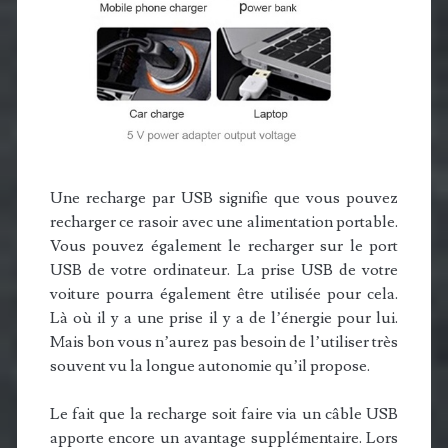
Une recharge par USB signifie que vous pouvez
recharger ce rasoir avec une alimentation portable.
Vous pouvez également le recharger sur le port
USB de votre ordinateur. La prise USB de votre
voiture pourra également être utilisée pour cela.
Là où il y a une prise il y a de l’énergie pour lui.
Mais bon vous n’aurez pas besoin de l’utiliser très
souvent vu la longue autonomie qu’il propose.
Le fait que la recharge soit faire via un câble USB
apporte encore un avantage supplémentaire. Lors