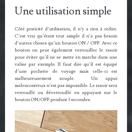
Une utilisation simple
Côté praticité d’utilisation, il n’y a rien à redire.
C’est vrai qu’étant tout simple il n’a pas besoin
d’autres choses qu’un bouton ON / OFF. Avec ce
bouton on peut également verrouiller le rasoir
pour éviter qu’il ne se mette en marche dans une
valise par exemple. Il faut dire qu’il est équipé
d’une pochette de voyage mais celle-ci est
malheureusement souple. Un appui
malencontreux n’est pas impossible. Le rasoir sera
verrouillé ou déverrouillé en appuyant sur le
bouton ON/OFF pendant 3 secondes.