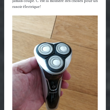
jamais coupé. C’est la moindre des choses pour un
rasoir électrique!