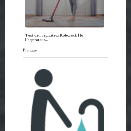
Test de l'aspirateur Roborock H6:
l’aspirateur…
Pratique