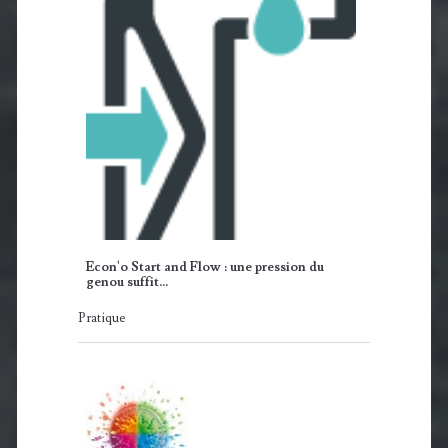
Econ'o Start and Flow : une pression du
genou suffit…
Pratique