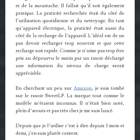
et de la moustache. Il fallait qu’il soit également
pratique. La praticité recherchée était du côté de
l’utilisation quotidienne et du nettoyage. En tant
qu’appareil électrique, la praticité était aussi du
côté de la recharge de l’appareil. L’idéal est de ne
pas devoir recharger trop souvent et que cette
recharge soit rapide. Comme je n’aime pas trop être
pris au dépourvu le matin par un rasoir déchargé
une information du niveau de charge serait
appréciable.
En cherchant un peu sur
Amazon
, je suis tombé
sur le rasoir SweetLF. La marque tout comme le
modèle m’étaient inconnus. Il n’était bien noté,
plein d’atouts et pas très cher je me suis lancé.
Depuis que je l’utilise c’est à dire depuis 3 mois et
demi, j’en suis plutôt content.