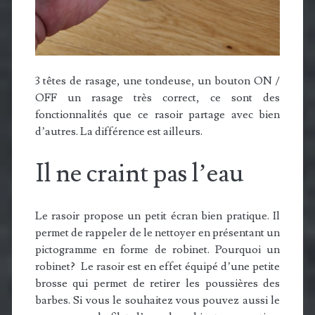
3 têtes de rasage, une tondeuse, un bouton ON /
OFF un rasage très correct, ce sont des
fonctionnalités que ce rasoir partage avec bien
d’autres. La différence est ailleurs.
Il ne craint pas l’eau
Le rasoir propose un petit écran bien pratique. Il
permet de rappeler de le nettoyer en présentant un
pictogramme en forme de robinet. Pourquoi un
robinet? Le rasoir est en effet équipé d’une petite
brosse qui permet de retirer les poussières des
barbes. Si vous le souhaitez vous pouvez aussi le