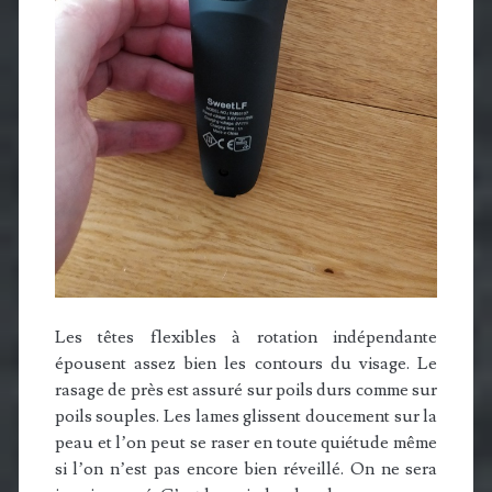
Les têtes flexibles à rotation indépendante
épousent assez bien les contours du visage. Le
rasage de près est assuré sur poils durs comme sur
poils souples. Les lames glissent doucement sur la
peau et l’on peut se raser en toute quiétude même
si l’on n’est pas encore bien réveillé. On ne sera