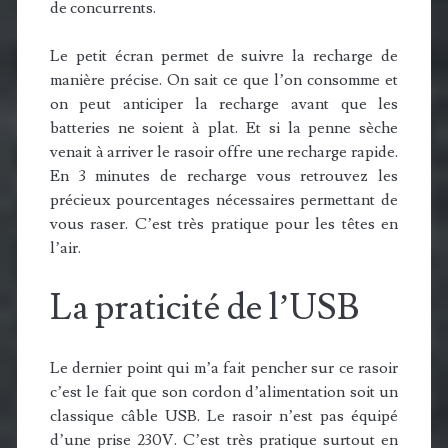
de concurrents.
Le petit écran permet de suivre la recharge de
manière précise. On sait ce que l’on consomme et
on peut anticiper la recharge avant que les
batteries ne soient à plat. Et si la penne sèche
venait à arriver le rasoir offre une recharge rapide.
En 3 minutes de recharge vous retrouvez les
précieux pourcentages nécessaires permettant de
vous raser. C’est très pratique pour les têtes en
l’air.
La praticité de l’USB
Le dernier point qui m’a fait pencher sur ce rasoir
c’est le fait que son cordon d’alimentation soit un
classique câble USB. Le rasoir n’est pas équipé
d’une prise 230V. C’est très pratique surtout en