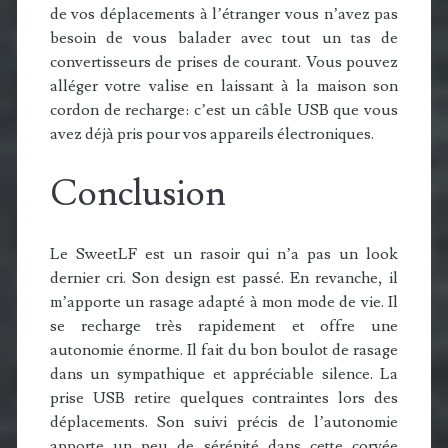
de vos déplacements à l’étranger vous n’avez pas
besoin de vous balader avec tout un tas de
convertisseurs de prises de courant. Vous pouvez
alléger votre valise en laissant à la maison son
cordon de recharge: c’est un câble USB que vous
avez déjà pris pour vos appareils électroniques.
Conclusion
Le SweetLF est un rasoir qui n’a pas un look
dernier cri. Son design est passé. En revanche, il
m’apporte un rasage adapté à mon mode de vie. Il
se recharge très rapidement et offre une
autonomie énorme. Il fait du bon boulot de rasage
dans un sympathique et appréciable silence. La
prise USB retire quelques contraintes lors des
déplacements. Son suivi précis de l’autonomie
apporte un peu de sérénité dans cette corvée