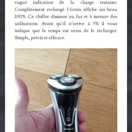
vague indication de la charge restante.
Complètement rechargé l’écran affiche un beau
100%. Ce chiffre diminue au fur et à mesure des
utilisations. Avant qu’il n’arrive à 5% il vous
indique que le temps est venu de le recharger.
Simple, précis et efficace.