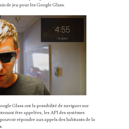
ain de jeu pour les Google Glass.
oogle Glass ont la possibilité de naviguer sur
ntenant être appelées, les API des systèmes
 pouvoir répondre aux appels des habitants de la
s.