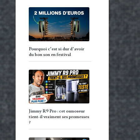
Pourquoi c’est si dur d’avoir
du bon son en festival
Jimmy R9 Pro : cet osmoseur
tient-il vraiment ses promesses
?