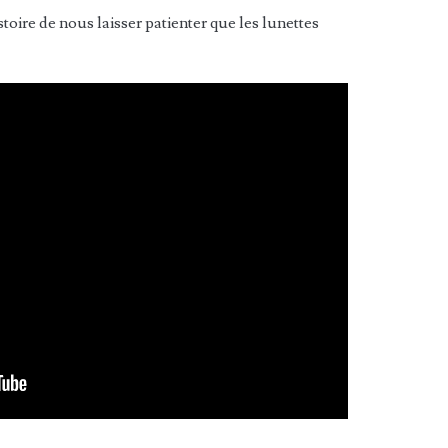
stoire de nous laisser patienter que les lunettes