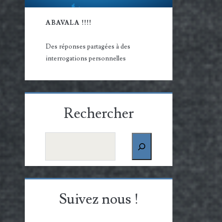
ABAVALA !!!!
Des réponses partagées à des
interrogations personnelles
Rechercher
Rechercher
Suivez nous !