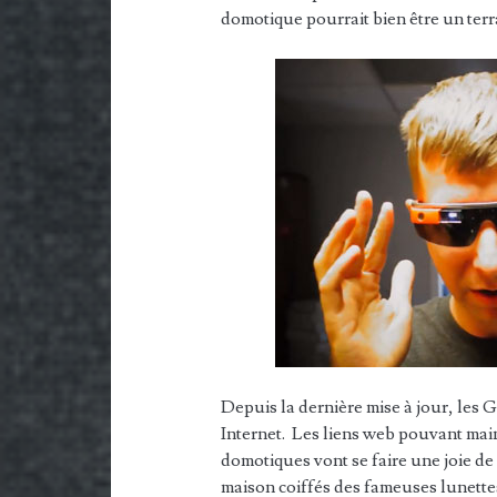
domotique pourrait bien être un terr
Depuis la dernière mise à jour, les G
Internet. Les liens web pouvant mai
domotiques vont se faire une joie de
maison coiffés des fameuses lunette