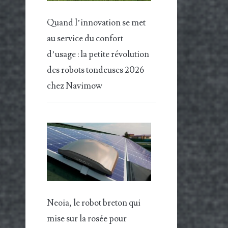
Quand l’innovation se met
au service du confort
d’usage : la petite révolution
des robots tondeuses 2026
chez Navimow
Neoia, le robot breton qui
mise sur la rosée pour