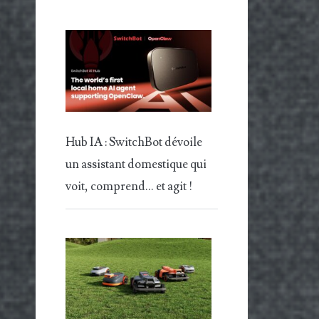
Hub IA : SwitchBot dévoile
un assistant domestique qui
voit, comprend… et agit !