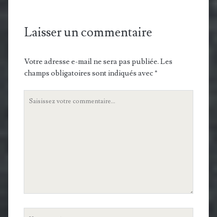
Laisser un commentaire
Votre adresse e-mail ne sera pas publiée.
Les
champs obligatoires sont indiqués avec
*
Votre
commentaire
Votre