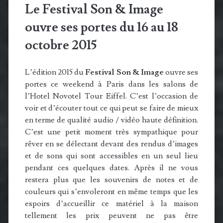
Le Festival Son & Image
ouvre ses portes du 16 au 18
octobre 2015
L’édition 2015 du
Festival Son & Image
ouvre ses
portes ce weekend à Paris dans les salons de
l’Hotel Novotel Tour Eiffel. C’est l’occasion de
voir et d’écouter tout ce qui peut se faire de mieux
en terme de qualité audio / vidéo haute définition.
C’est une petit moment très sympathique pour
rêver en se délectant devant des rendus d’images
et de sons qui sont accessibles en un seul lieu
pendant ces quelques dates. Après il ne vous
restera plus que les souvenirs de notes et de
couleurs qui s’envoleront en même temps que les
espoirs d’accueillir ce matériel à la maison
tellement les prix peuvent ne pas être