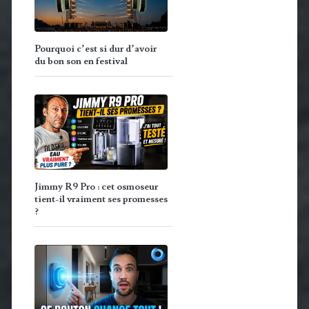
Pourquoi c’est si dur d’avoir
du bon son en festival
Jimmy R9 Pro : cet osmoseur
tient-il vraiment ses promesses
?