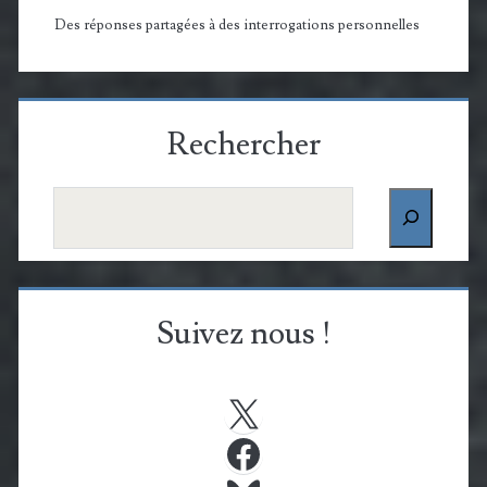
Des réponses partagées à des interrogations personnelles
Rechercher
Rechercher
Suivez nous !
X
Facebook
Bluesky