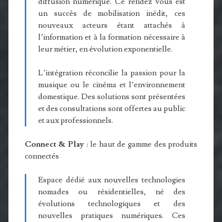
diffusion numérique. Ce rendez vous est
un succès de mobilisation inédit, ces
nouveaux acteurs étant attachés à
l’information et à la formation nécessaire à
leur métier, en évolution exponentielle.
L’intégration réconcilie la passion pour la
musique ou le cinéma et l’environnement
domestique. Des solutions sont présentées
et des consultations sont offertes au public
et aux professionnels.
Connect & Play
: le haut de gamme des produits
connectés
Espace dédié aux nouvelles technologies
nomades ou résidentielles, né des
évolutions technologiques et des
nouvelles pratiques numériques. Ces