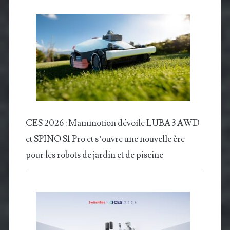
CES 2026 : Mammotion dévoile LUBA 3 AWD
et SPINO S1 Pro et s’ouvre une nouvelle ère
pour les robots de jardin et de piscine