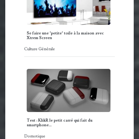
Se faire une "petite" toile à la maison avec
Xtrem Screen
Culture Générale
Test : KlikR le petit carré qui fait du
smartphone…
Domotique