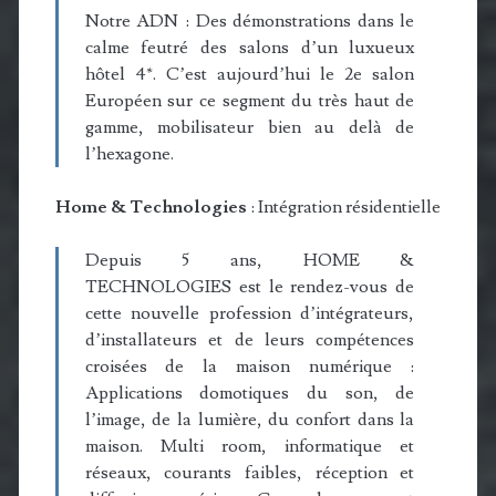
Notre ADN : Des démonstrations dans le
calme feutré des salons d’un luxueux
hôtel 4*. C’est aujourd’hui le 2e salon
Européen sur ce segment du très haut de
gamme, mobilisateur bien au delà de
l’hexagone.
Home & Technologies
: Intégration résidentielle
Depuis 5 ans, HOME &
TECHNOLOGIES est le rendez-vous de
cette nouvelle profession d’intégrateurs,
d’installateurs et de leurs compétences
croisées de la maison numérique :
Applications domotiques du son, de
l’image, de la lumière, du confort dans la
maison. Multi room, informatique et
réseaux, courants faibles, réception et