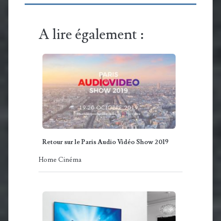
A lire également :
Retour sur le Paris Audio Vidéo Show 2019
Home Cinéma