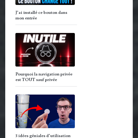
J’ai installé ce bouton dans
mon entrée
Pourquoi la navigation privée
est TOUT sauf privée
3 idées géniales d’utilisation