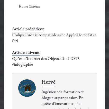
Home Cinéma
Article précédent
Philips Hue est compatible avec Apple HomeKit et
Siri
Article suivrant
Qu’est l’Internet des Objets alias l’IOT?
#infographie
Hervé
Ingénieur de formation et
blogueur par passion. En
quête d'innovations, de