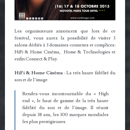
Les organisateurs annoncent que lors de ce
festival, vous aurez la possibilité de visiter 3
salons dédiés à 3 domaines connexes et complices:
HiFi & Home Cinéma, Home & Technologies et
enfin Connect & Play.
HiFi & Home Cinéma
: La très haute fidélité du
son et de l’image
Rendez-vous incontournable du « High
end », le haut de gamme de la très haute
fidélité du son et de l’image. Il réunit
depuis 38 ans, les 300 marques mondiales
les plus prestigieuses.