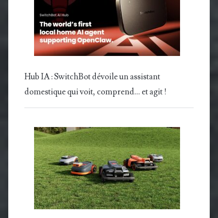
Hub IA : SwitchBot dévoile un assistant
domestique qui voit, comprend… et agit !