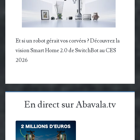
Et si un robot gérait vos corvées ? Découvrez la
vision Smart Home 2.0 de SwitchBot au CES
2026
En direct sur Abavala.tv