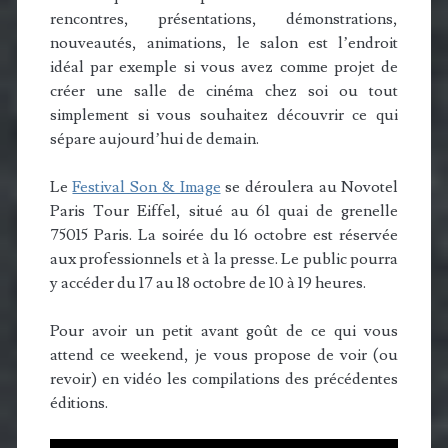
rencontres, présentations, démonstrations,
nouveautés, animations, le salon est l’endroit
idéal par exemple si vous avez comme projet de
créer une salle de cinéma chez soi ou tout
simplement si vous souhaitez découvrir ce qui
sépare aujourd’hui de demain.
Le
Festival Son & Image
se déroulera au Novotel
Paris Tour Eiffel, situé au 61 quai de grenelle
75015 Paris. La soirée du 16 octobre est réservée
aux professionnels et à la presse. Le public pourra
y accéder du 17 au 18 octobre de 10 à 19 heures.
Pour avoir un petit avant goût de ce qui vous
attend ce weekend, je vous propose de voir (ou
revoir) en vidéo les compilations des précédentes
éditions.