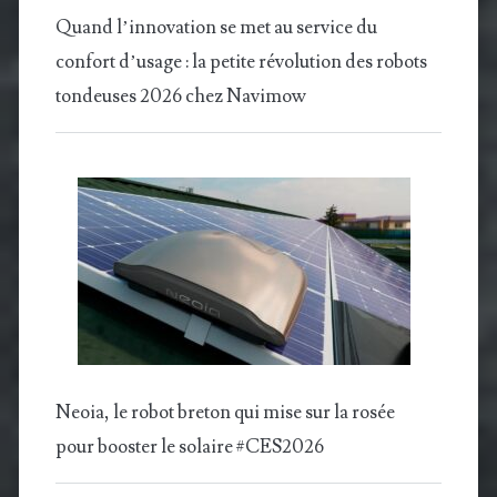
Quand l’innovation se met au service du
confort d’usage : la petite révolution des robots
tondeuses 2026 chez Navimow
Neoia, le robot breton qui mise sur la rosée
pour booster le solaire #CES2026