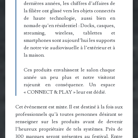
dernières années, les chiffres d’affaires de
la filière ont glissé vers les objets connectés
de haute technologie, aussi bien en
nomade qu’en résidentiel : Docks, casques,
streaming, wireless, tablettes et
smartphones sont aujourd’hui les supports
de notre vie audiovisuelle à l’extérieur et à
la maison.
Ces produits envahissent le salon chaque
année un peu plus et notre visitorat
rajeunit en conséquence. Un espace
« CONNECT & PLAY » leur est dédié.
Cet événement est mixte. Il est destiné à la fois aux
professionnels qu’à toutes personnes désirant se
renseigner sur les produits avant de devenir
l’heureux propriétaire de tels systèmes. Près de
300 marques seront présentes au festival. Entre