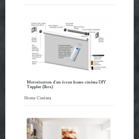
Motorisation d'un écran home cinéma DIY
Tupplur (Ikea)
Home Cinéma