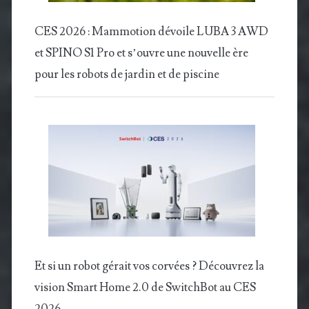
CES 2026 : Mammotion dévoile LUBA 3 AWD
et SPINO S1 Pro et s’ouvre une nouvelle ère
pour les robots de jardin et de piscine
Et si un robot gérait vos corvées ? Découvrez la
vision Smart Home 2.0 de SwitchBot au CES
2026