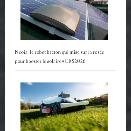
Neoia, le robot breton qui mise sur la rosée
pour booster le solaire #CES2026