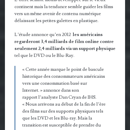
continent mais la tendance semble guider les films
vers un même avenir de contenu numérique
délaissant les petites galettes en plastique.
L’étude annonce qu’en 2012
les américains
regarderont 3,4 milliards de film online contre
seulement 2,4 milliards via un support physique
tel que le DVD ou le Blu-Ray.
« Cette année marque le point de bascule
historique des consommateurs américains
vers une consommation basé sur
Internet. » annonce dans son
rapport l’analyste Dan Cryan de IHS.
« Nous arrivons au début de la fin de l’ère
des films sur des supports physiques tels
que les DVD et les Blu-ray. Mais la
transition est susceptible de prendre du