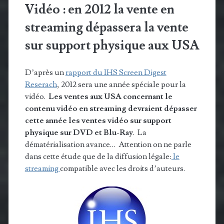
Vidéo : en 2012 la vente en
streaming dépassera la vente
sur support physique aux USA
D’après un
rapport du IHS Screen Digest
Reserach
, 2012 sera une année spéciale pour la
vidéo.
Les ventes aux USA concernant le
contenu vidéo en streaming devraient dépasser
cette année les ventes vidéo sur support
physique sur DVD et Blu-Ray
. La
dématérialisation avance… Attention on ne parle
dans cette étude que de la diffusion légale:
le
streaming
compatible avec les droits d’auteurs.