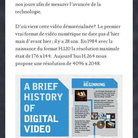
nos jours afin de mesurer l’avancée de la
technologie.
D’où vient cette vidéo dématérialisée? Le premier
vrai format de vidéo numérique ne date pas d’hier
mais d’avant hier : il y a 28 ans. En 1984 avec la
naissance du format H.120 la résolution maximale
était de 176 x 144. Aujourd’hui H.264 nous
propose une résolution de 4096 x 2048.