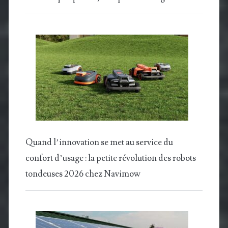
Quand l’innovation se met au service du
confort d’usage : la petite révolution des robots
tondeuses 2026 chez Navimow