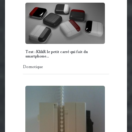
Test : KlikR le petit carré qui fait du
smartphone…
Domotique