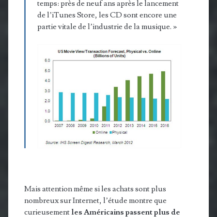
temps: près de neuf ans après le lancement
de l’iTunes Store, les CD sont encore une
partie vitale de l’industrie de la musique. »
Mais attention même si les achats sont plus
nombreux sur Internet, l’étude montre que
curieusement
les Américains passent plus de