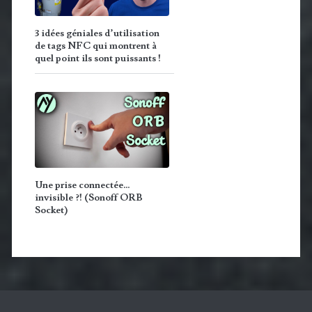
3 idées géniales d’utilisation
de tags NFC qui montrent à
quel point ils sont puissants !
Une prise connectée…
invisible ?! (Sonoff ORB
Socket)