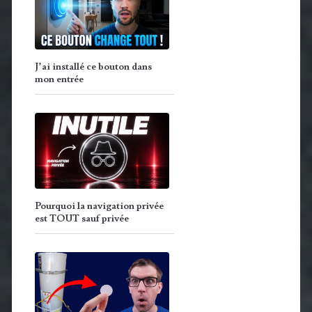
J’ai installé ce bouton dans
mon entrée
Pourquoi la navigation privée
est TOUT sauf privée