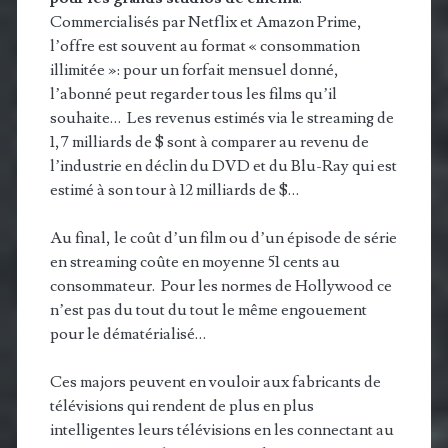
Commercialisés par Netflix et Amazon Prime,
l’offre est souvent au format « consommation
illimitée »: pour un forfait mensuel donné,
l’abonné peut regarder tous les films qu’il
souhaite… Les revenus estimés via le streaming de
1,7 milliards de $ sont à comparer au revenu de
l’industrie en déclin du DVD et du Blu-Ray qui est
estimé à son tour à 12 milliards de $…
Au final, le coût d’un film ou d’un épisode de série
en streaming coûte en moyenne 51 cents au
consommateur. Pour les normes de Hollywood ce
n’est pas du tout du tout le même engouement
pour le dématérialisé…
Ces majors peuvent en vouloir aux fabricants de
télévisions qui rendent de plus en plus
intelligentes leurs télévisions en les connectant au