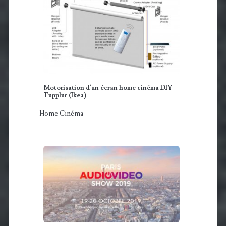
Motorisation d'un écran home cinéma DIY
Tupplur (Ikea)
Home Cinéma