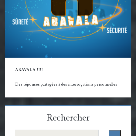
ABAVALA !!!!
Des réponses partagées à des interrogations personnelles
Rechercher
Rechercher