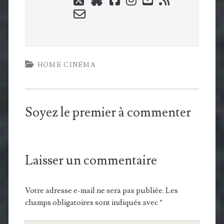
email-
form
HOME CINÉMA
Soyez le premier à commenter
Laisser un commentaire
Votre adresse e-mail ne sera pas publiée.
Les
champs obligatoires sont indiqués avec
*