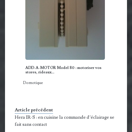
ADD-A-MOTOR Model 80 : motoriser vos
stores, rideaux…
Domotique
Article précédent
Hera IR-S : en cuisine la commande d’éclairage se
fait sans contact