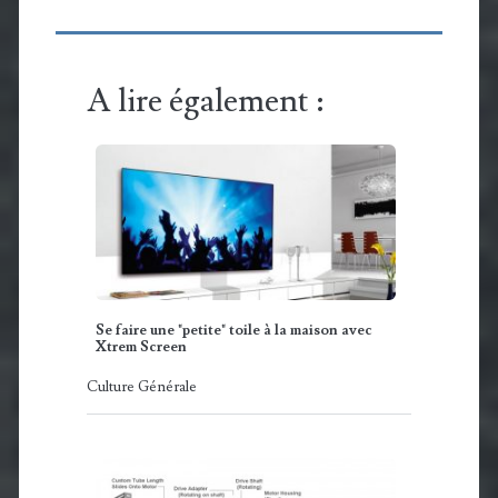
A lire également :
Se faire une "petite" toile à la maison avec
Xtrem Screen
Culture Générale