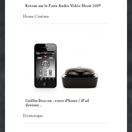
Retour sur le Paris Audio Vidéo Show 2019
Home Cinéma
Griffin Beacon : votre iPhone / iPad
devient…
Domotique