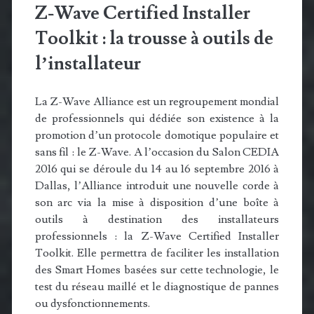
Z-Wave Certified Installer
Toolkit : la trousse à outils de
l’installateur
La Z-Wave Alliance est un regroupement mondial
de professionnels qui dédiée son existence à la
promotion d’un protocole domotique populaire et
sans fil : le Z-Wave. A l’occasion du Salon CEDIA
2016 qui se déroule du 14 au 16 septembre 2016 à
Dallas, l’Alliance introduit une nouvelle corde à
son arc via la mise à disposition d’une boîte à
outils à destination des installateurs
professionnels : la Z-Wave Certified Installer
Toolkit. Elle permettra de faciliter les installation
des Smart Homes basées sur cette technologie, le
test du réseau maillé et le diagnostique de pannes
ou dysfonctionnements.