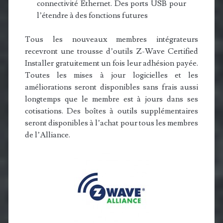
connectivité Ethernet. Des ports USB pour
l’étendre à des fonctions futures
Tous les nouveaux membres intégrateurs
recevront une trousse d’outils Z-Wave Certified
Installer gratuitement un fois leur adhésion payée.
Toutes les mises à jour logicielles et les
améliorations seront disponibles sans frais aussi
longtemps que le membre est à jours dans ses
cotisations. Des boîtes à outils supplémentaires
seront disponibles à l’achat pour tous les membres
de l’Alliance.