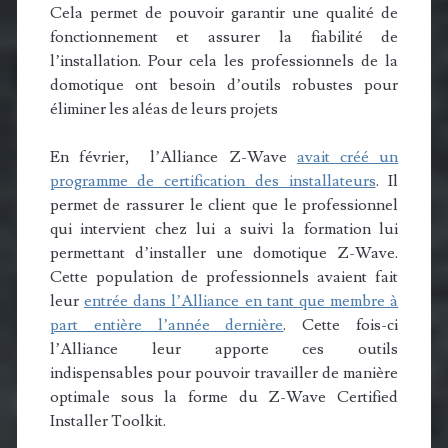
Cela permet de pouvoir garantir une qualité de
fonctionnement et assurer la fiabilité de
l’installation. Pour cela les professionnels de la
domotique ont besoin d’outils robustes pour
éliminer les aléas de leurs projets
En février, l’Alliance Z-Wave
avait créé un
programme de certification des installateurs
. Il
permet de rassurer le client que le professionnel
qui intervient chez lui a suivi la formation lui
permettant d’installer une domotique Z-Wave.
Cette population de professionnels avaient fait
leur
entrée dans l’Alliance en tant que membre à
part entière l’année dernière
. Cette fois-ci
l’Alliance leur apporte ces outils
indispensables pour pouvoir travailler de manière
optimale sous la forme du Z-Wave Certified
Installer Toolkit.