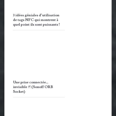
3 idées géniales d’utilisation
de tags NFC qui montrent à
quel point ils sont puissants !
Une prise connectée…
invisible ?! (Sonoff ORB
Socket)