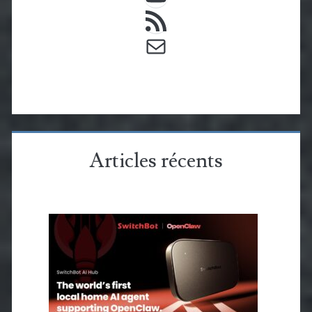
Flux RSS
E-mail
Articles récents