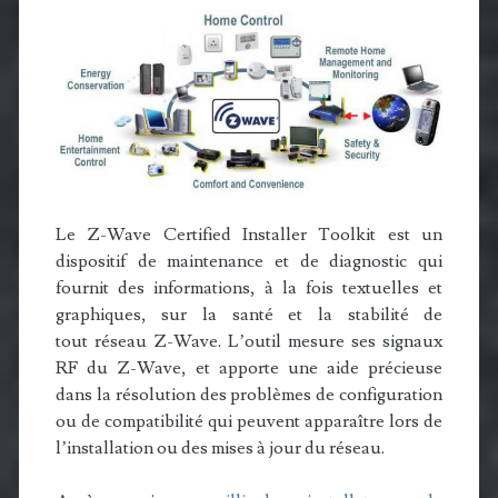
Le Z-Wave Certified Installer Toolkit est un
dispositif de maintenance et de diagnostic qui
fournit des informations, à la fois textuelles et
graphiques, sur la santé et la stabilité de
tout réseau Z-Wave. L’outil mesure ses signaux
RF du Z-Wave, et apporte une aide précieuse
dans la résolution des problèmes de configuration
ou de compatibilité qui peuvent apparaître lors de
l’installation ou des mises à jour du réseau.