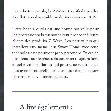
Cette boite à outils, la Z-Wave Certified Installer
Toolkit, sera disponible au dernier trimestre 2016.
Cette boite à outils est une bonne nouvelle pour
les professionnels qui souhaitent proposer à leurs
clients des produits Z-Wave. Les particuliers qui
installent eux-même leur Smart Home avec cette
technologie ne pourront pas y prétendre. En cas de
problèmes sur le réseau ils pourront toujours faire
appel à un installateur qui pourra se rendre chez
eux avec sa nouvelle mallette pour diagnostiquer
et corriger le dysfonctionnement.
A lire également :