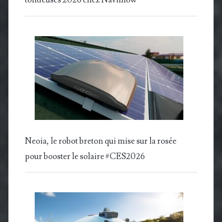
tondeuses 2026 chez Navimow
Neoia, le robot breton qui mise sur la rosée
pour booster le solaire #CES2026