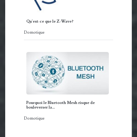
Qu'est-ce que le Z-Wave?
Domotique
Pourquoi le Bluetooth Mesh risque de
bouleverser la…
Domotique