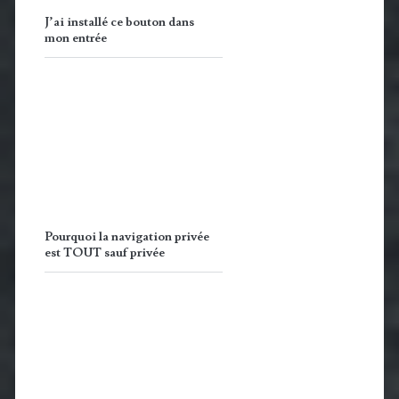
J’ai installé ce bouton dans
mon entrée
Pourquoi la navigation privée
est TOUT sauf privée