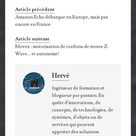
Article précédent
Amazon Echo débarque en Europe, mais pas
encore en France
Article suivrant
Movez : motorisation de cordons de stores Z-
Wave… et autonome!
Hervé
Ingénieur de formation et
blogueur par passion. En
quête d'innovations, de
concepts, de technologies, de
systèmes, d'objets ou de
services qui peuvent
apporter des solutions