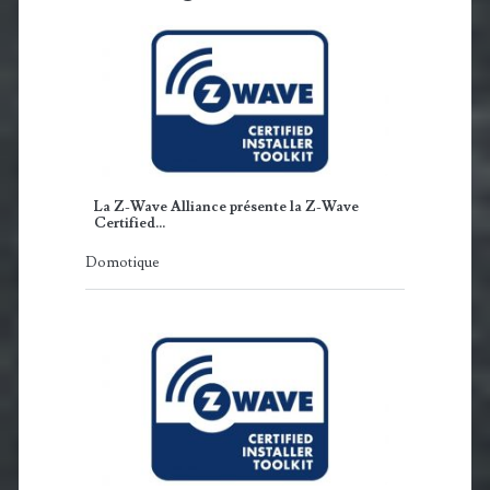
La Z-Wave Alliance présente la Z-Wave
Certified…
Domotique