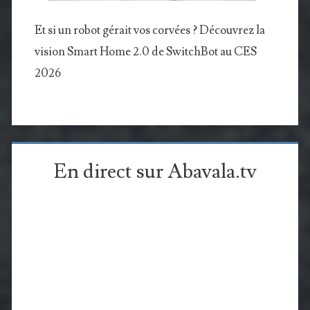
Et si un robot gérait vos corvées ? Découvrez la
vision Smart Home 2.0 de SwitchBot au CES
2026
En direct sur Abavala.tv