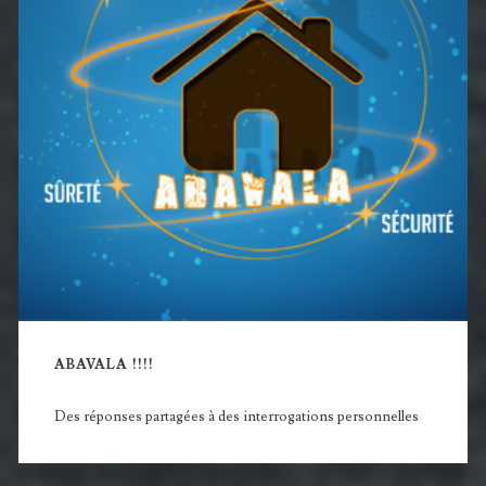
ABAVALA !!!!
Des réponses partagées à des interrogations personnelles