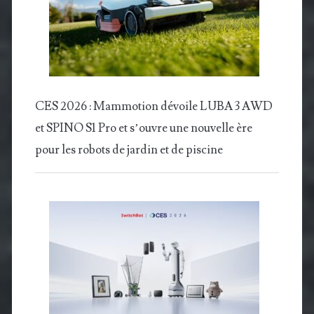
CES 2026 : Mammotion dévoile LUBA 3 AWD
et SPINO S1 Pro et s’ouvre une nouvelle ère
pour les robots de jardin et de piscine