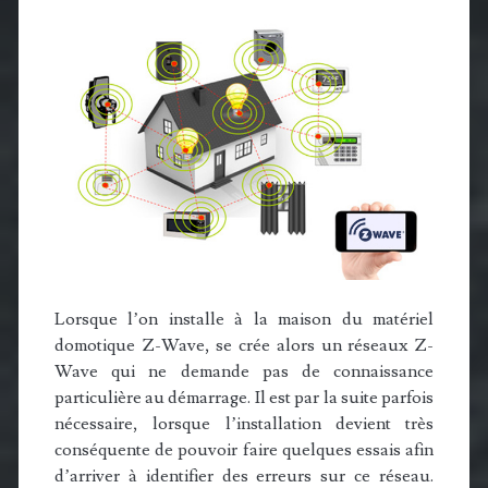
Lorsque l’on installe à la maison du matériel
domotique Z-Wave, se crée alors un réseaux Z-
Wave qui ne demande pas de connaissance
particulière au démarrage. Il est par la suite parfois
nécessaire, lorsque l’installation devient très
conséquente de pouvoir faire quelques essais afin
d’arriver à identifier des erreurs sur ce réseau.