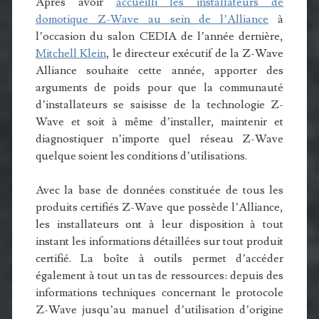
Après avoir
accueilli les installateurs de
domotique Z-Wave au sein de l’Alliance
à
l’occasion du salon CEDIA de l’année dernière,
Mitchell Klein
, le directeur exécutif de la Z-Wave
Alliance souhaite cette année, apporter des
arguments de poids pour que la communauté
d’installateurs se saisisse de la technologie Z-
Wave et soit à même d’installer, maintenir et
diagnostiquer n’importe quel réseau Z-Wave
quelque soient les conditions d’utilisations.
Avec la base de données constituée de tous les
produits certifiés Z-Wave que possède l’Alliance,
les installateurs ont à leur disposition à tout
instant les informations détaillées sur tout produit
certifié. La boîte à outils permet d’accéder
également à tout un tas de ressources: depuis des
informations techniques concernant le protocole
Z-Wave jusqu’au manuel d’utilisation d’origine