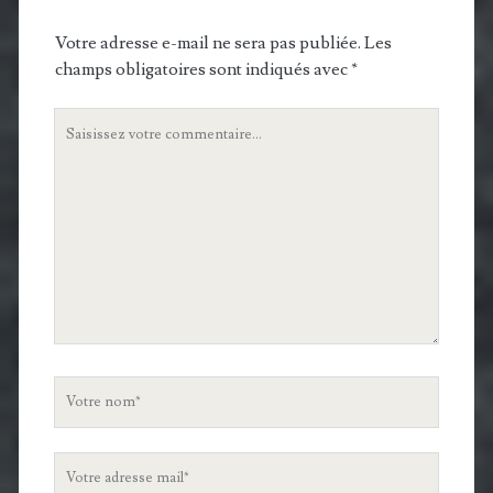
Votre adresse e-mail ne sera pas publiée.
Les
champs obligatoires sont indiqués avec
*
Votre
commentaire
Votre
nom
Votre
adresse