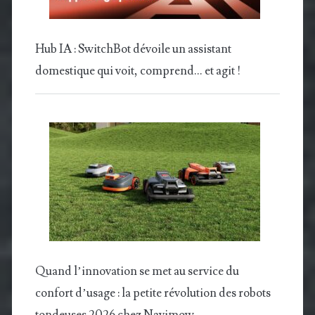
Hub IA : SwitchBot dévoile un assistant
domestique qui voit, comprend… et agit !
Quand l’innovation se met au service du
confort d’usage : la petite révolution des robots