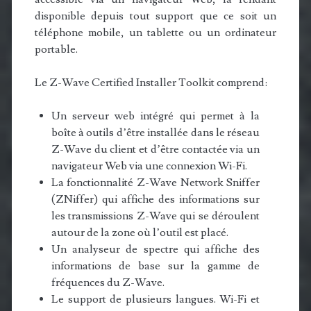
disponible depuis tout support que ce soit un
téléphone mobile, un tablette ou un ordinateur
portable.
Le Z-Wave Certified Installer Toolkit comprend:
Un serveur web intégré qui permet à la
boîte à outils d’être installée dans le réseau
Z-Wave du client et d’être contactée via un
navigateur Web via une connexion Wi-Fi.
La fonctionnalité Z-Wave Network Sniffer
(ZNiffer) qui affiche des informations sur
les transmissions Z-Wave qui se déroulent
autour de la zone où l’outil est placé.
Un analyseur de spectre qui affiche des
informations de base sur la gamme de
fréquences du Z-Wave.
Le support de plusieurs langues. Wi-Fi et