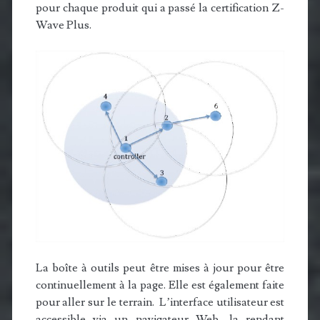
pour chaque produit qui a passé la certification Z-
Wave Plus.
La boîte à outils peut être mises à jour pour être
continuellement à la page. Elle est également faite
pour aller sur le terrain. L’interface utilisateur est
accessible via un navigateur Web, la rendant