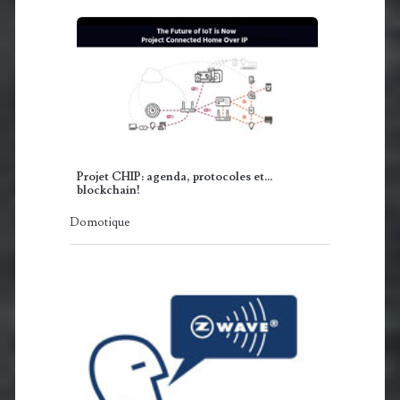
Projet CHIP: agenda, protocoles et...
blockchain!
Domotique