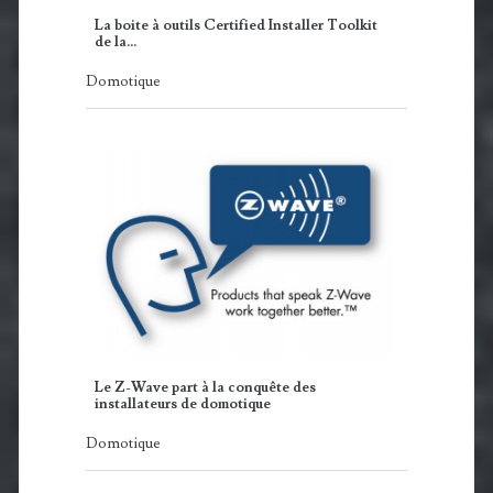
La boite à outils Certified Installer Toolkit
de la…
Domotique
Le Z-Wave part à la conquête des
installateurs de domotique
Domotique