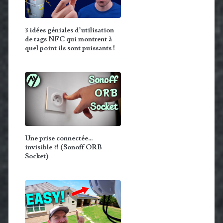
3 idées géniales d’utilisation
de tags NFC qui montrent à
quel point ils sont puissants !
Une prise connectée…
invisible ?! (Sonoff ORB
Socket)