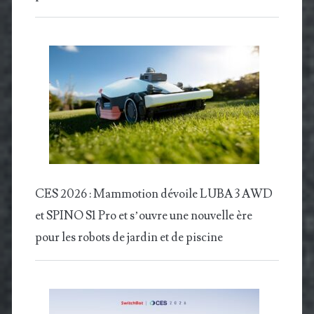
CES 2026 : Mammotion dévoile LUBA 3 AWD
et SPINO S1 Pro et s’ouvre une nouvelle ère
pour les robots de jardin et de piscine