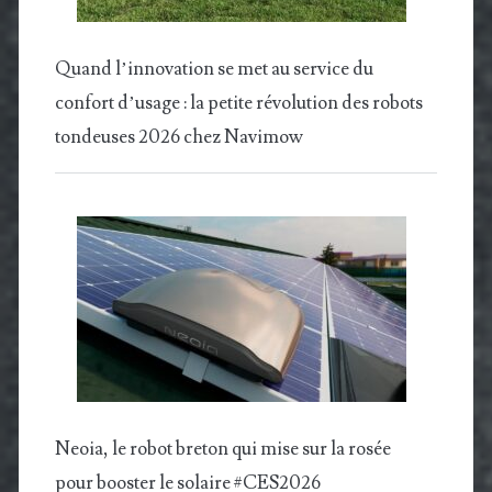
Quand l’innovation se met au service du
confort d’usage : la petite révolution des robots
tondeuses 2026 chez Navimow
Neoia, le robot breton qui mise sur la rosée
pour booster le solaire #CES2026