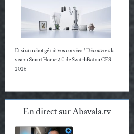
Et si un robot gérait vos corvées ? Découvrez la
vision Smart Home 2.0 de SwitchBot au CES
2026
En direct sur Abavala.tv