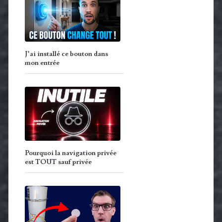
J’ai installé ce bouton dans
mon entrée
Pourquoi la navigation privée
est TOUT sauf privée