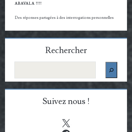
ABAVALA !!!!
Des réponses partagées à des interrogations personnelles
Rechercher
Rechercher
Suivez nous !
X
Facebook