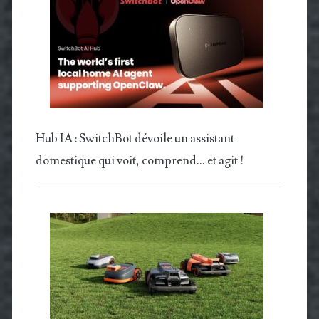
Hub IA : SwitchBot dévoile un assistant
domestique qui voit, comprend… et agit !