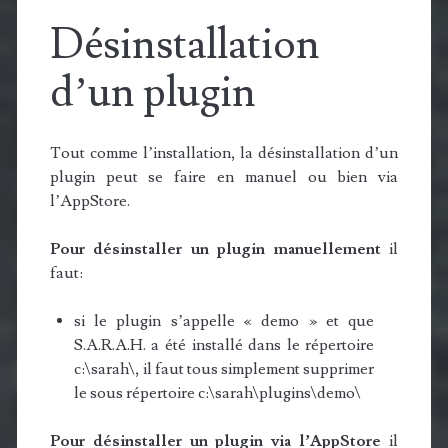
Désinstallation
d’un plugin
Tout comme l’installation, la désinstallation d’un
plugin peut se faire en manuel ou bien via
l’AppStore.
Pour désinstaller un plugin manuellement
il
faut:
si le plugin s’appelle « demo » et que
S.A.R.A.H. a été installé dans le répertoire
c:\sarah\, il faut tous simplement supprimer
le sous répertoire c:\sarah\plugins\demo\
Pour désinstaller un plugin via l’AppStore
il