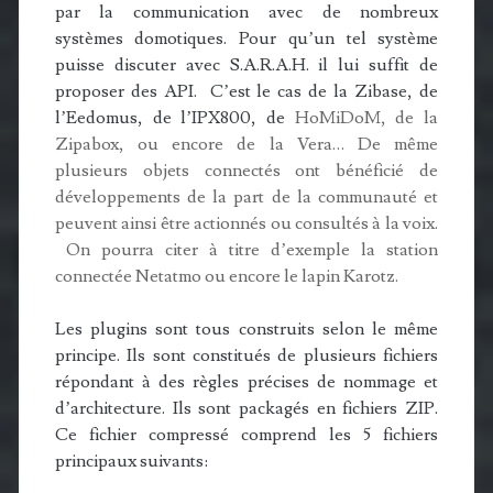
par la communication avec de nombreux
systèmes domotiques. Pour qu’un tel système
puisse discuter avec S.A.R.A.H. il lui suffit de
proposer des API. C’est le cas de la Zibase, de
l’Eedomus, de l’IPX800, de
HoMiDoM, de la
Zipabox, ou encore de la Vera… De même
plusieurs objets connectés ont bénéficié de
développements de la part de la communauté et
peuvent ainsi être actionnés ou consultés à la voix.
On pourra citer à titre d’exemple la station
connectée Netatmo ou encore le lapin Karotz.
Les plugins sont tous construits selon le même
principe. Ils sont constitués de plusieurs fichiers
répondant à des règles précises de nommage et
d’architecture. Ils sont packagés en fichiers ZIP.
Ce fichier compressé comprend les 5 fichiers
principaux suivants: