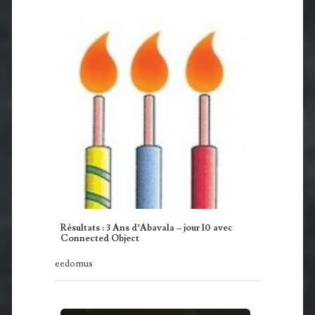
Résultats : 3 Ans d’Abavala – jour 10 avec
Connected Object
eedomus