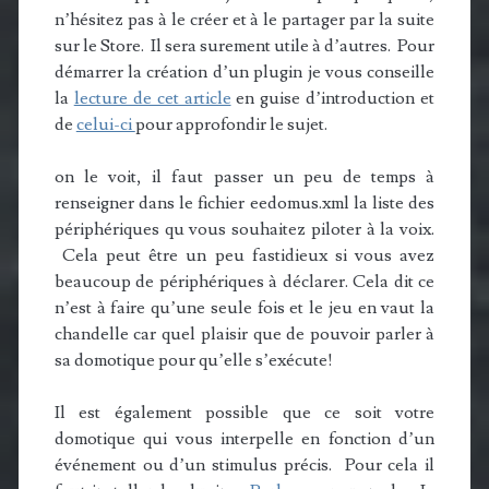
n’hésitez pas à le créer et à le partager par la suite
sur le Store. Il sera surement utile à d’autres. Pour
démarrer la création d’un plugin je vous conseille
la
lecture de cet article
en guise d’introduction et
de
celui-ci
pour approfondir le sujet.
on le voit, il faut passer un peu de temps à
renseigner dans le fichier eedomus.xml la liste des
périphériques qu vous souhaitez piloter à la voix.
Cela peut être un peu fastidieux si vous avez
beaucoup de périphériques à déclarer. Cela dit ce
n’est à faire qu’une seule fois et le jeu en vaut la
chandelle car quel plaisir que de pouvoir parler à
sa domotique pour qu’elle s’exécute!
Il est également possible que ce soit votre
domotique qui vous interpelle en fonction d’un
événement ou d’un stimulus précis. Pour cela il