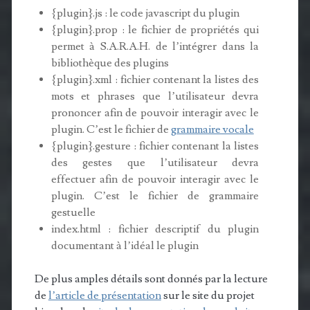
{plugin}.js : le code javascript du plugin
{plugin}.prop : le fichier de propriétés qui
permet à S.A.R.A.H. de l’intégrer dans la
bibliothèque des plugins
{plugin}.xml : fichier contenant la listes des
mots et phrases que l’utilisateur devra
prononcer afin de pouvoir interagir avec le
plugin. C’est le fichier de
grammaire vocale
{plugin}.gesture : fichier contenant la listes
des gestes que l’utilisateur devra
effectuer afin de pouvoir interagir avec le
plugin. C’est le fichier de grammaire
gestuelle
index.html
: fichier descriptif du plugin
documentant à l’idéal le plugin
De plus amples détails sont donnés par la lecture
de
l’article de présentation
sur le site du projet