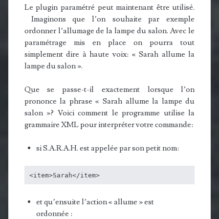
Le plugin paramétré peut maintenant être utilisé.
Imaginons que l’on souhaite par exemple
ordonner l’allumage de la lampe du salon. Avec le
paramétrage mis en place on pourra tout
simplement dire à haute voix: « Sarah allume la
lampe du salon ».
Que se passe-t-il exactement lorsque l’on
prononce la phrase « Sarah allume la lampe du
salon »? Voici comment le programme utilise la
grammaire XML pour interpréter votre commande:
si S.A.R.A.H. est appelée par son petit nom:
<item>Sarah</item>
et qu’ensuite l’action « allume » est
ordonnée :