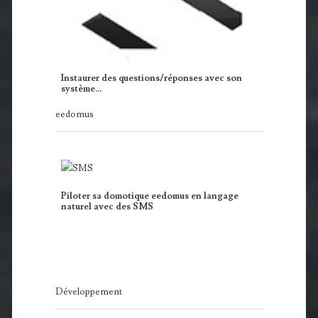
Instaurer des questions/réponses avec son
système…
eedomus
Piloter sa domotique eedomus en langage
naturel avec des SMS
Développement