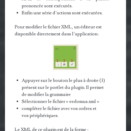
prononcée sont exécutés.
Enfin une série d’actions sont exécutées.
Pour modifier le fichier XML, un éditeur est
disponible directement dans l’application:
Appuyer sur le bouton le plus à droite (3)
présent sur le portlet du plugin. Il permet
de modifier la grammaire
Sélectionner le fichier « eedomus.xml »
compléter le fichier avec vos ordres et
vos périphériques.
Le XML de ce plugin est de la forme :