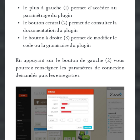
le plus à gauche (1) permet d’accéder au
paramétrage du plugin
le bouton central (2) permet de consulter la
documentation du plugin
le bouton à droite (3) permet de modifier le
code ou la grammaire du plugin
En appuyant sur le bouton de gauche (2) vous
pourrez renseigner les paramètres de connexion
demandés puis les enregistrer.