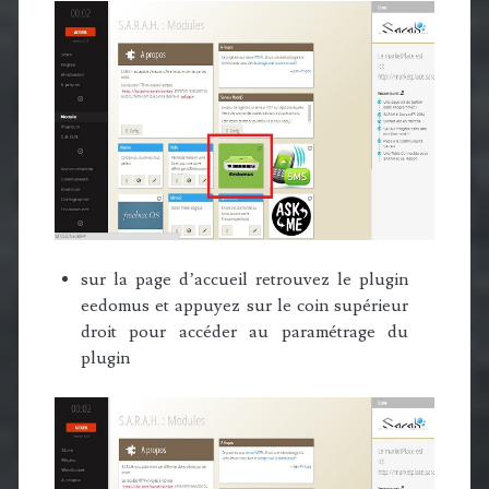
sur la page d’accueil retrouvez le plugin
eedomus et appuyez sur le coin supérieur
droit pour accéder au paramétrage du
plugin