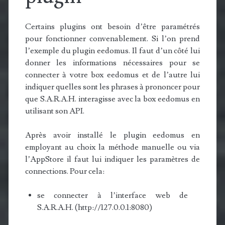
Certains plugins ont besoin d’être paramétrés
pour fonctionner convenablement. Si l’on prend
l’exemple du plugin eedomus. Il faut d’un côté lui
donner les informations nécessaires pour se
connecter à votre box eedomus et de l’autre lui
indiquer quelles sont les phrases à prononcer pour
que S.A.R.A.H. interagisse avec la box eedomus en
utilisant son API.
Après avoir installé le plugin eedomus en
employant au choix la méthode manuelle ou via
l’AppStore il faut lui indiquer les paramètres de
connections. Pour cela:
se connecter à l’interface web de
S.A.R.A.H. (http://127.0.0.1:8080)