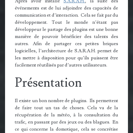
Après avoir installé
S.A.R.A.H.
, la suite des
événements est de lui adjoindre des capacités de
communication et d’interaction. Cela se fait par du
développement. Tout le monde n’étant pas
développeur le partage des plugins est une bonne
manière de pouvoir bénéficier des talents des
autres. Afin de partager ces petites briques
logicielles, l’architecture de S.A.R.A.H. permet de
les mettre à disposition pour qu’ils puissent être
facilement réutilisés par d’autres utilisateurs.
Présentation
Il existe un bon nombre de plugins. Ils permettent
de faire tout un tas de choses. Cela va de la
récupération de la météo, à la consultation du
trafic, en passant par des jeux ou des blagues. En
ce qui concerne la domotique, cela se concrétise