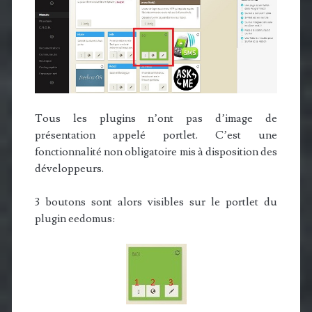
Tous les plugins n’ont pas d’image de
présentation appelé portlet. C’est une
fonctionnalité non obligatoire mis à disposition des
développeurs.
3 boutons sont alors visibles sur le portlet du
plugin eedomus: