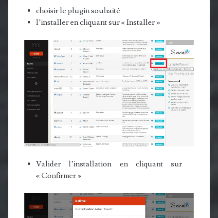
choisir le plugin souhaité
l’installer en cliquant sur « Installer »
Valider l’installation en cliquant sur
« Confirmer »