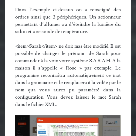
Dans l’exemple ci-dessus on a renseigné des
ordres ainsi que 2 périphériques. Un actionneur
permettant d’allumer ou d’éteindre la lumière du
salon et une sonde de température.
<item>Sarah</item> ne doit mas être modifié. Il est
possible de changer le prénom de Sarah pour
commander à la voix votre système S.A.R.A.H. A la
maison il s’appelle « Rose » par exemple. Le
programme reconnaîtra automatiquement ce mot
dans la grammaire et le remplacera à la volée par le
nom qua vous aurez pu paramétré dans la
configuration. Vous devez laisser le mot Sarah
dans le fichier XML.