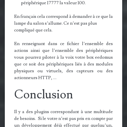
périphérique 17777 la valeur 100.
En français cela correspond à demander à ce que la
lampe du salon s’allume. Ce n’est pas plus
compliqué que cela.
En renseignant dans ce fichier l’ensemble des
actions ainsi que l’ensemble des périphériques
vous pourrez piloter à la voix votre box eedomus
que ce soit des périphériques liés à des modules
physiques ou virtuels, des capteurs ou des
actionneurs HTTP, …
Conclusion
Il y a des plugins correspondant à une multitude
de besoins. Si le votre n’est pas pris en compte par
un développement déjà effectué par quelqu’un,