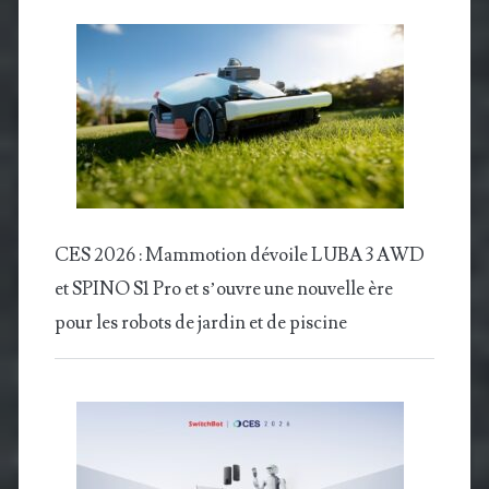
CES 2026 : Mammotion dévoile LUBA 3 AWD
et SPINO S1 Pro et s’ouvre une nouvelle ère
pour les robots de jardin et de piscine