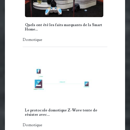
Quels ont été les faits marquants de la Smart
Home…
Domotique
Le protocole domotique Z-Wave tente de
résister avec…
Domotique