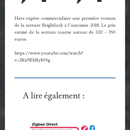
Havr espère commercialiser une première version
de la serrure Brightlock à l’automne 2018. Le prix
estimé de la serrure tourne autour de 320 – 350
euros.
https://www.youtube.com/watch?
v=2Kx9EbRyM4g
A lire également :