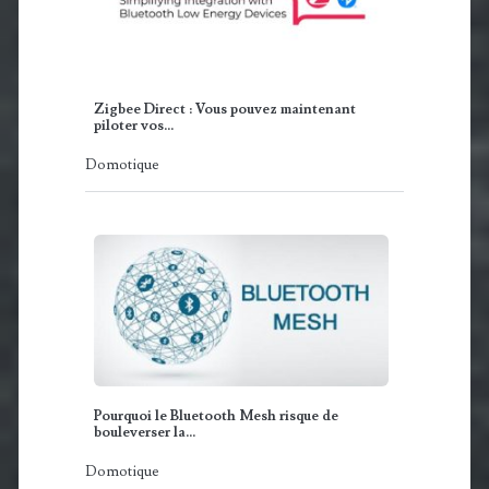
Zigbee Direct : Vous pouvez maintenant
piloter vos…
Domotique
Pourquoi le Bluetooth Mesh risque de
bouleverser la…
Domotique