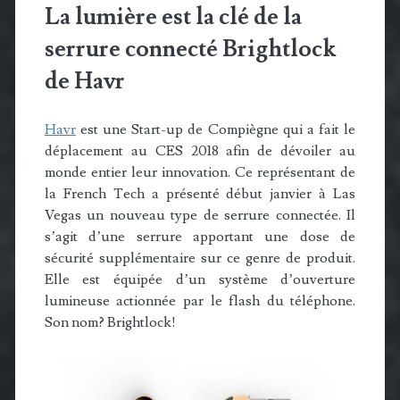
La lumière est la clé de la
serrure connecté Brightlock
de Havr
Havr
est une Start-up de Compiègne qui a fait le
déplacement au CES 2018 afin de dévoiler au
monde entier leur innovation. Ce représentant de
la French Tech a présenté début janvier à Las
Vegas un nouveau type de serrure connectée. Il
s’agit d’une serrure apportant une dose de
sécurité supplémentaire sur ce genre de produit.
Elle est équipée d’un système d’ouverture
lumineuse actionnée par le flash du téléphone.
Son nom? Brightlock!