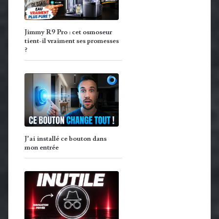
Jimmy R9 Pro : cet osmoseur
tient-il vraiment ses promesses
?
J’ai installé ce bouton dans
mon entrée