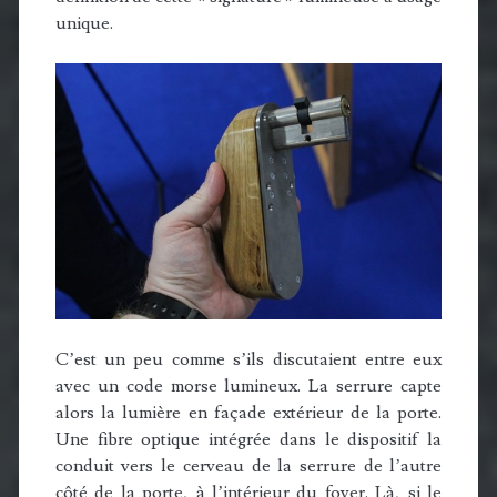
unique.
C’est un peu comme s’ils discutaient entre eux
avec un code morse lumineux. La serrure capte
alors la lumière en façade extérieur de la porte.
Une fibre optique intégrée dans le dispositif la
conduit vers le cerveau de la serrure de l’autre
côté de la porte, à l’intérieur du foyer. Là, si le