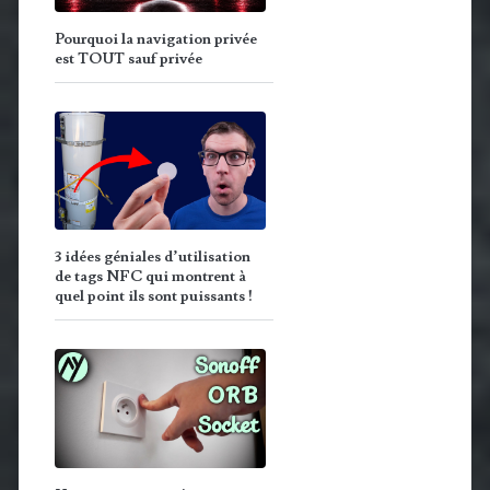
Pourquoi la navigation privée
est TOUT sauf privée
3 idées géniales d’utilisation
de tags NFC qui montrent à
quel point ils sont puissants !