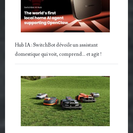
Hub IA : SwitchBot dévoile un assistant
domestique qui voit, comprend… et agit !