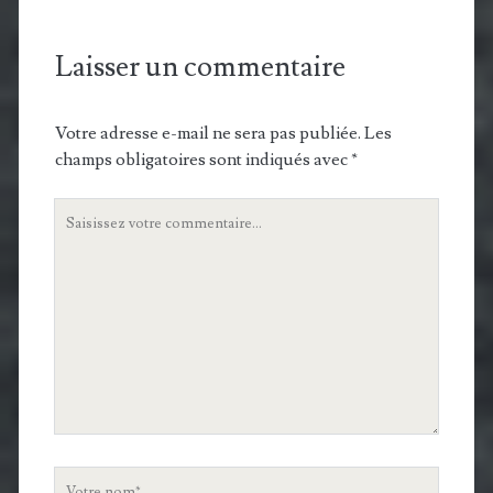
Laisser un commentaire
Votre adresse e-mail ne sera pas publiée.
Les
champs obligatoires sont indiqués avec
*
Votre
commentaire
Votre