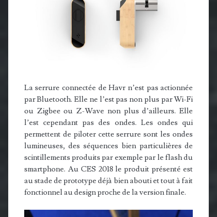
La serrure connectée de Havr n’est pas actionnée
par Bluetooth. Elle ne l’est pas non plus par Wi-Fi
ou Zigbee ou Z-Wave non plus d’ailleurs. Elle
l’est cependant pas des ondes. Les ondes qui
permettent de piloter cette serrure sont les ondes
lumineuses, des séquences bien particulières de
scintillements produits par exemple par le flash du
smartphone. Au CES 2018 le produit présenté est
au stade de prototype déjà bien abouti et tout à fait
fonctionnel au design proche de la version finale.