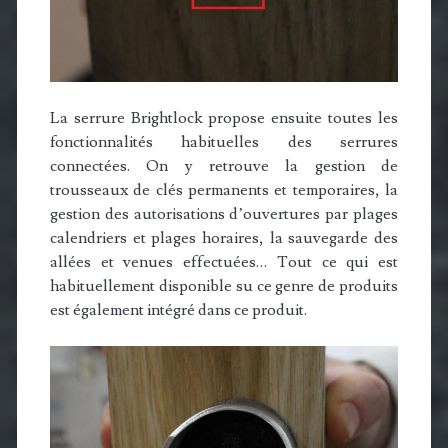
La serrure Brightlock propose ensuite toutes les
fonctionnalités habituelles des serrures
connectées. On y retrouve la gestion de
trousseaux de clés permanents et temporaires, la
gestion des autorisations d’ouvertures par plages
calendriers et plages horaires, la sauvegarde des
allées et venues effectuées… Tout ce qui est
habituellement disponible su ce genre de produits
est également intégré dans ce produit.