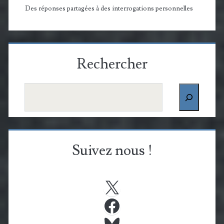
Des réponses partagées à des interrogations personnelles
Rechercher
Rechercher
Suivez nous !
X
Facebook
Bluesky