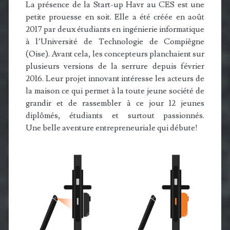
La présence de la Start-up Havr au CES est une
petite prouesse en soit. Elle a été créée en août
2017 par deux étudiants en ingénierie informatique
à l’Université de Technologie de Compiègne
(Oise). Avant cela, les concepteurs planchaient sur
plusieurs versions de la serrure depuis février
2016. Leur projet innovant intéresse les acteurs de
la maison ce qui permet à la toute jeune société de
grandir et de rassembler à ce jour 12 jeunes
diplômés, étudiants et surtout passionnés.
Une belle aventure entrepreneuriale qui débute!