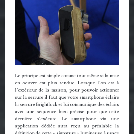
Le principe est simple comme tout même si la mise
en oeuvre est plus tendue. Lorsque l’on est à
l’extérieur de la maison, pour pouvoir actionner
sur la serrure il faut que votre smartphone éclaire
la serrure Brightlock et lui communique des éclairs
avec une séquence bien précise pour que cette
dernière s’exécute. Le smartphone via une
application dédiée aura reçu au préalable la
définition de cette « signature » lumineuse à usage