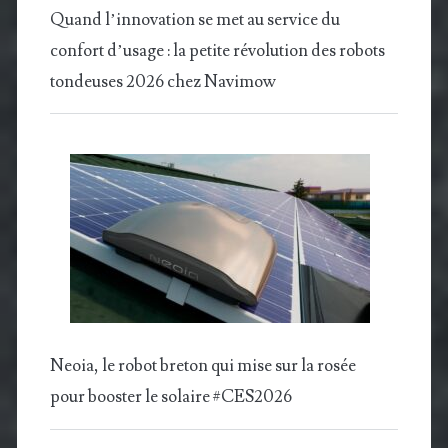
Quand l’innovation se met au service du
confort d’usage : la petite révolution des robots
tondeuses 2026 chez Navimow
Neoia, le robot breton qui mise sur la rosée
pour booster le solaire #CES2026