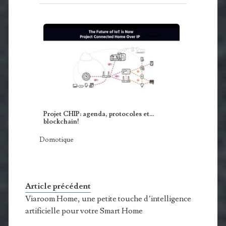
Projet CHIP: agenda, protocoles et...
blockchain!
Domotique
Article précédent
Viaroom Home, une petite touche d’intelligence
artificielle pour votre Smart Home