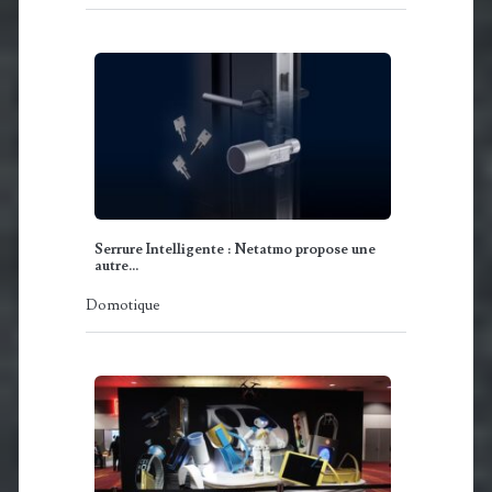
Serrure Intelligente : Netatmo propose une
autre…
Domotique