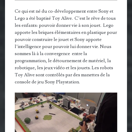
Ce qui est né du co-développement entre Sony et
Lego a été baptisé Toy Alive. C’est le rêve de tous
les enfants: pouvoir donner vie à son jouet. Lego
apporte les briques élémentaires en plastique pour
pouvoir construire le jouet et Sony apporte
l’intelligence pour pouvoir lui donner vie. Nous
sommes là à la convergence entre la
programmation, le détournement de matériel, la
robotique, les jeux vidéo et les jouets. Les robots
Toy Alive sont contrôlés par des manettes de la
console de jeu Sony Playstation.