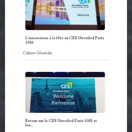
L'innovation à la fête au CES Unveiled Paris
2016
Culture Générale
Retour sur le CES Unveiled Paris 2018 et
les…