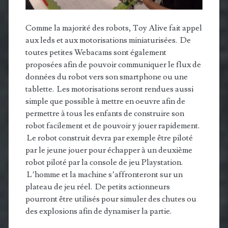
Comme la majorité des robots, Toy Alive fait appel
aux leds et aux motorisations miniaturisées. De
toutes petites Webacams sont également
proposées afin de pouvoir communiquer le flux de
données du robot vers son smartphone ou une
tablette. Les motorisations seront rendues aussi
simple que possible à mettre en oeuvre afin de
permettre à tous les enfants de construire son
robot facilement et de pouvoir y jouer rapidement.
Le robot construit devra par exemple être piloté
par le jeune jouer pour échapper à un deuxième
robot piloté par la console de jeu Playstation.
L’homme et la machine s’affronteront sur un
plateau de jeu réel. De petits actionneurs
pourront être utilisés pour simuler des chutes ou
des explosions afin de dynamiser la partie.