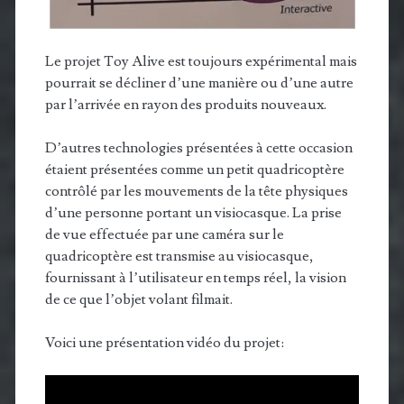
Le projet Toy Alive est toujours expérimental mais
pourrait se décliner d’une manière ou d’une autre
par l’arrivée en rayon des produits nouveaux.
D’autres technologies présentées à cette occasion
étaient présentées comme un petit quadricoptère
contrôlé par les mouvements de la tête physiques
d’une personne portant un visiocasque. La prise
de vue effectuée par une caméra sur le
quadricoptère est transmise au visiocasque,
fournissant à l’utilisateur en temps réel, la vision
de ce que l’objet volant filmait.
Voici une présentation vidéo du projet: