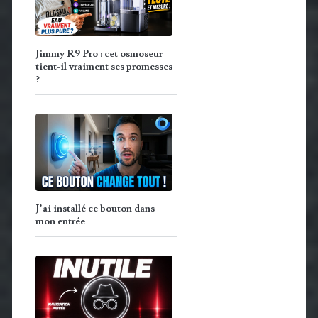
Jimmy R9 Pro : cet osmoseur
tient-il vraiment ses promesses
?
J’ai installé ce bouton dans
mon entrée