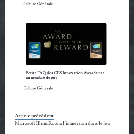
Culture Générale
Petite FAQ des CES Innovation Awards par
un membre du jury
Culture Générale
Article précédent
Microsoft IllumiRoom: l’immersion dans le jeu