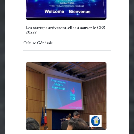
Les startups arriveront-elles à sauver le CES
2022?
Culture Générale