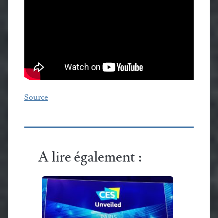
Source
A lire également :