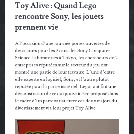
Toy Alive : Quand Lego
rencontre Sony, les jouets
prennent vie
A l’occasion d’une journée portes ouvertes de
deux jours pour les 25 ans des Sony Computer
Science Laboratories à Tokyo, les chercheurs de 2
entreprises réputées sur le secteur du jeu ont
montré une partie de leur travaux. L’une d’entre
elle experte en logiciel, Sony, et l’autre plutôt
réputée pour la partie matériel, Lego, ont fait une
démonstration de ce qui pouvait être proposé dans
le cadre d’un partenariat entre ces deux majors du
divertissement via leur projet Toy Alive.