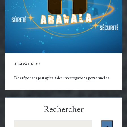
ABAVALA !!!!
Des réponses partagées à des interrogations personnelles
Rechercher
Rechercher