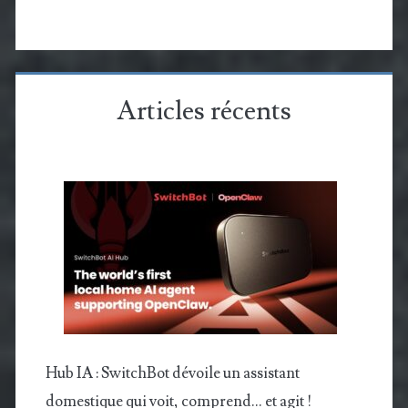
Articles récents
Hub IA : SwitchBot dévoile un assistant
domestique qui voit, comprend… et agit !