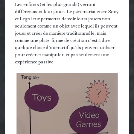
Les enfants (et les plus grands) verront
différemment leur jouet. Le partenariat entre Sony
et Lego leur permettra de voir leurs jouets non
seulement comme un objet avec lequel ils peuvent
jouer et créer de manière traditionnelle, mais
comme une plate-forme de création c’est à dire
quelque chose d’interactif qu’ils peuvent utiliser
pour créer et manipuler, et pas seulement une
expérience passive.