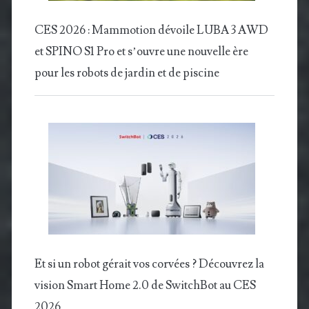
CES 2026 : Mammotion dévoile LUBA 3 AWD
et SPINO S1 Pro et s’ouvre une nouvelle ère
pour les robots de jardin et de piscine
Et si un robot gérait vos corvées ? Découvrez la
vision Smart Home 2.0 de SwitchBot au CES
2026