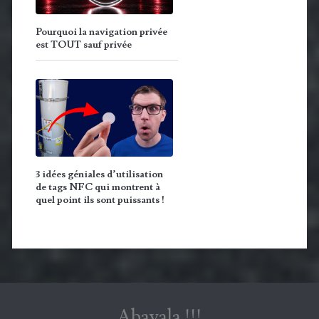
Pourquoi la navigation privée
est TOUT sauf privée
3 idées géniales d’utilisation
de tags NFC qui montrent à
quel point ils sont puissants !
Abavala !!!