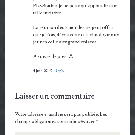
PlayStation,je ne peux qu’applaudir une
telle initiative.
La réunion des 2 mondes ne peut offrir
que je j’ois,découverte et technologie aux
jeunes colle aux grand enfants.
A suivre de près. 😉
4 juin 2013
Reply
Laisser un commentaire
Votre adresse e-mail ne sera pas publiée.
Les
champs obligatoires sont indiqués avec
*