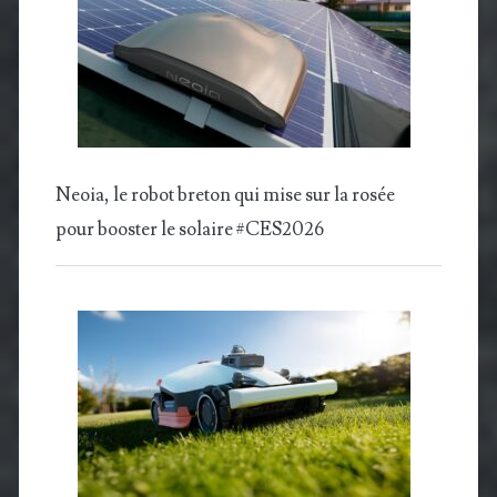
Neoia, le robot breton qui mise sur la rosée
pour booster le solaire #CES2026