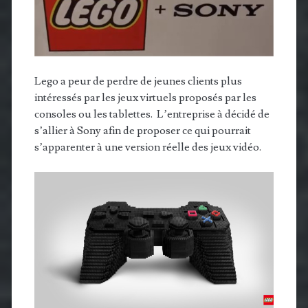
Lego a peur de perdre de jeunes clients plus
intéressés par les jeux virtuels proposés par les
consoles ou les tablettes. L’entreprise à décidé de
s’allier à Sony afin de proposer ce qui pourrait
s’apparenter à une version réelle des jeux vidéo.