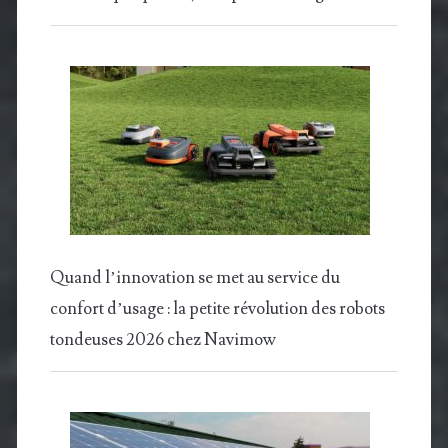
Quand l’innovation se met au service du
confort d’usage : la petite révolution des robots
tondeuses 2026 chez Navimow