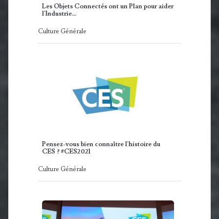
Les Objets Connectés ont un Plan pour aider
l'Industrie...
Culture Générale
Pensez-vous bien connaître l'histoire du
CES ? #CES2021
Culture Générale