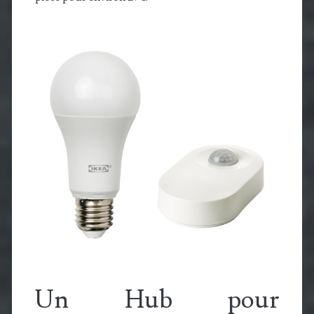
Un Hub pour