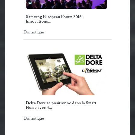
Samsung European Forum 2016 :
Innovations…
Domotique
Delta Dore se positionne dans la Smart
Home avec 4…
Domotique