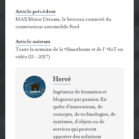
Article précédent
MAX Motor Dreams, le berceau connecté du
constructeur automobile Ford
Article suivrant
Toute la semaine de la #Smarthome et de l’ #IoT en
vidéo (13 – 2017)
Hervé
Ingénieur de formation et
blogueur par passion. En
quête d'innovations, de
concepts, de technologies, de
systèmes, d'objets ou de
services qui peuvent
apporter des solutions