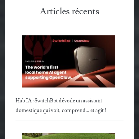
Articles récents
Hub IA : SwitchBot dévoile un assistant
domestique qui voit, comprend… et agit !