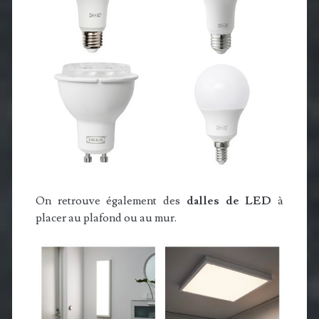
On retrouve également des
dalles de LED
à
placer au plafond ou au mur.