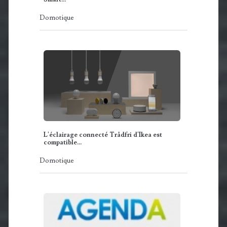
Domotique
L'éclairage connecté Trådfri d'Ikea est
compatible…
Domotique