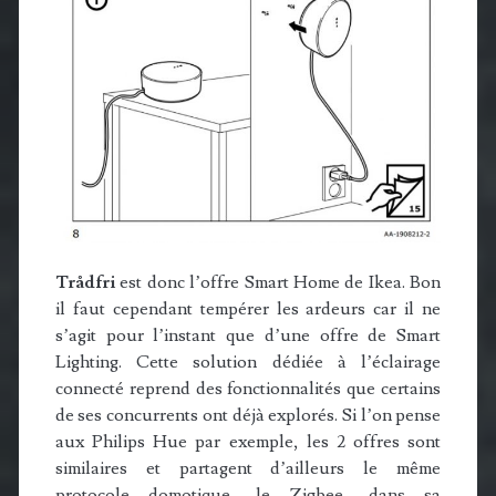
Trådfri
est donc l’offre Smart Home de Ikea. Bon
il faut cependant tempérer les ardeurs car il ne
s’agit pour l’instant que d’une offre de Smart
Lighting. Cette solution dédiée à l’éclairage
connecté reprend des fonctionnalités que certains
de ses concurrents ont déjà explorés. Si l’on pense
aux Philips Hue par exemple, les 2 offres sont
similaires et partagent d’ailleurs le même
protocole domotique, le Zigbee, dans sa