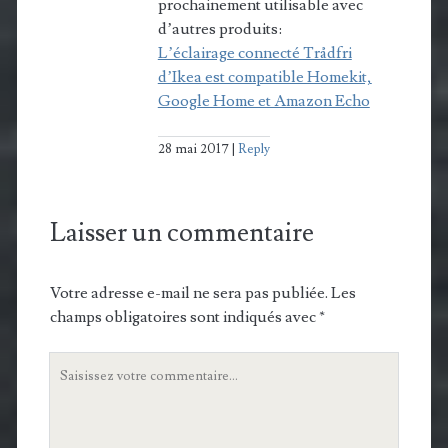
prochainement utilisable avec
d’autres produits:
L’éclairage connecté Trådfri
d’Ikea est compatible Homekit,
Google Home et Amazon Echo
28 mai 2017
Reply
Laisser un commentaire
Votre adresse e-mail ne sera pas publiée.
Les
champs obligatoires sont indiqués avec
*
Votre
commentaire