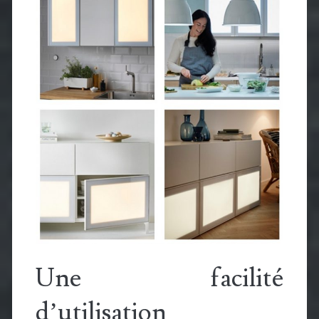
Une facilité
d’utilisation