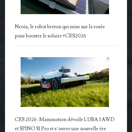
Neoia, le robot breton qui mise sur la rosée
pour booster le solaire #CES2026
CES 2026 : Mammotion dévoile LUBA 3 AWD
et SPINO S1 Pro et s’ouvre une nouvelle ère