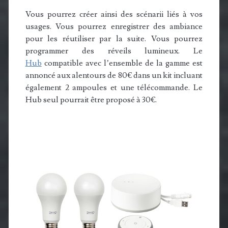
Vous pourrez créer ainsi des scénarii liés à vos
usages. Vous pourrez enregistrer des ambiance
pour les réutiliser par la suite. Vous pourrez
programmer des réveils lumineux. Le
Hub
compatible avec l’ensemble de la gamme est
annoncé aux alentours de 80€ dans un kit incluant
également 2 ampoules et une télécommande. Le
Hub seul pourrait être proposé à 30€.