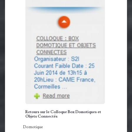
Retours sur le Colloque Box Domotiques et
Objets Connectés
Domotique