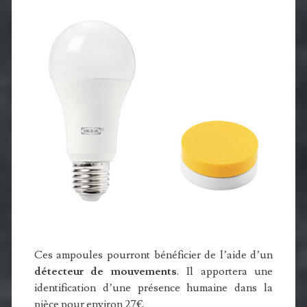
Ces ampoules pourront bénéficier de l’aide d’un
détecteur de mouvements
. Il apportera une
identification d’une présence humaine dans la
pièce pour environ 27€.