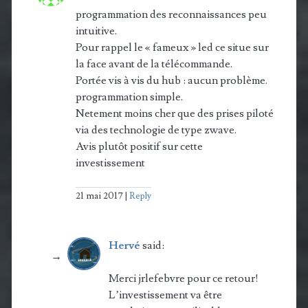
programmation des reconnaissances peu
intuitive.
Pour rappel le « fameux » led ce situe sur
la face avant de la télécommande.
Portée vis à vis du hub : aucun problème.
programmation simple.
Netement moins cher que des prises piloté
via des technologie de type zwave.
Avis plutôt positif sur cette
investissement
21 mai 2017
Reply
Hervé
said:
Merci jrlefebvre pour ce retour!
L’investissement va être