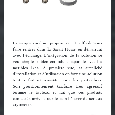
La marque suédoise propose avec Trådfri de vous
faire rentrer dans la Smart Home en démarrant
avec l’éclairage. L’intégration de la solution se
veut simple et bien entendu compatible avec les
meubles Ikea. A première vue, sa simplicité
d’installation et d’utilisation en font une solution
tout à fait intéressante pour les particuliers.
Son
positionnement tarifaire très agressif
termine le tableau et fait que ces produits
connectés arrivent sur le marché avec de sérieux
arguments.