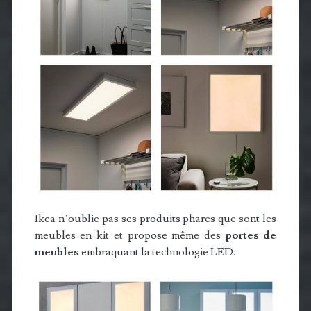
Ikea n’oublie pas ses produits phares que sont les
meubles en kit et propose même des
portes de
meubles
embraquant la technologie LED.