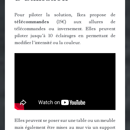
Pour piloter la solution, Ikea propose de
télécommandes
(15€) aux allures de
télécommandes ou inversement. Elles peuvent
piloter jusqu’à 10 éclairages en permettant de
modifier l’intensité ou la couleur.
Elles peuvent se poser sur une table ou un meuble
mais également être mises au mur via un support