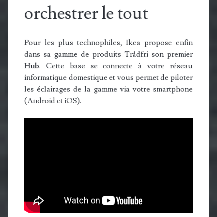
orchestrer le tout
Pour les plus technophiles, Ikea propose enfin
dans sa gamme de produits Trådfri son premier
H
ub
. Cette base se connecte à votre réseau
informatique domestique et vous permet de piloter
les éclairages de la gamme via votre smartphone
(Android et iOS).