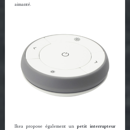
aimanté.
Ikea propose également un
petit interrupteur