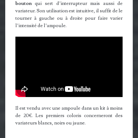
bouton
qui sert d’interrupteur mais aussi de
variateur. Son utilisation est intuitive, il suffit de le
tourner à gauche ou à droite pour faire varier
l’intensité de l’ampoule.
Il est vendu avec une ampoule dans un kit à moins
de 20€. Les premiers coloris concerneront des
variateurs blancs, noirs ou jaune.