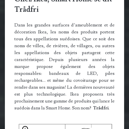
Trådfri
Dans les grandes surfaces d’ameublement et de
décoration Ikea, les noms des produits portent
tous des appellations suédoises. Que ce soit des
noms de villes, de rivières, de villages, ou autres
les appellations des objets partagent cette
caractéristique. Depuis plusieurs années la
marque propose également des objets
responsables: bandeaux de LED, piles
rechargeables… et même du covoiturage pour se
rendre dans ses magasins! La dernières nouveauté
est plus technologique. Ikea proposera très
prochainement une gamme de produits qui lance le
suédois dans la Smart Home. Son nom?
Trådfri
.