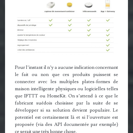
Pour l’instant il n’y a aucune indication concernant
le fait ou non que ces produits puissent se
connecter avec les multiples plates-formes de
maison intelligente physiques ou logicielles telles
que IFTTT ou HomeKit. On s’attend à ce que le
fabricant suédois choisisse par la suite de se
développer si sa solution devient populaire. Le
potentiel est certainement là et si l’ouverture est
proposée (via des API documentée par exemple)
ce serait une très bonne chose.