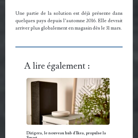
Une partie de la solution est déjà présente dans
quelques pays depuis l’automne 2016. Elle devrait
arriver plus globalement en magasin dès le 31 mars.
A lire également :
Dirigera, le nouveau hub d'Ikea, propulse la
Smart…