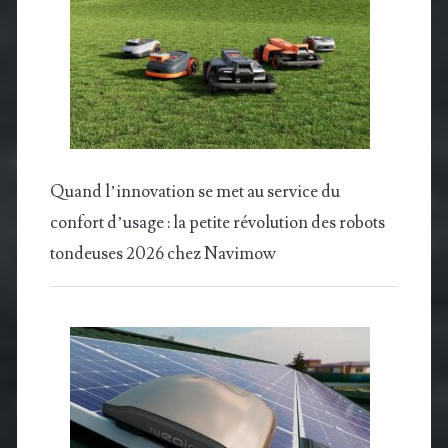
Quand l’innovation se met au service du
confort d’usage : la petite révolution des robots
tondeuses 2026 chez Navimow