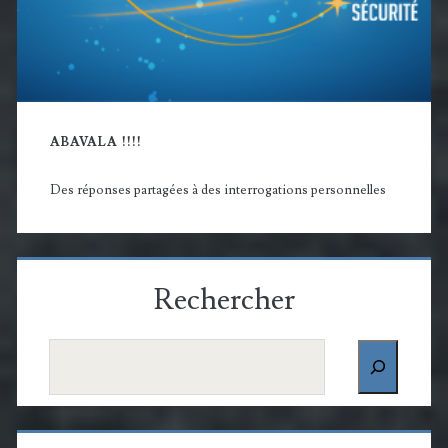
ABAVALA !!!!
Des réponses partagées à des interrogations personnelles
Rechercher
Rechercher