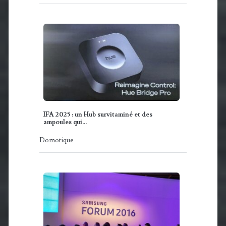
IFA 2025 : un Hub survitaminé et des
ampoules qui…
Domotique