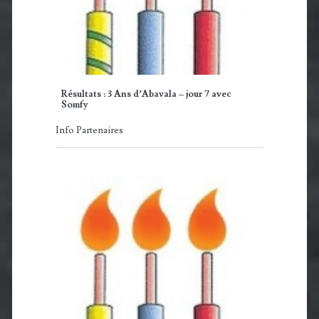
Résultats : 3 Ans d’Abavala – jour 7 avec
Somfy
Info Partenaires