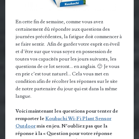
En cette fin de semaine, comme vous avez
certainement dû répondre aux questions des
journées précédentes, la fatigue doit commencer à
se faire sentir. Afin de garder votre esprit en éveil
et d’être sur que vous soyez en possession de
toutes vos capacités pour les jours suivants, les
questions de ce lot seront… en anglais. 🙂 Je vous
en prie c’est tout naturel… Cela vous met en
condition afin de récolter les réponses sur le site
de notre partenaire du jour qui est dans la même
langue.
Voici maintenant les questions pour tenter de
remporter
le
Koubachi Wi-Fi Plant Sensor
Outdoor
mis en jeu. N’oubliez pas que la
réponse à la « Question pour votre réponse