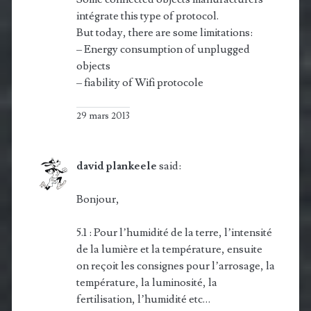
intégrate this type of protocol.
But today, there are some limitations:
– Energy consumption of unplugged
objects
– fiability of Wifi protocole
29 mars 2013
david plankeele
said:
Bonjour,
5.1 : Pour l’humidité de la terre, l’intensité
de la lumière et la température, ensuite
on reçoit les consignes pour l’arrosage, la
température, la luminosité, la
fertilisation, l’humidité etc…