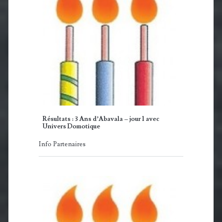
Résultats : 3 Ans d’Abavala – jour 1 avec
Univers Domotique
Info Partenaires