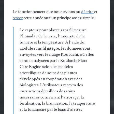
Le fonctionnement que nous avions pu
décrire
et
tester
cette année suit un principe assez simple :
Le capteur pour plante sans fil mesure
l’humidité de la terre, l’intensité de la
lumière et la température. À l’aide du
module sans fil intégré, les données sont
envoyées vers le nuage Koubachi, où elles
seront analysées par le Koubachi Plant
Care Engine selon les modèles
scientifiques de soins des plantes
développés en coopération avec des
biologistes. L’utilisateur recevra des
instructions détaillées des soins
nécessaires concernant l’arrosage, la
fertilisation, la brumisation, la température
et la luminosité par le biais d’alertes