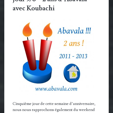
avec Koubachi
Cinquième jour de cette semaine d’anniversaire,
nous nous rapprochons également du weekend