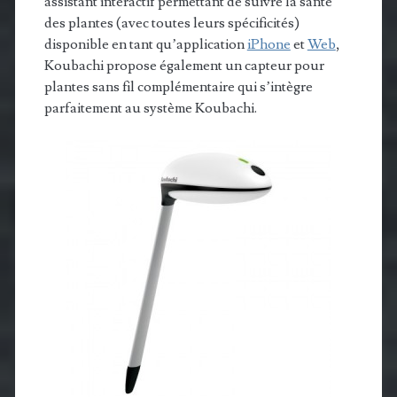
assistant interactif permettant de suivre la santé
des plantes (avec toutes leurs spécificités)
disponible en tant qu’application
iPhone
et
Web
,
Koubachi propose également un capteur pour
plantes sans fil complémentaire qui s’intègre
parfaitement au système Koubachi.