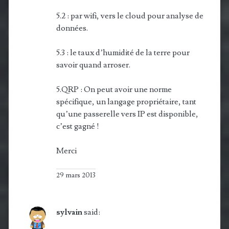
5.2 : par wifi, vers le cloud pour analyse de
données.
5.3 : le taux d’humidité de la terre pour
savoir quand arroser.
5.QRP : On peut avoir une norme
spécifique, un langage propriétaire, tant
qu’une passerelle vers IP est disponible,
c’est gagné !
Merci
29 mars 2013
sylvain
said: