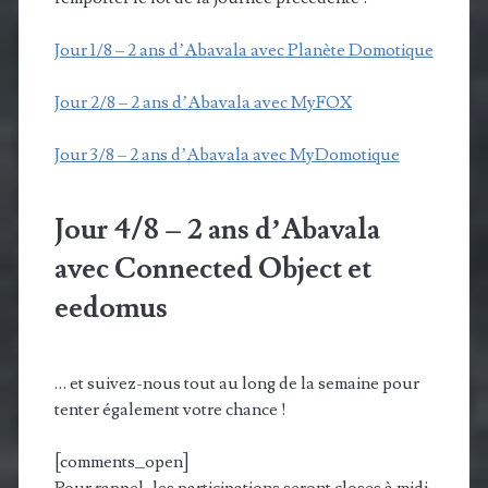
Jour 1/8 – 2 ans d’Abavala avec Planète Domotique
Jour 2/8 – 2 ans d’Abavala avec MyFOX
Jour 3/8 – 2 ans d’Abavala avec MyDomotique
Jour 4/8 – 2 ans d’Abavala
avec Connected Object et
eedomus
… et suivez-nous tout au long de la semaine pour
tenter également votre chance !
[comments_open]