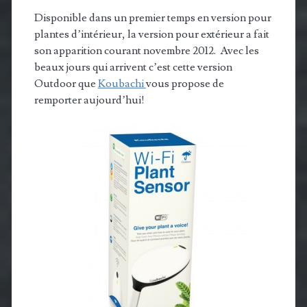
Disponible dans un premier temps en version pour
plantes d’intérieur, la version pour extérieur a fait
son apparition courant novembre 2012. Avec les
beaux jours qui arrivent c’est cette version
Outdoor que
Koubachi
vous propose de
remporter aujourd’hui!