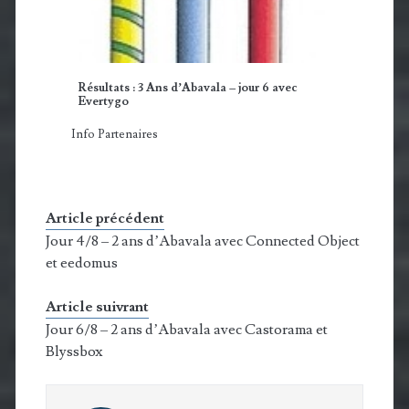
Résultats : 3 Ans d’Abavala – jour 6 avec
Evertygo
Info Partenaires
Article précédent
Jour 4/8 – 2 ans d’Abavala avec Connected Object
et eedomus
Article suivrant
Jour 6/8 – 2 ans d’Abavala avec Castorama et
Blyssbox