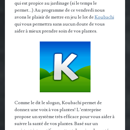
qui est propice au jardinage (si le temps le
permet…) Au programme de ce vendredi nous
avons le plaisir de mettre en jeu le lot de
Koubachi
qui vous permettra sans aucun doute de vous
aider à mieux prendre soin de vos plantes.
Comme le dit le slogan, Koubachi permet de
donnez une voix à vos plantes! L’entreprise
propose un système très efficace pour vous aider à
suivre la santé de vos plantes. Basé sur un