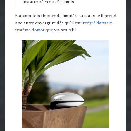
instantanées ou d’e-mails.
Pouvant fonctionner de manière autonome il prend
une autre envergure dès qu’il est
intégré dans un
système domotique
via ses API.