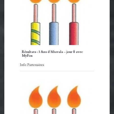
Résultats : 3 Ans d’Abavala – jour 8 avec
MyFox
Info Partenaires