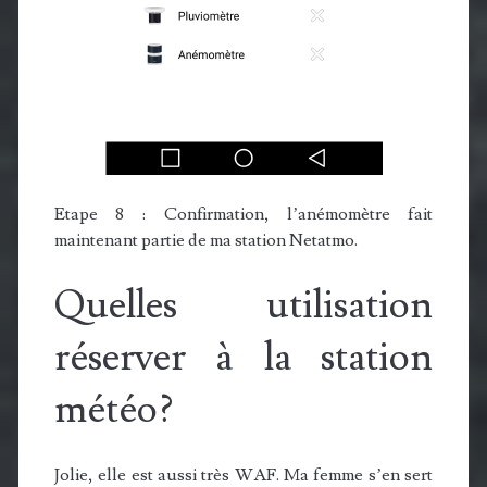
Etape 8 : Confirmation, l’anémomètre fait
maintenant partie de ma station Netatmo.
Quelles utilisation
réserver à la station
météo?
Jolie, elle est aussi très WAF. Ma femme s’en sert