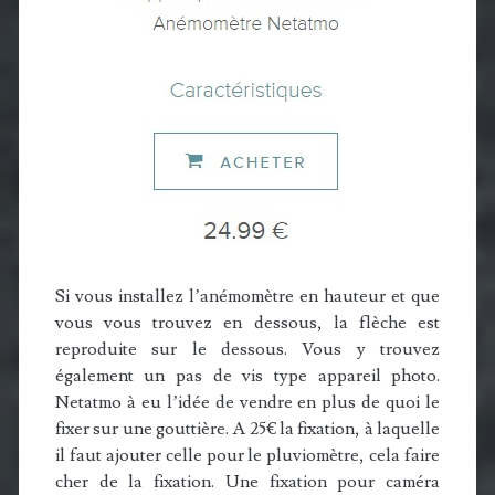
Si vous installez l’anémomètre en hauteur et que
vous vous trouvez en dessous, la flèche est
reproduite sur le dessous. Vous y trouvez
également un pas de vis type appareil photo.
Netatmo à eu l’idée de vendre en plus de quoi le
fixer sur une gouttière. A 25€ la fixation, à laquelle
il faut ajouter celle pour le pluviomètre, cela faire
cher de la fixation. Une fixation pour caméra