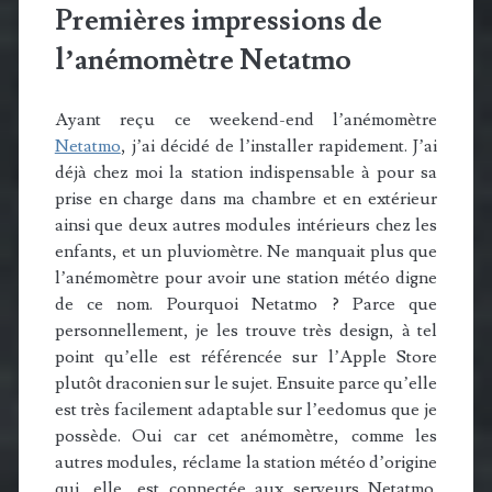
Premières impressions de
l’anémomètre Netatmo
Ayant reçu ce weekend-end l’anémomètre
Netatmo
, j’ai décidé de l’installer rapidement. J’ai
déjà chez moi la station indispensable à pour sa
prise en charge dans ma chambre et en extérieur
ainsi que deux autres modules intérieurs chez les
enfants, et un pluviomètre. Ne manquait plus que
l’anémomètre pour avoir une station météo digne
de ce nom. Pourquoi Netatmo ? Parce que
personnellement, je les trouve très design, à tel
point qu’elle est référencée sur l’Apple Store
plutôt draconien sur le sujet. Ensuite parce qu’elle
est très facilement adaptable sur l’eedomus que je
possède. Oui car cet anémomètre, comme les
autres modules, réclame la station météo d’origine
qui, elle, est connectée aux serveurs Netatmo.