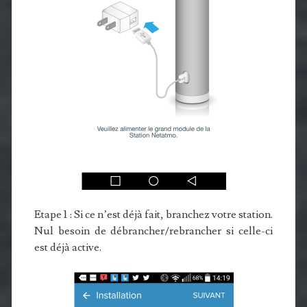
Etape 1 : Si ce n’est déjà fait, branchez votre station.
Nul besoin de débrancher/rebrancher si celle-ci
est déjà active.