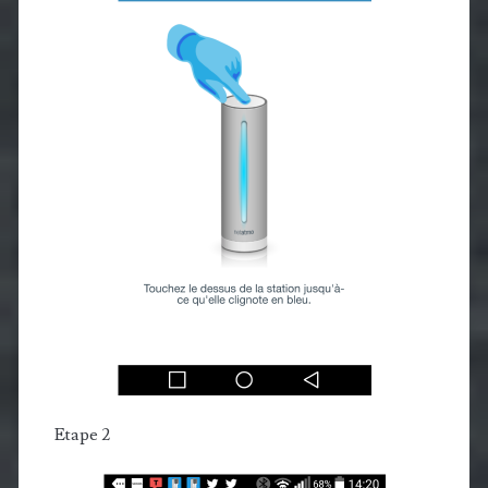
Etape 2