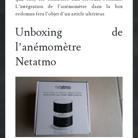
L’intégration de l’anémomètre dans la box
eedomus fera l’objet d’un article ultérieur.
Unboxing de
l’anémomètre
Netatmo