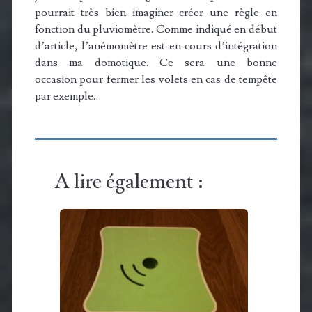
pourrait très bien imaginer créer une règle en
fonction du pluviomètre. Comme indiqué en début
d’article, l’anémomètre est en cours d’intégration
dans ma domotique. Ce sera une bonne
occasion pour fermer les volets en cas de tempête
par exemple…
A lire également :