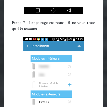
Etape 7 : l’appairage est réussi, il ne vous reste
qu’à le nommer