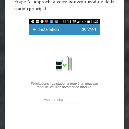
Etape 6 : approchez votre nouveau module de la
station principale