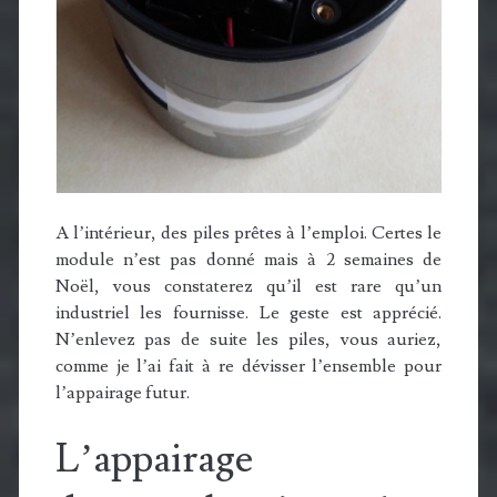
A l’intérieur, des piles prêtes à l’emploi. Certes le
module n’est pas donné mais à 2 semaines de
Noël, vous constaterez qu’il est rare qu’un
industriel les fournisse. Le geste est apprécié.
N’enlevez pas de suite les piles, vous auriez,
comme je l’ai fait à re dévisser l’ensemble pour
l’appairage futur.
L’appairage