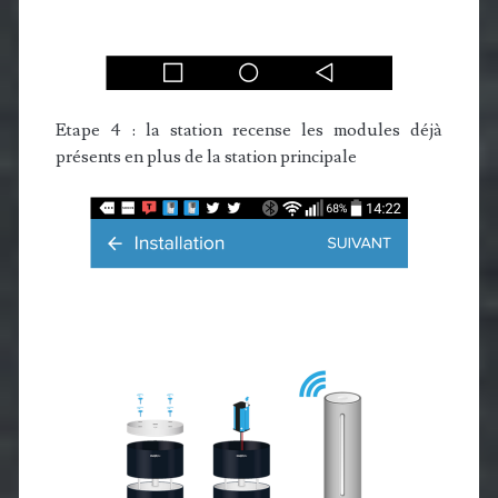
Etape 4 : la station recense les modules déjà
présents en plus de la station principale