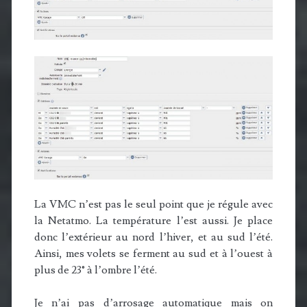
La VMC n’est pas le seul point que je régule avec
la Netatmo. La température l’est aussi. Je place
donc l’extérieur au nord l’hiver, et au sud l’été.
Ainsi, mes volets se ferment au sud et à l’ouest à
plus de 23° à l’ombre l’été.
Je n’ai pas d’arrosage automatique mais on