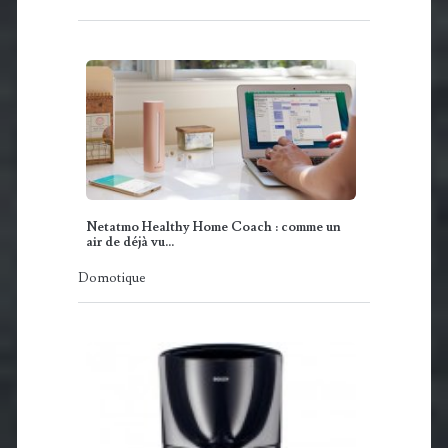
Netatmo Healthy Home Coach : comme un
air de déjà vu...
Domotique