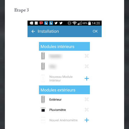
Etape 3