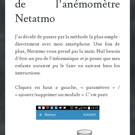
de l’anémomètre
Netatmo
J’ai décidé de passer par la méthode la plus simple :
directement avec mon smartphone. Une fois de
plus, Netatmo vous prend par la main. Nul besoin
d’être un pro de l’informatique et je pense que mes
enfants auraient pu le faire en suivant bien les
instructions.
Cliquez en haut a gauche, « paramètres » /
« ajouter/supprimer un module ». C’est parti.