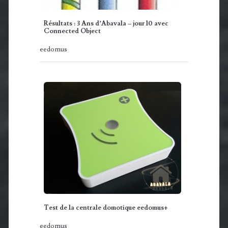
Résultats : 3 Ans d’Abavala – jour 10 avec
Connected Object
eedomus
Test de la centrale domotique eedomus+
eedomus