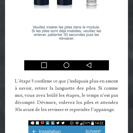
L’étape 5 confirme ce que j’indiquais plus en amont
à savoir, retirer la languette des piles. Si comme
moi, vous avez brûlé les étapes, le temps n’est pas
décompté. Dévissez, enlevez les piles et attendez
30s avant de les revisser et reprendre l’appairage.