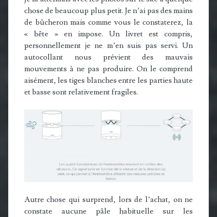
chose de beaucoup plus petit. Je n’ai pas des mains
de bûcheron mais comme vous le constaterez, la
« bête » en impose. Un livret est compris,
personnellement je ne m’en suis pas servi. Un
autocollant nous prévient des mauvais
mouvements à ne pas produire. On le comprend
aisément, les tiges blanches entre les parties haute
et basse sont relativement fragiles.
Autre chose qui surprend, lors de l’achat, on ne
constate aucune pâle habituelle sur les