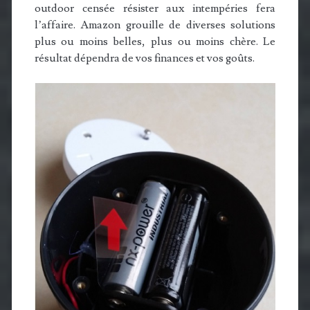
outdoor censée résister aux intempéries fera
l’affaire. Amazon grouille de diverses solutions
plus ou moins belles, plus ou moins chère. Le
résultat dépendra de vos finances et vos goûts.