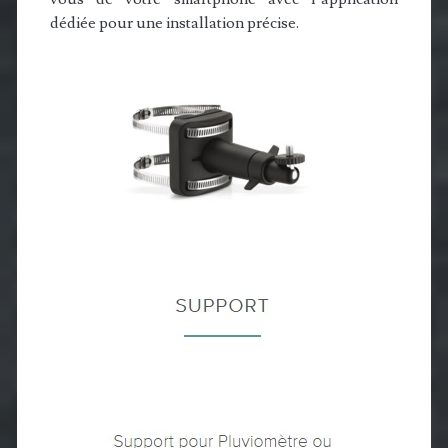
dédiée pour une installation précise.