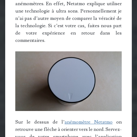
anémomètres. En effet, Netatmo explique utiliser
une technologie à ultra sons. Personnellement je
n’ai pas d’autre moyen de comparer la véracité de
la technologie. Si c’est votre cas, faites nous part
de votre expérience en retour dans les
commentaires.
Sur le dessus de l’
anémomètre Netatmo
on
retrouve une flèche à orienter vers le nord. Servez-
vous de votre smartphone avec l’application