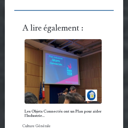
A lire également :
Les Objets Connectés ont un Plan pour aider
l'Industrie...
Culture Générale