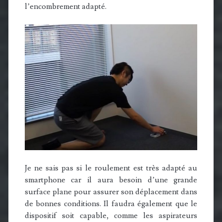
l’encombrement adapté.
Je ne sais pas si le roulement est très adapté au
smartphone car il aura besoin d’une grande
surface plane pour assurer son déplacement dans
de bonnes conditions. Il faudra également que le
dispositif soit capable, comme les aspirateurs