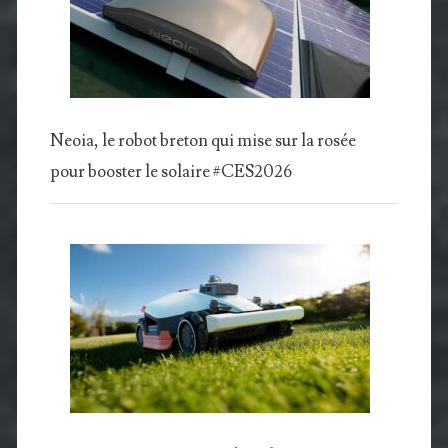
Neoia, le robot breton qui mise sur la rosée
pour booster le solaire #CES2026