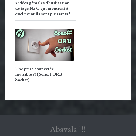
3 idées géniales d’utilisation
de tags NFC qui montrent à
quel point ils sont puissants !
Une prise connectée…
invisible ?! (Sonoff ORB
Socket)
Abavala !!!