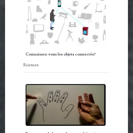
Connaissez-vous les objets connectés?
Sciences