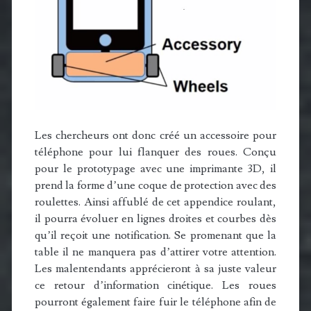
Les chercheurs ont donc créé un accessoire pour
téléphone pour lui flanquer des roues. Conçu
pour le prototypage avec une imprimante 3D, il
prend la forme d’une coque de protection avec des
roulettes. Ainsi affublé de cet appendice roulant,
il pourra évoluer en lignes droites et courbes dès
qu’il reçoit une notification. Se promenant que la
table il ne manquera pas d’attirer votre attention.
Les malentendants apprécieront à sa juste valeur
ce retour d’information cinétique. Les roues
pourront également faire fuir le téléphone afin de