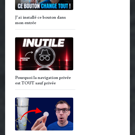
J’ai installé ce bouton dans
mon entrée
Pourquoi la navigation privée
est TOUT sauf privée