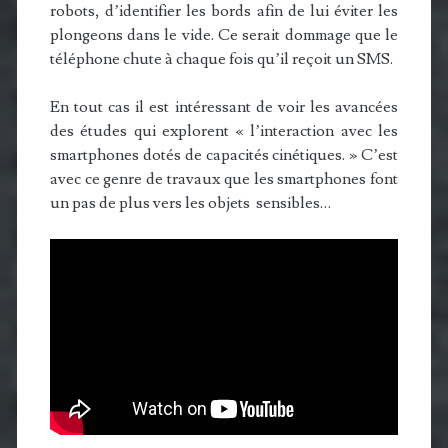
robots, d’identifier les bords afin de lui éviter les
plongeons dans le vide. Ce serait dommage que le
téléphone chute à chaque fois qu’il reçoit un SMS.
En tout cas il est intéressant de voir les avancées
des études qui explorent « l’interaction avec les
smartphones dotés de capacités cinétiques. » C’est
avec ce genre de travaux que les smartphones font
un pas de plus vers les objets sensibles…