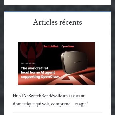
Articles récents
Hub IA : SwitchBot dévoile un assistant
domestique qui voit, comprend… et agit !