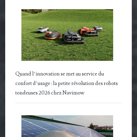
Quand l’innovation se met au service du
confort d’usage : la petite révolution des robots
tondeuses 2026 chez Navimow