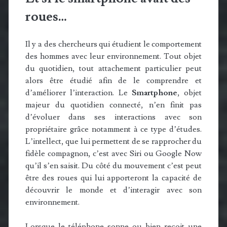
roues…
Il y a des chercheurs qui étudient le comportement
des hommes avec leur environnement. Tout objet
du quotidien, tout attachement particulier peut
alors être étudié afin de le comprendre et
d’améliorer l’interaction. Le
Smartphone
, objet
majeur du quotidien connecté, n’en finit pas
d’évoluer dans ses interactions avec son
propriétaire grâce notamment à ce type d’études.
L’intellect, que lui permettent de se rapprocher du
fidèle compagnon, c’est avec Siri ou Google Now
qu’il s’en saisit. Du côté du mouvement c’est peut
être des roues qui lui apporteront la capacité de
découvrir le monde et d’interagir avec son
environnement.
Lorsque le téléphone sonne ou bien reçoit une