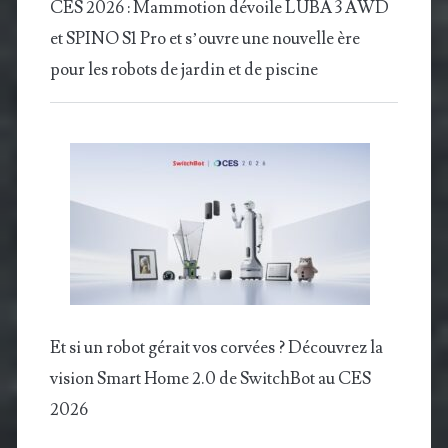
CES 2026 : Mammotion dévoile LUBA 3 AWD
et SPINO S1 Pro et s’ouvre une nouvelle ère
pour les robots de jardin et de piscine
Et si un robot gérait vos corvées ? Découvrez la
vision Smart Home 2.0 de SwitchBot au CES
2026