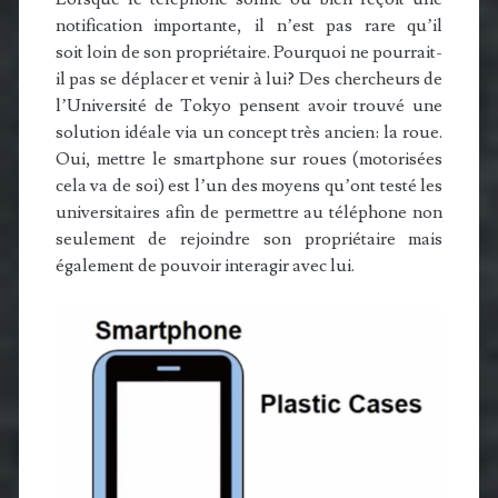
notification importante, il n’est pas rare qu’il
soit loin de son propriétaire. Pourquoi ne pourrait-
il pas se déplacer et venir à lui? Des chercheurs de
l’Université de Tokyo pensent avoir trouvé une
solution idéale via un concept très ancien: la roue.
Oui, mettre le smartphone sur roues (motorisées
cela va de soi) est l’un des moyens qu’ont testé les
universitaires afin de permettre au téléphone non
seulement de rejoindre son propriétaire mais
également de pouvoir interagir avec lui.