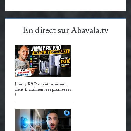
En direct sur Abavala.tv
Jimmy R9 Pro : cet osmoseur
tient-il vraiment ses promesses
?