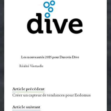
Les nouveautés 2015 pour Durovis Dive
Réalité Visrtuelle
Article précédent
Créer un capteur de tendances pour Eedomus
Article suivrant