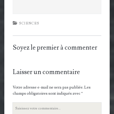
form
SCIENCES
Soyez le premier à commenter
Laisser un commentaire
Votre adresse e-mail ne sera pas publiée.
Les
champs obligatoires sont indiqués avec
*
Votre
commentaire