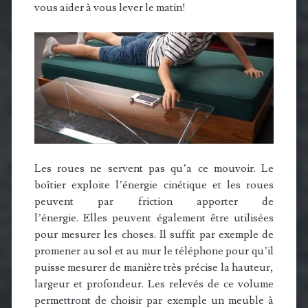
vous aider à vous lever le matin!
Les roues ne servent pas qu’a ce mouvoir. Le
boîtier exploite l’énergie cinétique et les roues
peuvent par friction apporter de
l’énergie. Elles peuvent également être utilisées
pour mesurer les choses. Il suffit par exemple de
promener au sol et au mur le téléphone pour qu’il
puisse mesurer de manière très précise la hauteur,
largeur et profondeur. Les relevés de ce volume
permettront de choisir par exemple un meuble à