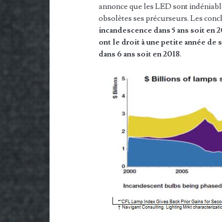
annonce que les LED sont indéniabl
obsolètes ses précurseurs. Les conc
incandescence dans 5 ans soit en 
ont le droit à une petite année de
dans 6 ans soit en 2018
.