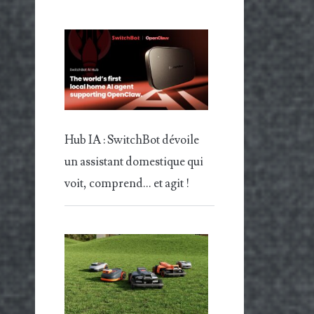
Hub IA : SwitchBot dévoile
un assistant domestique qui
voit, comprend… et agit !