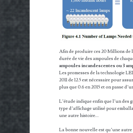
Afin de produire ces 20 Millions de
durée de vie des ampoules de chaque 
ampoules incandescentes ou 3 a
Les promesses de la technologie L
2011 de 12.5 est nécessaire pour assu
plus que 0.6 en 2015 et on passe d’
L’étude indique enfin que l’un des g
type d’affichage utilisé pour emball
une autre histoire…
La bonne nouvelle est qu’une autre