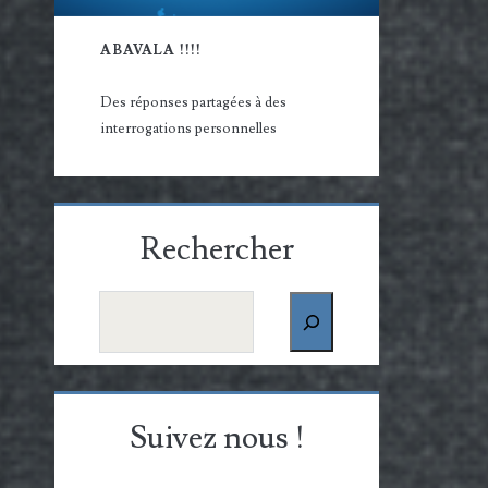
ABAVALA !!!!
Des réponses partagées à des
interrogations personnelles
Rechercher
Rechercher
Suivez nous !