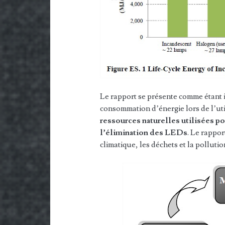
Le rapport se présente comme étant 
consommation d’énergie lors de l’uti
ressources naturelles utilisées pou
l’élimination des LEDs
. Le rappor
climatique, les déchets et la pollution