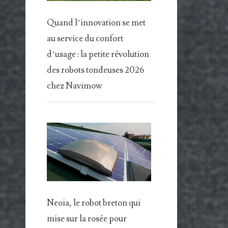
Quand l’innovation se met
au service du confort
d’usage : la petite révolution
des robots tondeuses 2026
chez Navimow
Neoia, le robot breton qui
mise sur la rosée pour