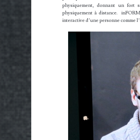
physiquement, donnant un fort se
physiquement à distance. inFORM 
interactive d’une personne comme l’