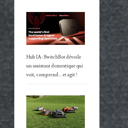
Hub IA : SwitchBot dévoile
un assistant domestique qui
voit, comprend… et agit !