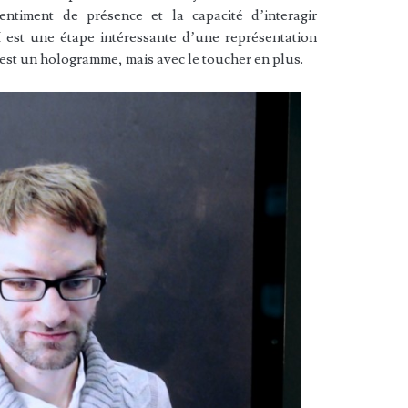
ntiment de présence et la capacité d’interagir
est une étape intéressante d’une représentation
est un hologramme, mais avec le toucher en plus.