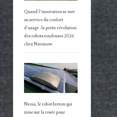
Quand l’innovation se met
au service du confort
d’usage : la petite révolution
des robots tondeuses 2026
chez Navimow
Neoia, le robot breton qui
mise sur la rosée pour