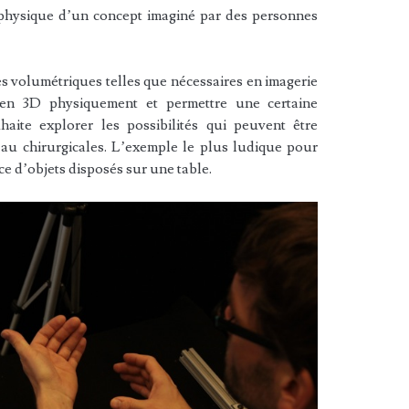
 physique d’un concept imaginé par des personnes
 volumétriques telles que nécessaires en imagerie
 en 3D physiquement et permettre une certaine
haite explorer les possibilités qui peuvent être
 au chirurgicales. L’exemple le plus ludique pour
nce d’objets disposés sur une table.