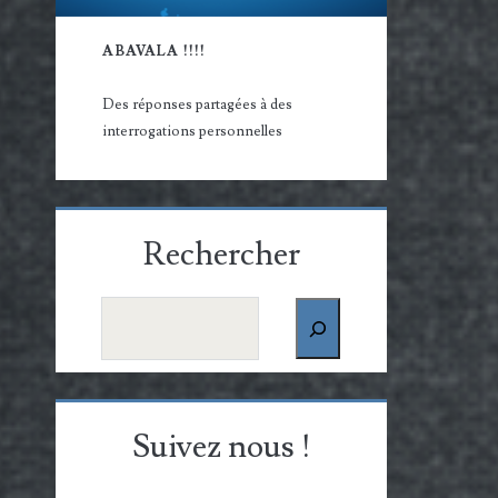
ABAVALA !!!!
Des réponses partagées à des
interrogations personnelles
Rechercher
Rechercher
Suivez nous !