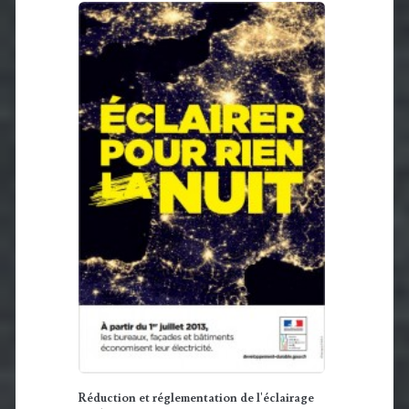
Réduction et réglementation de l'éclairage