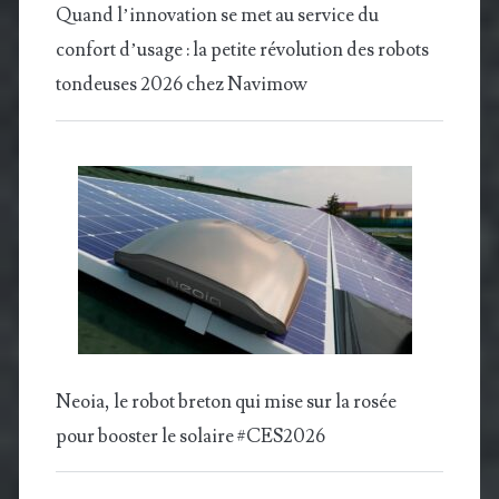
Quand l’innovation se met au service du
confort d’usage : la petite révolution des robots
tondeuses 2026 chez Navimow
Neoia, le robot breton qui mise sur la rosée
pour booster le solaire #CES2026