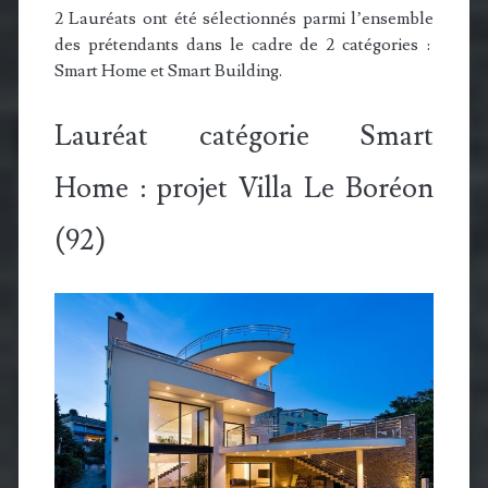
2 Lauréats ont été sélectionnés parmi l’ensemble
des prétendants dans le cadre de 2 catégories :
Smart Home et Smart Building.
Lauréat catégorie Smart
Home : projet Villa Le Boréon
(92)