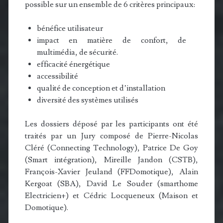
possible sur un ensemble de 6 critères principaux:
bénéfice utilisateur
impact en matière de confort, de
multimédia, de sécurité.
efficacité énergétique
accessibilité
qualité de conception et d’installation
diversité des systèmes utilisés
Les dossiers déposé par les participants ont été
traités par un Jury composé de Pierre-Nicolas
Cléré (Connecting Technology), Patrice De Goy
(Smart intégration), Mireille Jandon (CSTB),
François-Xavier Jeuland (FFDomotique), Alain
Kergoat (SBA), David Le Souder (smarthome
Electricien+) et Cédric Locqueneux (Maison et
Domotique).