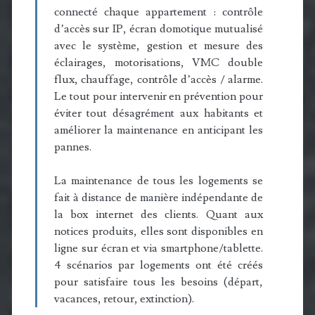
connecté chaque appartement : contrôle
d’accès sur IP, écran domotique mutualisé
avec le système, gestion et mesure des
éclairages, motorisations, VMC double
flux, chauffage, contrôle d’accès / alarme.
Le tout pour intervenir en prévention pour
éviter tout désagrément aux habitants et
améliorer la maintenance en anticipant les
pannes.
La maintenance de tous les logements se
fait à distance de manière indépendante de
la box internet des clients. Quant aux
notices produits, elles sont disponibles en
ligne sur écran et via smartphone/tablette.
4 scénarios par logements ont été créés
pour satisfaire tous les besoins (départ,
vacances, retour, extinction).