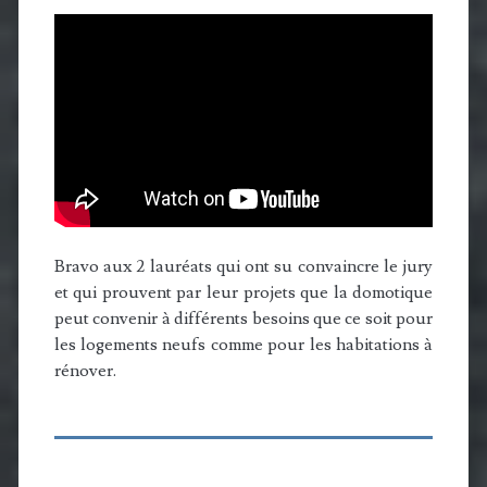
Bravo aux 2 lauréats qui ont su convaincre le jury
et qui prouvent par leur projets que la domotique
peut convenir à différents besoins que ce soit pour
les logements neufs comme pour les habitations à
rénover.