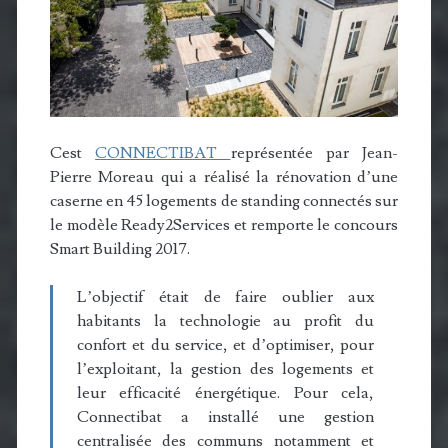
Cest
CONNECTIBAT
représentée par Jean-
Pierre Moreau qui a réalisé la rénovation d’une
caserne en 45 logements de standing connectés sur
le modèle Ready2Services et remporte le concours
Smart Building 2017.
L’objectif était de faire oublier aux
habitants la technologie au profit du
confort et du service, et d’optimiser, pour
l’exploitant, la gestion des logements et
leur efficacité énergétique. Pour cela,
Connectibat a installé une gestion
centralisée des communs notamment et