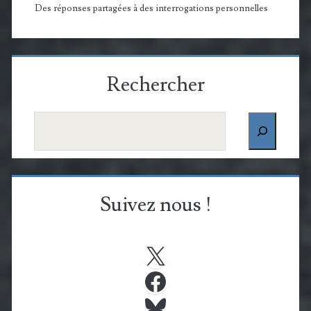
Des réponses partagées à des interrogations personnelles
Rechercher
Rechercher
Suivez nous !
X
Facebook
Bluesky