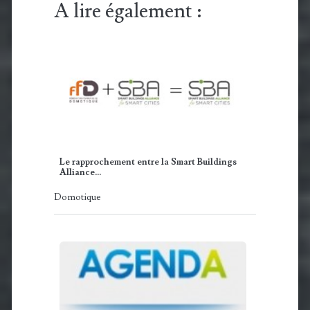
A lire également :
Le rapprochement entre la Smart Buildings
Alliance…
Domotique