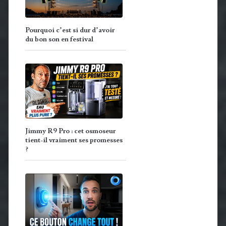
Pourquoi c’est si dur d’avoir
du bon son en festival
Jimmy R9 Pro : cet osmoseur
tient-il vraiment ses promesses
?