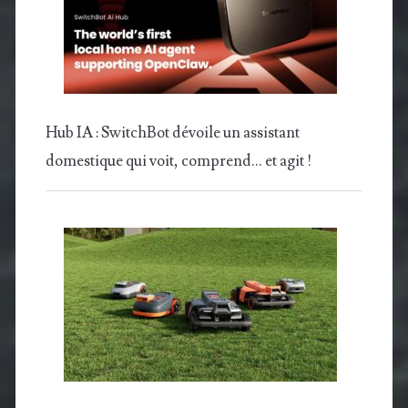
Hub IA : SwitchBot dévoile un assistant
domestique qui voit, comprend… et agit !