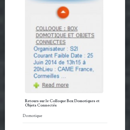
Retours sur le Colloque Box Domotiques et
Objets Connectés
Domotique