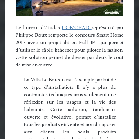
Le bureau d’études
DOMOPAD
représenté par
Philippe Roux remporte le concours Smart Home
2017 avec un projet dit en Full IP, qui permet
d’utiliser le câble Ethernet pour piloter la maison.
Cette solution permet de diviser par deux le coût
de mise en œuvre.
La Villa Le Boreon est l’exemple parfait de
ce type d’installation. Il n’y a plus de
contraintes techniques mais seulement une
réflexion sur les usages et la vie des
habitants. Cette solution, totalement
ouverte et évolutive, permet d’installer
tous les produits en vente et non d’imposer
aux clients les seuls produits