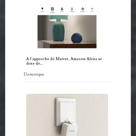
A l'approche de Matter, Amazon Alexa se
dote de…
Domotique