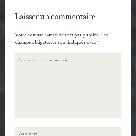
Laisser un commentaire
Votre adresse e-mail ne sera pas publiée.
Les
champs obligatoires sont indiqués avec
*
Votre
commentaire
Votre