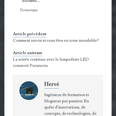
nocturne,…
Domotique
Article précédent
Comment savoir si vous êtes en zone inondable?
Article suivrant
La soirée continue avec le lampadaire LED
connecté Paranocta
Hervé
Ingénieur de formation et
blogueur par passion. En
quête d'innovations, de
concepts, de technologies, de