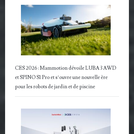
CES 2026 : Mammotion dévoile LUBA 3 AWD
et SPINO S1 Pro et s’ouvre une nouvelle ère
pour les robots de jardin et de piscine