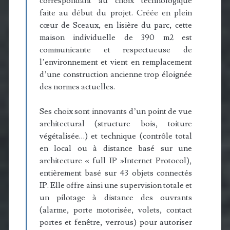
correspondant au choix technologique
faite au début du projet. Créée en plein
cœur de Sceaux, en lisière du parc, cette
maison individuelle de 390 m2 est
communicante et respectueuse de
l’environnement et vient en remplacement
d’une construction ancienne trop éloignée
des normes actuelles.
Ses choix sont innovants d’un point de vue
architectural (structure bois, toiture
végétalisée…) et technique (contrôle total
en local ou à distance basé sur une
architecture « full IP »Internet Protocol),
entièrement basé sur 43 objets connectés
IP. Elle offre ainsi une supervision totale et
un pilotage à distance des ouvrants
(alarme, porte motorisée, volets, contact
portes et fenêtre, verrous) pour autoriser