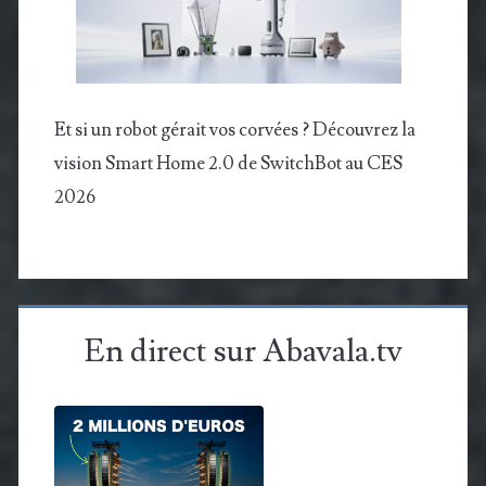
Et si un robot gérait vos corvées ? Découvrez la
vision Smart Home 2.0 de SwitchBot au CES
2026
En direct sur Abavala.tv