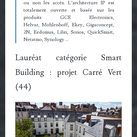
ou non les accès. L’architecture IP est
totalement ouverte et basée sur les
produits GCE Electronics,
Helvar, Mohlenhoff, Ekey, Gigaconcept,
2N, Eedomus, Lilin, Sonos, QuickSmart,
Netatmo, Synology …
Lauréat catégorie Smart
Building : projet Carré Vert
(44)