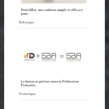
SwitchBot, une solution simple et efficace
pour…
Robotique
La fusion se précise entre la Fédération
Française…
Domotique