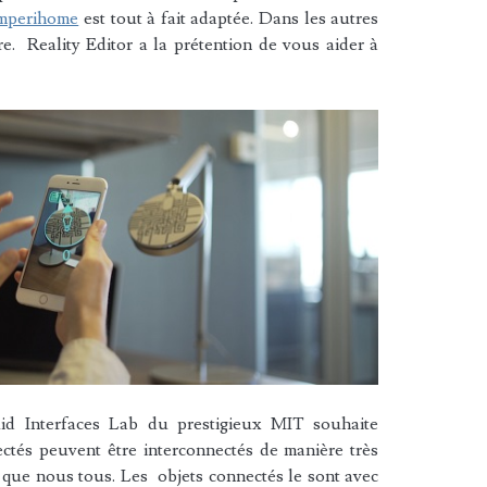
mperihome
est tout à fait adaptée. Dans les autres
e. Reality Editor a la prétention de vous aider à
id Interfaces Lab du prestigieux MIT souhaite
ctés peuvent être interconnectés de manière très
t que nous tous. Les objets connectés le sont avec