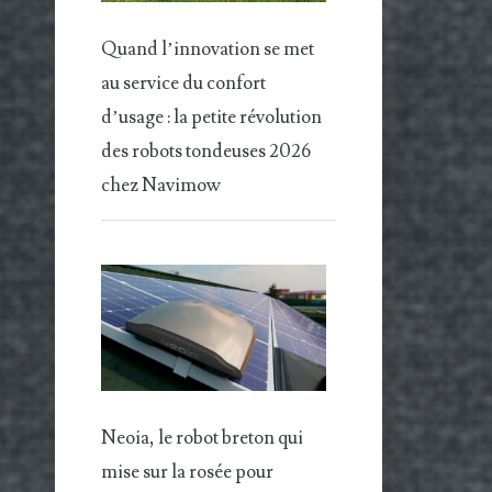
Quand l’innovation se met
au service du confort
d’usage : la petite révolution
des robots tondeuses 2026
chez Navimow
Neoia, le robot breton qui
mise sur la rosée pour