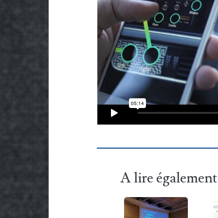
A lire également