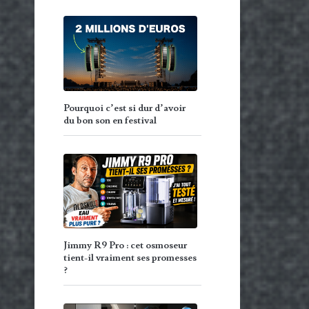
Pourquoi c’est si dur d’avoir
du bon son en festival
Jimmy R9 Pro : cet osmoseur
tient-il vraiment ses promesses
?