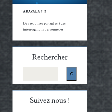
ABAVALA !!!!
Des réponses partagées à des
interrogations personnelles
Rechercher
Rechercher
Suivez nous !