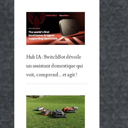
Hub IA : SwitchBot dévoile
un assistant domestique qui
voit, comprend… et agit !