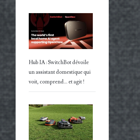
Hub IA : SwitchBot dévoile
un assistant domestique qui
voit, comprend… et agit !