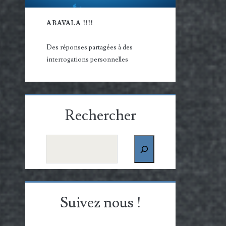
ABAVALA !!!!
Des réponses partagées à des
interrogations personnelles
Rechercher
Rechercher
Suivez nous !