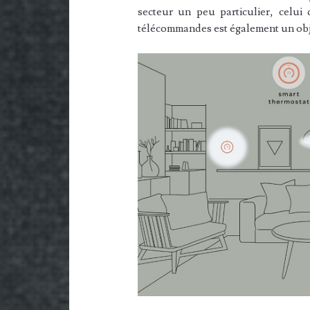
secteur un peu particulier, celui 
télécommandes est également un obj