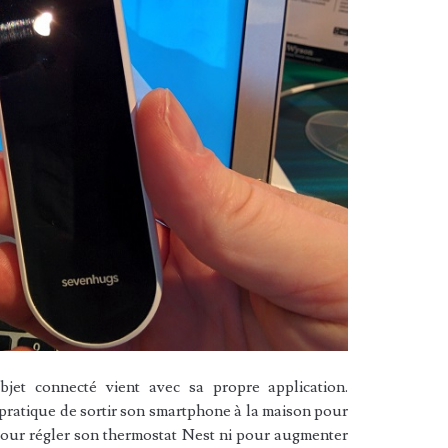
jet connecté vient avec sa propre application.
t pratique de sortir son smartphone à la maison pour
pour régler son thermostat Nest ni pour augmenter