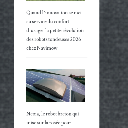
Quand l’innovation se met
au service du confort
d’usage : la petite révolution
des robots tondeuses 2026
chez Navimow
Neoia, le robot breton qui
mise sur la rosée pour