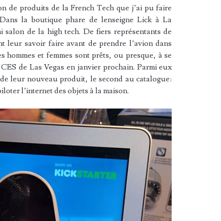
on de produits de la French Tech que j’ai pu faire
Dans la boutique phare de lenseigne Lick à La
 salon de la high tech. De fiers représentants de
nt leur savoir faire avant de prendre l’avion dans
s hommes et femmes sont prêts, ou presque, à se
 CES de Las Vegas en janvier prochain. Parmi eux
n de leur nouveau produit, le second au catalogue:
ter l’internet des objets à la maison.