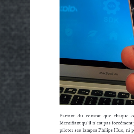
Partant du constat que chaque ob
Identifiant qu’il n’est pas forcémen
piloter ses lampes Philips Hue, ni 