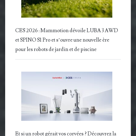
CES 2026 : Mammotion dévoile LUBA 3 AWD
et SPINO S1 Pro et s’ouvre une nouvelle ère
pour les robots de jardin et de piscine
Et si un robot gérait vos corvées ? Découvrez la