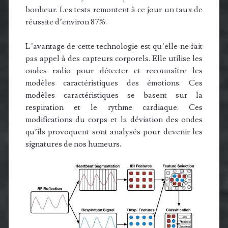
bonheur. Les tests remontent à ce jour un taux de
réussite d’environ 87%.
L’avantage de cette technologie est qu’elle ne fait
pas appel à des capteurs corporels. Elle utilise les
ondes radio pour détecter et reconnaître les
modèles caractéristiques des émotions. Ces
modèles caractéristiques se basent sur la
respiration et le rythme cardiaque. Ces
modifications du corps et la déviation des ondes
qu’ils provoquent sont analysés pour devenir les
signatures de nos humeurs.