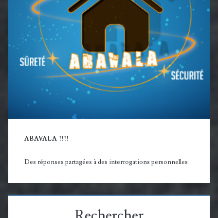
ABAVALA !!!!
Des réponses partagées à des interrogations personnelles
Rechercher