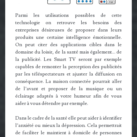
Parmi les utilisations possibles de cette
technologie on retrouve les besoins des
entreprises désireuses de proposer dans leurs
produits une certaine intelligence émotionnelle.
On peut citer des applications cibles dans le
domaine du loisir, de la santé mais également… de
la publicité. Les Smart TV seront par exemple
capables de remonter la perception des publicités
par les téléspectateurs et ajuster la diffusion en
conséquence. La maison connectée pourrait aller
de l’avant et proposer de la musique ou un
éclairage adaptés à votre humeur afin de vous
aider à vous détendre par exemple.
Dans le cadre de la santé elle peut aider à identifier
l’anxiété ou mieux la dépression. Cela permettrait
de faciliter le maintient à domicile de personnes