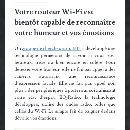
Votre routeur Wi-Fi est
bientôt capable de reconnaître
votre humeur et vos émotions
Un
groupe de chercheurs du MIT
a développé une
technologie permettant de savoir si vous êtes
heureux, triste ou bien encore en colère. Pour
détecter votre humeur, elle ne fait pas appel à des
caméras autorisant une reconnaissance
d’expression faciale. Elle ne fait pas appel non
plus à des périphériques à porter sur soi trahissant
votre état d’esprit. EQ-Radio, la technologie
développée, utilise des ondes radio, telles que
celles du Wi-Fi. Le simple fait de baigner dedans
dévoile vos émotions.