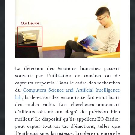
La détection des émotions humaines passent
souvent par l’utilisation de caméras ou de
capteurs corporels. Dans le cadre des recherches
du
Computers Science and Artificial Intelligence
lab
, la détection des émotions se fait en utilisant
des ondes radio. Les chercheurs annoncent
d’ailleurs obtenir un degré de précision bien
meilleur! Le dispositif qu’ils appellent EQ-Radio,
peut capter tout un tas d’émotions, telles que
l’enthousiasme, la tristesse, la colère ou encore le