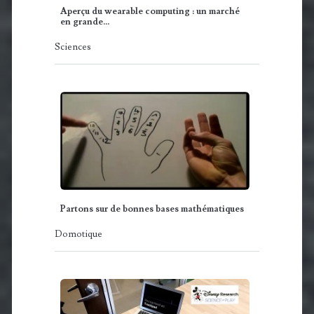
Aperçu du wearable computing : un marché
en grande…
Sciences
Partons sur de bonnes bases mathématiques
Domotique