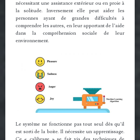
nécessitant une assistance extérieur ou en proie à
la solitude. Inversement elle peut aider les
personnes ayant de grandes difficultés à
comprendre les autres, en leur apportant de l’aide
dans la compréhension sociale de leur
environnement.
Le système ne fonctionne pas tout seul dès qu’il
est sorti de la boite. Il nécessite un apprentissage.
Ce « calibrage » se fait via des techniques de