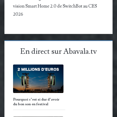
vision Smart Home 2.0 de SwitchBot au CES
2026
En direct sur Abavala.tv
Pourquoi c’est si dur d’avoir
du bon son en festival