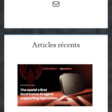
Articles récents