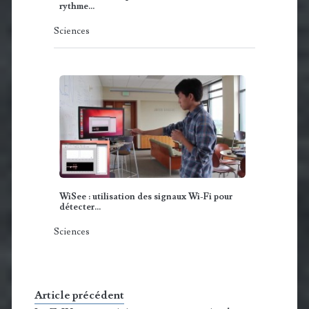
rythme…
Sciences
WiSee : utilisation des signaux Wi-Fi pour
détecter…
Sciences
Article précédent