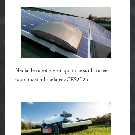
Neoia, le robot breton qui mise sur la rosée
pour booster le solaire #CES2026