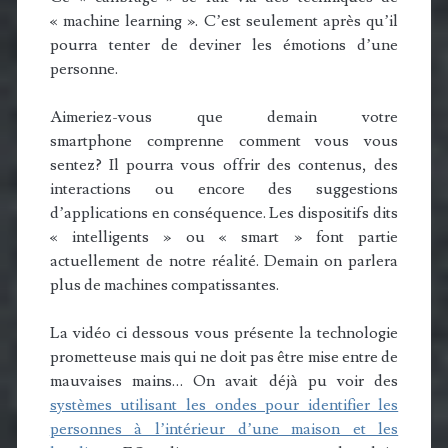
« machine learning ». C’est seulement après qu’il
pourra tenter de deviner les émotions d’une
personne.
Aimeriez-vous que demain votre
smartphone comprenne comment vous vous
sentez? Il pourra vous offrir des contenus, des
interactions ou encore des suggestions
d’applications en conséquence. Les dispositifs dits
« intelligents » ou « smart » font partie
actuellement de notre réalité. Demain on parlera
plus de machines compatissantes.
La vidéo ci dessous vous présente la technologie
prometteuse mais qui ne doit pas être mise entre de
mauvaises mains… On avait déjà pu voir des
systèmes utilisant les ondes pour identifier les
personnes à l’intérieur d’une maison et les