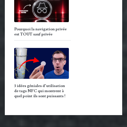
Pourquoi la navigation privée
est TOUT sauf privée
3 idées géniales d’utilisation
de tags NFC qui montrent à
quel point ils sont puissants !