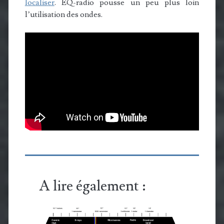
localiser
. EQ-radio pousse un peu plus loin
l’utilisation des ondes.
A lire également :