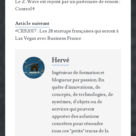
Le Z-Wave est rejoint par un partenaire de renom :
Control4
Article suivrant
#CES2017 : Les 28 startups françaises qui seront à
Las Vegas avec Business France
Hervé
Ingénieur de formation et
blogueur par passion. En
quête d'innovations, de
concepts, de technologies, de
systèmes, d'objets ou de
services qui peuvent
apporter des solutions
concrètes pour résoudre
tous ces "petits" tracas de la