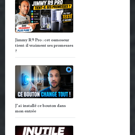
Jimmy R9 Pro : cet osmoseur
tient-il vraiment ses promesses
?
J’ai installé ce bouton dans
mon entrée