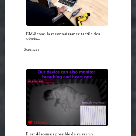
EM-Sense: la reconnaissance tactile des
objets…
Sciences
Il est désormais possible de suivre un