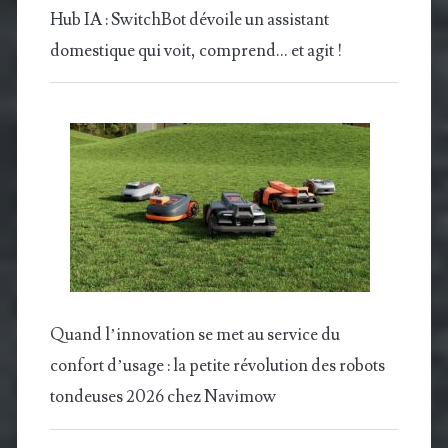
Hub IA : SwitchBot dévoile un assistant
domestique qui voit, comprend… et agit !
Quand l’innovation se met au service du
confort d’usage : la petite révolution des robots
tondeuses 2026 chez Navimow