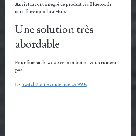
Assistant
ont intégré ce produit via Bluetooth
sans faire appel au Hub.
Une solution très
abordable
Pour finir sachez que ce petit bot ne vous ruinera
pas.
Le
SwitchBot ne coûte que 29.99 €
.