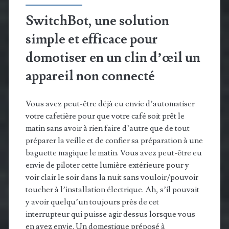
SwitchBot, une solution
simple et efficace pour
domotiser en un clin d’œil un
appareil non connecté
Vous avez peut-être déjà eu envie d’automatiser
votre cafetière pour que votre café soit prêt le
matin sans avoir à rien faire d’autre que de tout
préparer la veille et de confier sa préparation à une
baguette magique le matin. Vous avez peut-être eu
envie de piloter cette lumière extérieure pour y
voir clair le soir dans la nuit sans vouloir/pouvoir
toucher à l’installation électrique. Ah, s’il pouvait
y avoir quelqu’un toujours près de cet
interrupteur qui puisse agir dessus lorsque vous
en avez envie. Un domestique préposé à