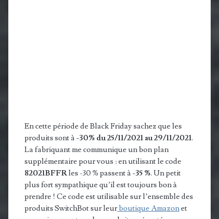
En cette période de Black Friday sachez que les
produits sont à
-30% du 25/11/2021 au 29/11/2021
.
La fabriquant me communique un bon plan
supplémentaire pour vous : en utilisant le code
82021BFFR
les -30 % passent à
-35 %
. Un petit
plus fort sympathique qu’il est toujours bon à
prendre ! Ce code est utilisable sur l’ensemble des
produits SwitchBot sur leur
boutique Amazon
et