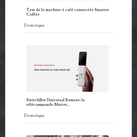
Test de la machine à café connectée Smarter
Coffee
Domotique
SwitchBot Universal Remote: la
télécommande Matter…
Domotique