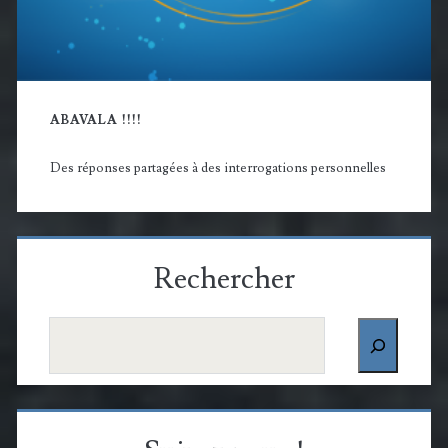
ABAVALA !!!!
Des réponses partagées à des interrogations personnelles
Rechercher
Rechercher