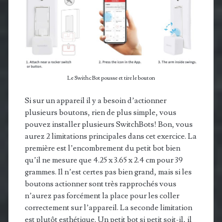
Le SwithcBot pousse et tire le bouton
Si sur un appareil il y a besoin d’actionner
plusieurs boutons, rien de plus simple, vous
pouvez installer plusieurs SwitchBots! Bon, vous
aurez 2 limitations principales dans cet exercice. La
première est l’encombrement du petit bot bien
qu’il ne mesure que 4.25 x 3.65 x 2.4 cm pour 39
grammes. Il n’est certes pas bien grand, mais si les
boutons actionner sont très rapprochés vous
n’aurez pas forcément la place pour les coller
correctement sur l’appareil. La seconde limitation
est plutôt esthétique. Un petit bot si petit soit-il, il