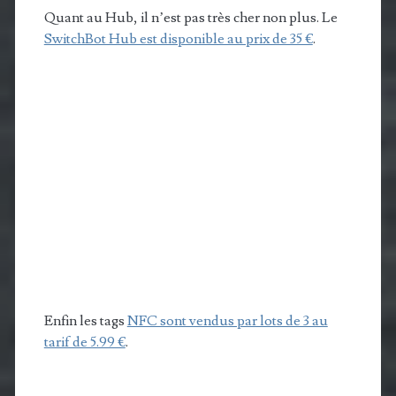
Quant au Hub, il n’est pas très cher non plus. Le
SwitchBot Hub est disponible au prix de 35 €
.
Enfin les tags
NFC sont vendus par lots de 3 au
tarif de 5.99 €
.