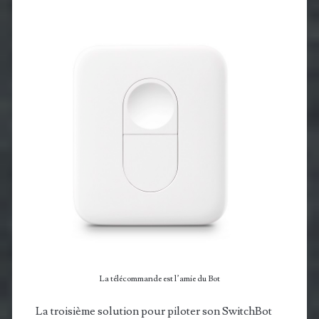
La télécommande est l’amie du Bot
La troisième solution pour piloter son SwitchBot