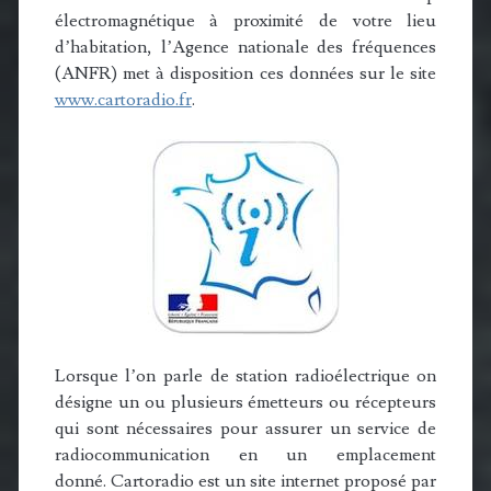
électromagnétique à proximité de votre lieu
d’habitation, l’Agence nationale des fréquences
(ANFR) met à disposition ces données sur le site
www.cartoradio.fr
.
Lorsque l’on parle de station radioélectrique on
désigne un ou plusieurs émetteurs ou récepteurs
qui sont nécessaires pour assurer un service de
radiocommunication en un emplacement
donné. Cartoradio est un site internet proposé par