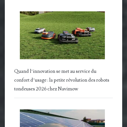
Quand l’innovation se met au service du
confort d’usage : la petite révolution des robots
tondeuses 2026 chez Navimow