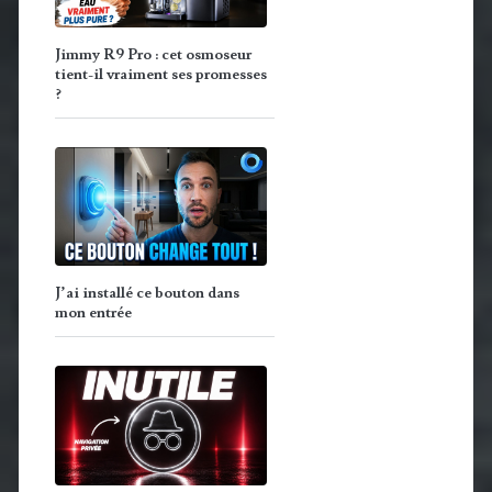
Jimmy R9 Pro : cet osmoseur
tient-il vraiment ses promesses
?
J’ai installé ce bouton dans
mon entrée