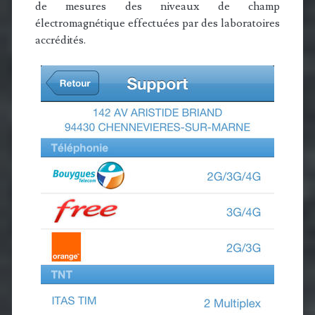
de mesures des niveaux de champ
électromagnétique effectuées par des laboratoires
accrédités.