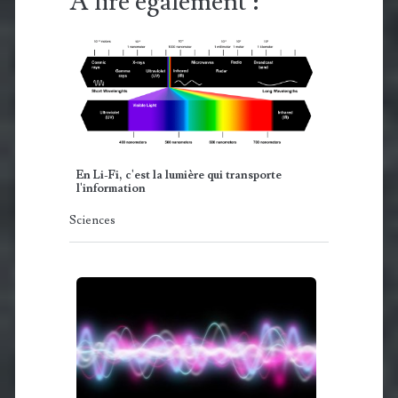
A lire également :
En Li-Fi, c'est la lumière qui transporte
l'information
Sciences