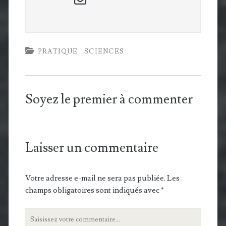
form
PRATIQUE
SCIENCES
Soyez le premier à commenter
Laisser un commentaire
Votre adresse e-mail ne sera pas publiée.
Les
champs obligatoires sont indiqués avec
*
Votre
commentaire