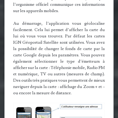
l’organisme officiel communique ces informations
sur les appareils mobiles.
Au démarrage, l’application vous géolocalise
facilement. Cela lui permet d’afficher la carte du
lui où vous vous trouvez. Par défaut les cartes
IGN Géoportail Satellite sont utilisées. Vous avez
la possibilité de changer le fonds de carte par la
carte Google depuis les paramètres. Vous pouvez
également sélectionner le type d’émetteurs à
afficher sur la carte : Téléphonie mobile, Radio FM
et numérique, TV ou autres (mesures de champ).
Des outils très pratiques vous permettent de mieux
naviguer depuis la carte : affichage du Zoom + et –
ou encore la mesure de distance.