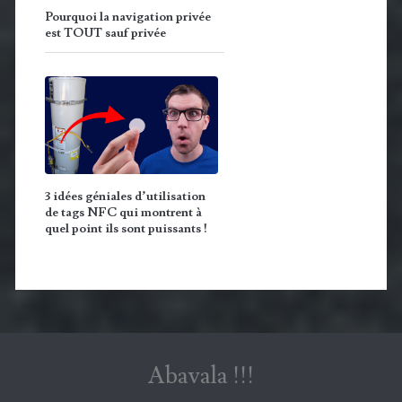
Pourquoi la navigation privée
est TOUT sauf privée
3 idées géniales d’utilisation
de tags NFC qui montrent à
quel point ils sont puissants !
Abavala !!!