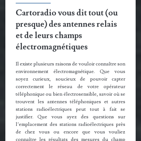
Cartoradio vous dit tout (ou
presque) des antennes relais
et de leurs champs
électromagnétiques
Il existe plusieurs raisons de vouloir connaître son
environnement électromagnétique. Que vous
soyez curieux, soucieux de pouvoir capter
correctement le réseau de votre opérateur
téléphonique ou bien électrosensible, savoir où se
trouvent les antennes téléphoniques et autres
stations radioélectriques peut tout à fait se
justifier. Que vous ayez des questions sur
l’emplacement des stations radioélectriques près
de chez vous ou encore que vous vouliez
connaître les résultats des mesures du champ