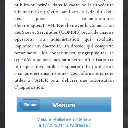
publics ou privés, dans le cadre de la procédure
administrative prévue par l’article L.43 du code
des postes et communications
électroniques. L’ANFR en lien avec la Commission
des Sites et Servitudes (COMSIS) reçoit de chaque
opérateur ou administration qui souhaite
implanter un émetteur, un dossier qui comporte
notamment : les coordonnées géographiques, le
type d’équipement, ses paramètres d’utilisation et
le respect des seuils d’exposition du public aux
champs électromagnétiques. Ces informations sont
utiles à l’ANFR pour délivrer une autorisation
d’implantation.