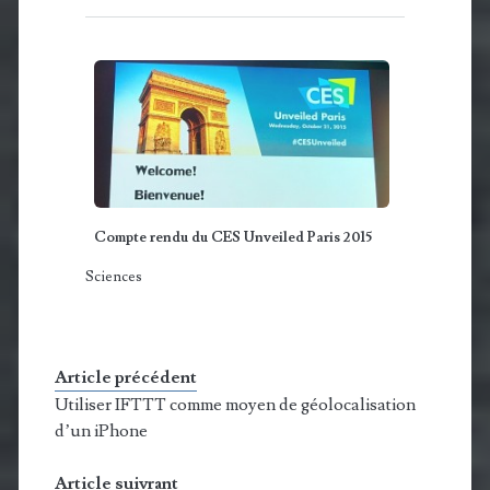
Compte rendu du CES Unveiled Paris 2015
Sciences
Article précédent
Utiliser IFTTT comme moyen de géolocalisation
d’un iPhone
Article suivrant