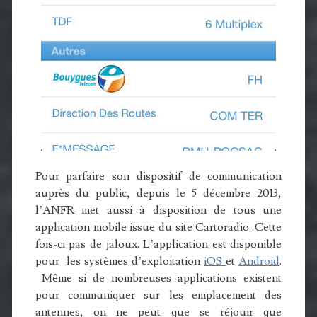
Pour parfaire son dispositif de communication
auprès du public, depuis le 5 décembre 2013,
l’ANFR met aussi à disposition de tous une
application mobile issue du site Cartoradio. Cette
fois-ci pas de jaloux. L’application est disponible
pour les systèmes d’exploitation
iOS
et
Android
.
Même si de nombreuses applications existent
pour communiquer sur les emplacement des
antennes, on ne peut que se réjouir que