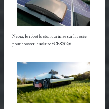
Neoia, le robot breton qui mise sur la rosée
pour booster le solaire #CES2026