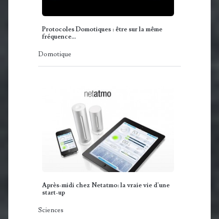
Protocoles Domotiques : être sur la même
fréquence…
Domotique
Après-midi chez Netatmo: la vraie vie d'une
start-up
Sciences