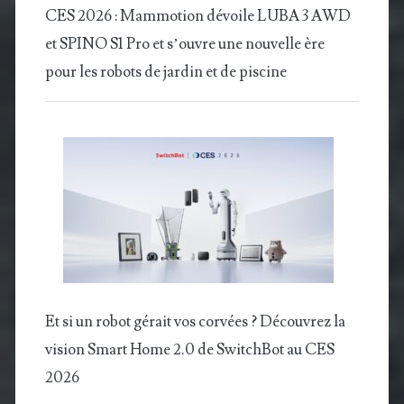
CES 2026 : Mammotion dévoile LUBA 3 AWD
et SPINO S1 Pro et s’ouvre une nouvelle ère
pour les robots de jardin et de piscine
Et si un robot gérait vos corvées ? Découvrez la
vision Smart Home 2.0 de SwitchBot au CES
2026