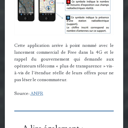
Cette application arrive à point nommé avec le
lancement commercial de Free dans la 4G et le
rappel du gouvernement qui demande aux
opérateurs télécoms « plus de transparence » vis-
à-vis de l’étendue réelle de leurs offres pour ne
pas léser le consommateur.
Source:
ANFR