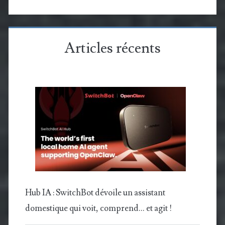
Articles récents
Hub IA : SwitchBot dévoile un assistant
domestique qui voit, comprend… et agit !