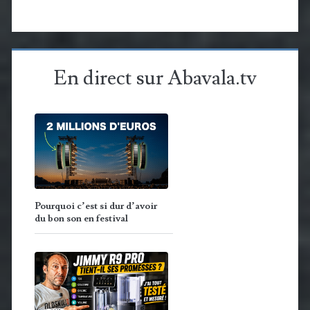
En direct sur Abavala.tv
Pourquoi c’est si dur d’avoir
du bon son en festival