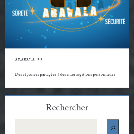
ABAVALA !!!!
Des réponses partagées à des interrogations personnelles
Rechercher
Rechercher