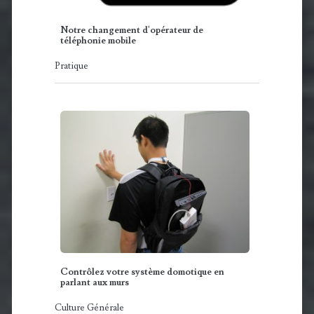
Notre changement d'opérateur de
téléphonie mobile
Pratique
Contrôlez votre système domotique en
parlant aux murs
Culture Générale