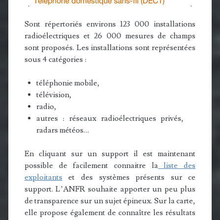
Sont répertoriés environs 123 000 installations
radioélectriques et 26 000 mesures de champs
sont proposés. Les installations sont représentées
sous 4 catégories :
téléphonie mobile,
télévision,
radio,
autres : réseaux radioélectriques privés,
radars météos…
En cliquant sur un support il est maintenant
possible de facilement connaitre la
liste des
exploitants
et des systèmes présents sur ce
support. L’ANFR souhaite apporter un peu plus
de transparence sur un sujet épineux. Sur la carte,
elle propose également de connaître les résultats