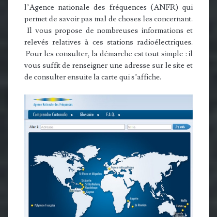
l’Agence nationale des fréquences (ANFR) qui
permet de savoir pas mal de choses les concernant.
Il vous propose de nombreuses informations et
relevés relatives à ces stations radioélectriques.
Pour les consulter, la démarche est tout simple : il
vous suffit de renseigner une adresse sur le site et
de consulter ensuite la carte qui s’affiche.