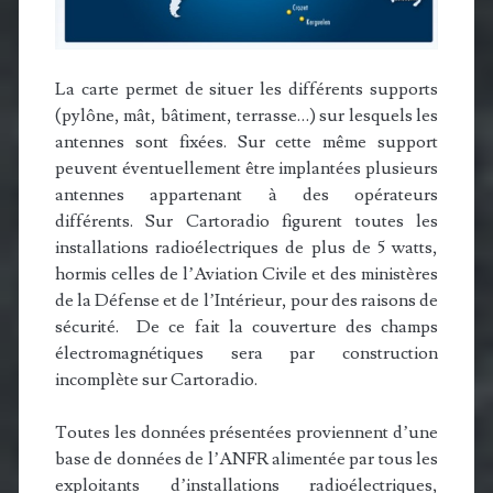
La carte permet de situer les différents supports
(pylône, mât, bâtiment, terrasse…) sur lesquels les
antennes sont fixées. Sur cette même support
peuvent éventuellement être implantées plusieurs
antennes appartenant à des opérateurs
différents. Sur Cartoradio figurent toutes les
installations radioélectriques de plus de 5 watts,
hormis celles de l’Aviation Civile et des ministères
de la Défense et de l’Intérieur, pour des raisons de
sécurité. De ce fait la couverture des champs
électromagnétiques sera par construction
incomplète sur Cartoradio.
Toutes les données présentées proviennent d’une
base de données de l’ANFR alimentée par tous les
exploitants d’installations radioélectriques,