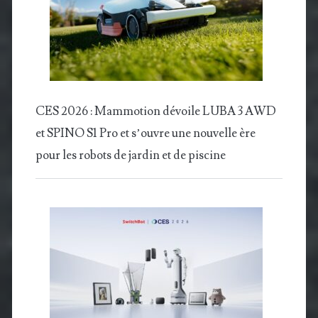
CES 2026 : Mammotion dévoile LUBA 3 AWD
et SPINO S1 Pro et s’ouvre une nouvelle ère
pour les robots de jardin et de piscine