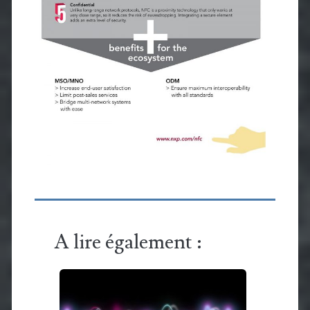
A lire également :