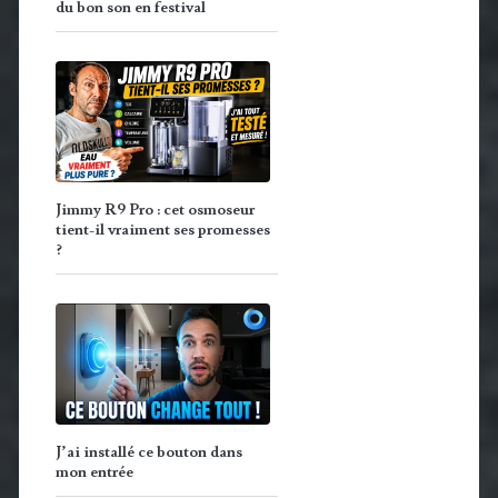
du bon son en festival
Jimmy R9 Pro : cet osmoseur
tient-il vraiment ses promesses
?
J’ai installé ce bouton dans
mon entrée