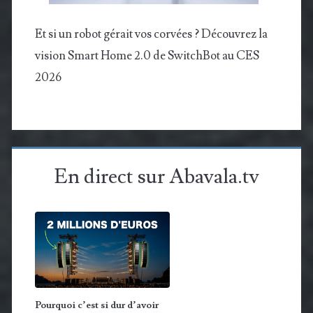
Et si un robot gérait vos corvées ? Découvrez la
vision Smart Home 2.0 de SwitchBot au CES
2026
En direct sur Abavala.tv
Pourquoi c’est si dur d’avoir