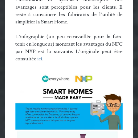
avantages sont perceptibles pour les clients. Il
reste à convaincre les fabricants de l’utilité de
simplifier la Smart Home.
L’infographie (un peu retravaillée pour la faire
tenir en longueur) montrant les avantages du NFC
par NXP est la suivante. L’originale peut être
consultée
ici
.