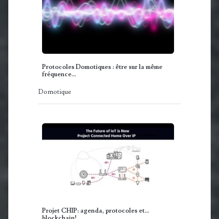
Protocoles Domotiques : être sur la même
fréquence…
Domotique
Projet CHIP: agenda, protocoles et...
blockchain!