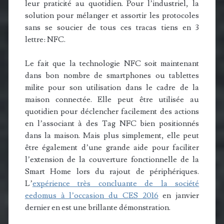
leur praticité au quotidien. Pour l’industriel, la
solution pour mélanger et assortir les protocoles
sans se soucier de tous ces tracas tiens en 3
lettre: NFC.
Le fait que la technologie NFC soit maintenant
dans bon nombre de smartphones ou tablettes
milite pour son utilisation dans le cadre de la
maison connectée. Elle peut être utilisée au
quotidien pour déclencher facilement des actions
en l’associant à des Tag NFC bien positionnés
dans la maison. Mais plus simplement, elle peut
être également d’une grande aide pour faciliter
l’extension de la couverture fonctionnelle de la
Smart Home lors du rajout de périphériques.
L’
expérience très concluante de la société
eedomus à l’occasion du CES 2016
en janvier
dernier en est une brillante démonstration.