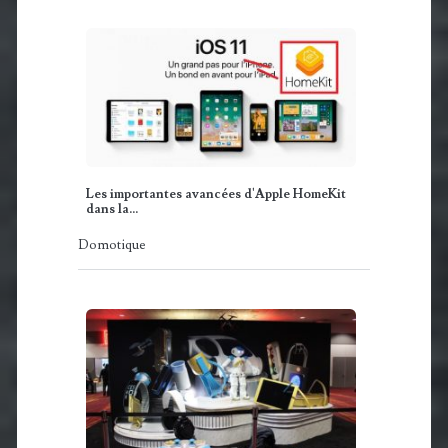
Les importantes avancées d'Apple HomeKit
dans la…
Domotique