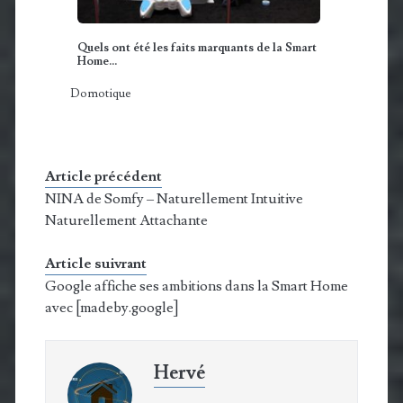
Quels ont été les faits marquants de la Smart
Home…
Domotique
Article précédent
NINA de Somfy – Naturellement Intuitive
Naturellement Attachante
Article suivrant
Google affiche ses ambitions dans la Smart Home
avec [madeby.google]
Hervé