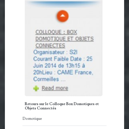
Retours sur le Colloque Box Domotiques et
Objets Connectés
Domotique