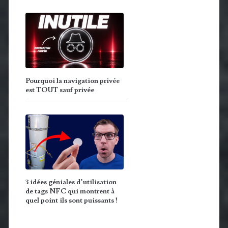
Pourquoi la navigation privée
est TOUT sauf privée
3 idées géniales d’utilisation
de tags NFC qui montrent à
quel point ils sont puissants !