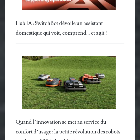
Hub IA : SwitchBot dévoile un assistant
domestique qui voit, comprend… et agit !
Quand l’innovation se met au service du
confort d’usage : la petite révolution des robots