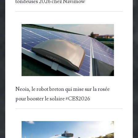
tondeuses 2026 chez Navimow
Neoia, le robot breton qui mise sur la rosée
pour booster le solaire #CES2026