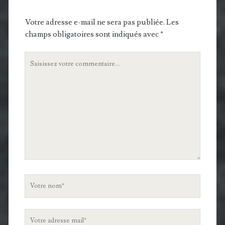
Votre adresse e-mail ne sera pas publiée.
Les
champs obligatoires sont indiqués avec
*
Votre
commentaire
Votre
nom
Votre