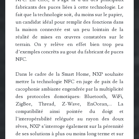
fabricants des puces liées à cette technologie. Le
fait que la technologie soit, du moins sur le papier,
un candidat idéal pour remplir des fonctions dans
la maison connectée est un peu lointain de la
réalité de mises en œuvres constatées sur le
terrain. On y relève en effet bien trop peu
d’exemples concrèts au gout du fabricant de puces
NFC.
Dans le cadre de la Smart Home, NXP souhaite
mettre la technologie NFC en juge de paix de la
cacophonie ambiante engendrée par la multiplicité
des protocoles domotiques: Bluetooth, WiFi,
ZigBee, Thread, Z-Wave, EnOcean,… La
compatibilité ainsi pointée du doigt et
l’interopérabilité reléguée au rayon des doux
rêves, NXP s’interroge également sur la pérennité
de ses solutions à plus ou moins long terme et sur