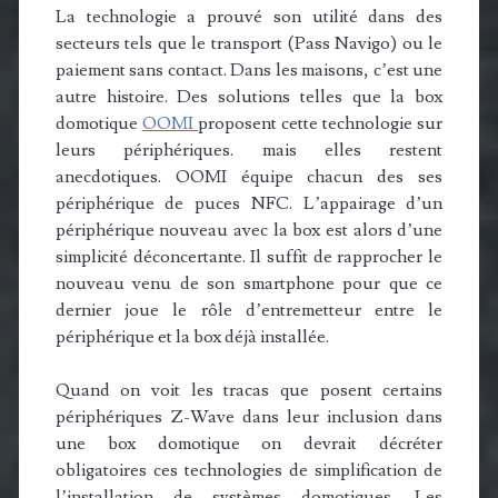
La technologie a prouvé son utilité dans des
secteurs tels que le transport (Pass Navigo) ou le
paiement sans contact. Dans les maisons, c’est une
autre histoire. Des solutions telles que la box
domotique
OOMI
proposent cette technologie sur
leurs périphériques. mais elles restent
anecdotiques. OOMI équipe chacun des ses
périphérique de puces NFC. L’appairage d’un
périphérique nouveau avec la box est alors d’une
simplicité déconcertante. Il suffit de rapprocher le
nouveau venu de son smartphone pour que ce
dernier joue le rôle d’entremetteur entre le
périphérique et la box déjà installée.
Quand on voit les tracas que posent certains
périphériques Z-Wave dans leur inclusion dans
une box domotique on devrait décréter
obligatoires ces technologies de simplification de
l’installation de systèmes domotiques. Les