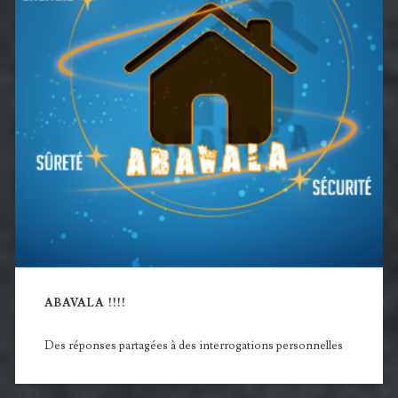
ABAVALA !!!!
Des réponses partagées à des interrogations personnelles