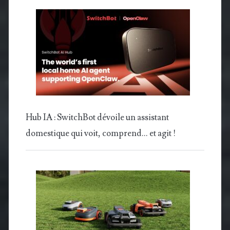
Hub IA : SwitchBot dévoile un assistant
domestique qui voit, comprend… et agit !