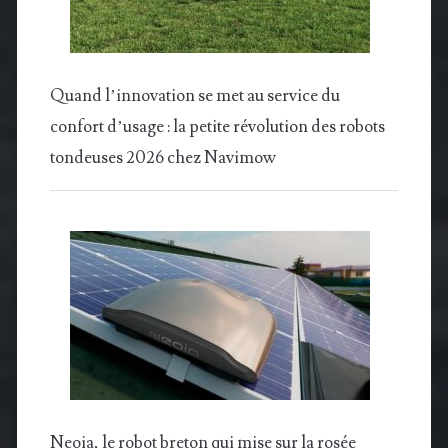
Quand l’innovation se met au service du
confort d’usage : la petite révolution des robots
tondeuses 2026 chez Navimow
Neoia, le robot breton qui mise sur la rosée