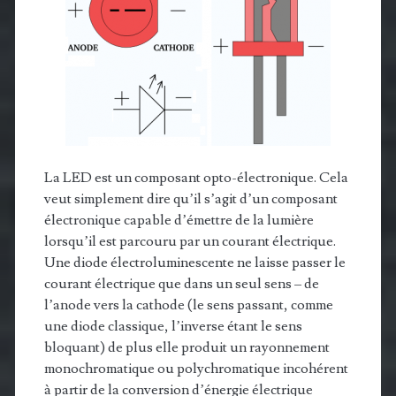
La LED est un composant opto-électronique. Cela
veut simplement dire qu’il s’agit d’un composant
électronique capable d’émettre de la lumière
lorsqu’il est parcouru par un courant électrique.
Une diode électroluminescente ne laisse passer le
courant électrique que dans un seul sens – de
l’anode vers la cathode (le sens passant, comme
une diode classique, l’inverse étant le sens
bloquant) de plus elle produit un rayonnement
monochromatique ou polychromatique incohérent
à partir de la conversion d’énergie électrique