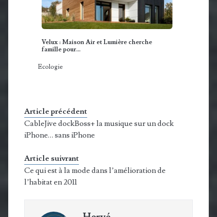
Velux : Maison Air et Lumière cherche
famille pour…
Ecologie
Article précédent
CableJive dockBoss+ la musique sur un dock
iPhone… sans iPhone
Article suivrant
Ce qui est à la mode dans l’amélioration de
l’habitat en 2011