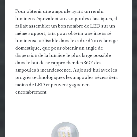
Pour obtenir une ampoule ayant un rendu
lumineux équivalent aux ampoules classiques, il
fallait assembler un bon nombre de LED sur un
même support, tant pour obtenir une intensité
lumineuse utilisable dans le cadre d’un éclairage
domestique, que pour obtenir un angle de
dispersion de la lumière le plus large possible
dans le but de se rapprocher des 360° des
ampoules à incandescence. Aujourd’hui avec les
progrès technologiques les ampoules nécessitent
moins de LED et peuvent gagner en
encombrement.