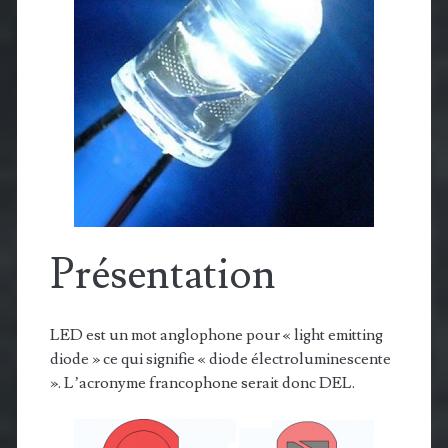
Présentation
LED est un mot anglophone pour « light emitting
diode » ce qui signifie « diode électroluminescente
». L’acronyme francophone serait donc DEL.