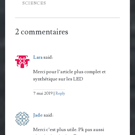
SCIENCES
2 commentaires
Lara
said:
Merci pour l’article plus complet et
synthétique sur les LED
7 mai 2019
Reply
Jade
said:
Merci c’est plus utile. Pk pas aussi