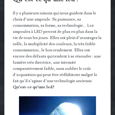
Il y a plusieurs raisons qui nous guident dans le
choix d’une ampoule. Sa puissance, sa
consommation, sa forme, sa technologie… Les
ampoules à LED percent de plus en plus dans la
vie de tous les jours. Elles ont plein d’avantages la
taille, la multiplicité des couleurs, la très faible
consommation , le bon rendement. Elles ont
encore des défauts qui tendent à se résoudre : une
lumière très directrice, une intensité
comparativement faible, sans oublier le coût
d’acquisition qui peut être rédhibitoire malgré le
fait qu’il s’agisse d’une technologie ancienne.
Qu’est-ce qu’une led?