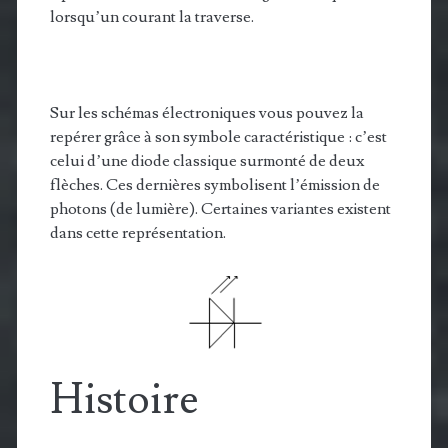
lorsqu’un courant la traverse.
Sur les schémas électroniques vous pouvez la
repérer grâce à son symbole caractéristique : c’est
celui d’une diode classique surmonté de deux
flèches. Ces dernières symbolisent l’émission de
photons (de lumière). Certaines variantes existent
dans cette représentation.
Histoire