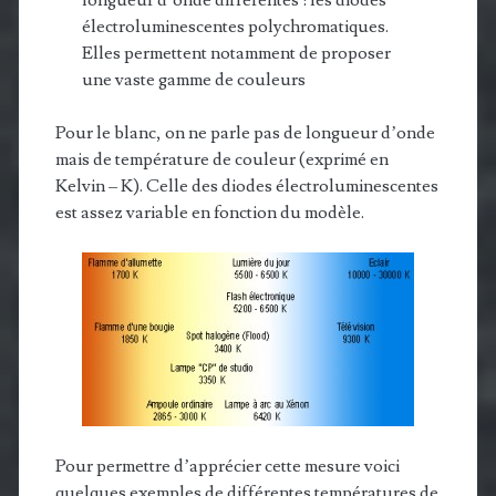
longueur d’onde différentes : les diodes
électroluminescentes polychromatiques.
Elles permettent notamment de proposer
une vaste gamme de couleurs
Pour le blanc, on ne parle pas de longueur d’onde
mais de température de couleur (exprimé en
Kelvin – K). Celle des diodes électroluminescentes
est assez variable en fonction du modèle.
Pour permettre d’apprécier cette mesure voici
quelques exemples de différentes températures de