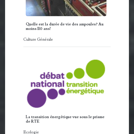
Quelle est la durée de vie des ampoules? Au
moins 110 ans!
Culture Générale
La transition énergétique vue sous le prisme
de RTE
Ecologie