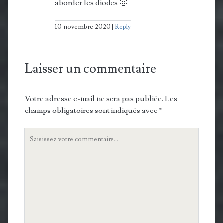
aborder les diodes 🙂
10 novembre 2020
Reply
Laisser un commentaire
Votre adresse e-mail ne sera pas publiée.
Les
champs obligatoires sont indiqués avec
*
Votre
commentaire