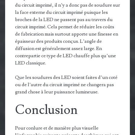
du circuit imprimé, il n’y a donc pas de soudure sur
la face externe du circuit imprimé puisque les
broches de la LED ne passent pas au travers du
circuit imprimé. Cela permet de réduire les coûts
de fabrication mais surtout apporte une finesse en
épaisseur des produits conçus. L’angle de
diffusion est généralement assez large. En
contrepartie ce type de LED chauffe plus qu’une
LED classique.
Que les soudures des LED soient faites d’un coté
ou de l’autre du circuit imprimé ne changera pas
grand chose à leur puissance lumineuse.
Conclusion
Pour conlure et de manière plus visuelle