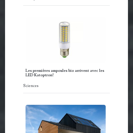
Les premières ampoules bio arrivent avec les
LED Katoptron!
Sciences