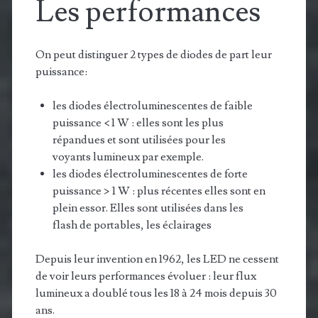
Les performances
On peut distinguer 2 types de diodes de part leur
puissance:
les diodes électroluminescentes de faible
puissance < 1 W : elles sont les plus
répandues et sont utilisées pour les
voyants lumineux par exemple.
les diodes électroluminescentes de forte
puissance > 1 W : plus récentes elles sont en
plein essor. Elles sont utilisées dans les
flash de portables, les éclairages
Depuis leur invention en 1962, les LED ne cessent
de voir leurs performances évoluer : leur flux
lumineux a doublé tous les 18 à 24 mois depuis 30
ans.