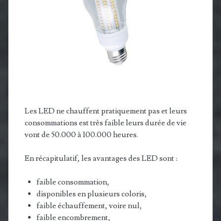
Les LED ne chauffent pratiquement pas et leurs
consommations est très faible leurs durée de vie
vont de 50.000 à 100.000 heures.
En récapitulatif, les avantages des LED sont :
faible consommation,
disponibles en plusieurs coloris,
faible échauffement, voire nul,
faible encombrement,