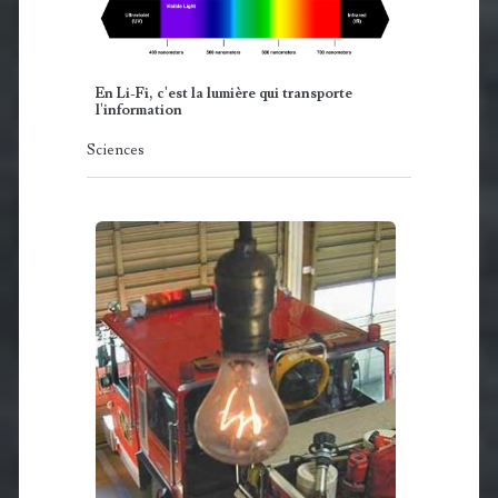
En Li-Fi, c'est la lumière qui transporte
l'information
Sciences