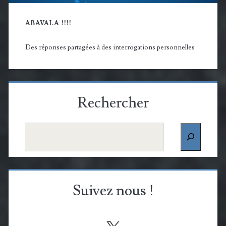
ABAVALA !!!!
Des réponses partagées à des interrogations personnelles
Rechercher
Rechercher
Suivez nous !
X