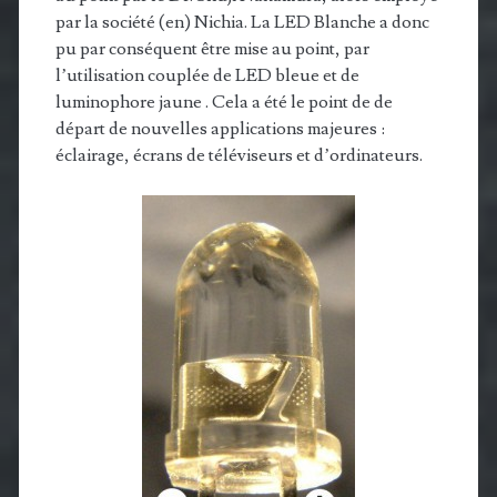
par la société (en) Nichia. La LED Blanche a donc
pu par conséquent être mise au point, par
l’utilisation couplée de LED bleue et de
luminophore jaune . Cela a été le point de de
départ de nouvelles applications majeures :
éclairage, écrans de téléviseurs et d’ordinateurs.