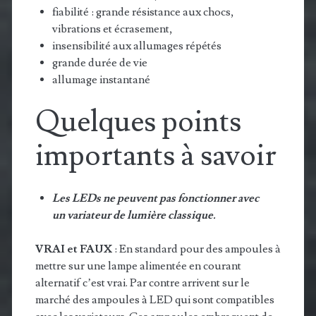
fiabilité : grande résistance aux chocs,
vibrations et écrasement,
insensibilité aux allumages répétés
grande durée de vie
allumage instantané
Quelques points
importants à savoir
Les LEDs ne peuvent pas fonctionner avec
un variateur de lumière classique.
VRAI et FAUX
: En standard pour des ampoules à
mettre sur une lampe alimentée en courant
alternatif c’est vrai. Par contre arrivent sur le
marché des ampoules à LED qui sont compatibles