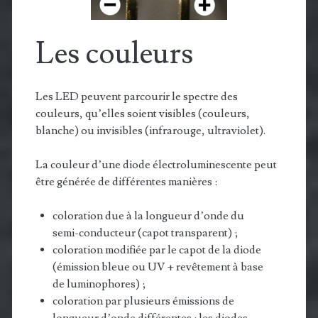
Les couleurs
Les LED peuvent parcourir le spectre des
couleurs, qu’elles soient visibles (couleurs,
blanche) ou invisibles (infrarouge, ultraviolet).
La couleur d’une diode électroluminescente peut
être générée de différentes manières :
coloration due à la longueur d’onde du
semi-conducteur (capot transparent) ;
coloration modifiée par le capot de la diode
(émission bleue ou UV + revêtement à base
de luminophores) ;
coloration par plusieurs émissions de