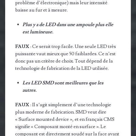
problème d’électronique) mais leur intensité
baisse au fur et à mesure.
Plus y a de LED dans une ampoule plus elle
est lumineuse.
FAUX
: Ce serait trop facile. Une seule LED très
puissante vaut mieux que 50 faiblardes. Ce n’est
donc pas un critère de choix. Tout dépend de la
technologie de fabrication de la LED utilisée.
Les LED SMD sont meilleures que les
autres.
FAUX
: Il s’agit simplement d’une technologie
plus moderne de fabrication. SMD veut dire
« Surface mounted device », et en français CMS
signifie « Composant monté en surface ». Le
composant est directement soudé sur la face avant