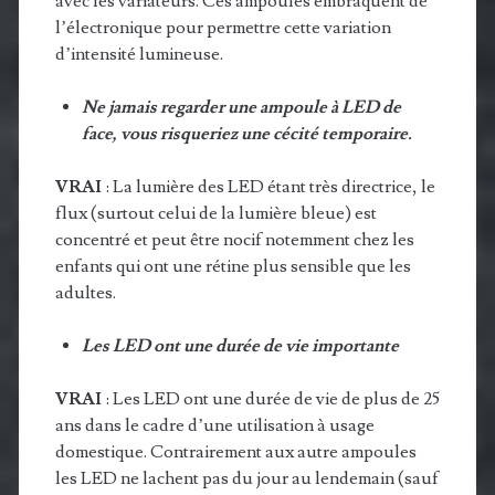
avec les variateurs. Ces ampoules embraquent de
l’électronique pour permettre cette variation
d’intensité lumineuse.
Ne jamais regarder une ampoule à LED de
face, vous risqueriez une cécité temporaire.
VRAI
: La lumière des LED étant très directrice, le
flux (surtout celui de la lumière bleue) est
concentré et peut être nocif notemment chez les
enfants qui ont une rétine plus sensible que les
adultes.
Les LED ont une durée de vie importante
VRAI
: Les LED ont une durée de vie de plus de 25
ans dans le cadre d’une utilisation à usage
domestique. Contrairement aux autre ampoules
les LED ne lachent pas du jour au lendemain (sauf