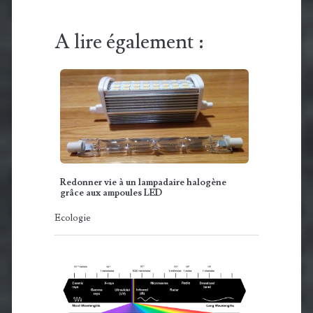
A lire également :
Redonner vie à un lampadaire halogène
grâce aux ampoules LED
Ecologie