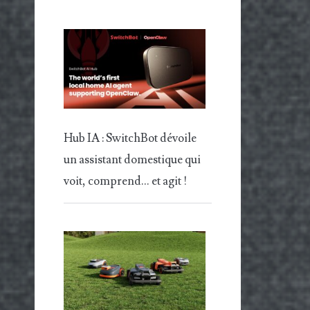
Hub IA : SwitchBot dévoile
un assistant domestique qui
voit, comprend… et agit !