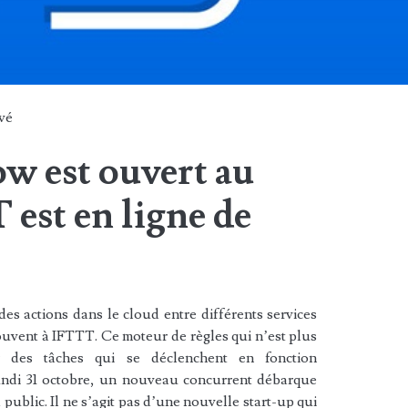
vé
w est ouvert au
 est en ligne de
es actions dans le cloud entre différents services
ouvent à IFTTT. Ce moteur de règles qui n’est plus
r des tâches qui se déclenchent en fonction
undi 31 octobre, un nouveau concurrent débarque
d public. Il ne s’agit pas d’une nouvelle start-up qui