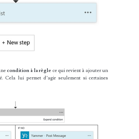
une
condition à la règle
ce qui revient à ajouter un
. Cela lui permet d’agir seulement si certaines