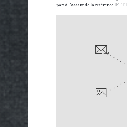
part à l’assaut de la référence IFTT