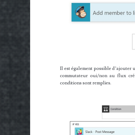
Il est également possible d’ajouter 
commutateur oui/non au flux créé
conditions sont remplies.