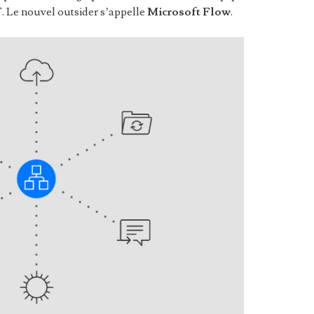
T. Le nouvel outsider s’appelle
Microsoft Flow
.