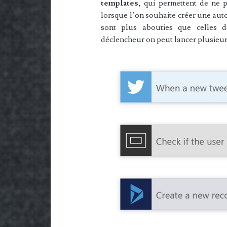
templates
, qui permettent de ne 
lorsque l’on souhaite créer une auto
sont plus abouties que celles 
déclencheur on peut lancer plusieur