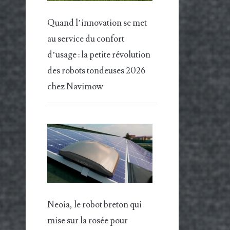
Quand l’innovation se met
au service du confort
d’usage : la petite révolution
des robots tondeuses 2026
chez Navimow
Neoia, le robot breton qui
mise sur la rosée pour