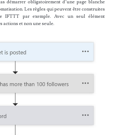
pas démarrer obligatoirement d’une page blanche
matisation. Les règles qui peuvent être construites
de IFTTT par exemple. Avec un seul élément
s actions et non une seule.