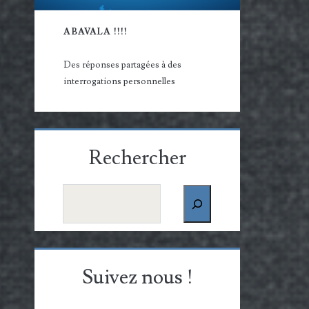
ABAVALA !!!!
Des réponses partagées à des
interrogations personnelles
Rechercher
Rechercher
Suivez nous !