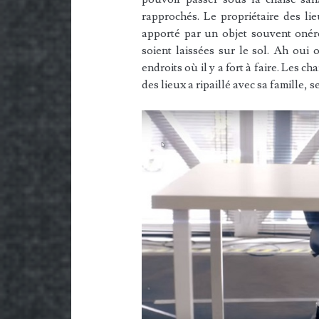
rapprochés. Le propriétaire des lie
apporté par un objet souvent onér
soient laissées sur le sol. Ah oui 
endroits où il y a fort à faire. Les c
des lieux a ripaillé avec sa famille, 