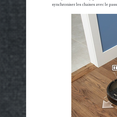
synchroniser les chaises avec le pass