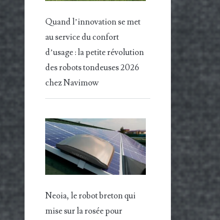
Quand l’innovation se met
au service du confort
d’usage : la petite révolution
des robots tondeuses 2026
chez Navimow
Neoia, le robot breton qui
mise sur la rosée pour